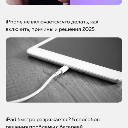
iPhone не включается: что делать, как
включить, причины и решения 2025
iPad быстро разряжается? 5 способов
решения проблемы с батареей