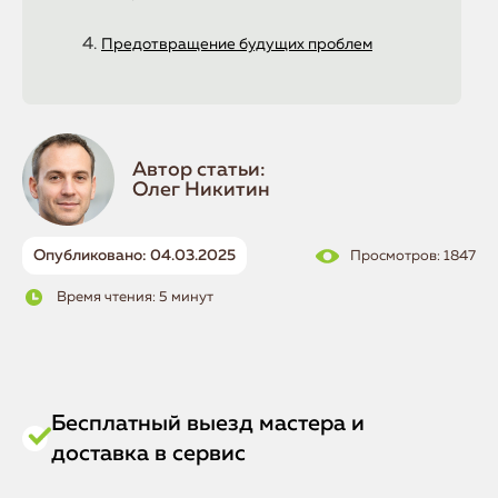
Предотвращение будущих проблем
Автор статьи:
Олег Никитин
Опубликовано: 04.03.2025
Просмотров: 1847
Время чтения: 5 минут
Бесплатный выезд мастера и
доставка в сервис