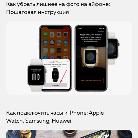
Как убрать лишнее на фото на айфоне:
Пошаговая инструкция
Как подключить часы к iPhone: Apple
Watch, Samsung, Huawei