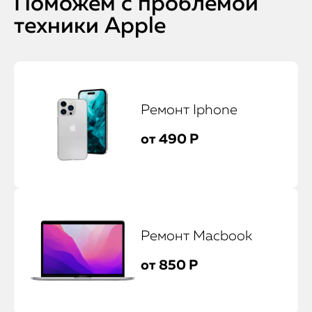
Поможем с проблемой
техники Apple
Ремонт Iphone
от 490 Р
Ремонт Macbook
от 850 Р