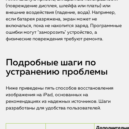
(повреждение дисплея, шлейфа или платы) или
внешние воздействия (падение, вода). Например,
если батарея разряжена, экран может не
включаться, пока не накопится заряд. Программные
ошибки могут "заморозить" устройство, а
физические повреждения требуют ремонта.
Подробные шаги по
устранению проблемы
Ниже приведены пять способов восстановления
изображения на iPad, основанных на
рекомендациях из надежных источников. Шаги
разработаны для удобства пользователей.
Дополнительн