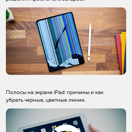
Полосы на экране iPad: причины и как
убрать черные, цветные линии.