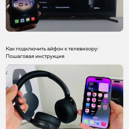
Как подключить айфон к телевизору:
Пошаговая инструкция