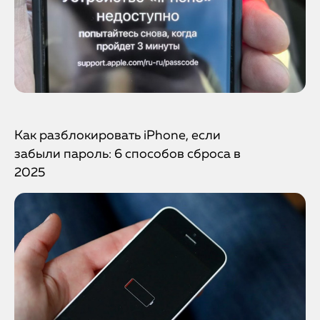
Как разблокировать iPhone, если
забыли пароль: 6 способов сброса в
2025