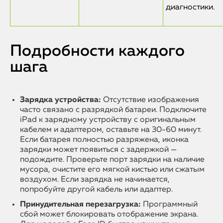
диагностики.
Подробности каждого
шага
Зарядка устройства:
Отсутствие изображения
часто связано с разрядкой батареи. Подключите
iPad к зарядному устройству с оригинальным
кабелем и адаптером, оставьте на 30-60 минут.
Если батарея полностью разряжена, иконка
зарядки может появиться с задержкой —
подождите. Проверьте порт зарядки на наличие
мусора, очистите его мягкой кистью или сжатым
воздухом. Если зарядка не начинается,
попробуйте другой кабель или адаптер.
Принудительная перезагрузка:
Программный
сбой может блокировать отображение экрана.