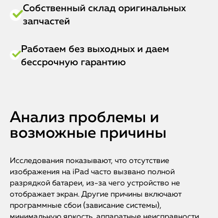
Собственный склад оригинальных
запчастей
Работаем без выходных и даем
бессрочную гарантию
Анализ проблемы и
возможные причины
Исследования показывают, что отсутствие
изображения на iPad часто вызвано полной
разрядкой батареи, из-за чего устройство не
отображает экран. Другие причины включают
программные сбои (зависание системы),
минимальную яркость, аппаратные неисправности