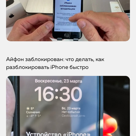
Айфон заблокирован: что делать, как
разблокировать iPhone быстро