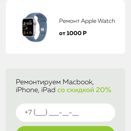
Ремонт Apple Watch
от 1000 Р
Ремонтируем Macbook,
iPhone, iPad
со скидкой 20%