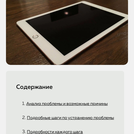
Содержание
Анализ проблемы и возможные причины
Подробные шаги по устранению проблемы
Подробности каждого шага