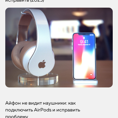
исправить (2025)
Айфон не видит наушники: как
подключить AirPods и исправить
проблему