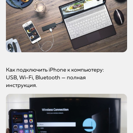
Как подключить iPhone к компьютеру:
USB, Wi-Fi, Bluetooth — полная
инструкция.