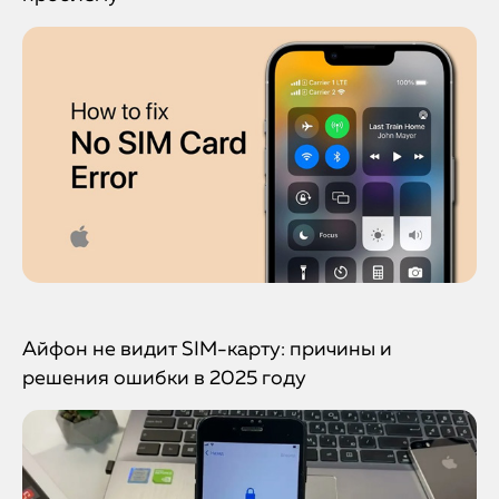
Айфон не видит SIM-карту: причины и
решения ошибки в 2025 году