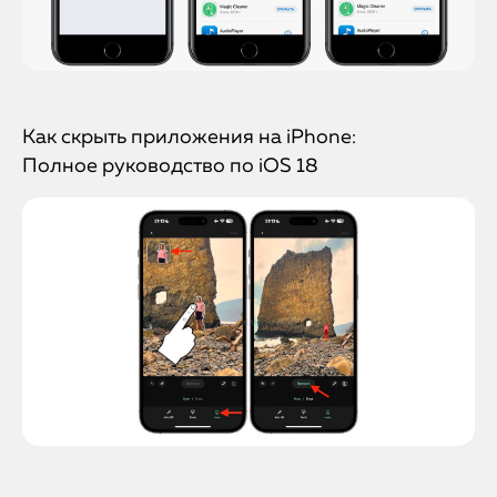
Как скрыть приложения на iPhone:
Полное руководство по iOS 18