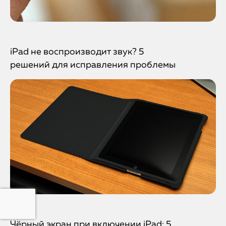
iPad не воспроизводит звук? 5
решений для исправления проблемы
Чёрный экран при включении iPad: 5