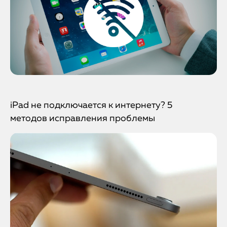
iPad не подключается к интернету? 5
методов исправления проблемы