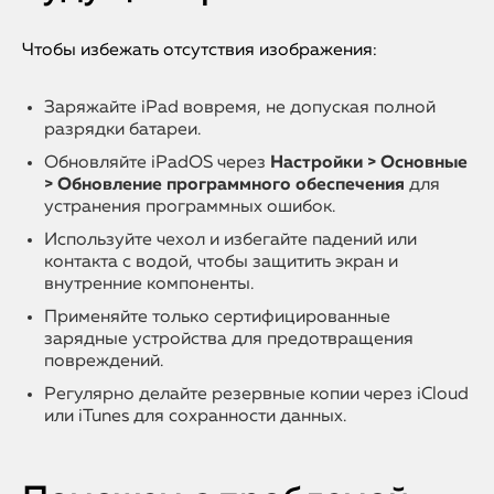
Чтобы избежать отсутствия изображения:
Заряжайте iPad вовремя, не допуская полной
разрядки батареи.
Обновляйте iPadOS через
Настройки > Основные
> Обновление программного обеспечения
для
устранения программных ошибок.
Используйте чехол и избегайте падений или
контакта с водой, чтобы защитить экран и
внутренние компоненты.
Применяйте только сертифицированные
зарядные устройства для предотвращения
повреждений.
Регулярно делайте резервные копии через iCloud
или iTunes для сохранности данных.