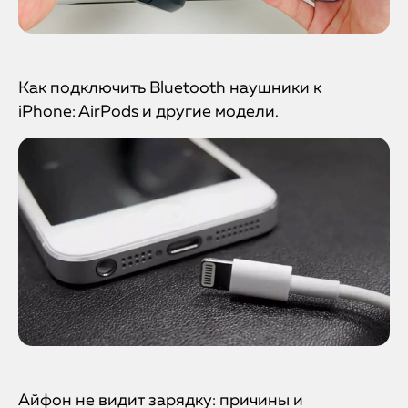
Как подключить Bluetooth наушники к
iPhone: AirPods и другие модели.
Айфон не видит зарядку: причины и