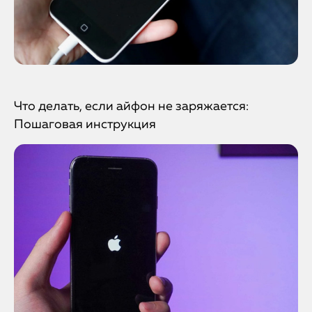
Что делать, если айфон не заряжается:
Пошаговая инструкция