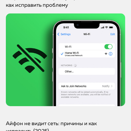
как исправить проблему
Айфон не видит сеть: причины и как