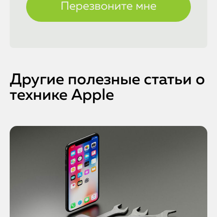
Другие полезные статьи о
технике Apple