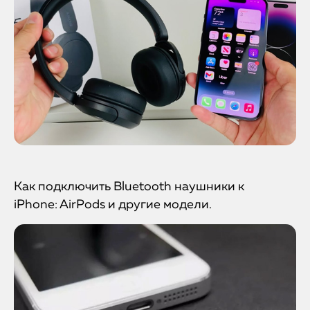
Как подключить Bluetooth наушники к
iPhone: AirPods и другие модели.