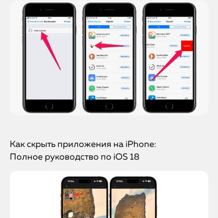
Как скрыть приложения на iPhone:
Полное руководство по iOS 18