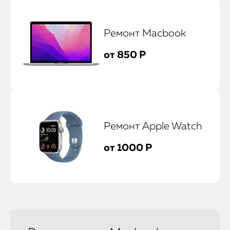
Ремонт Macbook
от 850 Р
Ремонт Apple Watch
от 1000 Р