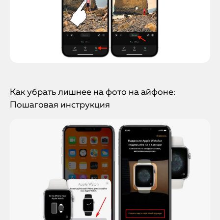
Как убрать лишнее на фото на айфоне:
Пошаговая инструкция