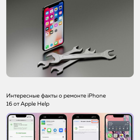
Интересные факты о ремонте iPhone
16 от Apple Help