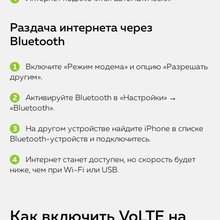
Раздача интернета через
Bluetooth
Включите «Режим модема» и опцию «Разрешать
другим».
Активируйте Bluetooth в «Настройки» →
«Bluetooth».
На другом устройстве найдите iPhone в списке
Bluetooth-устройств и подключитесь.
Интернет станет доступен, но скорость будет
ниже, чем при Wi-Fi или USB.
Как включить VoLTE на