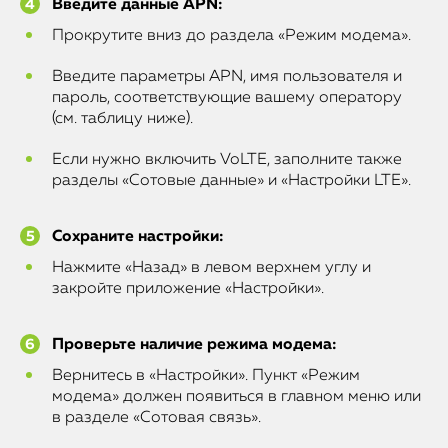
Введите данные APN:
Прокрутите вниз до раздела «Режим модема».
Введите параметры APN, имя пользователя и
пароль, соответствующие вашему оператору
(см. таблицу ниже).
Если нужно включить VoLTE, заполните также
разделы «Сотовые данные» и «Настройки LTE».
Сохраните настройки:
Нажмите «Назад» в левом верхнем углу и
закройте приложение «Настройки».
Проверьте наличие режима модема:
Вернитесь в «Настройки». Пункт «Режим
модема» должен появиться в главном меню или
в разделе «Сотовая связь».