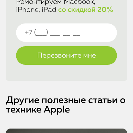
Ремонтируем Macbook,
iPhone, iPad
со скидкой 20%
Другие полезные статьи о
технике Apple