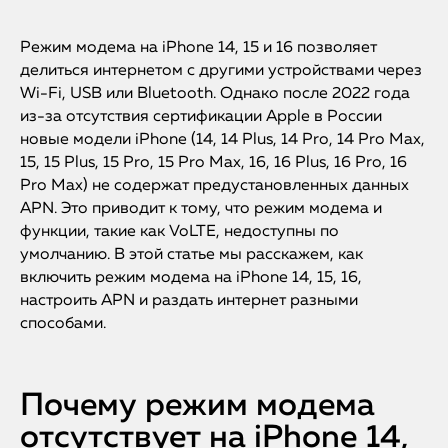
Режим модема на iPhone 14, 15 и 16 позволяет
делиться интернетом с другими устройствами через
Wi-Fi, USB или Bluetooth. Однако после 2022 года
из-за отсутствия сертификации Apple в России
новые модели iPhone (14, 14 Plus, 14 Pro, 14 Pro Max,
15, 15 Plus, 15 Pro, 15 Pro Max, 16, 16 Plus, 16 Pro, 16
Pro Max) не содержат предустановленных данных
APN. Это приводит к тому, что режим модема и
функции, такие как VoLTE, недоступны по
умолчанию. В этой статье мы расскажем, как
включить режим модема на iPhone 14, 15, 16,
настроить APN и раздать интернет разными
способами.
Почему режим модема
отсутствует на iPhone 14,