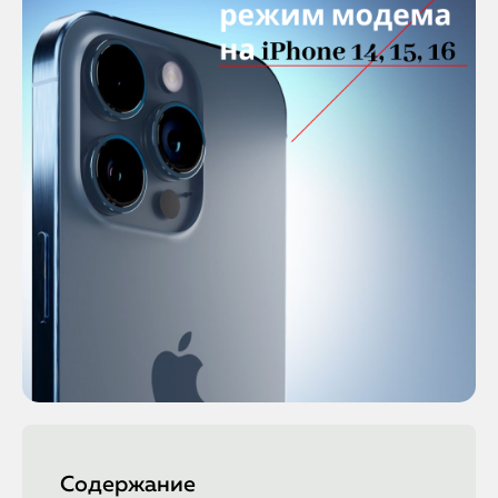
Содержание