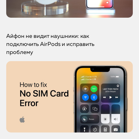
Айфон не видит наушники: как
подключить AirPods и исправить
проблему