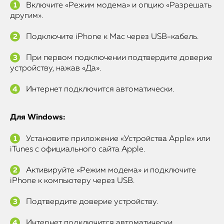
Включите «Режим модема» и опцию «Разрешать
другим».
Подключите iPhone к Mac через USB-кабель.
При первом подключении подтвердите доверие
устройству, нажав «Да».
Интернет подключится автоматически.
Для Windows:
Установите приложение «Устройства Apple» или
iTunes с официального сайта Apple.
Активируйте «Режим модема» и подключите
iPhone к компьютеру через USB.
Подтвердите доверие устройству.
Интернет подключится автоматически.