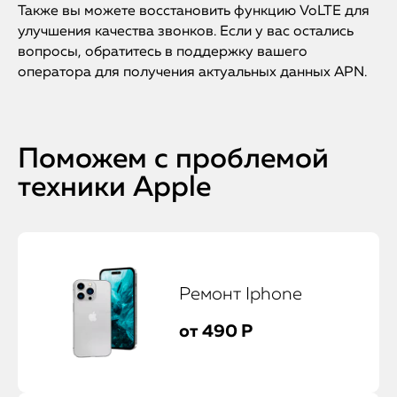
Также вы можете восстановить функцию VoLTE для
улучшения качества звонков. Если у вас остались
вопросы, обратитесь в поддержку вашего
оператора для получения актуальных данных APN.
Поможем с проблемой
техники Apple
Ремонт Iphone
от 490 Р