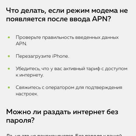
Что делать, если режим модема не
появляется после ввода APN?
Проверьте правильность введенных данных
APN.
Перезагрузите iPhone.
Убедитесь, что у вас активный тариф с доступом
к интернету.
Свяжитесь с оператором для подтверждения
настроек.
Можно ли раздать интернет без
пароля?