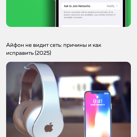
Айфон не видит сеть: причины и как
исправить (2025)