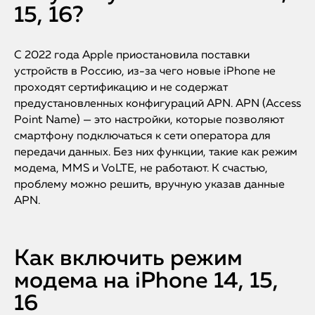
15, 16?
С 2022 года Apple приостановила поставки
устройств в Россию, из-за чего новые iPhone не
проходят сертификацию и не содержат
предустановленных конфигураций APN. APN (Access
Point Name) — это настройки, которые позволяют
смартфону подключаться к сети оператора для
передачи данных. Без них функции, такие как режим
модема, MMS и VoLTE, не работают. К счастью,
проблему можно решить, вручную указав данные
APN.
Как включить режим
модема на iPhone 14, 15,
16