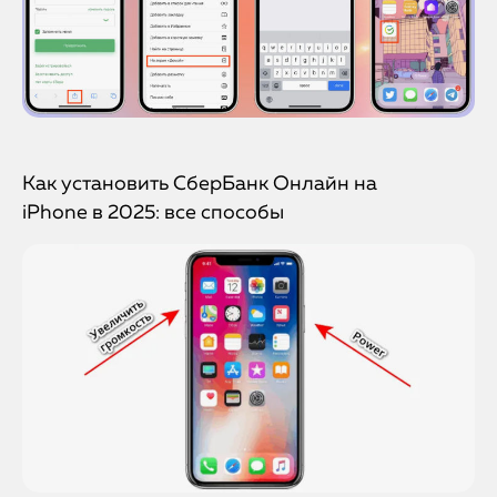
Как установить СберБанк Онлайн на
iPhone в 2025: все способы