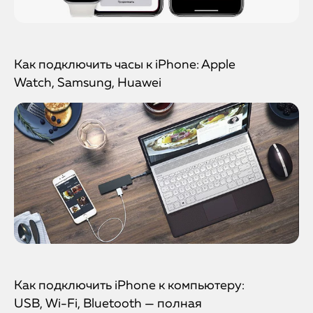
Как подключить часы к iPhone: Apple
Watch, Samsung, Huawei
Как подключить iPhone к компьютеру:
USB, Wi-Fi, Bluetooth — полная