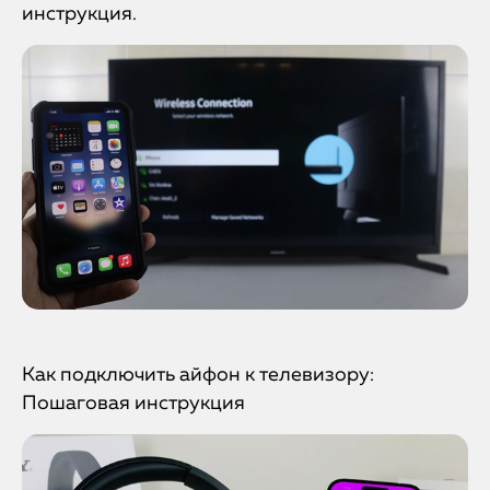
инструкция.
Как подключить айфон к телевизору:
Пошаговая инструкция