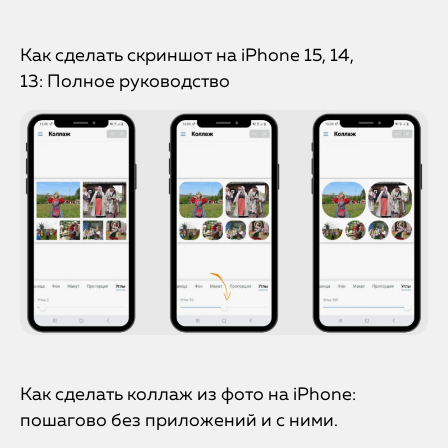
Как сделать скриншот на iPhone 15, 14,
13: Полное руководство
Как сделать коллаж из фото на iPhone:
пошагово без приложений и с ними.