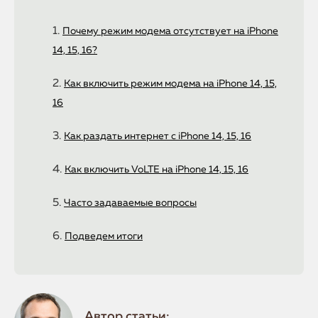
Почему режим модема отсутствует на iPhone
14, 15, 16?
Как включить режим модема на iPhone 14, 15,
16
Как раздать интернет с iPhone 14, 15, 16
Как включить VoLTE на iPhone 14, 15, 16
Часто задаваемые вопросы
Подведем итоги
Автор статьи: