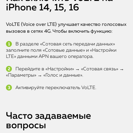
iPhone 14, 15, 16
VoLTE (Voice over LTE) улучшает качество голосовых
вызовов в сетях 4G. Чтобы включить функцию:
В разделе «Сотовая сеть передачи данных»
заполните поля «Сотовые данные» и «Настройки
LTE» данными APN вашего оператора.
Перейдите в «Настройки» → «Сотовая связь» →
«Параметры» → «Голос и данные».
Активируйте переключатель VoLTE.
Часто задаваемые
вопросы