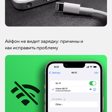
Айфон не видит зарядку: причины и
как исправить проблему