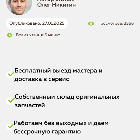
Олег Никитин
Опубликовано: 27.01.2025
Просмотров: 3356
Время чтения: 5 минут
Бесплатный выезд мастера и
доставка в сервис
Собственный склад оригинальных
запчастей
Работаем без выходных и даем
бессрочную гарантию