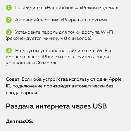
Перейдите в «Настройки» → «Режим модема».
Активируйте опцию «Разрешать другим».
Установите пароль для точки доступа Wi-Fi
(рекомендуется минимум 8 символов).
На другом устройстве найдите сеть Wi-Fi с
именем вашего iPhone и подключитесь, введя
установленный пароль.
Совет: Если оба устройства используют один Apple
ID, подключение произойдет автоматически без
ввода пароля.
Раздача интернета через USB
Для macOS: