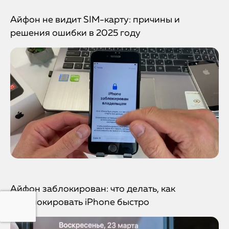
Айфон не видит SIM-карту: причины и
решения ошибки в 2025 году
Айфон заблокирован: что делать, как
разблокировать iPhone быстро