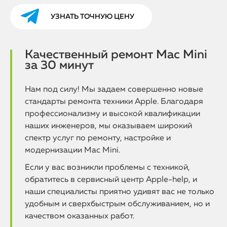
УЗНАТЬ ТОЧНУЮ ЦЕНУ
Качественный ремонт Mac Mini
за 30 минут
Нам под силу! Мы задаем совершенно новые
стандарты ремонта техники Apple. Благодаря
профессионализму и высокой квалификации
наших инженеров, мы оказываем широкий
спектр услуг по ремонту, настройке и
модернизации Mac Mini.
Если у вас возникли проблемы с техникой,
обратитесь в сервисный центр Apple-help, и
наши специалисты приятно удивят вас не только
удобным и сверхбыстрым обслуживанием, но и
качеством оказанных работ.