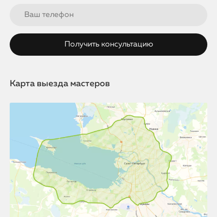
Карта выезда мастеров