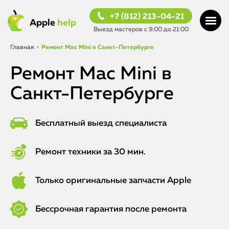
+7 (812) 213-04-21
Apple
help
Выезд мастеров с 9:00 до 21:00
Главная
•
Ремонт Mac Mini в Санкт-Петербурге
Ремонт Mac Mini в
Санкт-Петербурге
Бесплатный выезд специалиста
Ремонт техники за 30 мин.
Только оригинальные запчасти Apple
Бессрочная гарантия после ремонта