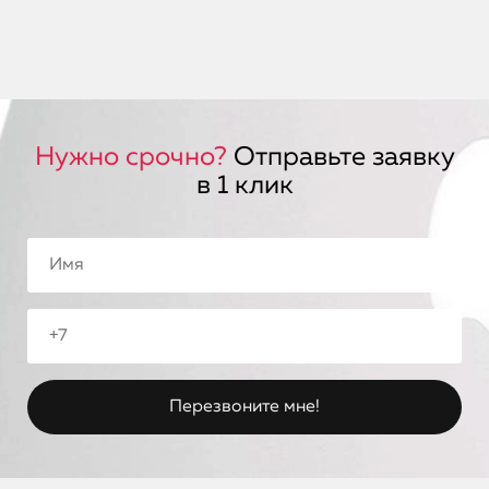
Нужно срочно?
Отправьте заявку
в 1 клик