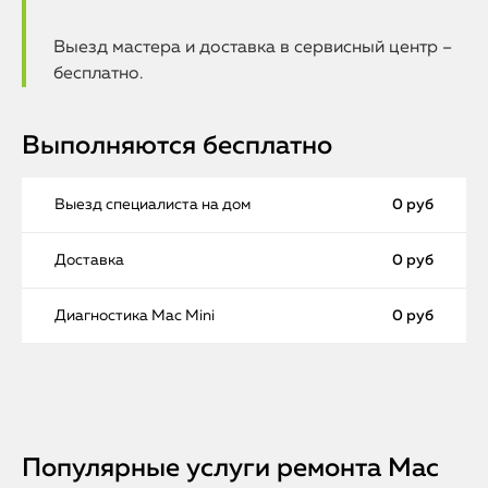
Выезд мастера и доставка в сервисный центр –
бесплатно.
Выполняются бесплатно
Выезд специалиста на дом
0 руб
Доставка
0 руб
Диагностика Mac Mini
0 руб
Популярные услуги ремонта Mac