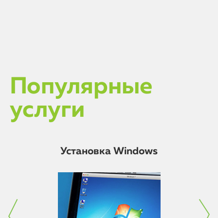
Популярные
услуги
Установка Windows