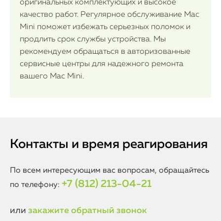
оригинальных комплектующих и высокое
качество работ. Регулярное обслуживание Mac
Mini поможет избежать серьезных поломок и
продлить срок службы устройства. Мы
рекомендуем обращаться в авторизованные
сервисные центры для надежного ремонта
вашего Mac Mini.
Контакты и время реагирования
По всем интересующим вас вопросам, обращайтесь
+7 (812) 213-04-21
по телефону:
или
закажите обратный звонок