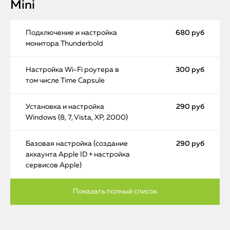
Mini
Подключение и настройка
680 руб
монитора Thunderbold
Настройка Wi-Fi роутера в
300 руб
том числе Time Capsule
Установка и настройка
290 руб
Windows (8, 7, Vista, XP, 2000)
Базовая настройка (создание
290 руб
аккаунта Apple ID + настройка
сервисов Apple)