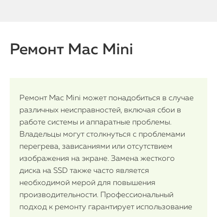
Ремонт Mac Mini
Ремонт Mac Mini может понадобиться в случае
различных неисправностей, включая сбои в
работе системы и аппаратные проблемы.
Владельцы могут столкнуться с проблемами
перегрева, зависаниями или отсутствием
изображения на экране. Замена жесткого
диска на SSD также часто является
необходимой мерой для повышения
производительности. Профессиональный
подход к ремонту гарантирует использование