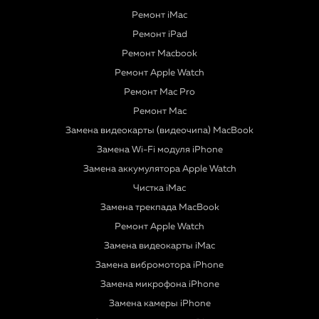
Ремонт iMac
Ремонт iPad
Ремонт Macbook
Ремонт Apple Watch
Ремонт Mac Pro
Ремонт Mac
Замена видеокарты (видеочипа) MacBook
Замена Wi-Fi модуля iPhone
Замена аккумулятора Apple Watch
Чистка iMac
Замена трекпада MacBook
Ремонт Apple Watch
Замена видеокарты iMac
Замена вибромотора iPhone
Замена микрофона iPhone
Замена камеры iPhone