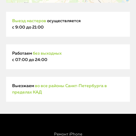
Выезд мастеров
осуществляется
с 9:00 до 21:00
Работаем
без выходных
с 07:00 до 24:00
Выезжаем
во все районы Санкт‑Петербурга в
пределах КАД
Ремонт iPhone