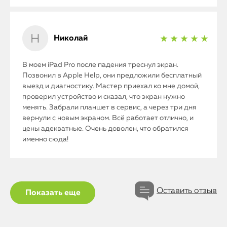
Николай
★ ★ ★ ★ ★
В моем iPad Pro после падения треснул экран.
Позвонил в Apple Help, они предложили бесплатный
выезд и диагностику. Мастер приехал ко мне домой,
проверил устройство и сказал, что экран нужно
менять. Забрали планшет в сервис, а через три дня
вернули с новым экраном. Всё работает отлично, и
цены адекватные. Очень доволен, что обратился
именно сюда!
Оставить отзыв
Показать еще