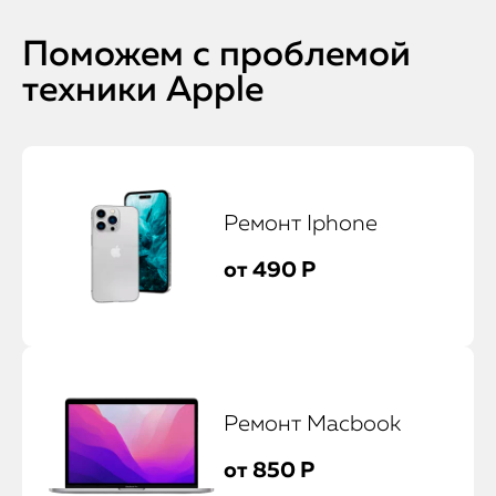
Поможем с проблемой
техники Apple
Ремонт Iphone
от 490 Р
Ремонт Macbook
от 850 Р