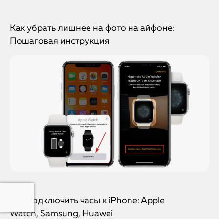
Как убрать лишнее на фото на айфоне:
Пошаговая инструкция
Как подключить часы к iPhone: Apple
Watch, Samsung, Huawei