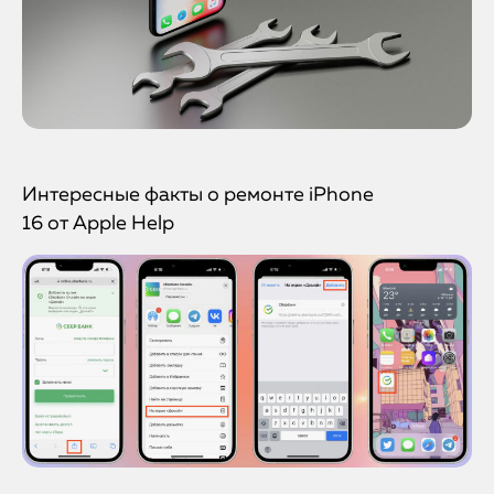
Интересные факты о ремонте iPhone
16 от Apple Help