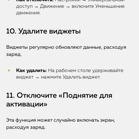
Как отключить:
Настройки → Универсальный
доступ → Движение → включите Уменьшение
движения.
10. Удалите виджеты
Виджеты регулярно обновляют данные, расходуя
заряд.
Как удалить:
На рабочем столе удерживайте
виджет → нажмите Удалить виджет.
11. Отключите «Поднятие для
активации»
Эта функция может случайно включать экран,
расходуя заряд.