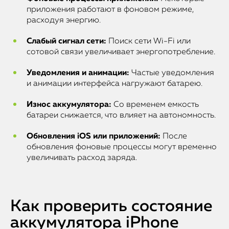
приложения работают в фоновом режиме,
расходуя энергию.
Слабый сигнал сети:
Поиск сети Wi-Fi или
сотовой связи увеличивает энергопотребление.
Уведомления и анимации:
Частые уведомления
и анимации интерфейса нагружают батарею.
Износ аккумулятора:
Со временем емкость
батареи снижается, что влияет на автономность.
Обновления iOS или приложений:
После
обновления фоновые процессы могут временно
увеличивать расход заряда.
Как проверить состояние
аккумулятора iPhone