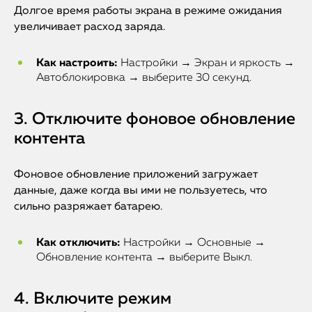
Долгое время работы экрана в режиме ожидания
увеличивает расход заряда.
Как настроить:
Настройки → Экран и яркость →
Автоблокировка → выберите 30 секунд.
3. Отключите фоновое обновление
контента
Фоновое обновление приложений загружает
данные, даже когда вы ими не пользуетесь, что
сильно разряжает батарею.
Как отключить:
Настройки → Основные →
Обновление контента → выберите Выкл.
4. Включите режим