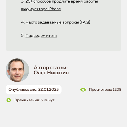
20+ способов продлить время работы
аккумулятора iPhone
Часто задаваемые вопросы (FAQ)
Подведем итоги
Автор статьи:
Олег Никитин
Опубликовано: 22.01.2025
Просмотров: 1208
Время чтения: 5 минут