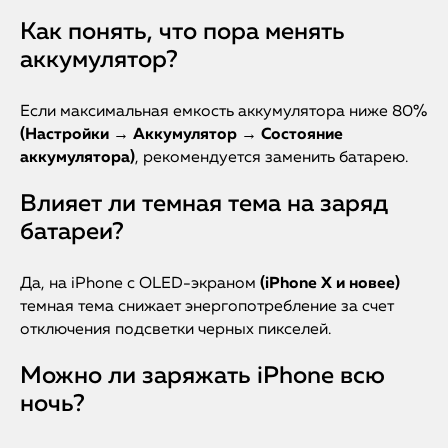
Как понять, что пора менять
аккумулятор?
Если максимальная емкость аккумулятора ниже 80%
(Настройки → Аккумулятор → Состояние
аккумулятора)
, рекомендуется заменить батарею.
Влияет ли темная тема на заряд
батареи?
Да, на iPhone с OLED-экраном
(iPhone X и новее)
темная тема снижает энергопотребление за счет
отключения подсветки черных пикселей.
Можно ли заряжать iPhone всю
ночь?