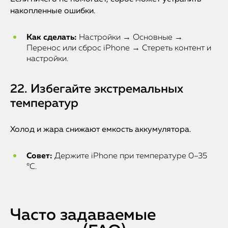
накопленные ошибки.
Как сделать:
Настройки → Основные →
Перенос или сброс iPhone → Стереть контент и
настройки.
22. Избегайте экстремальных
температур
Холод и жара снижают емкость аккумулятора.
Совет:
Держите iPhone при температуре 0–35
°C.
Часто задаваемые