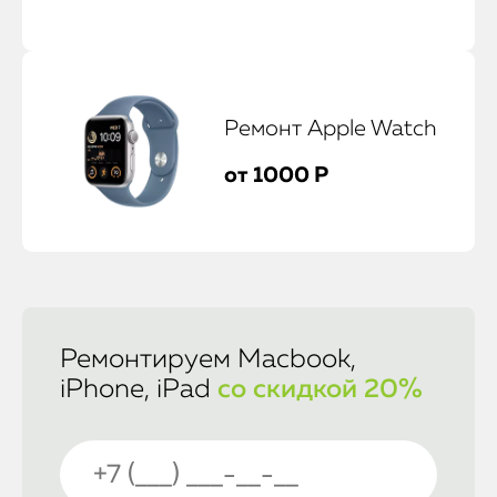
Ремонт Apple Watch
от 1000 Р
Ремонтируем Macbook,
iPhone, iPad
со скидкой 20%