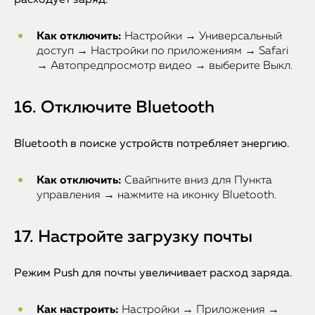
расходует заряд.
Как отключить:
Настройки → Универсальный
доступ → Настройки по приложениям → Safari
→ Автопредпросмотр видео → выберите Выкл.
16. Отключите Bluetooth
Bluetooth в поиске устройств потребляет энергию.
Как отключить:
Свайпните вниз для Пункта
управления → нажмите на иконку Bluetooth.
17. Настройте загрузку почты
Режим Push для почты увеличивает расход заряда.
Как настроить:
Настройки → Приложения →