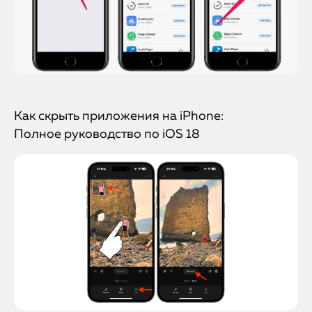
Как скрыть приложения на iPhone:
Полное руководство по iOS 18