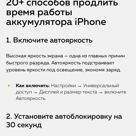
20+ способов продлить
время работы
аккумулятора iPhone
1. Включите автояркость
Высокая яркость экрана — одна из главных причин
быстрого разряда. Автояркость подстраивает
уровень яркости под освещение, экономя заряд.
Как включить:
Настройки → Универсальный
доступ → Дисплей и размер текста → включите
Автояркость.
2. Установите автоблокировку на
30 секунд