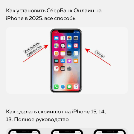
Как установить СберБанк Онлайн на
iPhone в 2025: все способы
Как сделать скриншот на iPhone 15, 14,
13: Полное руководство