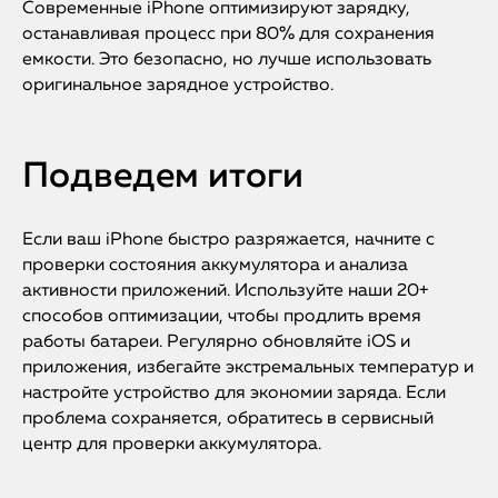
Современные iPhone оптимизируют зарядку,
останавливая процесс при 80% для сохранения
емкости. Это безопасно, но лучше использовать
оригинальное зарядное устройство.
Подведем итоги
Если ваш iPhone быстро разряжается, начните с
проверки состояния аккумулятора и анализа
активности приложений. Используйте наши 20+
способов оптимизации, чтобы продлить время
работы батареи. Регулярно обновляйте iOS и
приложения, избегайте экстремальных температур и
настройте устройство для экономии заряда. Если
проблема сохраняется, обратитесь в сервисный
центр для проверки аккумулятора.