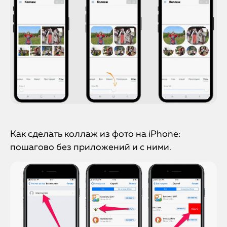
Как сделать коллаж из фото на iPhone:
пошагово без приложений и с ними.