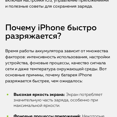
включая настройки iOS, управление приложениями
и полезные советы для сохранения заряда.
Почему iPhone быстро
разряжается?
Время работы аккумулятора зависит от множества
факторов: интенсивность использования, настройки
устройства, фоновые процессы, качество сигнала
сети и даже температура окружающей среды. Вот
основные причины, почему батарея iPhone
разряжается быстрее, чем ожидалось:
Высокая яркость экрана:
Экран потребляет
значительную часть заряда, особенно при
максимальной яркости.
Фоновые процессы приложений:
Некоторые