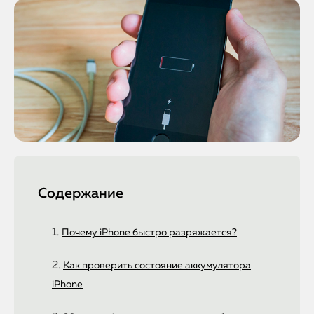
Содержание
Почему iPhone быстро разряжается?
Как проверить состояние аккумулятора
iPhone