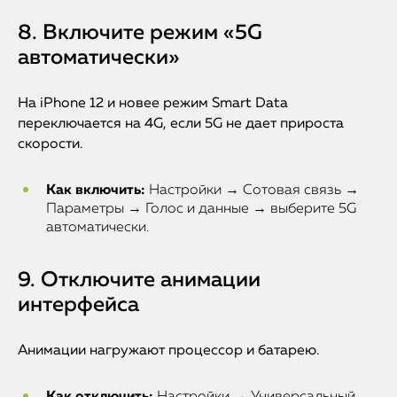
8. Включите режим «5G
автоматически»
На iPhone 12 и новее режим Smart Data
переключается на 4G, если 5G не дает прироста
скорости.
Как включить:
Настройки → Сотовая связь →
Параметры → Голос и данные → выберите 5G
автоматически.
9. Отключите анимации
интерфейса
Анимации нагружают процессор и батарею.