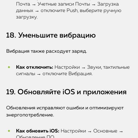
Почта → Учетные записи Почты → Загрузка
данных → отключите Push, выберите ручную
загрузку.
18. Уменьшите вибрацию
Вибрация также расходует заряд.
Как отключить:
Настройки → Звуки, тактильные
сигналы → отключите Вибрация.
19. Обновляйте iOS и приложения
Обновления исправляют ошибки и оптимизируют
энергопотребление.
Как обновить iOS:
Настройки → Основные →
Обновление ПО.