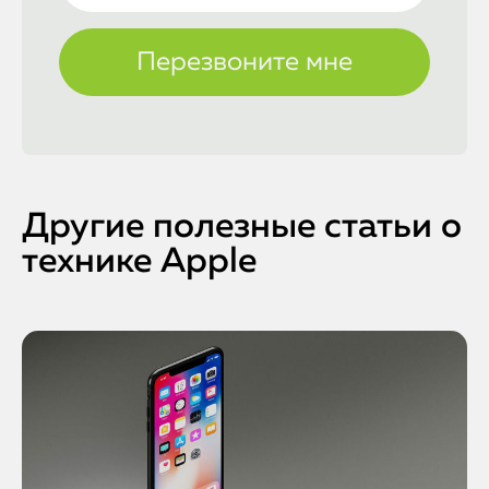
Другие полезные статьи о
технике Apple