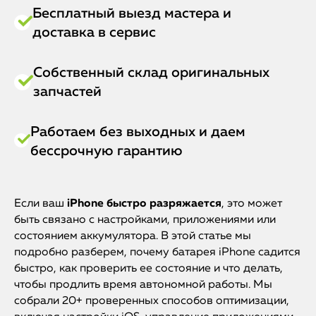
Бесплатный выезд мастера и
доставка в сервис
Собственный склад оригинальных
запчастей
Работаем без выходных и даем
бессрочную гарантию
Если ваш
iPhone быстро разряжается
, это может
быть связано с настройками, приложениями или
состоянием аккумулятора. В этой статье мы
подробно разберем, почему батарея iPhone садится
быстро, как проверить ее состояние и что делать,
чтобы продлить время автономной работы. Мы
собрали 20+ проверенных способов оптимизации,