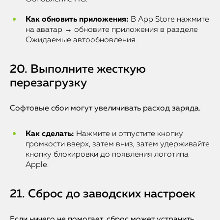
Как обновить приложения:
В App Store нажмите
на аватар → обновите приложения в разделе
Ожидаемые автообновления.
20. Выполните жесткую
перезагрузку
Софтовые сбои могут увеличивать расход заряда.
Как сделать:
Нажмите и отпустите кнопку
громкости вверх, затем вниз, затем удерживайте
кнопку блокировки до появления логотипа
Apple.
21. Сброс до заводских настроек
Если ничего не помогает, сброс может устранить