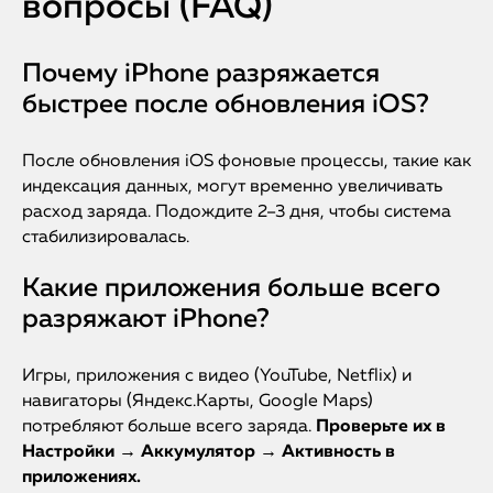
вопросы (FAQ)
Почему iPhone разряжается
быстрее после обновления iOS?
После обновления iOS фоновые процессы, такие как
индексация данных, могут временно увеличивать
расход заряда. Подождите 2–3 дня, чтобы система
стабилизировалась.
Какие приложения больше всего
разряжают iPhone?
Игры, приложения с видео (YouTube, Netflix) и
навигаторы (Яндекс.Карты, Google Maps)
потребляют больше всего заряда.
Проверьте их в
Настройки → Аккумулятор → Активность в
приложениях.