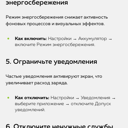
энергосбережения
Режим энергосбережения снижает активность
фоновых процессов и визуальных эффектов.
Как включить:
Настройки → Аккумулятор →
включите Режим энергосбережения.
5. Ограничьте уведомления
Частые уведомления активируют экран, что
увеличивает расход заряда.
Как отключить:
Настройки → Уведомления →
выберите приложение → отключите Допуск
уведомлений.
6. Отключите ненужные службы