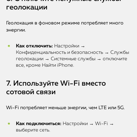
геолокации
Геолокация в фоновом режиме потребляет много
энергии.
Как отключить:
Настройки →
Конфиденциальность и безопасность → Службы
геолокации → Системные службы → отключите
все, кроме Найти iPhone.
7. Используйте Wi-Fi вместо
сотовой связи
Wi-Fi потребляет меньше энергии, чем LTE или 5G.
Как подключиться:
Настройки → Wi-Fi →
выберите сеть.