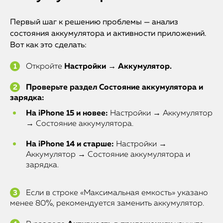
Первый шаг к решению проблемы — анализ
состояния аккумулятора и активности приложений.
Вот как это сделать:
Откройте
Настройки → Аккумулятор.
Проверьте раздел Состояние аккумулятора и
зарядка:
На iPhone 15 и новее:
Настройки → Аккумулятор
→ Состояние аккумулятора.
На iPhone 14 и старше:
Настройки →
Аккумулятор → Состояние аккумулятора и
зарядка.
Если в строке «Максимальная емкость» указано
менее 80%, рекомендуется заменить аккумулятор.