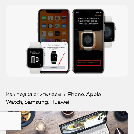
Как подключить часы к iPhone: Apple
Watch, Samsung, Huawei