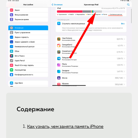
Содержание
Как узнать, чем занята память iPhone