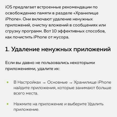
iOS предлагает встроенные рекомендации по
освобождению памяти в разделе «Хранилище
iPhone». Они включают удаление ненужных
приложений, очистку вложений в сообщениях или
сгрузку программ. Вот 10 эффективных способов,
как почистить iPhone от мусора.
1. Удаление ненужных приложений
Если вы давно не пользовались некоторыми
приложениями, удалите их:
В Настройках → Основные → Хранилище iPhone
найдите приложения, которые занимают больше
всего места.
Нажмите на приложение и выберите Удалить
приложение.