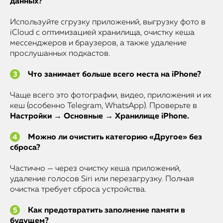
данных?
Используйте сгрузку приложений, выгрузку фото в
iCloud с оптимизацией хранилища, очистку кеша
мессенджеров и браузеров, а также удаление
прослушанных подкастов.
Что занимает больше всего места на iPhone?
Чаще всего это фотографии, видео, приложения и их
кеш (особенно Telegram, WhatsApp). Проверьте в
Настройки → Основные → Хранилище iPhone.
Можно ли очистить категорию «Другое» без
сброса?
Частично — через очистку кеша приложений,
удаление голосов Siri или перезагрузку. Полная
очистка требует сброса устройства.
Как предотвратить заполнение памяти в
будущем?