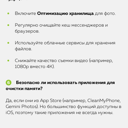
Включите
Оптимизацию хранилища
для фото.
Регулярно очищайте кеш мессенджеров и
браузеров.
Используйте облачные сервисы для хранения
файлов.
Снижайте качество съемки видео (например,
1080p вместо 4K).
Безопасно ли использовать приложения для
очистки памяти?
Да, если они из App Store (например, CleanMyPhone,
Gemini Photos). Но большинство функций доступны в
iOS, поэтому такие приложения не всегда нужны.