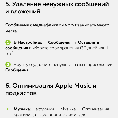
5. Удаление ненужных сообщений
и вложений
Сообщения с медиафайлами могут занимать много
места:
В Настройках → Сообщения → Оставлять
сообщения
выберите срок хранения (30 дней или 1
год).
Вручную удаляйте ненужные чаты в приложении
Сообщения.
6. Оптимизация Apple Music и
подкастов
Музыка:
Настройки → Музыка → Оптимизация
хранилища → установите лимит для