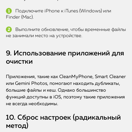
Подключите iPhone к iTunes (Windows) или
Finder (Mac).
Выполните обновление, чтобы временные файлы
не занимали место на устройстве.
9. Использование приложений для
очистки
Приложения, такие как CleanMyPhone, Smart Cleaner
iPhone
или Gemini Photos, помогают находить дубликаты,
большие файлы и кеш. Однако большинство
MacBook
функций доступны в iOS, поэтому такие приложения
не всегда необходимы.
Watch
10. Сброс настроек (радикальный
iPad
метод)