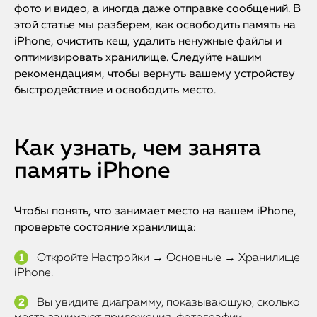
фото и видео, а иногда даже отправке сообщений. В
этой статье мы разберем, как освободить память на
iPhone, очистить кеш, удалить ненужные файлы и
оптимизировать хранилище. Следуйте нашим
рекомендациям, чтобы вернуть вашему устройству
быстродействие и освободить место.
Как узнать, чем занята
память iPhone
Чтобы понять, что занимает место на вашем iPhone,
проверьте состояние хранилища:
Откройте Настройки → Основные → Хранилище
iPhone.
Вы увидите диаграмму, показывающую, сколько