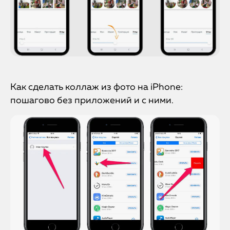
Как сделать коллаж из фото на iPhone:
пошагово без приложений и с ними.