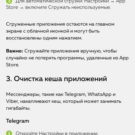
Для автоматической сгрузки: Настройки → App
Store → включите Сгружать неиспользуемые.
Сгруженные приложения остаются на главном
экране с облачной иконкой и могут быть
восстановлены одним нажатием.
Важно:
Сгружайте приложения вручную, чтобы
случайно не потерять программы, удаленные из App
Store.
3. Очистка кеша приложений
Мессенджеры, такие как Telegram, WhatsApp и
Viber, накапливают кеш, который может занимать
гигабайты.
Telegram
Откройте Настройки в приложении.