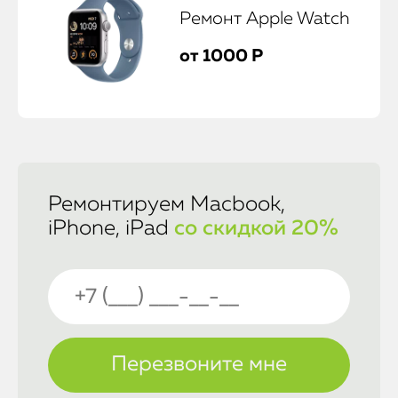
Ремонт Apple Watch
от 1000 Р
Ремонтируем Macbook,
iPhone, iPad
со скидкой 20%