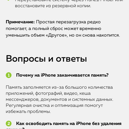
восстановите из резервной копии.
Примечание:
Простая перезагрузка редко
помогает, а полный сброс может временно
уменьшить объем «Другое», но он снова накопится.
Вопросы и ответы
Почему на iPhone заканчивается память?
Память заполняется из-за большого количества
приложений, фотографий, видео, кеша
мессенджеров, документов и системных данных.
Регулярная очистка и оптимизация помогут
избежать проблемы.
Как освободить память на iPhone без удаления