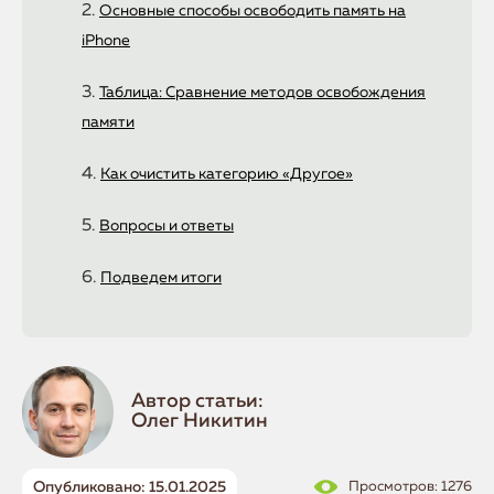
Основные способы освободить память на
iPhone
Таблица: Сравнение методов освобождения
памяти
Как очистить категорию «Другое»
Вопросы и ответы
Подведем итоги
Автор статьи:
Олег Никитин
Опубликовано: 15.01.2025
Просмотров: 1276