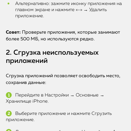
Альтернативно: зажмите иконку приложения на
главном экране и нажмите «-» → Удалить
приложение.
Совет:
Проверьте приложения, которые занимают
более 500 МБ, но используются редко.
2. Сгрузка неиспользуемых
приложений
Сгрузка приложений позволяет освободить место,
сохранив данные:
Перейдите в Настройки → Основные →
Хранилище iPhone.
Выберите приложение и нажмите Сгрузить
приложение.