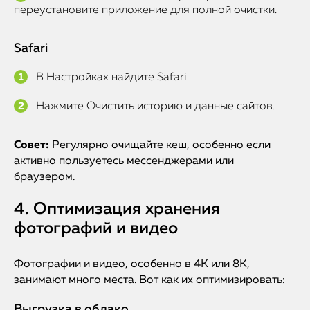
переустановите приложение для полной очистки.
Safari
В Настройках найдите Safari.
Нажмите Очистить историю и данные сайтов.
Совет:
Регулярно очищайте кеш, особенно если
активно пользуетесь мессенджерами или
браузером.
4. Оптимизация хранения
фотографий и видео
Фотографии и видео, особенно в 4K или 8K,
занимают много места. Вот как их оптимизировать:
Выгрузка в облако