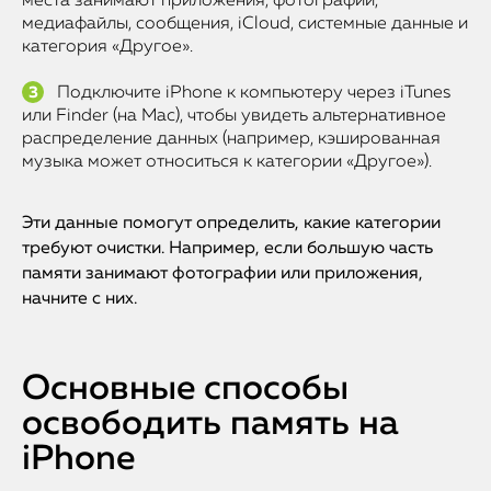
места занимают приложения, фотографии,
медиафайлы, сообщения, iCloud, системные данные и
категория «Другое».
Подключите iPhone к компьютеру через iTunes
или Finder (на Mac), чтобы увидеть альтернативное
распределение данных (например, кэшированная
музыка может относиться к категории «Другое»).
Эти данные помогут определить, какие категории
требуют очистки. Например, если большую часть
памяти занимают фотографии или приложения,
начните с них.
Основные способы
освободить память на
iPhone