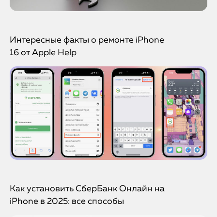
Интересные факты о ремонте iPhone
16 от Apple Help
Как установить СберБанк Онлайн на
iPhone в 2025: все способы