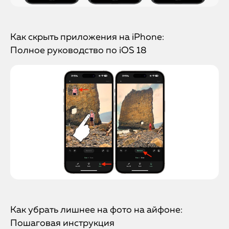
Как скрыть приложения на iPhone:
Полное руководство по iOS 18
Как убрать лишнее на фото на айфоне:
Пошаговая инструкция