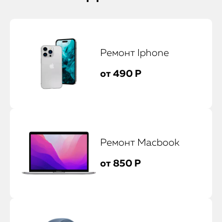
Ремонт Iphone
от 490 Р
Ремонт Macbook
от 850 Р