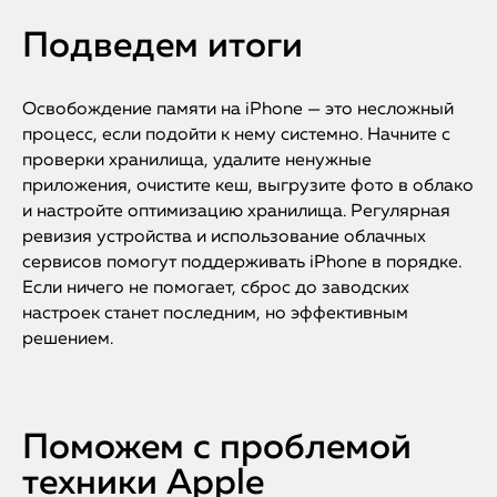
Подведем итоги
Освобождение памяти на iPhone — это несложный
процесс, если подойти к нему системно. Начните с
проверки хранилища, удалите ненужные
приложения, очистите кеш, выгрузите фото в облако
и настройте оптимизацию хранилища. Регулярная
ревизия устройства и использование облачных
сервисов помогут поддерживать iPhone в порядке.
Если ничего не помогает, сброс до заводских
настроек станет последним, но эффективным
решением.
Поможем с проблемой
техники Apple