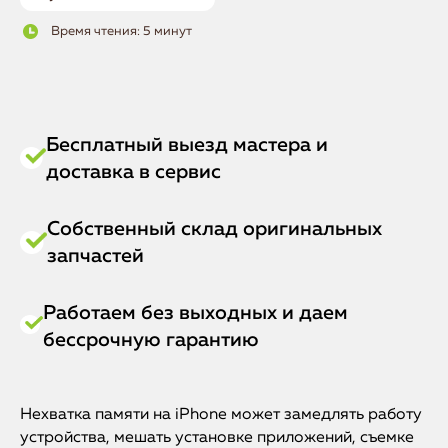
Время чтения: 5 минут
Бесплатный выезд мастера и
доставка в сервис
Собственный склад оригинальных
запчастей
Работаем без выходных и даем
бессрочную гарантию
Нехватка памяти на iPhone может замедлять работу
устройства, мешать установке приложений, съемке