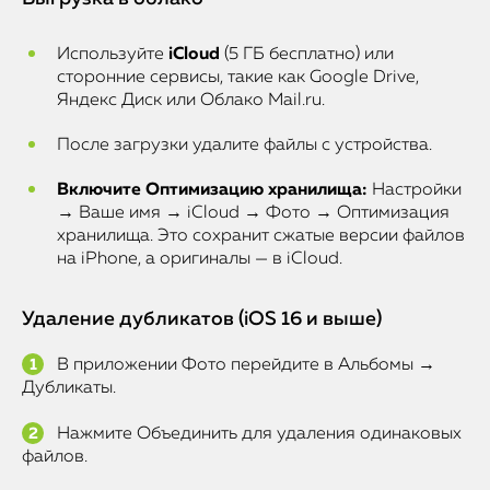
Используйте
iCloud
(5 ГБ бесплатно) или
сторонние сервисы, такие как Google Drive,
Яндекс Диск или Облако Mail.ru.
После загрузки удалите файлы с устройства.
Включите Оптимизацию хранилища:
Настройки
→ Ваше имя → iCloud → Фото → Оптимизация
хранилища. Это сохранит сжатые версии файлов
на iPhone, а оригиналы — в iCloud.
Удаление дубликатов (iOS 16 и выше)
В приложении Фото перейдите в Альбомы →
Дубликаты.
Нажмите Объединить для удаления одинаковых
файлов.