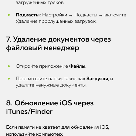
загруженных треков.
Подкасты:
Настройки → Подкасты → включите
Удаление прослушанных загрузок.
7. Удаление документов через
файловый менеджер
Откройте приложение
Файлы.
Просмотрите папки, такие как
Загрузки
, и
удалите ненужные документы.
8. Обновление iOS через
iTunes/Finder
Если памяти не хватает для обновления iOS,
используйте компьютер: