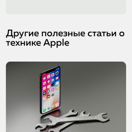
Другие полезные статьи о
технике Apple