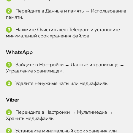
Перейдите в Данные и память → Использование
памяти.
Нажмите Очистить кеш Telegram и установите
минимальный срок хранения файлов.
WhatsApp
Зайдите в Настройки → Данные и хранилище →
Управление хранилищем.
Удалите ненужные чаты или медиафайлы.
Viber
Перейдите в Настройки → Мультимедиа →
Хранить медиафайлы.
Установите минимальный срок хранения или