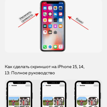
Как сделать скриншот на iPhone 15, 14,
13: Полное руководство