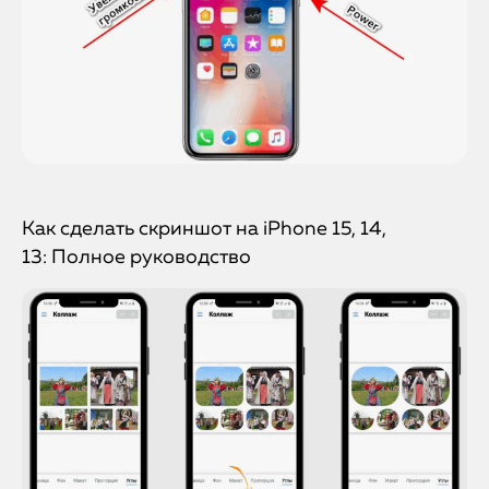
Как сделать скриншот на iPhone 15, 14,
13: Полное руководство