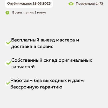
Опубликовано: 28.03.2025
Просмотров: 1473
Время чтения: 5 минут
Бесплатный выезд мастера и
доставка в сервис
Собственный склад оригинальных
запчастей
Работаем без выходных и даем
бессрочную гарантию