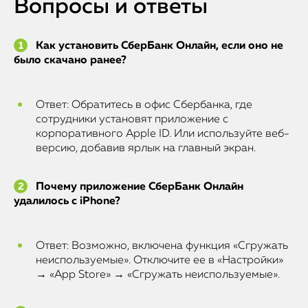
Вопросы и ответы
Как установить СберБанк Онлайн, если оно не
было скачано ранее?
Ответ: Обратитесь в офис Сбербанка, где
сотрудники установят приложение с
корпоративного Apple ID. Или используйте веб-
версию, добавив ярлык на главный экран.
Почему приложение СберБанк Онлайн
удалилось с iPhone?
Ответ: Возможно, включена функция «Сгружать
неиспользуемые». Отключите ее в «Настройки»
→ «App Store» → «Сгружать неиспользуемые».