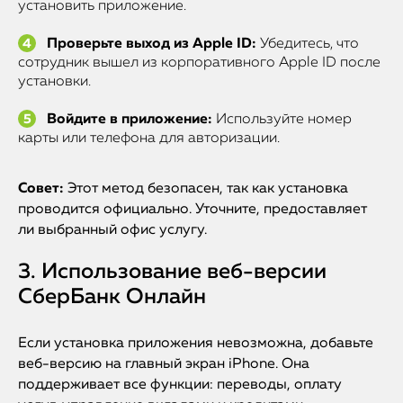
установить приложение.
Проверьте выход из Apple ID:
Убедитесь, что
сотрудник вышел из корпоративного Apple ID после
установки.
Войдите в приложение:
Используйте номер
карты или телефона для авторизации.
Совет:
Этот метод безопасен, так как установка
проводится официально. Уточните, предоставляет
ли выбранный офис услугу.
3. Использование веб-версии
СберБанк Онлайн
Если установка приложения невозможна, добавьте
веб-версию на главный экран iPhone. Она
поддерживает все функции: переводы, оплату