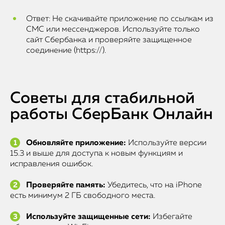
Ответ: Не скачивайте приложение по ссылкам из
СМС или мессенджеров. Используйте только
сайт Сбербанка и проверяйте защищенное
соединение (https://).
Советы для стабильной
работы СберБанк Онлайн
Обновляйте приложение:
Используйте версии
15.3 и выше для доступа к новым функциям и
исправления ошибок.
Проверяйте память:
Убедитесь, что на iPhone
есть минимум 2 ГБ свободного места.
Используйте защищенные сети:
Избегайте