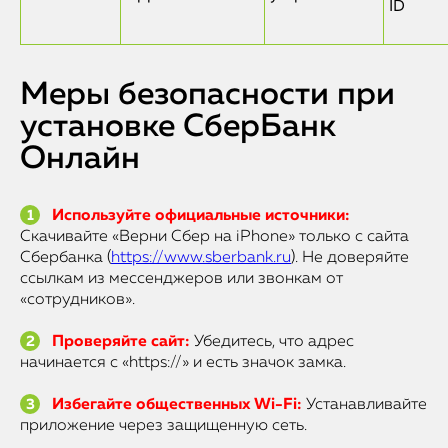
ID
Меры безопасности при
установке СберБанк
Онлайн
Используйте официальные источники:
Скачивайте «Верни Сбер на iPhone» только с сайта
Сбербанка (
https://www.sberbank.ru
). Не доверяйте
ссылкам из мессенджеров или звонкам от
«сотрудников».
Проверяйте сайт:
Убедитесь, что адрес
начинается с «https://» и есть значок замка.
Избегайте общественных Wi-Fi:
Устанавливайте
приложение через защищенную сеть.