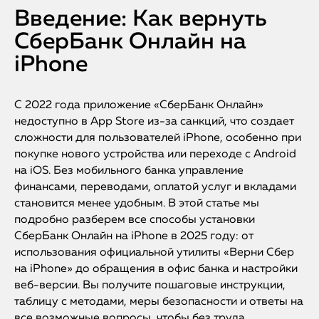
Введение: Как вернуть
СберБанк Онлайн на
iPhone
С 2022 года приложение «СберБанк Онлайн»
недоступно в App Store из-за санкций, что создает
сложности для пользователей iPhone, особенно при
покупке нового устройства или переходе с Android
на iOS. Без мобильного банка управление
финансами, переводами, оплатой услуг и вкладами
становится менее удобным. В этой статье мы
подробно разберем все способы установки
СберБанк Онлайн на iPhone в 2025 году: от
использования официальной утилиты «Верни Сбер
на iPhone» до обращения в офис банка и настройки
веб-версии. Вы получите пошаговые инструкции,
таблицу с методами, меры безопасности и ответы на
все возможные вопросы, чтобы без труда