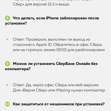
Сбер» для версий 15.3 и выше.
Что делать, если iPhone заблокирован после
установки?
Ответ: Проверьте, выполнен ли выход из
стороннего Apple ID. Обратитесь в офис Сбера
или на горячую линию (900) для разблокировки.
Можно ли установить СберБанк Онлайн без
компьютера?
Ответ: Да, через офис Сбера или веб-версию.
Для «Верни Сбер» или iMazing нужен компьютер.
Как защититься от мошенников при установке?