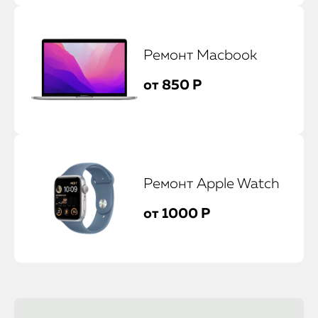
Ремонт Macbook
от 850 Р
Ремонт Apple Watch
от 1000 Р