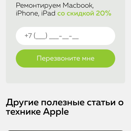
Ремонтируем Macbook,
iPhone, iPad
со скидкой 20%
Другие полезные статьи о
технике Apple