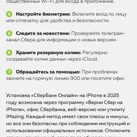
общественных Wi-Fi для входа в приложение.
Настройте биометрию:
Включите вход по лицу
или отпечатку для удобства и безопасности.
Следите за новостями:
Проверяйте телеграм-
канал Сбера для информации о новых версиях.
Храните резервную копию:
Регулярно
создавайте копии данных через iCloud.
Обращайтесь за помощью:
При проблемах
звоните на горячую линию 900 или посетите офис.
Установка «СберБанк Онлайн» на iPhone в 2025
году возможна через программу «Верни Сбер на
iPhone», офис Сбербанка, веб-версию или утилиту
iMazing. Каждый метод имеет свои плюсы и минусы,
но все они безопасны при соблюдении инструкций и
использовании официальных источников. Отключите