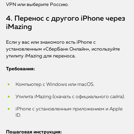
VPN или выберите Россию.
4. Перенос с другого iPhone через
iMazing
Если у вас или знакомого есть iPhone с
установленным «СберБанк Онлайн», используйте
утилиту iMazing для переноса.
Требования:
Компьютер с Windows или macOS.
Утилита iMazing (скачать с официального сайта).
iPhone с установленным приложением и Apple
ID.
Пошаговая инструкция: