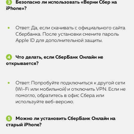
Безопасно ли использовать «Верни Сбер на
iPhone»?
Ответ: Да, если скачивать с официального сайта
Сбербанка. После установки смените пароль
Apple ID для дополнительной защиты.
Что делать, если СберБанк Онлайн не
открывается?
Ответ: Попробуйте подключиться к другой сети
(Wi-Fi или мобильной) и отключить VPN. Если не
помогло, обратитесь в офис Сбера или
используйте веб-версию.
Можно ли установить СберБанк Онлайн на
старый iPhone?