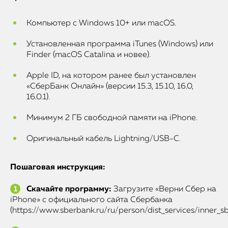
Компьютер с Windows 10+ или macOS.
Установленная программа iTunes (Windows) или
Finder (macOS Catalina и новее).
Apple ID, на котором ранее был установлен
«СберБанк Онлайн» (версии 15.3, 15.10, 16.0,
16.0.1).
Минимум 2 ГБ свободной памяти на iPhone.
Оригинальный кабель Lightning/USB-C.
Пошаговая инструкция:
Скачайте программу:
Загрузите «Верни Сбер на
iPhone» с официального сайта Сбербанка
(https://www.sberbank.ru/ru/person/dist_services/inner_sb