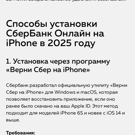
Способы установки
СберБанк Онлайн на
iPhone в 2025 году
1. Установка через программу
«Верни Сбер на iPhone»
Сбербанк разработал официальную утилиту «Верни
Сбер на iPhone» для Windows и macOS, которая
позволяет восстановить приложение, если оно
ранее было скачано на ваш Apple ID. Этот метод
подходит для моделей iPhone 6S и новее с iOS 14 и
выше.
Требования: