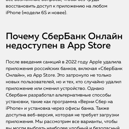
восстановить доступ к приложению на любом
iPhone (модели 6S и новее).
Почему СберБанк Онлайн
недоступен в App Store
После введения санкций в 2022 году Apple удалила
приложения российских банков, включая «СберБанк
Онлайн», из App Store. Это затронуло не только
новых пользователей, но и тех, кто случайно удалил
приложение или сменил устройство. Однако
Сбербанк разработал альтернативные способы
установки, такие как программа «Верни Сбер на
iPhone» и установка через офисы банка. Также
доступна веб-версия, которая не требует загрузки
приложения. Мы рассмотрим все варианты, чтобы
вы могли выбрать наиболее удобный и безопасный.