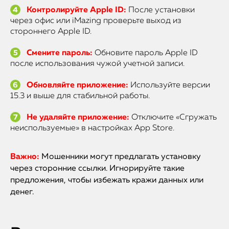
Контролируйте Apple ID:
После установки
через офис или iMazing проверьте выход из
стороннего Apple ID.
Смените пароль:
Обновите пароль Apple ID
после использования чужой учетной записи.
Обновляйте приложение:
Используйте версии
15.3 и выше для стабильной работы.
Не удаляйте приложение:
Отключите «Сгружать
неиспользуемые» в настройках App Store.
Важно:
Мошенники могут предлагать установку
через сторонние ссылки. Игнорируйте такие
предложения, чтобы избежать кражи данных или
денег.