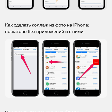
Как сделать коллаж из фото на iPhone:
пошагово без приложений и с ними.