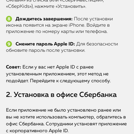
Онлайн» из списка (или «СберИнвестиции»,
«СберKids»), нажмите «Установить».
Дождитесь завершения:
После установки
иконка появится на экране iPhone. Войдите в
приложение по номеру карты или телефона.
Смените пароль Apple ID:
Для безопасности
обновите пароль после установки.
Совет:
Если у вас нет Apple ID с ранее
установленным приложением, этот метод не
подойдет. Перейдите к следующему способу.
2. Установка в офисе Сбербанка
Если приложение не было установлено ранее или
вы не хотите использовать компьютер, обратитесь в
офис Сбербанка. Сотрудники установят приложение
с корпоративного Apple ID.