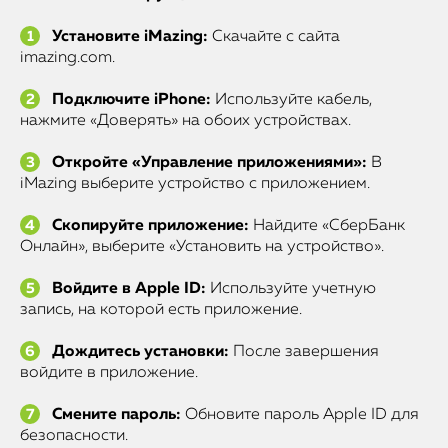
Установите iMazing:
Скачайте с сайта
imazing.com.
Подключите iPhone:
Используйте кабель,
нажмите «Доверять» на обоих устройствах.
Откройте «Управление приложениями»:
В
iMazing выберите устройство с приложением.
Скопируйте приложение:
Найдите «СберБанк
Онлайн», выберите «Установить на устройство».
Войдите в Apple ID:
Используйте учетную
запись, на которой есть приложение.
Дождитесь установки:
После завершения
войдите в приложение.
Смените пароль:
Обновите пароль Apple ID для
безопасности.