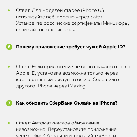
Ответ: Для моделей старее iPhone 6S
используйте веб-версию через Safari.
Установите российские сертификаты Минцифры,
если сайт не открывается.
Почему приложение требует чужой Apple ID?
Ответ: Если приложение не было скачано на ваш
Apple ID, установка возможна только через
корпоративный аккаунт в офисе Сбера или с
другого iPhone через iMazing.
Как обновить СберБанк Онлайн на iPhone?
Ответ: Автоматическое обновление
невозможно. Переустановите приложение
через офис Сбера или используйте «Верни