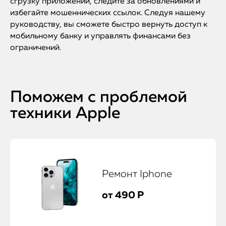
сгрузку приложений, следите за обновлениями и
избегайте мошеннических ссылок. Следуя нашему
руководству, вы сможете быстро вернуть доступ к
мобильному банку и управлять финансами без
ограничений.
Поможем с проблемой
техники Apple
Ремонт Iphone
от 490 Р