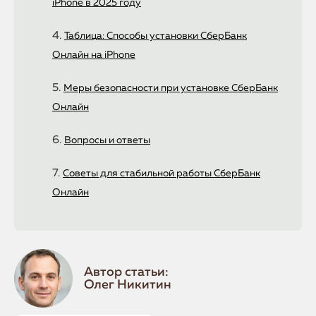
iPhone в 2025 году
Таблица: Способы установки СберБанк
Онлайн на iPhone
Меры безопасности при установке СберБанк
Онлайн
Вопросы и ответы
Советы для стабильной работы СберБанк
Онлайн
Автор статьи:
Олег Никитин