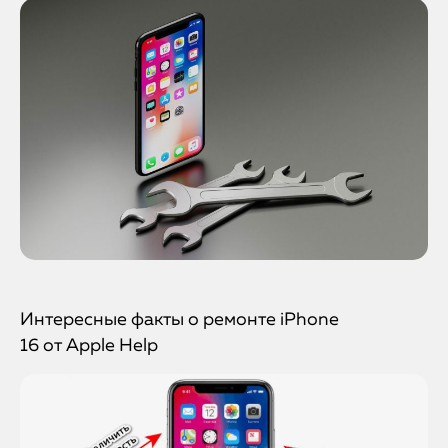
Интересные факты о ремонте iPhone
16 от Apple Help