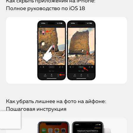
Как скрыть приложения на iPhone:
Полное руководство по iOS 18
Как убрать лишнее на фото на айфоне:
Пошаговая инструкция