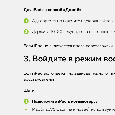
Для iPad с кнопкой «Домой»:
Одновременно нажмите и удерживайте кн
Держите 10–20 секунд, пока не появится 
Если iPad не включается после перезагрузки,
3. Войдите в режим в
Если iPad включается, но зависает на логот
восстановления.
Шаги:
Подключите iPad к компьютеру:
Mac (macOS Catalina и новее): используйте