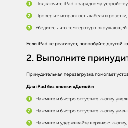
Подключите iPad к зарядному устройству 
Проверьте исправность кабеля и розетки,
Убедитесь, что температура окружающей 
Если iPad не реагирует, попробуйте другой к
2. Выполните принуди
Принудительная перезагрузка помогает устран
Для iPad без кнопки «Домой»:
Нажмите и быстро отпустите кнопку увели
Нажмите и быстро отпустите кнопку умен
Нажмите и удерживайте верхнюю кнопку, п