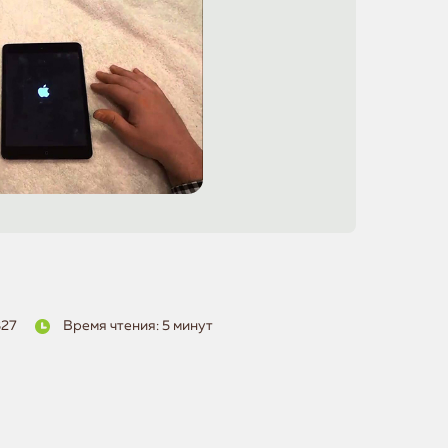
327
Время чтения: 5 минут