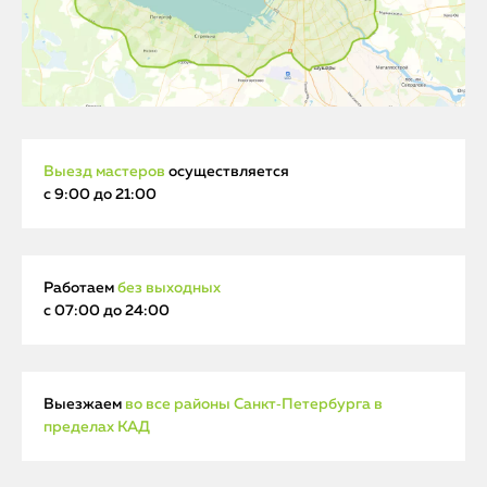
Выезд мастеров
осуществляется
с 9:00 до 21:00
Работаем
без выходных
с 07:00 до 24:00
Выезжаем
во все районы Санкт‑Петербурга в
пределах КАД