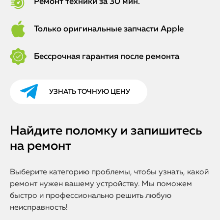
Ремонт техники за 30 мин.
Только оригинальные запчасти Apple
Бессрочная гарантия после ремонта
УЗНАТЬ ТОЧНУЮ ЦЕНУ
Найдите поломку и запишитесь
на ремонт
Выберите категорию проблемы, чтобы узнать, какой
ремонт нужен вашему устройству. Мы поможем
быстро и профессионально решить любую
неисправность!