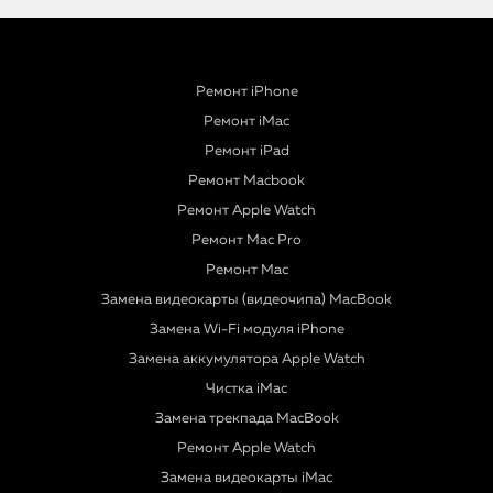
Ремонт iPhone
Ремонт iMac
Ремонт iPad
Ремонт Macbook
Ремонт Apple Watch
Ремонт Mac Pro
Ремонт Mac
Замена видеокарты (видеочипа) MacBook
Замена Wi-Fi модуля iPhone
Замена аккумулятора Apple Watch
Чистка iMac
Замена трекпада MacBook
Ремонт Apple Watch
Замена видеокарты iMac