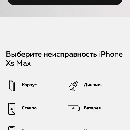
Выберите неисправность iPhone
Xs Max
Корпус
Динамик
Стекло
Батарея