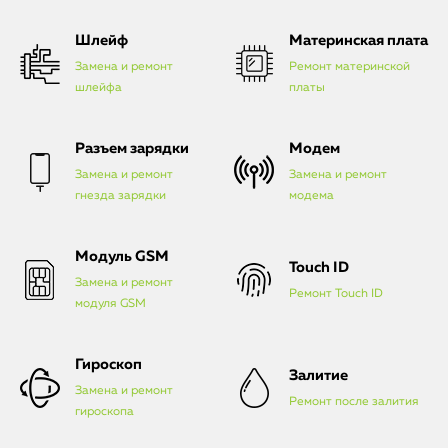
Шлейф
Материнская плата
Замена и ремонт
Ремонт материнской
шлейфа
платы
Разъем зарядки
Модем
Замена и ремонт
Замена и ремонт
гнезда зарядки
модема
Модуль GSM
Touch ID
Замена и ремонт
Ремонт Touch ID
модуля GSM
Гироскоп
Залитие
Замена и ремонт
Ремонт после залития
гироскопа