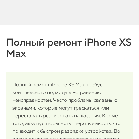
Полный ремонт iPhone XS
Max
Полный ремонт iPhone XS Max требует
комплексного подхода к устранению
неисправностей. Часто проблемы связаны с
экранами, которые могут трескаться или
переставать реагировать на касания. Кроме
того, аккумуляторы могут терять емкость, что
приводит к быстрой разрядке устройства. Во