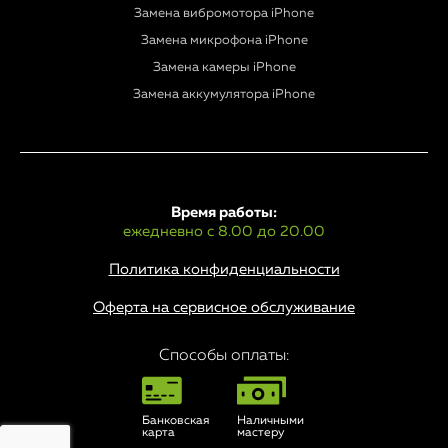
Замена вибромотора iPhone
Замена микрофона iPhone
Замена камеры iPhone
Замена аккумулятора iPhone
Время работы:
ежедневно с 8.00 до 20.00
Политика конфиденциальности
Оферта на сервисное обслуживание
Способы оплаты:
Банковская
Наличными
карта
мастеру