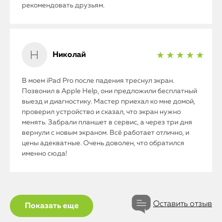
рекомендовать друзьям.
Николай
★ ★ ★ ★ ★
В моем iPad Pro после падения треснул экран.
Позвонил в Apple Help, они предложили бесплатный
выезд и диагностику. Мастер приехал ко мне домой,
проверил устройство и сказал, что экран нужно
менять. Забрали планшет в сервис, а через три дня
вернули с новым экраном. Всё работает отлично, и
цены адекватные. Очень доволен, что обратился
именно сюда!
Оставить отзыв
Показать еще