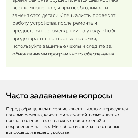
время ремонта осуществляется диагностика
всех компонентов, и при необходимости
заменяются детали. Специалисты проверят
работу устройства после ремонта и
предоставят рекомендации по уходу. Чтобы
предотвратить повторные поломки,
используйте защитные чехлы и следите за
обновлениями программного обеспечения.
Часто задаваемые вопросы
Перед обращением в сервис клиенты часто интересуются
сроками ремонта, качеством запчастей, возможностью
восстановления после сложных повреждений и
сохранением данных. Мы собрали ответы на основные
вопросы для вашего удобства.