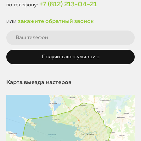
+7 (812) 213-04-21
по телефону:
или
закажите обратный звонок
Карта выезда мастеров