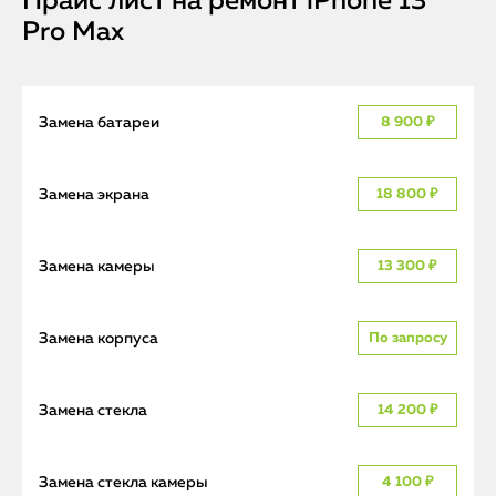
Прайс лист на ремонт iPhone 13
Pro Max
Замена батареи
8 900 ₽
Замена экрана
18 800 ₽
Замена камеры
13 300 ₽
Замена корпуса
По запросу
Замена стекла
14 200 ₽
Замена стекла камеры
4 100 ₽