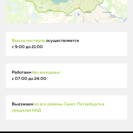
Выезд мастеров
осуществляется
с 9:00 до 21:00
Работаем
без выходных
с 07:00 до 24:00
Выезжаем
во все районы Санкт‑Петербурга в
пределах КАД