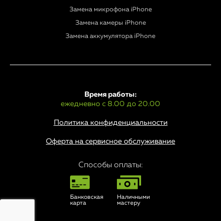
Замена микрофона iPhone
Замена камеры iPhone
Замена аккумулятора iPhone
Время работы:
ежедневно с 8.00 до 20.00
Политика конфиденциальности
Оферта на сервисное обслуживание
Способы оплаты:
Банковская
Наличными
карта
мастеру