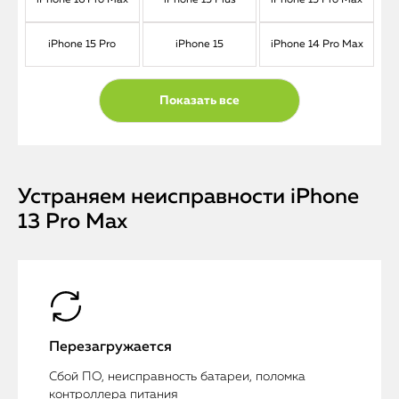
iPhone 16 Pro Max
iPhone 15 Plus
iPhone 15 Pro Max
iPhone 15 Pro
iPhone 15
iPhone 14 Pro Max
Показать все
Устраняем неисправности iPhone
13 Pro Max
Перезагружается
Сбой ПО, неисправность батареи, поломка
контроллера питания