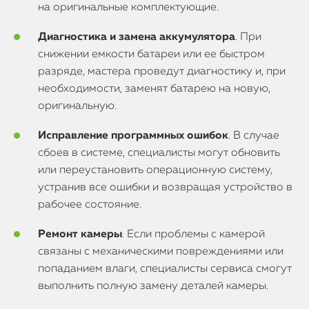
на оригинальные комплектующие.
Диагностика и замена аккумулятора
. При
снижении емкости батареи или ее быстром
разряде, мастера проведут диагностику и, при
необходимости, заменят батарею на новую,
оригинальную.
Исправление программных ошибок
. В случае
сбоев в системе, специалисты могут обновить
или переустановить операционную систему,
устранив все ошибки и возвращая устройство в
рабочее состояние.
Ремонт камеры
. Если проблемы с камерой
связаны с механическими повреждениями или
попаданием влаги, специалисты сервиса смогут
выполнить полную замену деталей камеры.