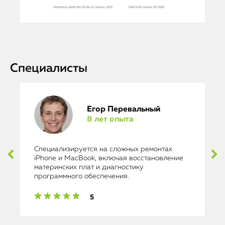
Специалисты
Егор Перевальный
8 лет опыта
Специализируется на сложных ремонтах
iPhone и MacBook, включая восстановление
материнских плат и диагностику
программного обеспечения.
5