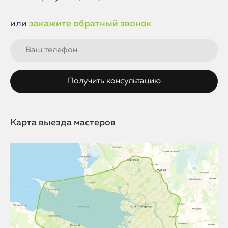
или
закажите обратный звонок
Карта выезда мастеров