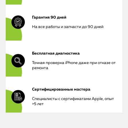
Гарантия 90 дней
На все работы и запчасти до 90 дней
Бесплатная диагностика
Точная проверка iPhone даже при отказе от
ремонта
Сертифицированные мастера
Специалисты с сертификатами Apple, опыт
>5 лет