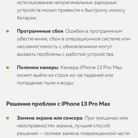
использование неоригинальных зарядных
устройств может привести к быстрому износу
батареи.
Программные сбои
. Ошибки в программном
обеспечении, сбои в операционной системе или
несовместимость с обновлениями могут
вызвать проблемы с работой устройства.
Поломки камеры
. Камера iPhone 13 Pro Max
может выйти из строя из-за падений или
попадания пыли и воды.
Решение проблем с iPhone 13 Pro Max
Замена экрана или сенсора
. При трещинах или
неисправностях экрана, лучший способ
решения — полная замена поврежденной части