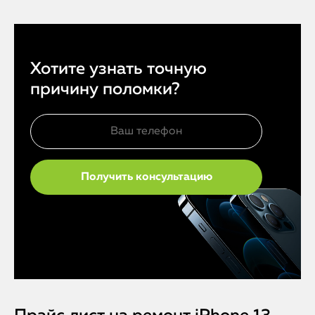
Хотите узнать точную
причину поломки?