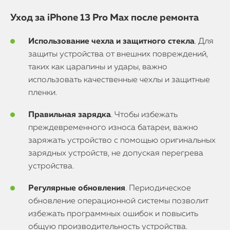
Уход за iPhone 13 Pro Max после ремонта
Использование чехла и защитного стекла
. Для
защиты устройства от внешних повреждений,
таких как царапины и удары, важно
использовать качественные чехлы и защитные
пленки.
Правильная зарядка
. Чтобы избежать
преждевременного износа батареи, важно
заряжать устройство с помощью оригинальных
зарядных устройств, не допуская перегрева
устройства.
Регулярные обновления
. Периодическое
обновление операционной системы позволит
избежать программных ошибок и повысить
общую производительность устройства.