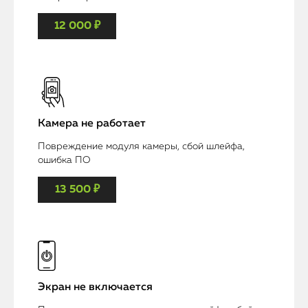
12 000 ₽
Камера не работает
Повреждение модуля камеры, сбой шлейфа,
ошибка ПО
13 500 ₽
Экран не включается