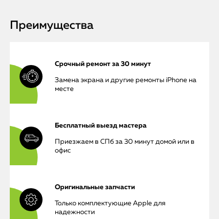
Преимущества
Срочный ремонт за 30 минут
Замена экрана и другие ремонты iPhone на
месте
Бесплатный выезд мастера
Приезжаем в СПб за 30 минут домой или в
офис
Оригинальные запчасти
Только комплектующие Apple для
надежности