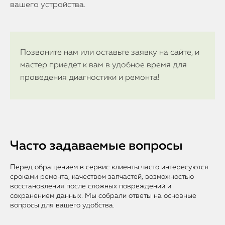
вашего устройства.
Позвоните нам или оставьте заявку на сайте, и
мастер приедет к вам в удобное время для
проведения диагностики и ремонта!
Часто задаваемые вопросы
Перед обращением в сервис клиенты часто интересуются
сроками ремонта, качеством запчастей, возможностью
восстановления после сложных повреждений и
сохранением данных. Мы собрали ответы на основные
вопросы для вашего удобства.