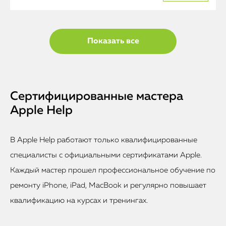
Показать все
Сертифицированные мастера
Apple Help
В Apple Help работают только квалифицированные
специалисты с официальными сертификатами Apple.
Каждый мастер прошел профессиональное обучение по
ремонту iPhone, iPad, MacBook и регулярно повышает
квалификацию на курсах и тренингах.