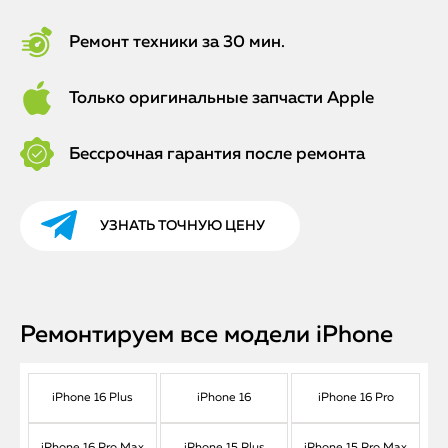
Ремонт техники за 30 мин.
Только оригинальные запчасти Apple
Бессрочная гарантия после ремонта
УЗНАТЬ ТОЧНУЮ ЦЕНУ
Ремонтируем все модели iPhone
iPhone 16 Plus
iPhone 16
iPhone 16 Pro