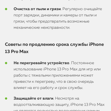
Очистка от пыли и грязи
. Регулярно очищайте
порт зарядки, динамики и камеры от пыли и
грязи, чтобы предотвратить возможные
механические неисправности.
Советы по продлению срока службы iPhone
13 Pro Max
Не перегревайте устройство
. Постоянное
использование iPhone 13 Pro Max для игр или
работы с тяжелыми приложениями может
привести к перегреву, что в свою очередь
влияет на его работу и срок службы.
Защищайте от влаги
. Несмотря на
водоотталкивающую защиту, iPhone 13 Pro Max