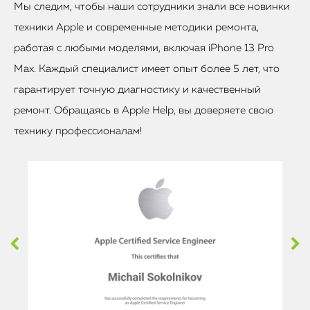
Мы следим, чтобы наши сотрудники знали все новинки
техники Apple и современные методики ремонта,
работая с любыми моделями, включая iPhone 13 Pro
Max. Каждый специалист имеет опыт более 5 лет, что
гарантирует точную диагностику и качественный
ремонт. Обращаясь в Apple Help, вы доверяете свою
технику профессионалам!