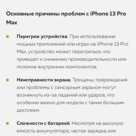
Основные причины проблем с iPhone 13 Pro
Max
Перегрев устройства
. При использовании
мощных приложений или играх на iPhone 13 Pro
Max, устройство может перегреться, что
приведет к снижению производительности или
поломке внутренних компонентов.
Неисправности экрана
. Трещины, повреждения
или проблемы с сенсорным экраном могут
возникнуть из-за падений или ударов, что
особенно важно для модели с таким большим
дисплеем.
Сложности с батареей
. Несмотря на высокую
емкость аккумулятора, частая зарядка или