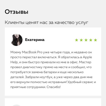
Отзывы
Клиенты ценят нас за качество услуг
Екатерина
★ ★ ★ ★ ★
Моему MacBook Pro уже четыре года, и недавно он
просто перестал включаться. Я обратилась в Apple
Help, и они быстро приехали ко мне в офис. Мастер
провел диагностику прямо на месте и сообщил, что
потребуется замена батареи и еще несколько
деталей. Забрали ноутбук, а уже через два дня мне
его вернули полностью исправным! Удобный сервис и
приятные сотрудники. Спасибо!