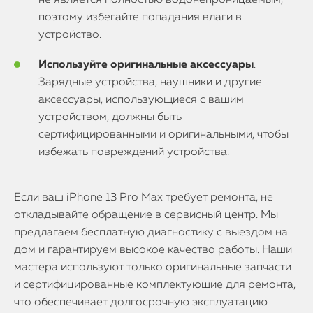
не является полностью водонепроницаемым,
поэтому избегайте попадания влаги в
устройство.
Используйте оригинальные аксессуары
.
Зарядные устройства, наушники и другие
аксессуары, использующиеся с вашим
устройством, должны быть
сертифицированными и оригинальными, чтобы
избежать повреждений устройства.
Если ваш iPhone 13 Pro Max требует ремонта, не
откладывайте обращение в сервисный центр. Мы
предлагаем бесплатную диагностику с выездом на
дом и гарантируем высокое качество работы. Наши
мастера используют только оригинальные запчасти
и сертифицированные комплектующие для ремонта,
что обеспечивает долгосрочную эксплуатацию