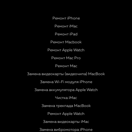
Ремонт iPhone
Ремонт iMac
Ремонт iPad
Ремонт Macbook
Ремонт Apple Watch
Ремонт Mac Pro
Ремонт Mac
Замена видеокарты (видеочипа) MacBook
Замена Wi-Fi модуля iPhone
Замена аккумулятора Apple Watch
Чистка iMac
Замена трекпада MacBook
Ремонт Apple Watch
Замена видеокарты iMac
Замена вибромотора iPhone