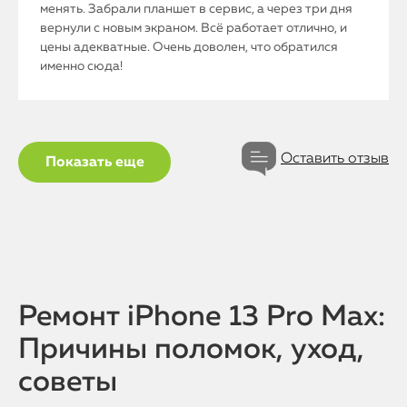
менять. Забрали планшет в сервис, а через три дня
вернули с новым экраном. Всё работает отлично, и
цены адекватные. Очень доволен, что обратился
именно сюда!
Оставить отзыв
Показать еще
Ремонт iPhone 13 Pro Max:
Причины поломок, уход,
советы