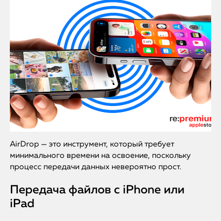
AirDrop — это инструмент, который требует
минимального времени на освоение, поскольку
процесс передачи данных невероятно прост.
Передача файлов с iPhone или
iPad