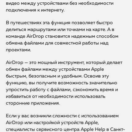
видео между устройствами без необходимости
подключения к интернету.
В путешествиях эта функция позволяет быстро
делиться маршрутами или точками на карте. А в
команде AirDrop становится надежным способом
обмена файлами для совместной работы над
проектами.
AirDrop — это мощный инструмент, который делает
обмен файлами между устройствами Apple
быстрым, безопасным и удобным. Освоив эту
функцию, вы получите возможность значительно
упростить работу с файлами, сэкономить время и
избавиться от необходимости использовать
сторонние приложения.
Если у вас возникли сложности с использованием
AirDrop или настройкой устройств Apple,
специалисты сервисного центра Apple Help в Санкт-