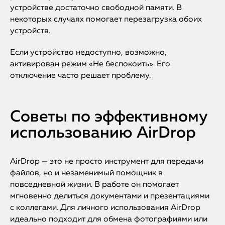
устройстве достаточно свободной памяти. В
некоторых случаях помогает перезагрузка обоих
устройств.
Если устройство недоступно, возможно,
активирован режим «Не беспокоить». Его
отключение часто решает проблему.
Советы по эффективному
использованию AirDrop
AirDrop — это не просто инструмент для передачи
файлов, но и незаменимый помощник в
повседневной жизни. В работе он помогает
мгновенно делиться документами и презентациями
с коллегами. Для личного использования AirDrop
идеально подходит для обмена фотографиями или