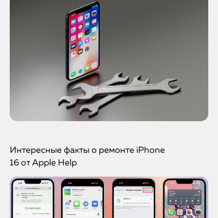
Интересные факты о ремонте iPhone
16 от Apple Help