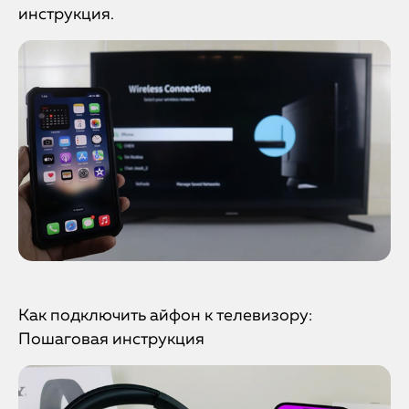
инструкция.
Как подключить айфон к телевизору:
Пошаговая инструкция