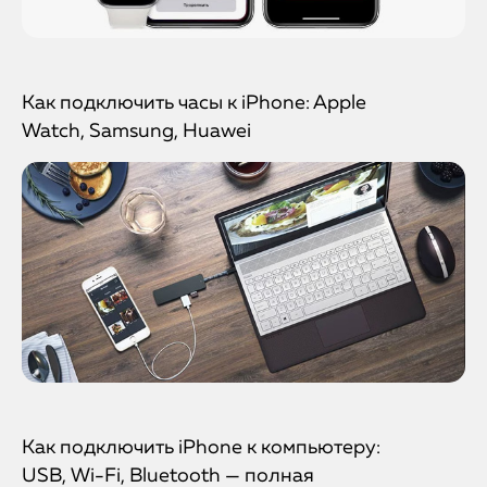
Как подключить часы к iPhone: Apple
Watch, Samsung, Huawei
Как подключить iPhone к компьютеру:
USB, Wi-Fi, Bluetooth — полная