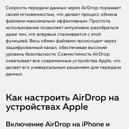
Скорость передачи данных через AirDrop поражает
своей мгновенностью, что делает процесс обмена
файлами максимально эффективным. Простота
использования позволяет интуитивно разобраться
даже тем, кто впервые сталкивается с этой
функцией. Весь обмен файлами происходит через
зашифрованный канал, обеспечивая высокий
уровень безопасности. Совместимость AirDrop
охватывает все современные устройства Apple, что
делает его универсальным решением для передачи
данных.
Как настроить AirDrop на
устройствах Apple
Включение AirDrop на iPhone и