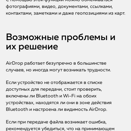
С помощью этой функции можно обмениваться
фотографиями, видео, документами, ссылками,
контактами, заметками и даже геопозициями из карт.
Возможные проблемы и
их решение
AirDrop работает безупречно в большинстве
случаев, но иногда могут возникать трудности.
Если устройство не отображается в списке
доступных для передачи, стоит проверить,
включены ли Bluetooth и Wi-Fi на обоих
устройствах, находятся ли они в зоне действия
Bluetooth и настроена ли видимость AirDrop.
Если при передаче файла возникает ошибка,
рекомендуется убедиться, что на принимающем