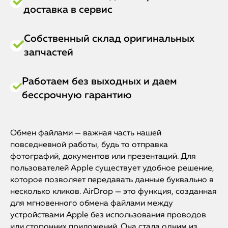
доставка в сервис
Собственный склад оригинальных
запчастей
Работаем без выходных и даем
бессрочную гарантию
Обмен файлами — важная часть нашей
повседневной работы, будь то отправка
фотографий, документов или презентаций. Для
пользователей Apple существует удобное решение,
которое позволяет передавать данные буквально в
несколько кликов. AirDrop — это функция, созданная
для мгновенного обмена файлами между
устройствами Apple без использования проводов
или сторонних приложений. Она стала одним из