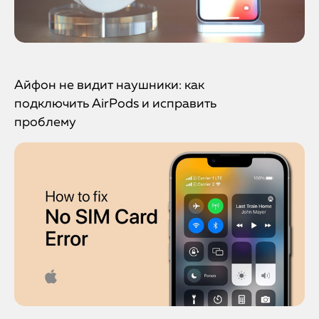
Айфон не видит наушники: как
подключить AirPods и исправить
проблему