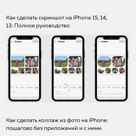
Как сделать скриншот на iPhone 15, 14,
13: Полное руководство
Как сделать коллаж из фото на iPhone:
пошагово без приложений и с ними.