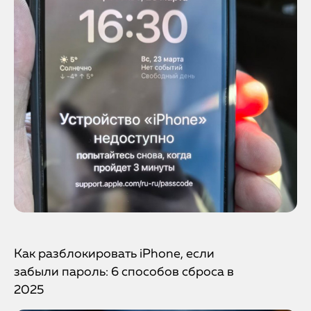
Как разблокировать iPhone, если
забыли пароль: 6 способов сброса в
2025