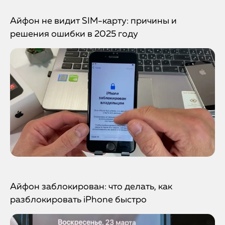
Айфон не видит SIM-карту: причины и
решения ошибки в 2025 году
Айфон заблокирован: что делать, как
разблокировать iPhone быстро