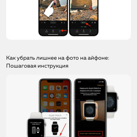
Как убрать лишнее на фото на айфоне:
Пошаговая инструкция