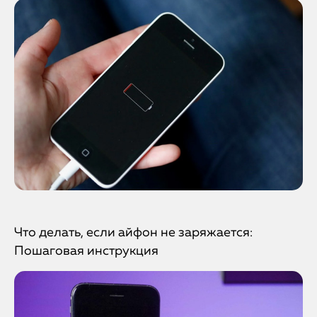
Что делать, если айфон не заряжается:
Пошаговая инструкция