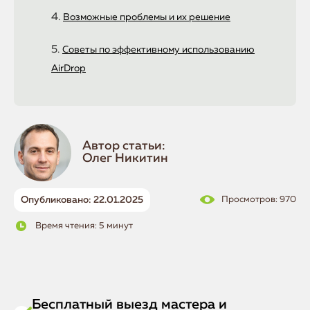
Возможные проблемы и их решение
Советы по эффективному использованию
AirDrop
Автор статьи:
Олег Никитин
Опубликовано: 22.01.2025
Просмотров: 970
Время чтения: 5 минут
Бесплатный выезд мастера и