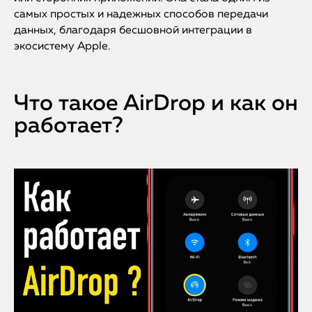
самых простых и надежных способов передачи
данных, благодаря бесшовной интеграции в
экосистему Apple.
Что такое AirDrop и как он
работает?