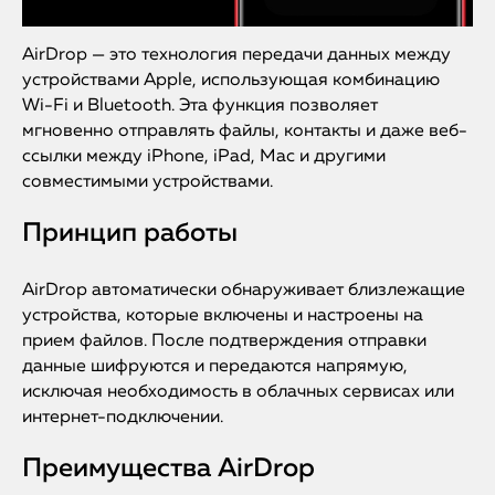
AirDrop — это технология передачи данных между
устройствами Apple, использующая комбинацию
Wi-Fi и Bluetooth. Эта функция позволяет
мгновенно отправлять файлы, контакты и даже веб-
ссылки между iPhone, iPad, Mac и другими
совместимыми устройствами.
Принцип работы
AirDrop автоматически обнаруживает близлежащие
устройства, которые включены и настроены на
прием файлов. После подтверждения отправки
данные шифруются и передаются напрямую,
исключая необходимость в облачных сервисах или
интернет-подключении.
Преимущества AirDrop