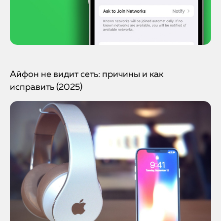
Айфон не видит сеть: причины и как
исправить (2025)