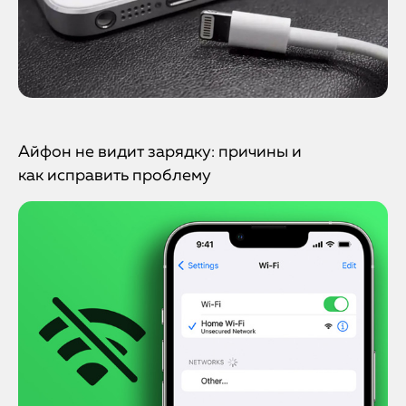
Айфон не видит зарядку: причины и
как исправить проблему