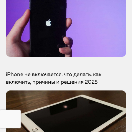
iPhone не включается: что делать, как
включить, причины и решения 2025