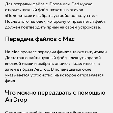
Для отправки файла с iPhone или iPad нужно
открыть нужный файл, нажать на значок
«Поделиться» и выбрать устройство получателя.
После этого человек, которому отправляется файл,
должен подтвердить прием на своем устройстве.
Передача файлов с Mac
На Mac процесс передачи файлов также интуитивен.
Достаточно найти нужный файл, кликнуть правой
кнопкой мыши и выбрать опцию «Поделиться», а
затем выбрать AirDrop. В появившемся окне
указывается устройство, на которое отправляется
файл.
Что можно передавать с помощью
AirDrop