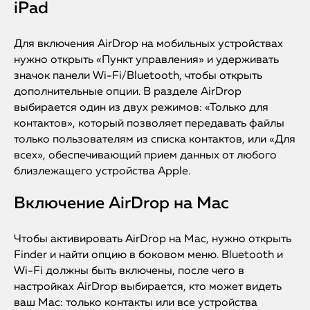
iPad
Для включения AirDrop на мобильных устройствах
нужно открыть «Пункт управления» и удерживать
значок панели Wi-Fi/Bluetooth, чтобы открыть
дополнительные опции. В разделе AirDrop
выбирается один из двух режимов: «Только для
контактов», который позволяет передавать файлы
только пользователям из списка контактов, или «Для
всех», обеспечивающий прием данных от любого
близлежащего устройства Apple.
Включение AirDrop на Mac
Чтобы активировать AirDrop на Mac, нужно открыть
Finder и найти опцию в боковом меню. Bluetooth и
Wi-Fi должны быть включены, после чего в
настройках AirDrop выбирается, кто может видеть
ваш Mac: только контакты или все устройства