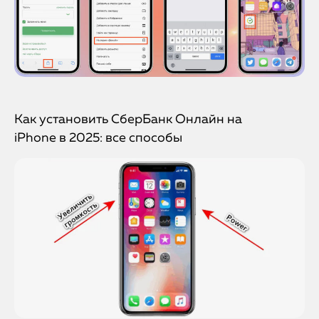
Как установить СберБанк Онлайн на
iPhone в 2025: все способы