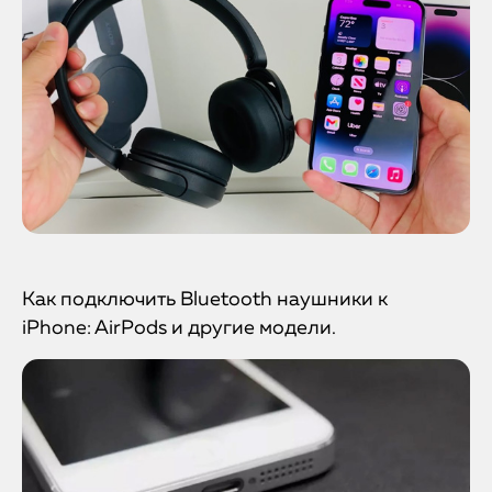
Как подключить Bluetooth наушники к
iPhone: AirPods и другие модели.