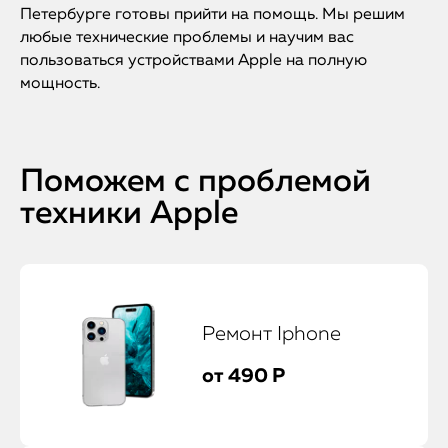
Петербурге готовы прийти на помощь. Мы решим
любые технические проблемы и научим вас
пользоваться устройствами Apple на полную
мощность.
Поможем с проблемой
техники Apple
Ремонт Iphone
от 490 Р