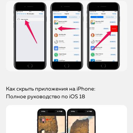
Как скрыть приложения на iPhone:
Полное руководство по iOS 18