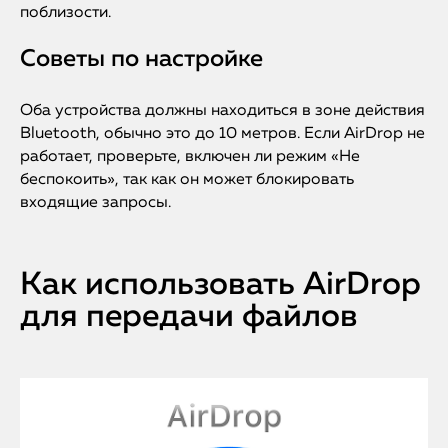
поблизости.
Советы по настройке
Оба устройства должны находиться в зоне действия
Bluetooth, обычно это до 10 метров. Если AirDrop не
работает, проверьте, включен ли режим «Не
беспокоить», так как он может блокировать
входящие запросы.
Как использовать AirDrop
для передачи файлов