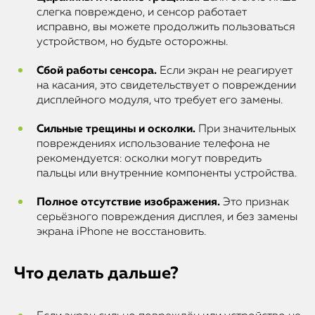
слегка повреждено, и сенсор работает
исправно, вы можете продолжить пользоваться
устройством, но будьте осторожны.
Сбой работы сенсора.
Если экран не реагирует
на касания, это свидетельствует о повреждении
дисплейного модуля, что требует его замены.
Сильные трещины и осколки.
При значительных
повреждениях использование телефона не
рекомендуется: осколки могут повредить
пальцы или внутренние компоненты устройства.
Полное отсутствие изображения.
Это признак
серьёзного повреждения дисплея, и без замены
экрана iPhone не восстановить.
Что делать дальше?