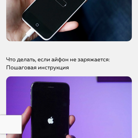
Что делать, если айфон не заряжается:
Пошаговая инструкция