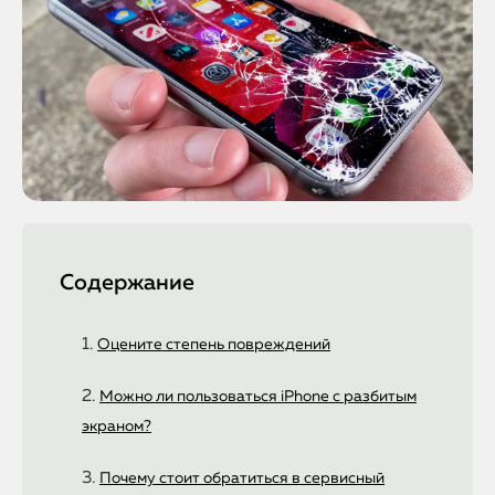
Содержание
Оцените степень повреждений
Можно ли пользоваться iPhone с разбитым
экраном?
Почему стоит обратиться в сервисный