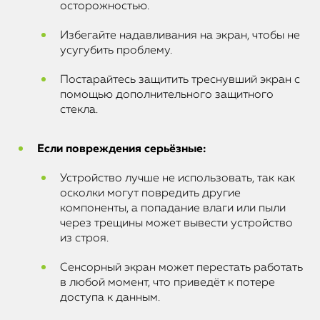
осторожностью.
Избегайте надавливания на экран, чтобы не
усугубить проблему.
Постарайтесь защитить треснувший экран с
помощью дополнительного защитного
стекла.
Если повреждения серьёзные:
Устройство лучше не использовать, так как
осколки могут повредить другие
компоненты, а попадание влаги или пыли
через трещины может вывести устройство
из строя.
Сенсорный экран может перестать работать
в любой момент, что приведёт к потере
доступа к данным.