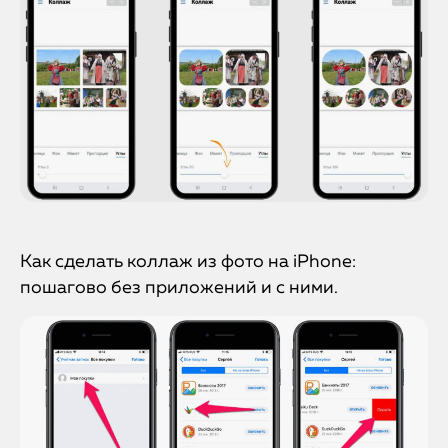
Как сделать коллаж из фото на iPhone:
пошагово без приложений и с ними.