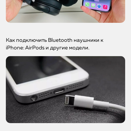
Как подключить Bluetooth наушники к
iPhone: AirPods и другие модели.