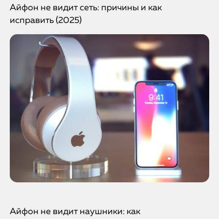
Айфон не видит сеть: причины и как
исправить (2025)
Айфон не видит наушники: как