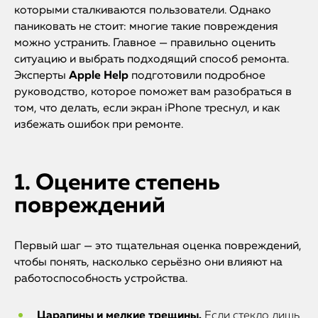
которыми сталкиваются пользователи. Однако
паниковать не стоит: многие такие повреждения
можно устранить. Главное — правильно оценить
ситуацию и выбрать подходящий способ ремонта.
Эксперты
Apple Help
подготовили подробное
руководство, которое поможет вам разобраться в
том, что делать, если экран iPhone треснул, и как
избежать ошибок при ремонте.
1. Оцените степень
повреждений
Первый шаг — это тщательная оценка повреждений,
чтобы понять, насколько серьёзно они влияют на
работоспособность устройства.
Царапины и мелкие трещины.
Если стекло лишь