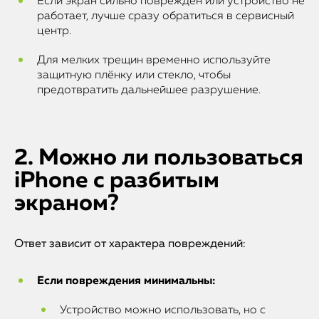
Если экран сильно повреждён или устройство не
работает, лучше сразу обратиться в сервисный
центр.
Для мелких трещин временно используйте
защитную плёнку или стекло, чтобы
предотвратить дальнейшее разрушение.
2. Можно ли пользоваться
iPhone с разбитым
экраном?
Ответ зависит от характера повреждений:
Если повреждения минимальны:
Устройство можно использовать, но с