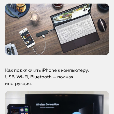
Как подключить iPhone к компьютеру:
USB, Wi-Fi, Bluetooth — полная
инструкция.