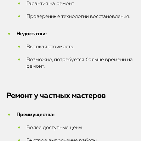
Гарантия на ремонт.
Проверенные технологии восстановления.
Недостатки:
Высокая стоимость.
Возможно, потребуется больше времени на
ремонт.
Ремонт у частных мастеров
Преимущества:
Более доступные цены.
Быстрое выполнение работы.