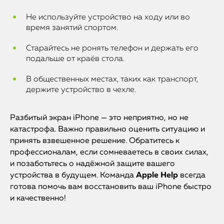
Не используйте устройство на ходу или во
время занятий спортом.
Старайтесь не ронять телефон и держать его
подальше от краёв стола.
В общественных местах, таких как транспорт,
держите устройство в чехле.
Разбитый экран iPhone — это неприятно, но не
катастрофа. Важно правильно оценить ситуацию и
принять взвешенное решение. Обратитесь к
профессионалам, если сомневаетесь в своих силах,
и позаботьтесь о надёжной защите вашего
устройства в будущем. Команда
Apple Help
всегда
готова помочь вам восстановить ваш iPhone быстро
и качественно!