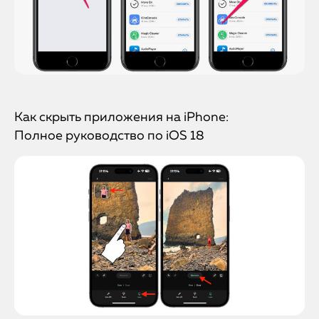
Как скрыть приложения на iPhone:
Полное руководство по iOS 18