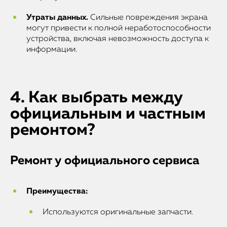
Утраты данных.
Сильные повреждения экрана
могут привести к полной неработоспособности
устройства, включая невозможность доступа к
информации.
4. Как выбрать между
официальным и частным
ремонтом?
Ремонт у официального сервиса
Преимущества:
Используются оригинальные запчасти.