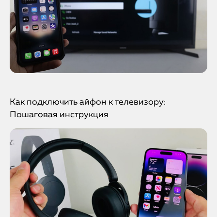
Как подключить айфон к телевизору:
Пошаговая инструкция