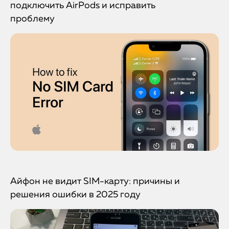
подключить AirPods и исправить
проблему
Айфон не видит SIM-карту: причины и
решения ошибки в 2025 году