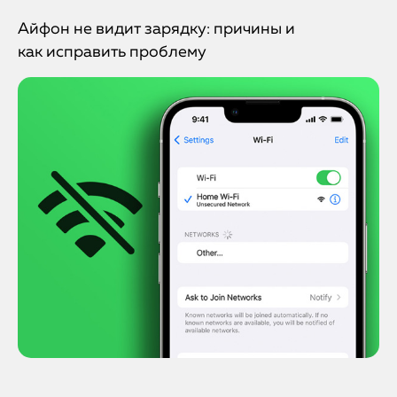
Айфон не видит зарядку: причины и
как исправить проблему