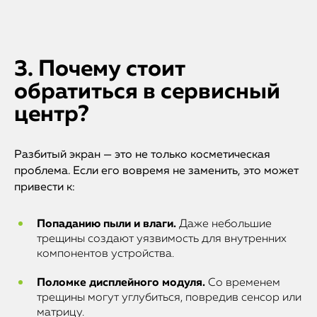
3. Почему стоит
обратиться в сервисный
центр?
Разбитый экран — это не только косметическая
проблема. Если его вовремя не заменить, это может
привести к:
Попаданию пыли и влаги.
Даже небольшие
трещины создают уязвимость для внутренних
компонентов устройства.
Поломке дисплейного модуля.
Со временем
трещины могут углубиться, повредив сенсор или
матрицу.