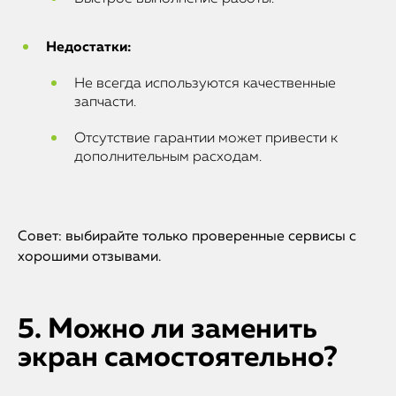
Недостатки:
Не всегда используются качественные
запчасти.
Отсутствие гарантии может привести к
дополнительным расходам.
Совет: выбирайте только проверенные сервисы с
хорошими отзывами.
5. Можно ли заменить
экран самостоятельно?