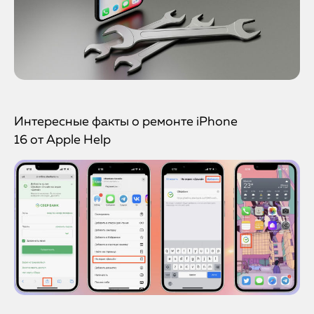
Интересные факты о ремонте iPhone
16 от Apple Help