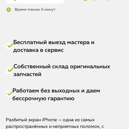
Время чтения: 5 минут
Бесплатный выезд мастера и
доставка в сервис
Собственный склад оригинальных
запчастей
Работаем без выходных и даем
бессрочную гарантию
Разбитый экран iPhone — одна из самых
распространённых и неприятных поломок, с