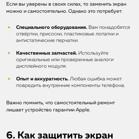
Если вы уверены в своих силах, то заменить экран
можно и самостоятельно. Однако это потребует:
Специального оборудования.
Вам понадобятся
отвёртки, присоски, пластиковые лопатки и
антистатические перчатки.
Качественных запчастей.
Используйте
оригинальные или проверенные аналоги
дисплейного модуля.
Опыт и аккуратность.
Любая ошибка может
повредить внутренние компоненты телефона.
Важно помнить, что самостоятельный ремонт
лишает устройство гарантии Apple.
6. Как защитить экран