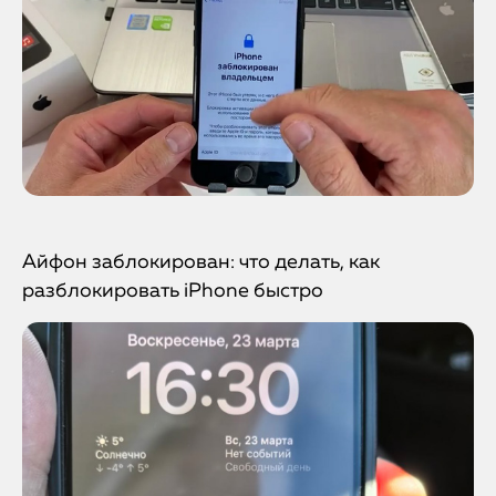
Айфон заблокирован: что делать, как
разблокировать iPhone быстро