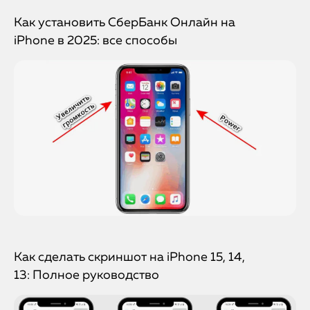
Как установить СберБанк Онлайн на
iPhone в 2025: все способы
Как сделать скриншот на iPhone 15, 14,
13: Полное руководство