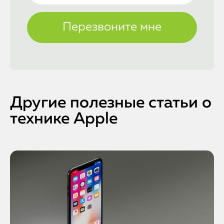
Другие полезные статьи о
технике Apple