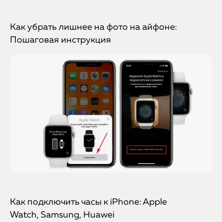
Как убрать лишнее на фото на айфоне:
Пошаговая инструкция
Как подключить часы к iPhone: Apple
Watch, Samsung, Huawei