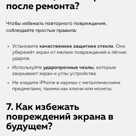
после ремонта?
Чтобы избежать повторного повреждения,
соблюдайте простые правила:
Установите
качественное защитное стекло
. Оно
убережёт экран от мелких повреждений и лёгких
ударов.
Используйте
ударопрочные чехлы
, которые
закрывают экран и углы устройства.
Не кладите iPhone в карман с металлическими
предметами, такими как ключи или монеты.
7. Как избежать
повреждений экрана в
будущем?