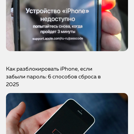
Как разблокировать iPhone, если
забыли пароль: 6 способов сброса в
2025