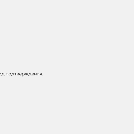
код подтверждения.