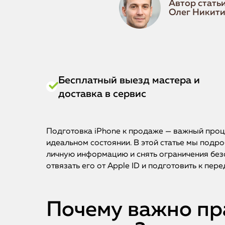
Автор статьи
Олег Никит
Бесплатный выезд мастера и
доставка в сервис
Подготовка iPhone к продаже — важный проц
идеальном состоянии. В этой статье мы подр
личную информацию и снять ограничения безо
отвязать его от Apple ID и подготовить к пере
Почему важно пр