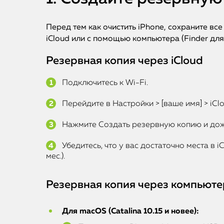
Перед тем как очистить iPhone, сохраните вс
iCloud или с помощью компьютера (Finder для
Резервная копия через iCloud
Подключитесь к Wi-Fi.
Перейдите в Настройки > [ваше имя] > iClo
Нажмите Создать резервную копию и дож
Убедитесь, что у вас достаточно места в i
мес.).
Резервная копия через компьюте
Для macOS (Catalina 10.15 и новее):