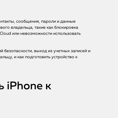
нтакты, сообщения, пароли и данные
вого владельца, такие как блокировка
 iCloud или невозможности использовать
 безопасности, выход из учетных записей и
льцу, и как подготовить устройство к
 iPhone к