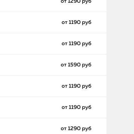
от 1290 руб
от 1190 руб
от 1190 руб
от 1590 руб
от 1190 руб
от 1190 руб
от 1290 руб