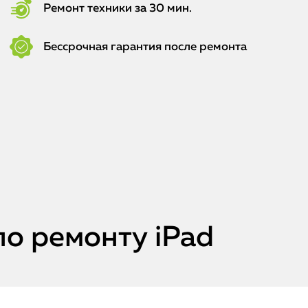
Ремонт техники за 30 мин.
Бессрочная гарантия после ремонта
по ремонту iPad