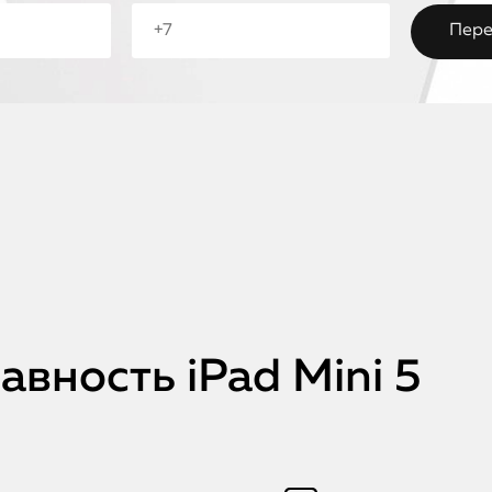
вность iPad Mini 5