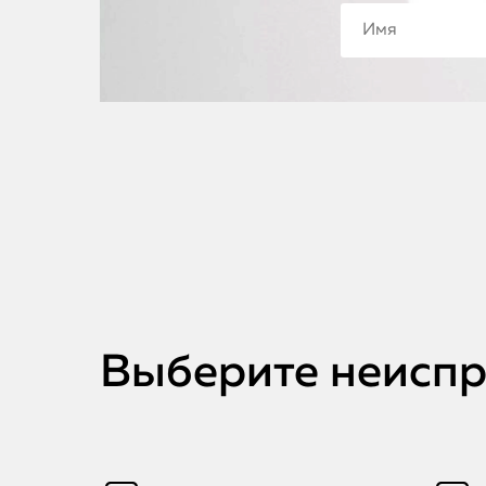
Выберите неиспра