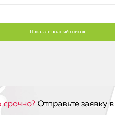
 срочно?
Отправьте заявку в