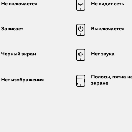
Не включается
Не видит сеть
Зависает
Выключается
Черный экран
Нет звука
Полосы, пятна н
Нет изображения
экране