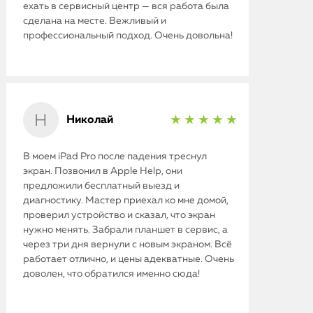
ехать в сервисный центр — вся работа была
сделана на месте. Вежливый и
профессиональный подход. Очень довольна!
Николай
★ ★ ★ ★ ★
В моем iPad Pro после падения треснул
экран. Позвонил в Apple Help, они
предложили бесплатный выезд и
диагностику. Мастер приехал ко мне домой,
проверил устройство и сказал, что экран
нужно менять. Забрали планшет в сервис, а
через три дня вернули с новым экраном. Всё
работает отлично, и цены адекватные. Очень
доволен, что обратился именно сюда!