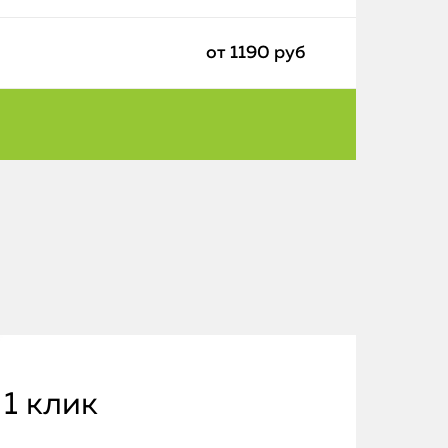
от 1190 руб
 1 клик