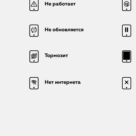
Не работает
Не обновляется
Тормозит
Нет интернета