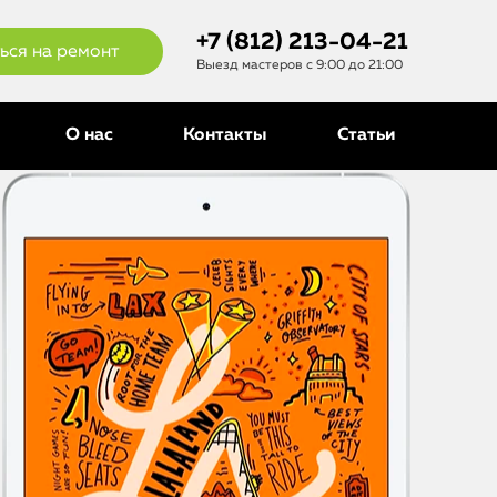
+7 (812) 213-04-21
ься на ремонт
Выезд мастеров с 9:00 до 21:00
О нас
Контакты
Статьи