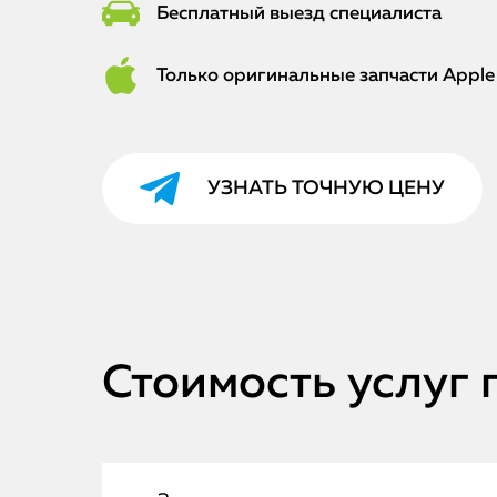
Бесплатный выезд специалиста
Только оригинальные запчасти Apple
УЗНАТЬ ТОЧНУЮ ЦЕНУ
Стоимость услуг 