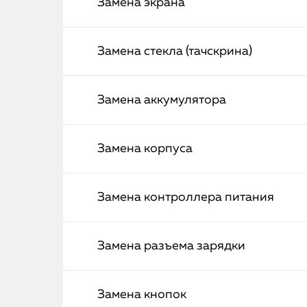
Замена экрана
Замена стекла (тачскрина)
Замена аккумулятора
Замена корпуса
Замена контроллера питания
Замена разъема зарядки
Замена кнопок