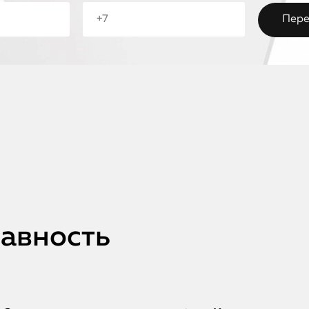
авность