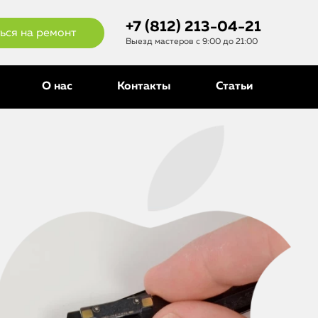
+7 (812) 213-04-21
ься на ремонт
Выезд мастеров с 9:00 до 21:00
О нас
Контакты
Статьи