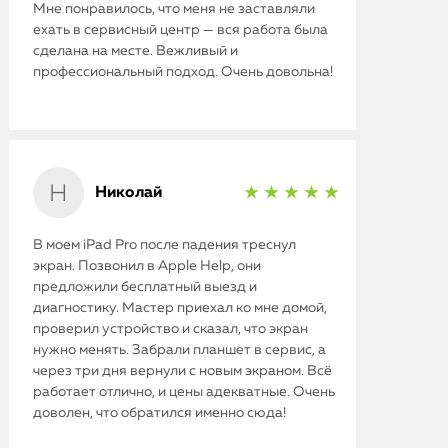
Мне понравилось, что меня не заставляли
ехать в сервисный центр — вся работа была
сделана на месте. Вежливый и
профессиональный подход. Очень довольна!
Николай
★ ★ ★ ★ ★
В моем iPad Pro после падения треснул
экран. Позвонил в Apple Help, они
предложили бесплатный выезд и
диагностику. Мастер приехал ко мне домой,
проверил устройство и сказал, что экран
нужно менять. Забрали планшет в сервис, а
через три дня вернули с новым экраном. Всё
работает отлично, и цены адекватные. Очень
доволен, что обратился именно сюда!