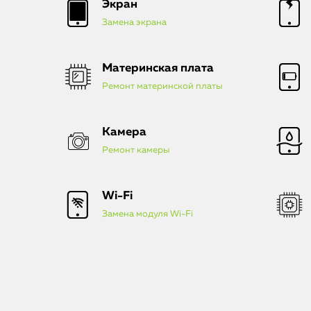
Экран
Замена экрана
Материнская плата
Ремонт материнской платы
Камера
Ремонт камеры
Wi-Fi
Замена модуля Wi-Fi