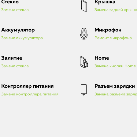
Стекло
Крышка
Замена стекла
Замена задней крыш
Аккумулятор
Микрофон
Замена аккумулятора
Ремонт микрофона
Залитие
Home
Замена стекла
Замена кнопки Home
Контроллер питания
Разъем зарядки
Замена контроллера питания
Замена разъема заря