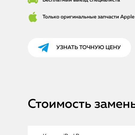
Бесплатный выезд специалиста
Только оригинальные запчасти Apple
УЗНАТЬ ТОЧНУЮ ЦЕНУ
Стоимость замены