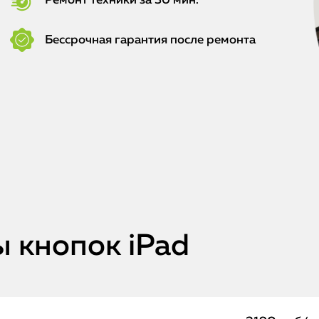
Ремонт техники за 30 мин.
Бессрочная гарантия после ремонта
 кнопок iPad