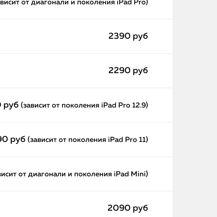
ависит от диагонали и поколения iPad Pro)
2390 руб
2290 руб
0 руб
(зависит от поколения iPad Pro 12.9)
90 руб
(зависит от поколения iPad Pro 11)
висит от диагонали и поколения iPad Mini)
2090 руб