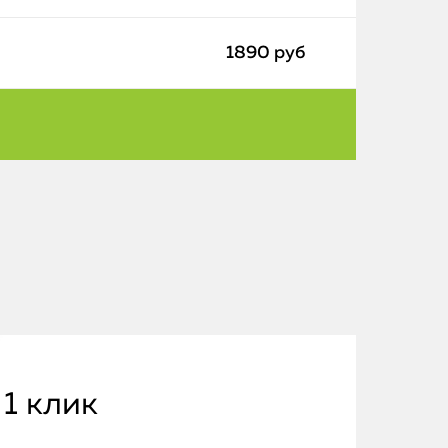
1890 руб
 1 клик