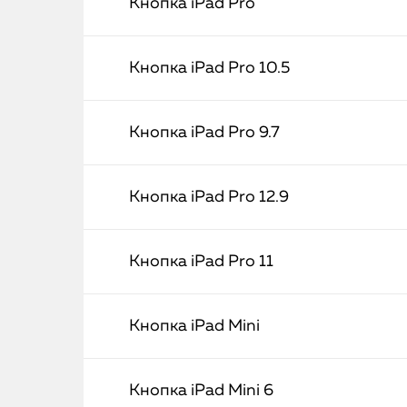
Кнопка iPad Pro
Кнопка iPad Pro 10.5
Кнопка iPad Pro 9.7
Кнопка iPad Pro 12.9
Кнопка iPad Pro 11
Кнопка iPad Mini
Кнопка iPad Mini 6