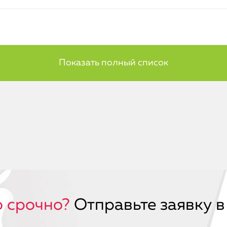
 срочно?
Отправьте заявку в