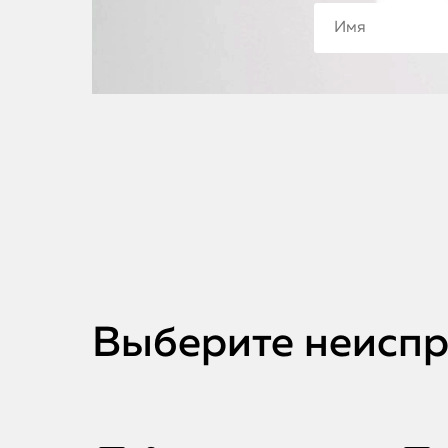
Выберите неиспр