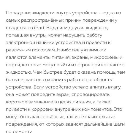
Попадание жидкости внутрь устройства — одна из
самых распространённых причин повреждений у
владельцев iPad. Вода или другая жидкость,
попавшая внутрь, может нарушить работу
электронной начинки устройства и привести к
различным поломкам. Наиболее уязвимыми
являются элементы питания, экраны, микросхемы и
порты, которые могут выйти из строя при контакте с
жидкостью. Чем быстрее будет оказана помощь, тем
больше шансов сохранить работоспособность
устройства. Если устройство успело впитать влагу,
она может повредить экран, спровоцировать
короткое замыкание в цепях питания, а также
привести к коррозии внутренних компонентов. Это
могут быть как серьёзные, так и незначительные
повреждения, от которых зависят дальнейшие шаги
по ремонту.