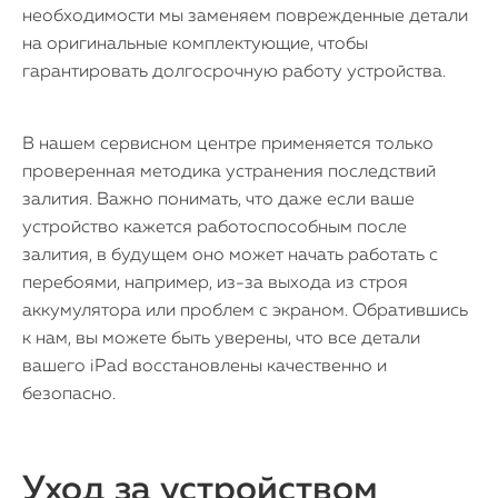
необходимости мы заменяем поврежденные детали
на оригинальные комплектующие, чтобы
гарантировать долгосрочную работу устройства.
В нашем сервисном центре применяется только
проверенная методика устранения последствий
залития. Важно понимать, что даже если ваше
устройство кажется работоспособным после
залития, в будущем оно может начать работать с
перебоями, например, из-за выхода из строя
аккумулятора или проблем с экраном. Обратившись
к нам, вы можете быть уверены, что все детали
вашего iPad восстановлены качественно и
безопасно.
Уход за устройством