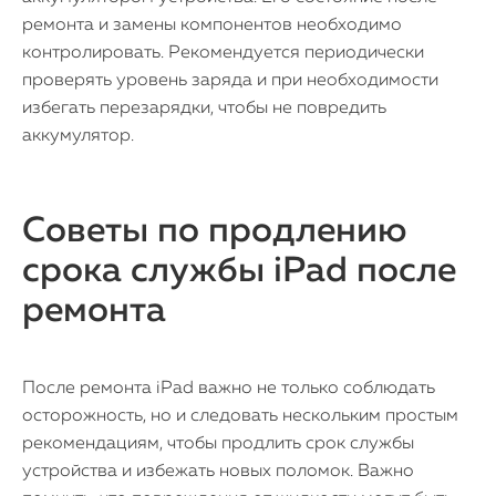
ремонта и замены компонентов необходимо
контролировать. Рекомендуется периодически
проверять уровень заряда и при необходимости
избегать перезарядки, чтобы не повредить
аккумулятор.
Советы по продлению
срока службы iPad после
ремонта
После ремонта iPad важно не только соблюдать
осторожность, но и следовать нескольким простым
рекомендациям, чтобы продлить срок службы
устройства и избежать новых поломок. Важно