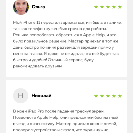
Ольга
★ ★ ★ ★ ★
Мой iPhone 11 перестал заряжаться, и я была в панике,
так как телефон нужен был срочно для работы.
Решила попробовать обратиться в Apple Help, и это
было правильное решение. Мастер приехал в тот же
день, быстро починил разъем для зарядки прямо у
меня на глазах. Я даже не ожидала, что всё будет так
быстро и удобно! Отличный сервис, буду
рекомендовать друзьям.
Николай
★ ★ ★ ★ ★
В моем iPad Pro после падения треснул экран.
Позвонил в Apple Help, они предложили бесплатный
выезд и диагностику. Мастер приехал ко мне домой,
проверил устройство и сказал, что экран нужно