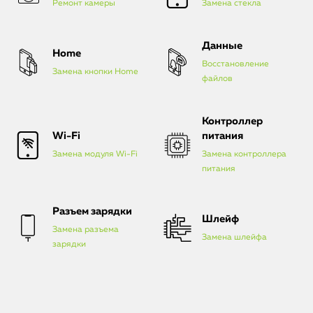
Ремонт камеры
Замена стекла
Данные
Home
Восстановление
Замена кнопки Home
файлов
Контроллер
Wi-Fi
питания
Замена модуля Wi-Fi
Замена контроллера
питания
Разъем зарядки
Шлейф
Замена разъема
Замена шлейфа
зарядки