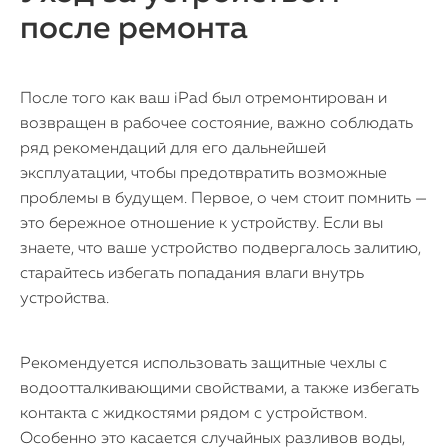
после ремонта
После того как ваш iPad был отремонтирован и
возвращен в рабочее состояние, важно соблюдать
ряд рекомендаций для его дальнейшей
эксплуатации, чтобы предотвратить возможные
проблемы в будущем. Первое, о чем стоит помнить —
это бережное отношение к устройству. Если вы
знаете, что ваше устройство подвергалось залитию,
старайтесь избегать попадания влаги внутрь
устройства.
Рекомендуется использовать защитные чехлы с
водоотталкивающими свойствами, а также избегать
контакта с жидкостями рядом с устройством.
Особенно это касается случайных разливов воды,