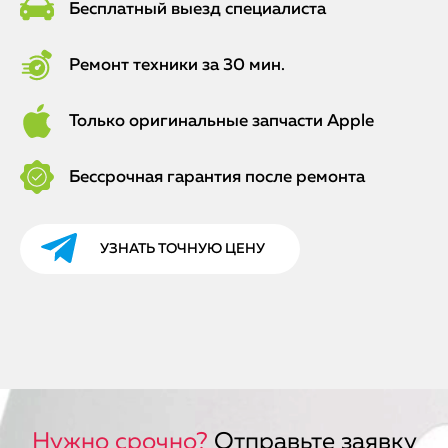
Бесплатный выезд специалиста
Ремонт техники за 30 мин.
Только оригинальные запчасти Apple
Бессрочная гарантия после ремонта
УЗНАТЬ ТОЧНУЮ ЦЕНУ
Нужно срочно?
Отправьте заявку