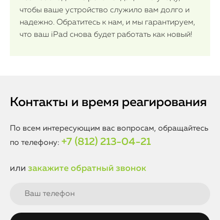
чтобы ваше устройство служило вам долго и
надежно. Обратитесь к нам, и мы гарантируем,
что ваш iPad снова будет работать как новый!
Контакты и время реагирования
По всем интересующим вас вопросам, обращайтесь
+7 (812) 213-04-21
по телефону:
или
закажите обратный звонок