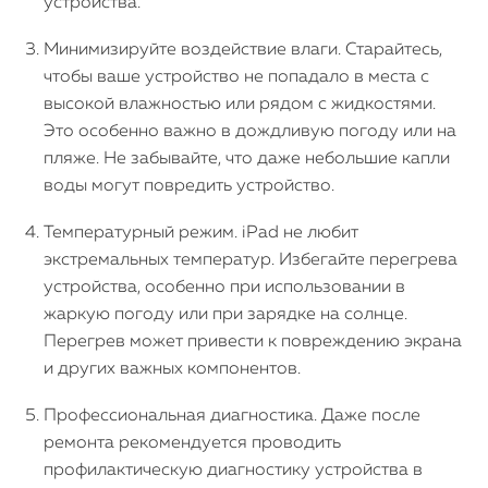
устройства.
Минимизируйте воздействие влаги. Старайтесь,
чтобы ваше устройство не попадало в места с
высокой влажностью или рядом с жидкостями.
Это особенно важно в дождливую погоду или на
пляже. Не забывайте, что даже небольшие капли
воды могут повредить устройство.
Температурный режим. iPad не любит
экстремальных температур. Избегайте перегрева
устройства, особенно при использовании в
жаркую погоду или при зарядке на солнце.
Перегрев может привести к повреждению экрана
и других важных компонентов.
Профессиональная диагностика. Даже после
ремонта рекомендуется проводить
профилактическую диагностику устройства в