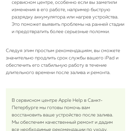
сервисном центре, особенно если вы заметили
изменения в его работе, например быструю
разрядку аккумулятора или нагрев устройства.
Это поможет выявить проблемы на ранней стадии
и предотвратить более серьезные поломки.
Следуя этим простым рекомендациям, вы сможете
значительно продлить срок службы вашего iPad и
обеспечить его стабильную работу в течение
длительного времени после залива и ремонта.
В сервисном центре Apple Help в Санкт-
Петербурге мы готовы помочь вам
восстановить ваше устройство после залива.
Мы обеспечим качественный ремонт и дадим
все необходимые рекомендации по уходу,