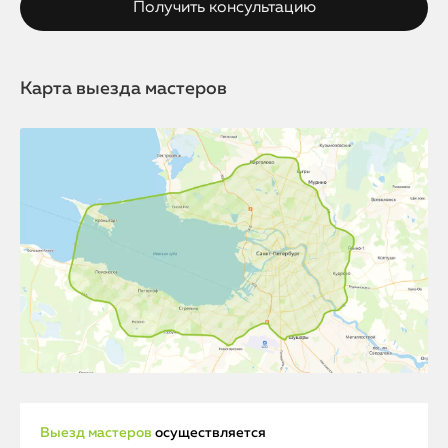
Карта выезда мастеров
Выезд мастеров
осуществляется