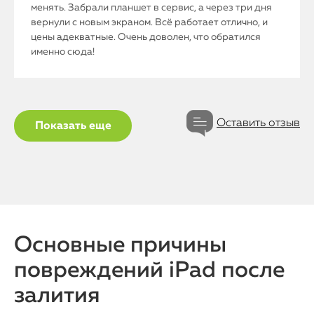
менять. Забрали планшет в сервис, а через три дня
вернули с новым экраном. Всё работает отлично, и
цены адекватные. Очень доволен, что обратился
именно сюда!
Оставить отзыв
Показать еще
Основные причины
повреждений iPad после
залития