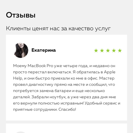
Отзывы
Клиенты ценят нас за качество услуг
Екатерина
★ ★ ★ ★ ★
Моему MacBook Pro уже четыре года, и недавно он
просто перестал включаться. Я обратилась в Apple
Help, и они быстро приехали ко мне в офис. Мастер
провел диагностику прямо на месте и сообщил, что
потребуется замена батареи и еще несколько
деталей. Забрали ноутбук, а уже через два дня мне
его вернули полностью исправным! Удобный сервис и
приятные сотрудники. Спасибо!