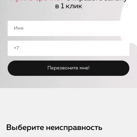
в 1 клик
Выберите неисправность