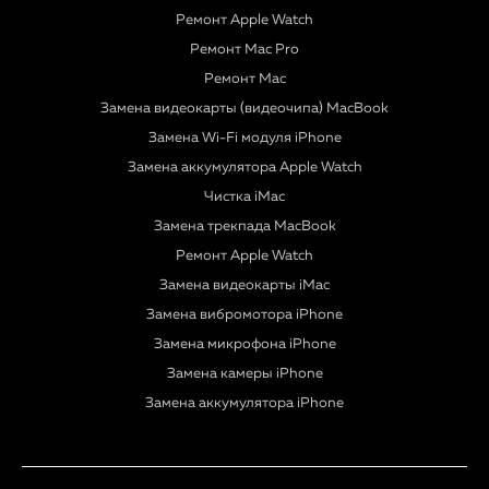
Ремонт Apple Watch
Ремонт Mac Pro
Ремонт Mac
Замена видеокарты (видеочипа) MacBook
Замена Wi-Fi модуля iPhone
Замена аккумулятора Apple Watch
Чистка iMac
Замена трекпада MacBook
Ремонт Apple Watch
Замена видеокарты iMac
Замена вибромотора iPhone
Замена микрофона iPhone
Замена камеры iPhone
Замена аккумулятора iPhone