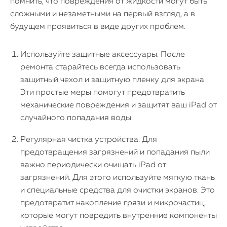
помнить, что повреждения от жидкости могут быть
сложными и незаметными на первый взгляд, а в
будущем проявиться в виде других проблем.
Используйте защитные аксессуары. После
ремонта старайтесь всегда использовать
защитный чехол и защитную пленку для экрана.
Эти простые меры помогут предотвратить
механические повреждения и защитят ваш iPad от
случайного попадания воды.
Регулярная чистка устройства. Для
предотвращения загрязнений и попадания пыли
важно периодически очищать iPad от
загрязнений. Для этого используйте мягкую ткань
и специальные средства для очистки экранов. Это
предотвратит накопление грязи и микрочастиц,
которые могут повредить внутренние компоненты