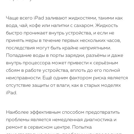
Чаще всего iPad заливают жидкостями, такими как
вода, чай, кофе или напитки с сахаром. Жидкость
быстро проникает внутрь устройства, и если не
принять меры в течение первых нескольких часов,
последствия могут быть крайне неприятными.
Попадание воды в порты зарядки, разъёмы и даже
внутрь процессора может привести к серьёзным
сбоям в работе устройства, вплоть до его полной
неисправности. Ещё одним фактором риска является
отсутствие защиты от влаги, как в старых моделях
iPad.
Наиболее эффективным способом предотвратить
проблемы является немедленная диагностика и
ремонт в сервисном центре. Попытка