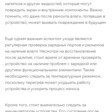
напитков и других жидкостей, которые могут
повредить экран и внутренние компоненты. Важно
помнить, что даже после ремонта влаги, попавшая в
устройство, может вызвать повреждения в будущем.
Еще одним важным аспектом ухода является
регулярная проверка зарядных портов и разъемов
на наличие влаги. Несмотря на восстановление
после залития, стоит время от времени проверять
устройство на наличие проблем с зарядкой или
другими функциональными элементами. Также
необходимо следить за температурным режимом,
поскольку перегрев может ухудшить работу
устройства и ускорить процесс износа.
Кроме того, стоит внимательно следить за
аккумулятором устройства. Его состояние после