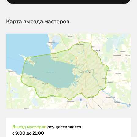
Карта выезда мастеров
Выезд мастеров
осуществляется
с 9:00 до 21:00