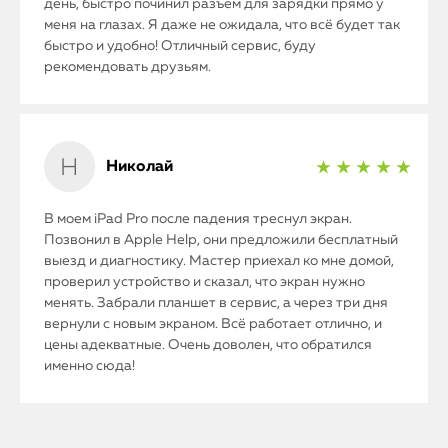
день, быстро починил разъем для зарядки прямо у
меня на глазах. Я даже не ожидала, что всё будет так
быстро и удобно! Отличный сервис, буду
рекомендовать друзьям.
Николай
★ ★ ★ ★ ★
В моем iPad Pro после падения треснул экран.
Позвонил в Apple Help, они предложили бесплатный
выезд и диагностику. Мастер приехал ко мне домой,
проверил устройство и сказал, что экран нужно
менять. Забрали планшет в сервис, а через три дня
вернули с новым экраном. Всё работает отлично, и
цены адекватные. Очень доволен, что обратился
именно сюда!