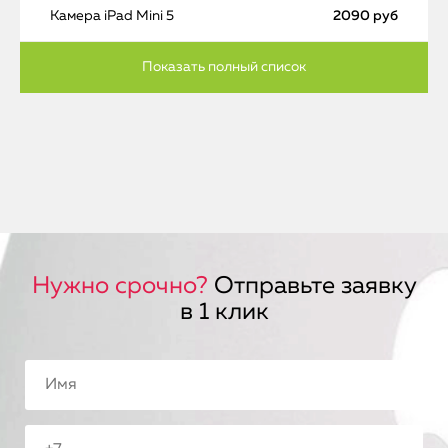
Камера iPad Mini 5
2090 руб
Нужно срочно?
Отправьте заявку
в 1 клик