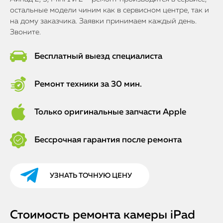
остальные модели чиним как в сервисном центре, так и
на дому заказчика. Заявки принимаем каждый день.
Звоните.
Бесплатный выезд специалиста
Ремонт техники за 30 мин.
Только оригинальные запчасти Apple
Бессрочная гарантия после ремонта
УЗНАТЬ ТОЧНУЮ ЦЕНУ
Стоимость ремонта камеры iPad