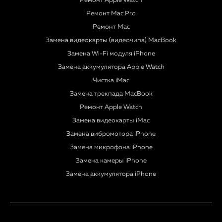
Ремонт Apple Watch
Ремонт Mac Pro
Ремонт Mac
Замена видеокарты (видеочипа) MacBook
Замена Wi-Fi модуля iPhone
Замена аккумулятора Apple Watch
Чистка iMac
Замена трекпада MacBook
Ремонт Apple Watch
Замена видеокарты iMac
Замена вибромотора iPhone
Замена микрофона iPhone
Замена камеры iPhone
Замена аккумулятора iPhone