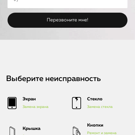
Выберите неисправность
Экран
Стекло
Замена экрана
Замена стекла
Кнопки
Крышка
Ремонт и замена