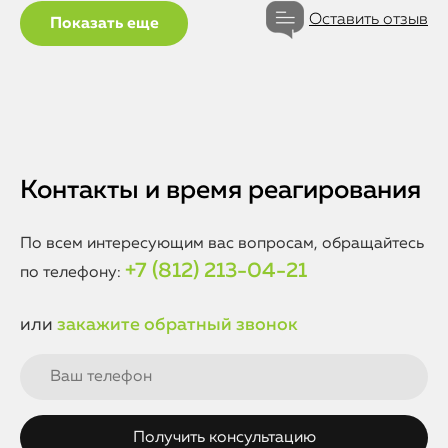
Оставить отзыв
Показать еще
Контакты и время реагирования
По всем интересующим вас вопросам, обращайтесь
+7 (812) 213-04-21
по телефону:
или
закажите обратный звонок