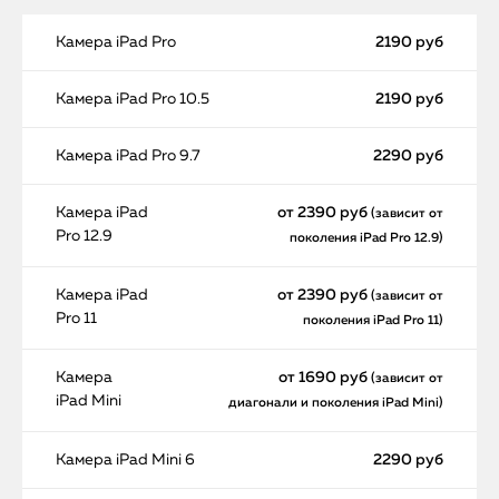
Камера iPad Pro
2190 руб
Камера iPad Pro 10.5
2190 руб
Камера iPad Pro 9.7
2290 руб
Камера iPad
от 2390 руб
(зависит от
Pro 12.9
поколения iPad Pro 12.9)
Камера iPad
от 2390 руб
(зависит от
Pro 11
поколения iPad Pro 11)
Камера
от 1690 руб
(зависит от
iPad Mini
диагонали и поколения iPad Mini)
Камера iPad Mini 6
2290 руб