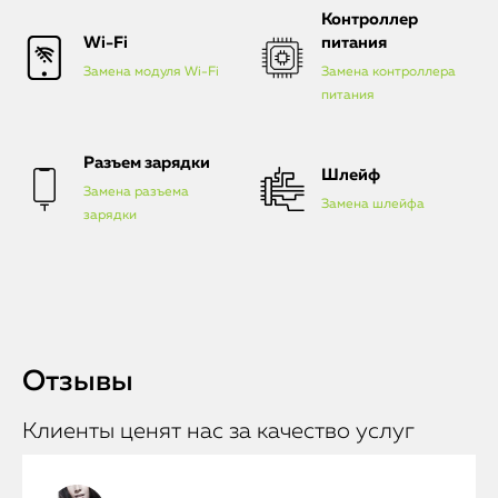
Контроллер
Wi-Fi
питания
Замена модуля Wi-Fi
Замена контроллера
питания
Разъем зарядки
Шлейф
Замена разъема
Замена шлейфа
зарядки
Отзывы
Клиенты ценят нас за качество услуг