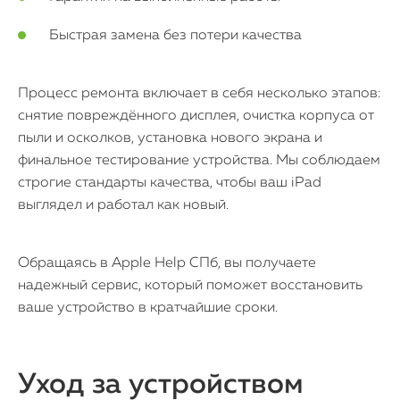
Быстрая замена без потери качества
Процесс ремонта включает в себя несколько этапов:
снятие повреждённого дисплея, очистка корпуса от
пыли и осколков, установка нового экрана и
финальное тестирование устройства. Мы соблюдаем
строгие стандарты качества, чтобы ваш iPad
выглядел и работал как новый.
Обращаясь в Apple Help СПб, вы получаете
надежный сервис, который поможет восстановить
ваше устройство в кратчайшие сроки.
Уход за устройством