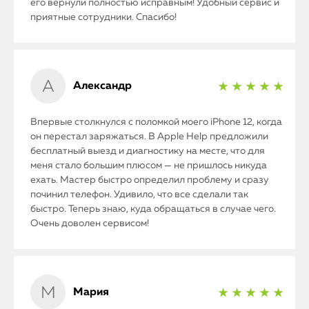
его вернули полностью исправным! Удобный сервис и
приятные сотрудники. Спасибо!
Александр
★ ★ ★ ★ ★
Впервые столкнулся с поломкой моего iPhone 12, когда
он перестал заряжаться. В Apple Help предложили
бесплатный выезд и диагностику на месте, что для
меня стало большим плюсом — не пришлось никуда
ехать. Мастер быстро определил проблему и сразу
починил телефон. Удивило, что все сделали так
быстро. Теперь знаю, куда обращаться в случае чего.
Очень доволен сервисом!
Мария
★ ★ ★ ★ ★