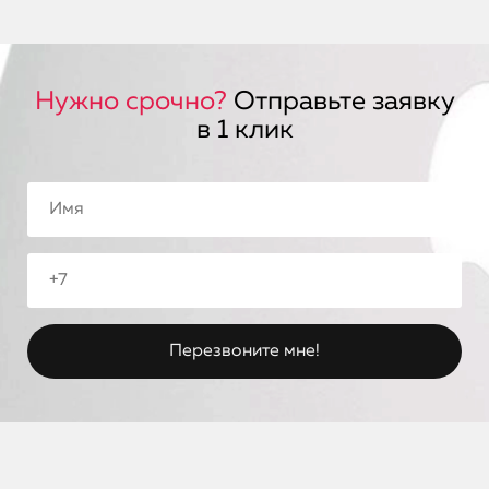
Нужно срочно?
Отправьте заявку
в 1 клик