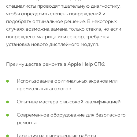
специалисты проводят тщательную диагностику,
чтобы определить степень повреждений и
подобрать оптимальное решение. В некоторых
случаях возможна замена только стекла, но если
повреждена матрица или сенсор, требуется
установка нового дисплейного модуля.
Преимущества ремонта в Apple Help СПб:
Использование оригинальных экранов или
премиальных аналогов
Опытные мастера с высокой квалификацией
Современное оборудование для безопасного
ремонта
Гарантия на выполненные работы