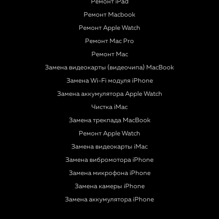
Ремонт iPad
Ремонт Macbook
Ремонт Apple Watch
Ремонт Mac Pro
Ремонт Mac
Замена видеокарты (видеочипа) MacBook
Замена Wi-Fi модуля iPhone
Замена аккумулятора Apple Watch
Чистка iMac
Замена трекпада MacBook
Ремонт Apple Watch
Замена видеокарты iMac
Замена вибромотора iPhone
Замена микрофона iPhone
Замена камеры iPhone
Замена аккумулятора iPhone