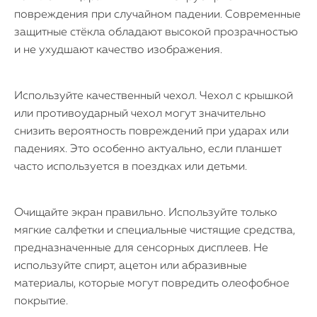
повреждения при случайном падении. Современные
защитные стёкла обладают высокой прозрачностью
и не ухудшают качество изображения.
Используйте качественный чехол. Чехол с крышкой
или противоударный чехол могут значительно
снизить вероятность повреждений при ударах или
падениях. Это особенно актуально, если планшет
часто используется в поездках или детьми.
Очищайте экран правильно. Используйте только
мягкие салфетки и специальные чистящие средства,
предназначенные для сенсорных дисплеев. Не
используйте спирт, ацетон или абразивные
материалы, которые могут повредить олеофобное
покрытие.