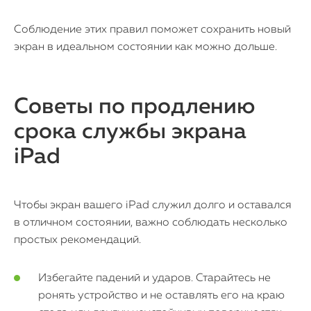
Соблюдение этих правил поможет сохранить новый
экран в идеальном состоянии как можно дольше.
Советы по продлению
срока службы экрана
iPad
Чтобы экран вашего iPad служил долго и оставался
в отличном состоянии, важно соблюдать несколько
простых рекомендаций.
Избегайте падений и ударов. Старайтесь не
ронять устройство и не оставлять его на краю