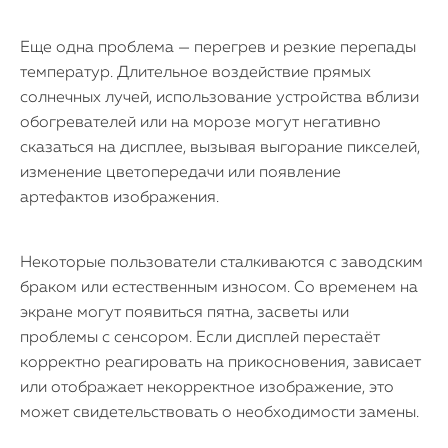
Еще одна проблема — перегрев и резкие перепады
температур. Длительное воздействие прямых
солнечных лучей, использование устройства вблизи
обогревателей или на морозе могут негативно
сказаться на дисплее, вызывая выгорание пикселей,
изменение цветопередачи или появление
артефактов изображения.
Некоторые пользователи сталкиваются с заводским
браком или естественным износом. Со временем на
экране могут появиться пятна, засветы или
проблемы с сенсором. Если дисплей перестаёт
корректно реагировать на прикосновения, зависает
или отображает некорректное изображение, это
может свидетельствовать о необходимости замены.