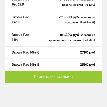
Pro 12.9
поколения iPad Pro 12.9)
Экран iPad
от 2890 руб
(зависит от
Pro 11
поколения iPad Pro 11)
Экран iPad
от 1290 руб
(зависит от
Mini
диагонали и поколения iPad Mini)
Экран iPad Mini 6
2790 руб
Экран iPad Mini 5
2590 руб