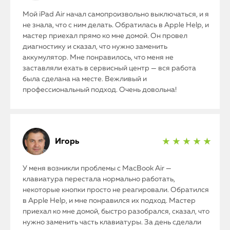
Мой iPad Air начал самопроизвольно выключаться, и я
не знала, что с ним делать. Обратилась в Apple Help, и
мастер приехал прямо ко мне домой. Он провел
диагностику и сказал, что нужно заменить
аккумулятор. Мне понравилось, что меня не
заставляли ехать в сервисный центр — вся работа
была сделана на месте. Вежливый и
профессиональный подход. Очень довольна!
Игорь
★ ★ ★ ★ ★
У меня возникли проблемы с MacBook Air —
клавиатура перестала нормально работать,
некоторые кнопки просто не реагировали. Обратился
в Apple Help, и мне понравился их подход. Мастер
приехал ко мне домой, быстро разобрался, сказал, что
нужно заменить часть клавиатуры. За день сделали