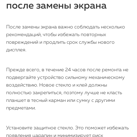
после замены экрана
После замены экрана важно соблюдать несколько
рекомендаций, чтобы избежать повторных
повреждений и продлить срок службы нового
дисплея.
Прежде всего, в течение 24 часов после ремонта не
подвергайте устройство сильному механическому
воздействию. Новое стекло и клей должны
полностью закрепиться, поэтому лучше не класть
планшет в тесный карман или сумку с другими
предметами.
Установите защитное стекло. Это поможет избежать
появления царапин и минимизирует риск