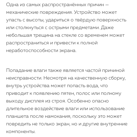
Одна из самых распространённых причин —
механические повреждения. Устройство может
упасть с высоты, удариться о твёрдую поверхность
или столкнуться с острыми предметами. Даже
небольшая трещина на стекле со временем может
распространиться и привести к полной
неработоспособности экрана.
Попадание влаги также является частой причиной
неисправности. Несмотря на качественную сборку,
внутрь устройства может попасть вода, что
приводит к появлению пятен, полос или полному
выходу дисплея из строя. Особенно опасно
длительное воздействие влаги или использование
планшета после намокания, поскольку это может
повредить не только экран, но и другие внутренние
компоненты.