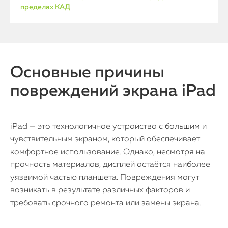
пределах КАД
Основные причины
повреждений экрана iPad
iPad — это технологичное устройство с большим и
чувствительным экраном, который обеспечивает
комфортное использование. Однако, несмотря на
прочность материалов, дисплей остаётся наиболее
уязвимой частью планшета. Повреждения могут
возникать в результате различных факторов и
требовать срочного ремонта или замены экрана.