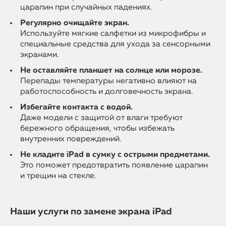
царапин при случайных падениях.
Регулярно очищайте экран.
Используйте мягкие салфетки из микрофибры и
специальные средства для ухода за сенсорными
экранами.
Не оставляйте планшет на солнце или морозе.
Перепады температуры негативно влияют на
работоспособность и долговечность экрана.
Избегайте контакта с водой.
Даже модели с защитой от влаги требуют
бережного обращения, чтобы избежать
внутренних повреждений.
Не кладите iPad в сумку с острыми предметами.
Это поможет предотвратить появление царапин
и трещин на стекле.
Наши услуги по замене экрана iPad