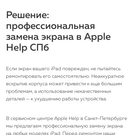
Решение:
профессиональная
замена экрана в Apple
Help СПб
Если экран вашего iPad поврежден, не пытайтесь
ремонтировать его самостоятельно. Неаккуратное
вскрытие корпуса может привести к еще большим
проблемам, а использование некачественных
деталей — к ухудшению работы устройства.
В сервисном центре Apple Help в Санкт-Петербурге
мы предлагаем профессиональную замену экрана
на любых моделях iPad. Перед ремонтом наши