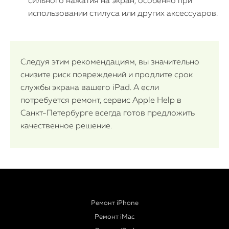
сильного нажатия на экран, особенно при
использовании стилуса или других аксессуаров.
Следуя этим рекомендациям, вы значительно
снизите риск повреждений и продлите срок
службы экрана вашего iPad. А если
потребуется ремонт, сервис Apple Help в
Санкт-Петербурге всегда готов предложить
качественное решение.
Ремонт iPhone
Ремонт iMac