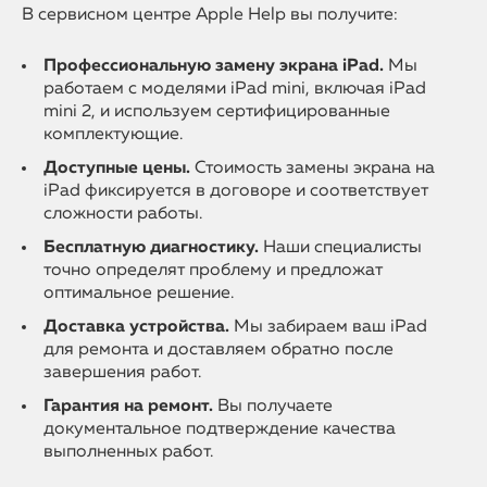
В сервисном центре Apple Help вы получите:
Профессиональную замену экрана iPad.
Мы
работаем с моделями iPad mini, включая iPad
mini 2, и используем сертифицированные
комплектующие.
Доступные цены.
Стоимость замены экрана на
iPad фиксируется в договоре и соответствует
сложности работы.
Бесплатную диагностику.
Наши специалисты
точно определят проблему и предложат
оптимальное решение.
Доставка устройства.
Мы забираем ваш iPad
для ремонта и доставляем обратно после
завершения работ.
Гарантия на ремонт.
Вы получаете
документальное подтверждение качества
выполненных работ.