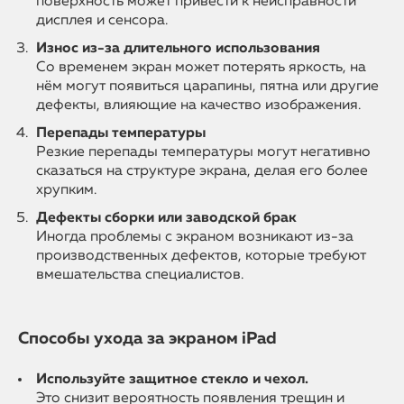
поверхность может привести к неисправности
дисплея и сенсора.
Износ из-за длительного использования
Со временем экран может потерять яркость, на
нём могут появиться царапины, пятна или другие
дефекты, влияющие на качество изображения.
Перепады температуры
Резкие перепады температуры могут негативно
сказаться на структуре экрана, делая его более
хрупким.
Дефекты сборки или заводской брак
Иногда проблемы с экраном возникают из-за
производственных дефектов, которые требуют
вмешательства специалистов.
Способы ухода за экраном iPad
Используйте защитное стекло и чехол.
Это снизит вероятность появления трещин и