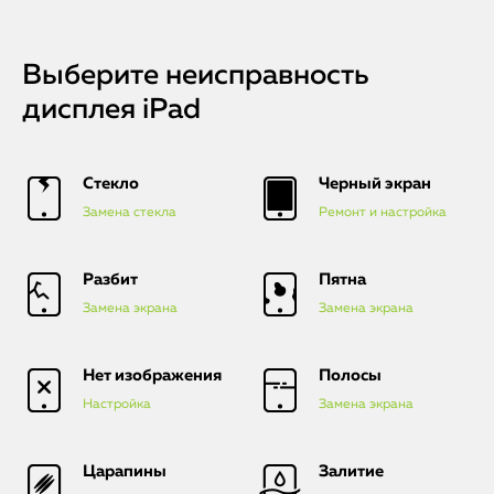
Выберите неисправность
дисплея iPad
Стекло
Черный экран
Замена стекла
Ремонт и настройка
Разбит
Пятна
Замена экрана
Замена экрана
Нет изображения
Полосы
Настройка
Замена экрана
Царапины
Залитие