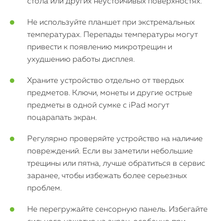
стола или других неустойчивых поверхностях.
Не используйте планшет при экстремальных
температурах. Перепады температуры могут
привести к появлению микротрещин и
ухудшению работы дисплея.
Храните устройство отдельно от твердых
предметов. Ключи, монеты и другие острые
предметы в одной сумке с iPad могут
поцарапать экран.
Регулярно проверяйте устройство на наличие
повреждений. Если вы заметили небольшие
трещины или пятна, лучше обратиться в сервис
заранее, чтобы избежать более серьезных
проблем.
Не перегружайте сенсорную панель. Избегайте