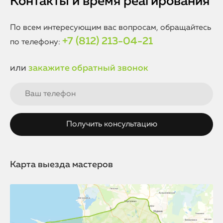
Контакты и время реагирования
По всем интересующим вас вопросам, обращайтесь
+7 (812) 213-04-21
по телефону:
или
закажите обратный звонок
Карта выезда мастеров