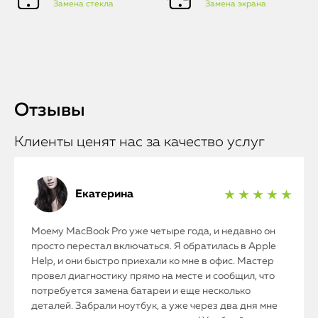
Замена стекла
Замена экрана
Отзывы
Клиенты ценят нас за качество услуг
Екатерина
★ ★ ★ ★ ★
Моему MacBook Pro уже четыре года, и недавно он
просто перестал включаться. Я обратилась в Apple
Help, и они быстро приехали ко мне в офис. Мастер
провел диагностику прямо на месте и сообщил, что
потребуется замена батареи и еще несколько
деталей. Забрали ноутбук, а уже через два дня мне