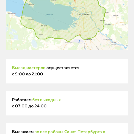
Выезд мастеров
осуществляется
с 9:00 до 21:00
Работаем
без выходных
с 07:00 до 24:00
Выезжаем
во все районы Санкт‑Петербурга в