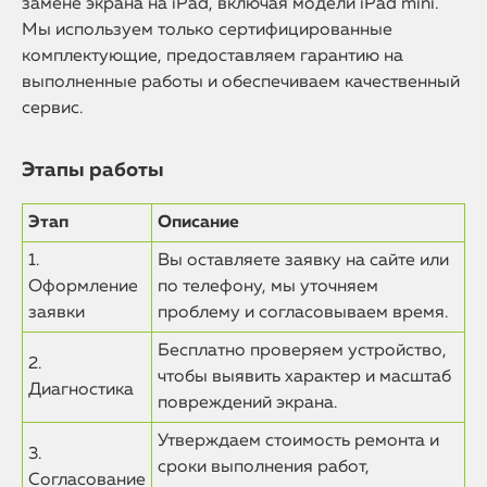
замене экрана на iPad, включая модели iPad mini.
Мы используем только сертифицированные
комплектующие, предоставляем гарантию на
выполненные работы и обеспечиваем качественный
сервис.
Этапы работы
Этап
Описание
1.
Вы оставляете заявку на сайте или
Оформление
по телефону, мы уточняем
заявки
проблему и согласовываем время.
Бесплатно проверяем устройство,
2.
чтобы выявить характер и масштаб
Диагностика
повреждений экрана.
Утверждаем стоимость ремонта и
3.
сроки выполнения работ,
Согласование