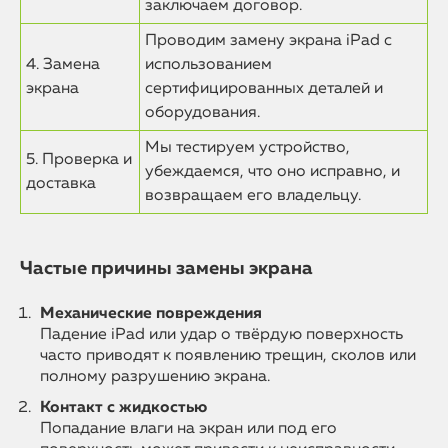
заключаем договор.
Проводим замену экрана iPad с
4. Замена
использованием
экрана
сертифицированных деталей и
оборудования.
Мы тестируем устройство,
5. Проверка и
убеждаемся, что оно исправно, и
доставка
возвращаем его владельцу.
Частые причины замены экрана
Механические повреждения
Падение iPad или удар о твёрдую поверхность
часто приводят к появлению трещин, сколов или
полному разрушению экрана.
Контакт с жидкостью
Попадание влаги на экран или под его