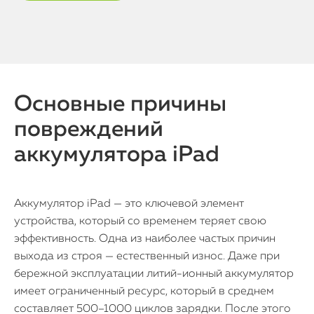
Основные причины
повреждений
аккумулятора iPad
Аккумулятор iPad — это ключевой элемент
устройства, который со временем теряет свою
эффективность. Одна из наиболее частых причин
выхода из строя — естественный износ. Даже при
бережной эксплуатации литий-ионный аккумулятор
имеет ограниченный ресурс, который в среднем
составляет 500–1000 циклов зарядки. После этого