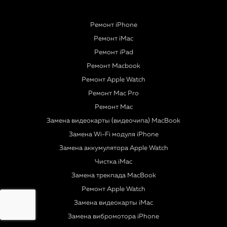
Ремонт iPhone
Ремонт iMac
Ремонт iPad
Ремонт Macbook
Ремонт Apple Watch
Ремонт Mac Pro
Ремонт Mac
Замена видеокарты (видеочипа) MacBook
Замена Wi-Fi модуля iPhone
Замена аккумулятора Apple Watch
Чистка iMac
Замена трекпада MacBook
Ремонт Apple Watch
Замена видеокарты iMac
Замена вибромотора iPhone