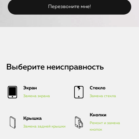
Выберите неисправность
Экран
Стекло
Замена экрана
Замена стекла
Кнопки
Крышка
Ремонт и замена
Замена задней крышки
кнопок