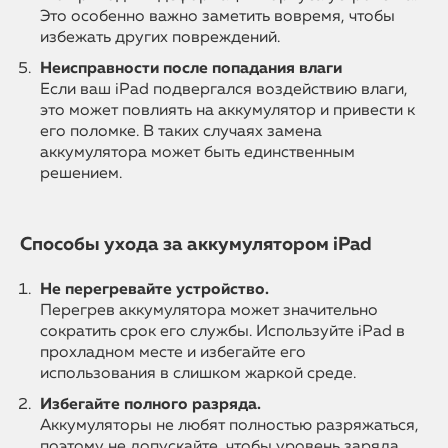
Это особенно важно заметить вовремя, чтобы
избежать других повреждений.
Неисправности после попадания влаги
Если ваш iPad подвергался воздействию влаги,
это может повлиять на аккумулятор и привести к
его поломке. В таких случаях замена
аккумулятора может быть единственным
решением.
Способы ухода за аккумулятором iPad
Не перегревайте устройство.
Перегрев аккумулятора может значительно
сократить срок его службы. Используйте iPad в
прохладном месте и избегайте его
использования в слишком жаркой среде.
Избегайте полного разряда.
Аккумуляторы не любят полностью разряжаться,
поэтому не допускайте, чтобы уровень заряда