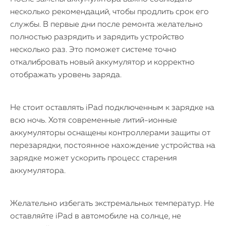
несколько рекомендаций, чтобы продлить срок его
службы. В первые дни после ремонта желательно
полностью разрядить и зарядить устройство
несколько раз. Это поможет системе точно
откалибровать новый аккумулятор и корректно
отображать уровень заряда.
Не стоит оставлять iPad подключенным к зарядке на
всю ночь. Хотя современные литий-ионные
аккумуляторы оснащены контроллерами защиты от
перезарядки, постоянное нахождение устройства на
зарядке может ускорить процесс старения
аккумулятора.
Желательно избегать экстремальных температур. Не
оставляйте iPad в автомобиле на солнце, не