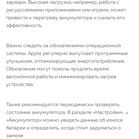
зарядки. Высокая нагрузка, например, работа с
ресурсоёмкими приложениями или играми, может
привести к перегреву аккумулятора и снизить его
эффективность.
Важно следить за обновлениями операционной
системы. Apple регулярно выпускает программные
улучшения, оптимизирующие энергопотребление.
Обновления могут помочь продлить время
автономной работы и минимизировать нагрев
устройства.
Также рекомендуется периодически проверять
состояние аккумулятора. В разделе «Настройки» →
«Аккумулятор» можно увидеть данные об износе
батареи и определить, когда стоит задуматься о
замене.