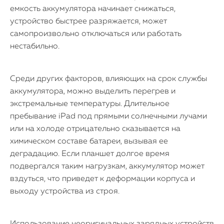
емкость аккумулятора начинает снижаться,
устройство быстрее разряжается, может
самопроизвольно отключаться или работать
нестабильно.
Среди других факторов, влияющих на срок службы
аккумулятора, можно выделить перегрев и
экстремальные температуры. Длительное
пребывание iPad под прямыми солнечными лучами
или на холоде отрицательно сказывается на
химическом составе батареи, вызывая ее
деградацию. Если планшет долгое время
подвергался таким нагрузкам, аккумулятор может
вздуться, что приведет к деформации корпуса и
выходу устройства из строя.