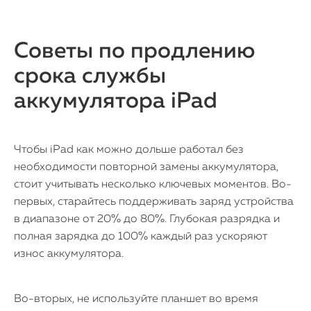
Советы по продлению
срока службы
аккумулятора iPad
Чтобы iPad как можно дольше работал без
необходимости повторной замены аккумулятора,
стоит учитывать несколько ключевых моментов. Во-
первых, старайтесь поддерживать заряд устройства
в диапазоне от 20% до 80%. Глубокая разрядка и
полная зарядка до 100% каждый раз ускоряют
износ аккумулятора.
Во-вторых, не используйте планшет во время