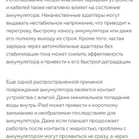
Использование неоригинальных зарядных устройств
и кабелей также негативно влияет на состояние
аккумулятора. Некачественные адаптеры могут
выдавать нестабильное напряжение, что приводит к
перегреву, быстрому износу аккумулятора или даже
его полному выходу из строя. Кроме того, частая
зарядка через автомобильные адаптеры без
стабилизации тока может снизить эффективность
аккумулятора и привести к его быстрой деградации.
Еще одной распространенной причиной
повреждения аккумулятора является контакт
устройства с влагой. Даже минимальное попадание
воды внутрь iPad может привести к короткому
замыканию и необратимым последствиям для
аккумулятора. Даже если планшет продолжает
работать после контакта с жидкостью, проблемы с
аккумулятором могут проявиться не сразу, а через