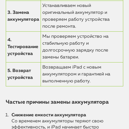
Устанавливаем новый
3. Замена
оригинальный аккумулятор и
аккумулятора
проверяем работу устройства
после ремонта.
Мы проверяем устройство на
4.
стабильную работу и
Тестирование
долгосрочную зарядку после
устройства
замены батареи.
Возвращаем iPad с новым
5. Возврат
аккумулятором и гарантией на
устройства
выполненную работу.
Частые причины замены аккумулятора
Снижение емкости аккумулятора
Со временем аккумуляторы теряют свою
эффективность, и iPad начинает быстро