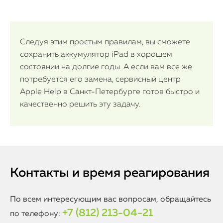
Следуя этим простым правилам, вы сможете
сохранить аккумулятор iPad в хорошем
состоянии на долгие годы. А если вам все же
потребуется его замена, сервисный центр
Apple Help в Санкт-Петербурге готов быстро и
качественно решить эту задачу.
Контакты и время реагирования
По всем интересующим вас вопросам, обращайтесь
+7 (812) 213-04-21
по телефону: