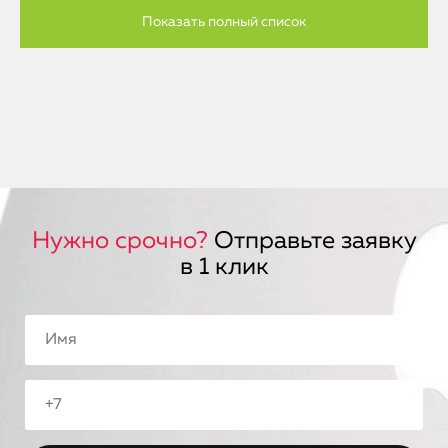
Нужно срочно?
Отправьте заявку
в 1 клик