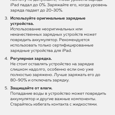
iPad падал до 0%. Заряжайте его, когда уровень
заряда падает до 20–30%.
Используйте оригинальные зарядные
устройства.
Использование неоригинальных или
некачественных зарядных устройств может
повредить аккумулятор. Рекомендуется
использовать только сертифицированные
зарядные устройства для iPad.
Регулярная зарядка.
Не стоит оставлять устройство на зарядке
слишком надолго, особенно если оно уже
полностью заряжено. Лучше заряжать его до
80–90% и отключать зарядку.
Защищайте от влаги.
Попадание воды в устройство может повредить
аккумулятор и другие важные компоненты.
Старайтесь избегать контакта с жидкостями.