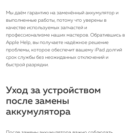
Мы даём гарантию на заменённый аккумулятор и
выполненные работы, потому что уверены в
качестве используемых запчастей и
профессионализме наших мастеров. Обратившись в
Apple Help, вы получаете надёжное решение
проблемы, которое обеспечит вашему iPad долгий
срок службы без неожиданных отключений и
быстрой разрядки.
Уход за устройством
после замены
аккумулятора
После замены аккумулятора важно соблюдать