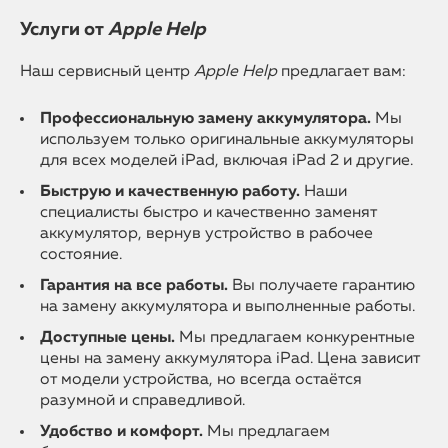
Услуги от
Apple Help
Наш сервисный центр
Apple Help
предлагает вам:
Профессиональную замену аккумулятора.
Мы
используем только оригинальные аккумуляторы
для всех моделей iPad, включая iPad 2 и другие.
Быструю и качественную работу.
Наши
специалисты быстро и качественно заменят
аккумулятор, вернув устройство в рабочее
состояние.
Гарантия на все работы.
Вы получаете гарантию
на замену аккумулятора и выполненные работы.
Доступные цены.
Мы предлагаем конкурентные
цены на замену аккумулятора iPad. Цена зависит
от модели устройства, но всегда остаётся
разумной и справедливой.
Удобство и комфорт.
Мы предлагаем