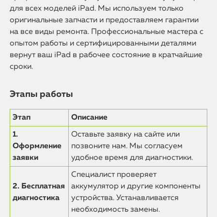
для всех моделей iPad. Мы используем только
оригинальные запчасти и предоставляем гарантии
на все виды ремонта. Профессиональные мастера с
опытом работы и сертифицированными деталями
вернут ваш iPad в рабочее состояние в кратчайшие
сроки.
Этапы работы
Этап
Описание
1.
Оставьте заявку на сайте или
Оформление
позвоните нам. Мы согласуем
заявки
удобное время для диагностики.
Специалист проверяет
2. Бесплатная
аккумулятор и другие компоненты
диагностика
устройства. Устанавливается
необходимость замены.