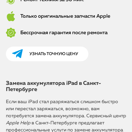
Только оригинальные запчасти Apple
Бессрочная гарантия после ремонта
УЗНАТЬ ТОЧНУЮ ЦЕНУ
Замена аккумулятора iPad в Санкт-
Петербурге
Если ваш iPad стал разряжаться слишком быстро
или перестал заряжаться, возможно, вам
потребуется замена аккумулятора. Сервисный центр
Apple Help
в Санкт-Петербурге предлагает
профессиональные услуги по замене аккумулятора