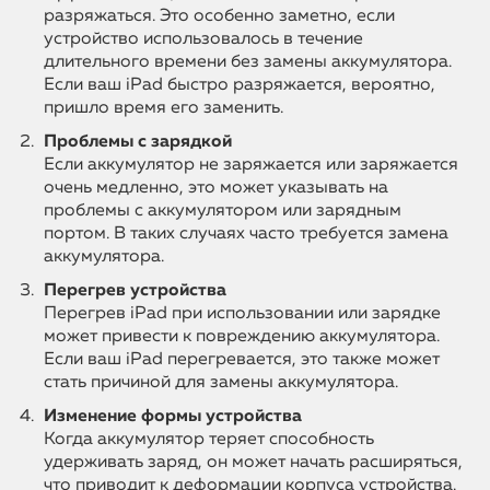
разряжаться. Это особенно заметно, если
устройство использовалось в течение
длительного времени без замены аккумулятора.
Если ваш iPad быстро разряжается, вероятно,
пришло время его заменить.
Проблемы с зарядкой
Если аккумулятор не заряжается или заряжается
очень медленно, это может указывать на
проблемы с аккумулятором или зарядным
портом. В таких случаях часто требуется замена
аккумулятора.
Перегрев устройства
Перегрев iPad при использовании или зарядке
может привести к повреждению аккумулятора.
Если ваш iPad перегревается, это также может
стать причиной для замены аккумулятора.
Изменение формы устройства
Когда аккумулятор теряет способность
удерживать заряд, он может начать расширяться,
что приводит к деформации корпуса устройства.