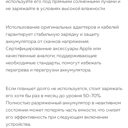
используйте его под прямыми солнечными лучами и
не заряжайте в условиях высокой влажности.
Использование оригинальных адаптеров и кабелей
гарантирует стабильную зарядку и защиту
аккумулятора от скачков напряжения.
Сертифицированные аксессуары Apple или
качественные аналоги, поддерживающие
необходимые стандарты, помогут избежать
перегрева и перегрузки аккумулятора.
Если планшет долго не используется, стоит заряжать
его хотя бы раз в месяц до уровня 50–70%.
Полностью разряженный аккумулятор в неактивном
состоянии может потерять часть емкости, что снизит
его эффективность при следующем включении
устройства.