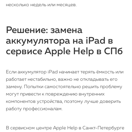
несколько недель или месяцев.
Решение: замена
аккумулятора на iPad в
сервисе Apple Help в СПб
Если аккумулятор iPad начинает терять ёмкость или
работает нестабильно, важно не откладывать его
замену. Попытки самостоятельно решить проблему
могут привести к повреждению внутренних
компонентов устройства, поэтому лучше доверить
работу профессионалам.
В сервисном центре Apple Help в Санкт-Петербурге