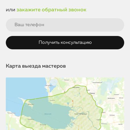
или
закажите обратный звонок
Карта выезда мастеров