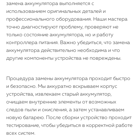
замена аккумулятора выполняется с
использованием оригинальных деталей и
профессионального оборудования. Наши мастера
точно диагностируют проблему, проверяют не
только состояние аккумулятора, но и работу
контроллера питания. Важно убедиться, что замена
аккумулятора действительно необходима и что
другие компоненты устройства не повреждены.
Процедура замены аккумулятора проходит быстро
и безопасно. Мы аккуратно вскрываем корпус
устройства, извлекаем старый аккумулятор,
очищаем внутренние элементы от возможных
следов пыли и окисления, а затем устанавливаем
новую батарею. После сборки устройство проходит
тестирование, чтобы убедиться в корректной работе
всех систем.