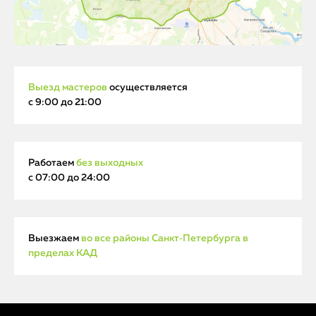
Выезд мастеров
осуществляется
с 9:00 до 21:00
Работаем
без выходных
с 07:00 до 24:00
Выезжаем
во все районы Санкт‑Петербурга в
пределах КАД