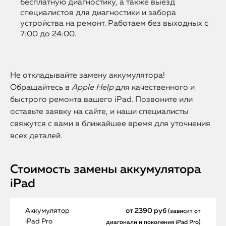
бесплатную диагностику, а также выезд
специалистов для диагностики и забора
устройства на ремонт. Работаем без выходных с
7:00 до 24:00.
Не откладывайте замену аккумулятора!
Обращайтесь в
Apple Help
для качественного и
быстрого ремонта вашего iPad. Позвоните или
оставьте заявку на сайте, и наши специалисты
свяжутся с вами в ближайшее время для уточнения
всех деталей.
Стоимость замены аккумулятора
iPad
Аккумулятор
от 2390 руб
(зависит от
iPad Pro
диагонали и поколения iPad Pro)