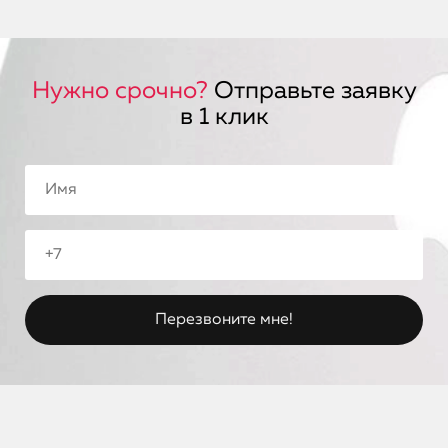
Нужно срочно?
Отправьте заявку
в 1 клик