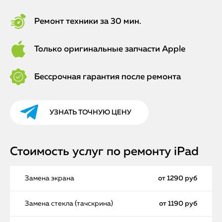
Ремонт техники за 30 мин.
Только оригинальные запчасти Apple
Бессрочная гарантия после ремонта
УЗНАТЬ ТОЧНУЮ ЦЕНУ
Стоимость услуг по ремонту iPad
Замена экрана
от 1290 руб
Замена стекла (тачскрина)
от 1190 руб