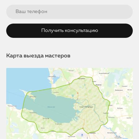
Карта выезда мастеров