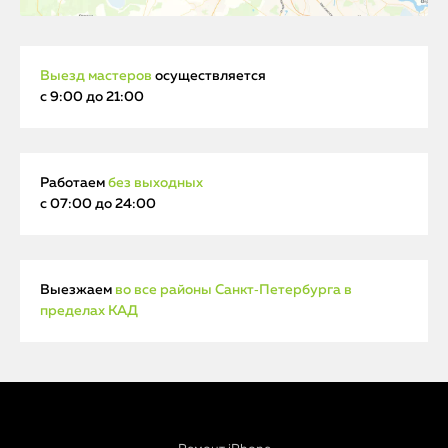
Выезд мастеров
осуществляется
с 9:00 до 21:00
Работаем
без выходных
с 07:00 до 24:00
Выезжаем
во все районы Санкт‑Петербурга в
пределах КАД