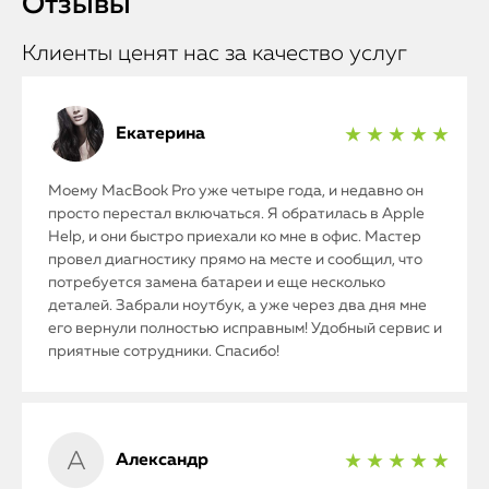
Отзывы
Клиенты ценят нас за качество услуг
Екатерина
★ ★ ★ ★ ★
Моему MacBook Pro уже четыре года, и недавно он
просто перестал включаться. Я обратилась в Apple
Help, и они быстро приехали ко мне в офис. Мастер
провел диагностику прямо на месте и сообщил, что
потребуется замена батареи и еще несколько
деталей. Забрали ноутбук, а уже через два дня мне
его вернули полностью исправным! Удобный сервис и
приятные сотрудники. Спасибо!
Александр
★ ★ ★ ★ ★