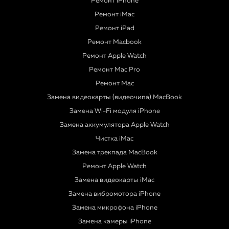
Ремонт iPhone
Ремонт iMac
Ремонт iPad
Ремонт Macbook
Ремонт Apple Watch
Ремонт Mac Pro
Ремонт Mac
Замена видеокарты (видеочипа) MacBook
Замена Wi-Fi модуля iPhone
Замена аккумулятора Apple Watch
Чистка iMac
Замена трекпада MacBook
Ремонт Apple Watch
Замена видеокарты iMac
Замена вибромотора iPhone
Замена микрофона iPhone
Замена камеры iPhone