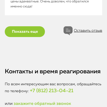
цены адекватные. Очень доволен, что обратился
именно сюда!
Оставить отзыв
Показать еще
Контакты и время реагирования
По всем интересующим вас вопросам, обращайтесь
+7 (812) 213-04-21
по телефону:
или
закажите обратный звонок