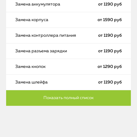
Замена аккумулятора
от 1190 руб
Замена корпуса
от 1590 руб
Замена контроллера питания
от 1190 руб
Замена разъема зарядки
от 1190 руб
Замена кнопок
от 1290 руб
Замена шлейфа
от 1190 руб