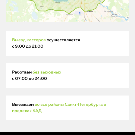
Выезд мастеров
осуществляется
с 9:00 до 21:00
Работаем
без выходных
с 07:00 до 24:00
Выезжаем
во все районы Санкт‑Петербурга в
пределах КАД