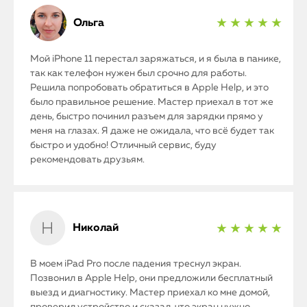
Ольга
★ ★ ★ ★ ★
Мой iPhone 11 перестал заряжаться, и я была в панике,
так как телефон нужен был срочно для работы.
Решила попробовать обратиться в Apple Help, и это
было правильное решение. Мастер приехал в тот же
день, быстро починил разъем для зарядки прямо у
меня на глазах. Я даже не ожидала, что всё будет так
быстро и удобно! Отличный сервис, буду
рекомендовать друзьям.
Николай
★ ★ ★ ★ ★
В моем iPad Pro после падения треснул экран.
Позвонил в Apple Help, они предложили бесплатный
выезд и диагностику. Мастер приехал ко мне домой,