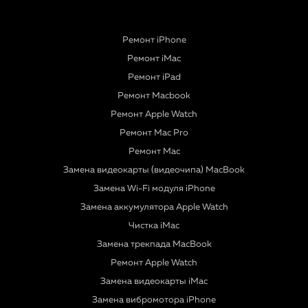
Ремонт iPhone
Ремонт iMac
Ремонт iPad
Ремонт Macbook
Ремонт Apple Watch
Ремонт Mac Pro
Ремонт Mac
Замена видеокарты (видеочипа) MacBook
Замена Wi-Fi модуля iPhone
Замена аккумулятора Apple Watch
Чистка iMac
Замена трекпада MacBook
Ремонт Apple Watch
Замена видеокарты iMac
Замена вибромотора iPhone