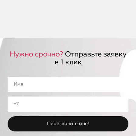
Нужно срочно?
Отправьте заявку
в 1 клик