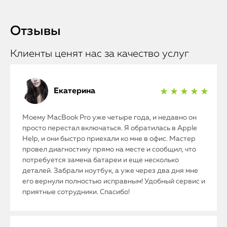
Отзывы
Клиенты ценят нас за качество услуг
Екатерина
★ ★ ★ ★ ★
Моему MacBook Pro уже четыре года, и недавно он
просто перестал включаться. Я обратилась в Apple
Help, и они быстро приехали ко мне в офис. Мастер
провел диагностику прямо на месте и сообщил, что
потребуется замена батареи и еще несколько
деталей. Забрали ноутбук, а уже через два дня мне
его вернули полностью исправным! Удобный сервис и
приятные сотрудники. Спасибо!