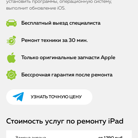
установить программы, операционную систему,
выполнит обновление iOS.
Бесплатный выезд специалиста
Ремонт техники за 30 мин.
Только оригинальные запчасти Apple
Бессрочная гарантия после ремонта
УЗНАТЬ ТОЧНУЮ ЦЕНУ
Стоимость услуг по ремонту iPad