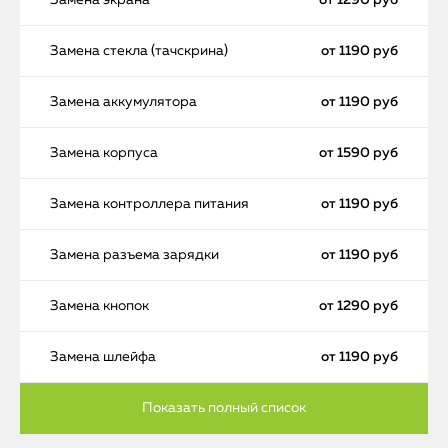
Замена экрана
от 1290 руб
Замена стекла (тачскрина)
от 1190 руб
Замена аккумулятора
от 1190 руб
Замена корпуса
от 1590 руб
Замена контроллера питания
от 1190 руб
Замена разъема зарядки
от 1190 руб
Замена кнопок
от 1290 руб
Замена шлейфа
от 1190 руб