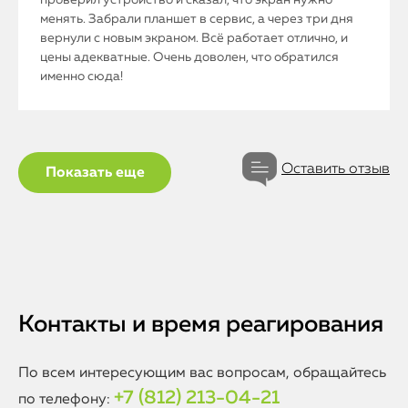
проверил устройство и сказал, что экран нужно
менять. Забрали планшет в сервис, а через три дня
вернули с новым экраном. Всё работает отлично, и
цены адекватные. Очень доволен, что обратился
именно сюда!
Оставить отзыв
Показать еще
Контакты и время реагирования
По всем интересующим вас вопросам, обращайтесь
+7 (812) 213-04-21
по телефону: