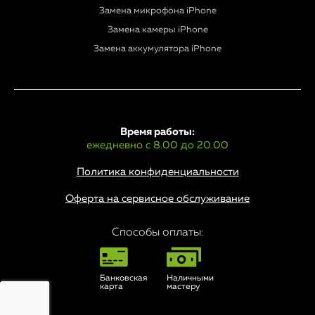
Замена микрофона iPhone
Замена камеры iPhone
Замена аккумулятора iPhone
Время работы:
ежедневно с 8.00 до 20.00
Политика конфиденциальности
Оферта на сервисное обслуживание
Способы оплаты:
Банковская
Наличными
карта
мастеру