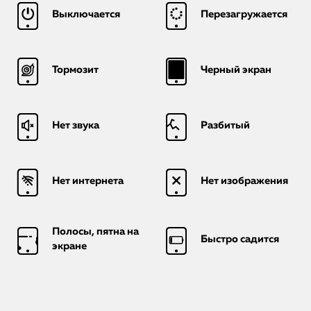
Выключается
Перезагружается
Тормозит
Черный экран
Нет звука
Разбитый
Нет интернета
Нет изображения
Полосы, пятна на
Быстро садится
экране