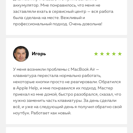
аккумулятор. Мне понравилось, что меня не
заставляли ехать в сервисный центр — вся работа
была сделана на месте. Вежливый и
профессиональный подход. Очень довольна!
Игорь
★ ★ ★ ★ ★
У меня возникли проблемы с MacBook Air —
клавиатура перестала нормально работать,
некоторые кнопки просто не реагировали. Обратился
в Apple Help, и мне понравился их подход. Мастер
приехал ко мне домой, быстро разобрался, сказал, что
нужно заменить часть клавиатуры. За день сделали
всё, и уже на следующий день я получил обратно свой
ноутбук. Работает как новый.