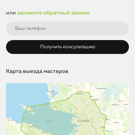
или
закажите обратный звонок
Карта выезда мастеров