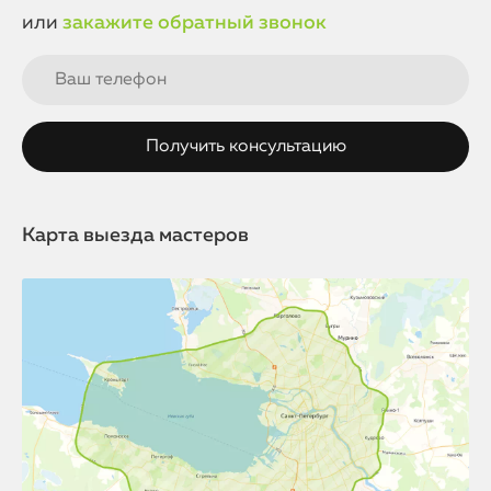
или
закажите обратный звонок
Карта выезда мастеров