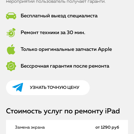
мероприятий пользователь получает гаранти.
Бесплатный выезд специалиста
Ремонт техники за 30 мин.
Только оригинальные запчасти Apple
Бессрочная гарантия после ремонта
УЗНАТЬ ТОЧНУЮ ЦЕНУ
Стоимость услуг по ремонту iPad
Замена экрана
от 1290 руб