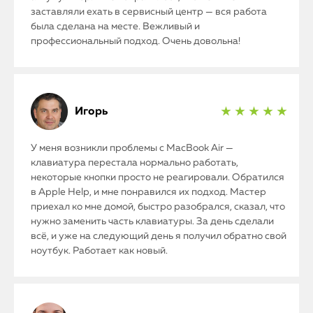
заставляли ехать в сервисный центр — вся работа
была сделана на месте. Вежливый и
профессиональный подход. Очень довольна!
Игорь
★ ★ ★ ★ ★
У меня возникли проблемы с MacBook Air —
клавиатура перестала нормально работать,
некоторые кнопки просто не реагировали. Обратился
в Apple Help, и мне понравился их подход. Мастер
приехал ко мне домой, быстро разобрался, сказал, что
нужно заменить часть клавиатуры. За день сделали
всё, и уже на следующий день я получил обратно свой
ноутбук. Работает как новый.