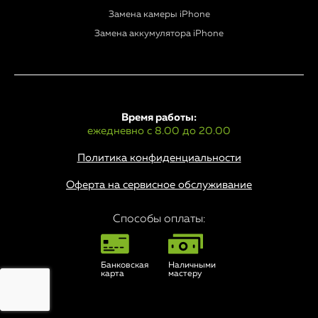
Замена камеры iPhone
Замена аккумулятора iPhone
Время работы:
ежедневно с 8.00 до 20.00
Политика конфиденциальности
Оферта на сервисное обслуживание
Способы оплаты:
Банковская
Наличными
карта
мастеру