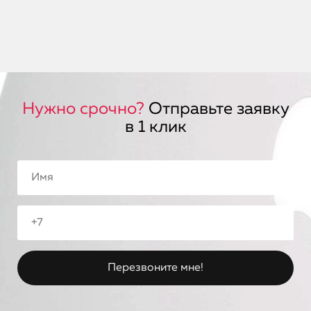
Нужно срочно?
Отправьте заявку
в 1 клик