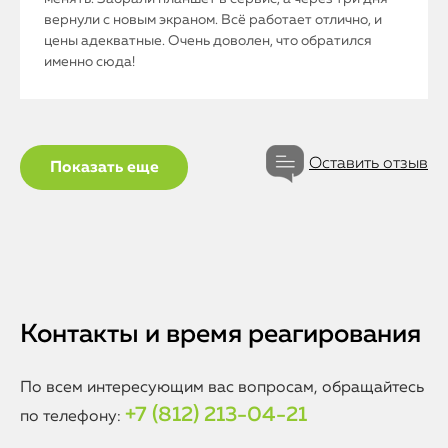
вернули с новым экраном. Всё работает отлично, и
цены адекватные. Очень доволен, что обратился
именно сюда!
Оставить отзыв
Показать еще
Контакты и время реагирования
По всем интересующим вас вопросам, обращайтесь
+7 (812) 213-04-21
по телефону: