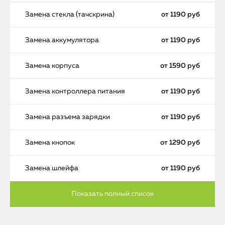
Замена стекла (тачскрина)
от 1190 руб
Замена аккумулятора
от 1190 руб
Замена корпуса
от 1590 руб
Замена контроллера питания
от 1190 руб
Замена разъема зарядки
от 1190 руб
Замена кнопок
от 1290 руб
Замена шлейфа
от 1190 руб