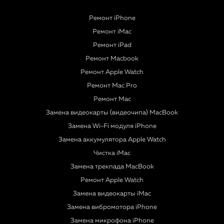
Ремонт iPhone
Ремонт iMac
Ремонт iPad
Ремонт Macbook
Ремонт Apple Watch
Ремонт Mac Pro
Ремонт Mac
Замена видеокарты (видеочипа) MacBook
Замена Wi-Fi модуля iPhone
Замена аккумулятора Apple Watch
Чистка iMac
Замена трекпада MacBook
Ремонт Apple Watch
Замена видеокарты iMac
Замена вибромотора iPhone
Замена микрофона iPhone