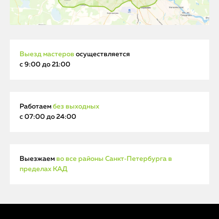
Выезд мастеров
осуществляется
с 9:00 до 21:00
Работаем
без выходных
с 07:00 до 24:00
Выезжаем
во все районы Санкт‑Петербурга в
пределах КАД