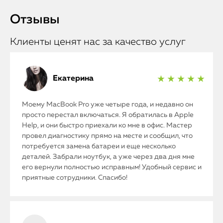
Отзывы
Клиенты ценят нас за качество услуг
Екатерина
★ ★ ★ ★ ★
Моему MacBook Pro уже четыре года, и недавно он
просто перестал включаться. Я обратилась в Apple
Help, и они быстро приехали ко мне в офис. Мастер
провел диагностику прямо на месте и сообщил, что
потребуется замена батареи и еще несколько
деталей. Забрали ноутбук, а уже через два дня мне
его вернули полностью исправным! Удобный сервис и
приятные сотрудники. Спасибо!