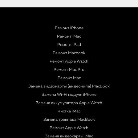
Ремонт iPhone
Ремонт iMac
Ремонт iPad
Ремонт Macbook
Ремонт Apple Watch
Ремонт Mac Pro
Ремонт Mac
Замена видеокарты (видеочипа) MacBook
Замена Wi-Fi модуля iPhone
Замена аккумулятора Apple Watch
Чистка iMac
Замена трекпада MacBook
Ремонт Apple Watch
Замена видеокарты iMac