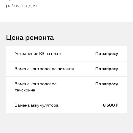
рабочего дня.
Цена ремонта
Устранение КЗ на плате
По запросу
Замена контроллера питания
По запросу
Замена контроллера
По запросу
тачскрина
Замена аккумулятора
8 500 ₽