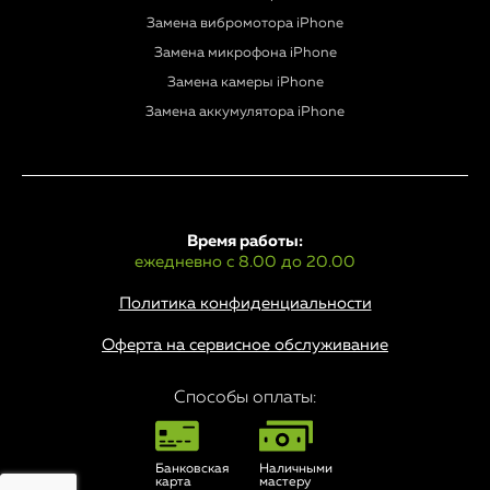
Замена вибромотора iPhone
Замена микрофона iPhone
Замена камеры iPhone
Замена аккумулятора iPhone
Время работы:
ежедневно с 8.00 до 20.00
Политика конфиденциальности
Оферта на сервисное обслуживание
Способы оплаты:
Банковская
Наличными
карта
мастеру