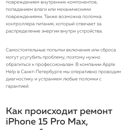
повреждением внутренних компонентов,
попаданием влаги или механическими
повреждениями. Также возможна поломка
контроллера питания, который отвечает за
распределение энергии внутри устройства.
Самостоятельные попытки включения или сброса
могут усугубить проблему, поэтому нужно
обратиться к профессионалам. В компании Apple
Help в Санкт-Петербурге мы оперативно проводим
диагностику и устраняем любые поломки с
гарантией.
Как происходит ремонт
iPhone 15 Pro Max,