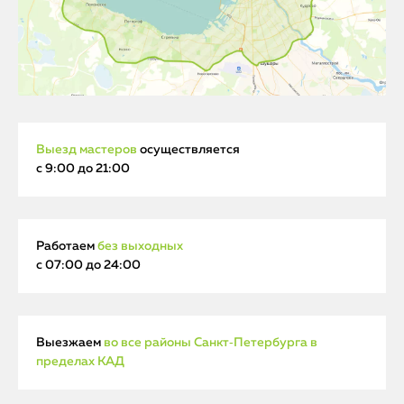
Выезд мастеров
осуществляется
с 9:00 до 21:00
Работаем
без выходных
с 07:00 до 24:00
Выезжаем
во все районы Санкт‑Петербурга в
пределах КАД