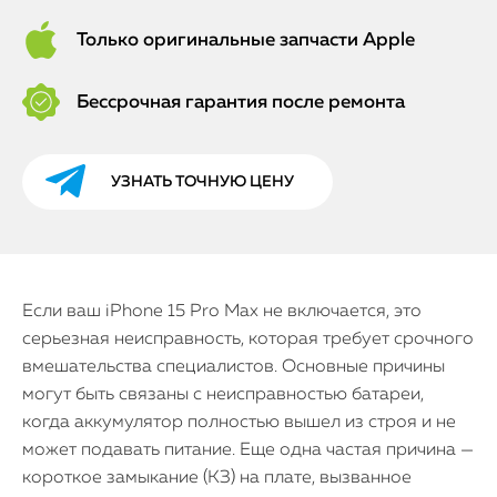
Только оригинальные запчасти Apple
Бессрочная гарантия после ремонта
УЗНАТЬ ТОЧНУЮ ЦЕНУ
Если ваш iPhone 15 Pro Max не включается, это
серьезная неисправность, которая требует срочного
вмешательства специалистов. Основные причины
могут быть связаны с неисправностью батареи,
когда аккумулятор полностью вышел из строя и не
может подавать питание. Еще одна частая причина —
короткое замыкание (КЗ) на плате, вызванное