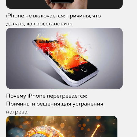
iPhone не включается: причины, что
делать, как восстановить
Почему iPhone перегревается:
Причины и решения для устранения
нагрева