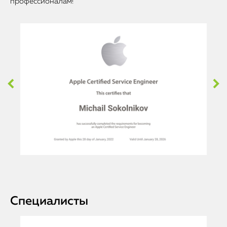
профессионалам!
Специалисты