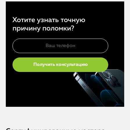
Хотите узнать точную
причину поломки?