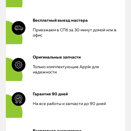
Бесплатный выезд мастера
Приезжаем в СПб за 30 минут домой или в
офис
Оригинальные запчасти
Только комплектующие Apple для
надежности
Гарантия 90 дней
На все работы и запчасти до 90 дней