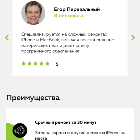
Егор Перевальный
8 лет опыта
Специализируется на сложных ремонтах
iPhone и MacBook, включая восстановление
материнских плат и диагностику
программного обеспечения.
5
Преимущества
Срочный ремонт за 30 минут
Замена экрана и другие ремонты iPhone на
месте