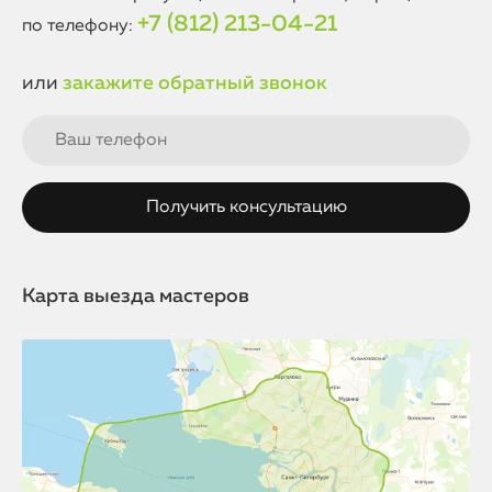
+7 (812) 213-04-21
по телефону:
или
закажите обратный звонок
Карта выезда мастеров