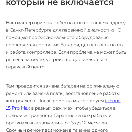
который не включается
Наш мастер приезжает бесплатно по вашему адресу
в Санкт-Петербурге для первичной диагностики. С
помощью профессионального оборудования
проверяется состояние батареи, целостность платы
и работа контроллера. Если проблема не может быть
решена на месте, устройство доставляется в
сервисный центр.
Там проводится замена батареи на оригинальную,
ремонт или замена платы, восстановление работы
контроллера. После ремонта мы тестируем
iPhone
15 Pro Max
в разных режимах, чтобы убедиться в
полной исправности. Гарантия на все работы и
оригинальные запчасти — от 3 до 12 месяцев.
Срочный ремонт возможен в течение одного