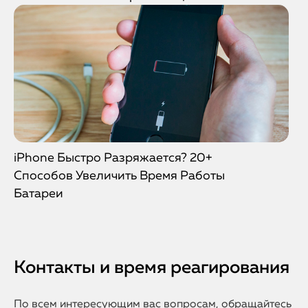
iPhone Быстро Разряжается? 20+
Способов Увеличить Время Работы
Батареи
Контакты и время реагирования
По всем интересующим вас вопросам, обращайтесь