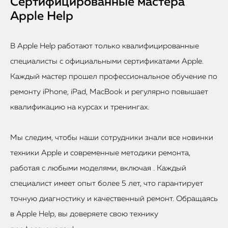
Сертифицированные мастера
Apple Help
В Apple Help работают только квалифицированные
специалисты с официальными сертификатами Apple.
Каждый мастер прошел профессиональное обучение по
ремонту iPhone, iPad, MacBook и регулярно повышает
квалификацию на курсах и тренингах.
Мы следим, чтобы наши сотрудники знали все новинки
техники Apple и современные методики ремонта,
работая с любыми моделями, включая . Каждый
специалист имеет опыт более 5 лет, что гарантирует
точную диагностику и качественный ремонт. Обращаясь
в Apple Help, вы доверяете свою технику