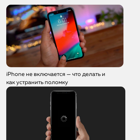
iPhone не включается — что делать и
как устранить поломку