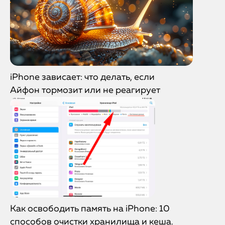
iPhone зависает: что делать, если
Айфон тормозит или не реагирует
Как освободить память на iPhone: 10
способов очистки хранилища и кеша.