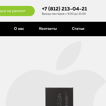
+7 (812) 213-04-21
ься на ремонт
Выезд мастеров с 9:00 до 21:00
О нас
Контакты
Статьи