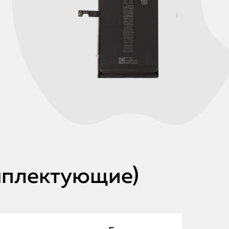
омплектующие)