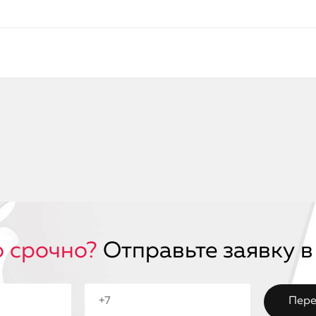
 срочно?
Отправьте заявку в