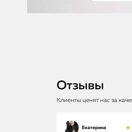
Отзывы
Клиенты ценят нас за каче
Екатерина
★ 