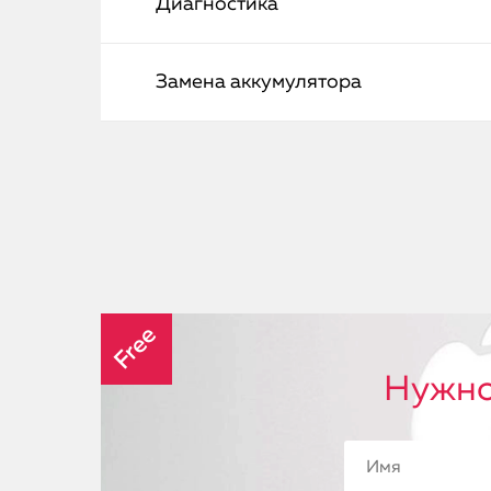
Диагностика
Замена аккумулятора
Free
Нужно