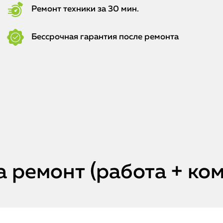
Ремонт техники за 30 мин.
Бессрочная гарантия после ремонта
а ремонт (работа + к