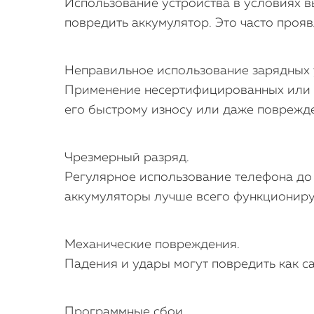
Использование устройства в условиях 
повредить аккумулятор. Это часто проя
Неправильное использование зарядных 
Применение несертифицированных или н
его быстрому износу или даже поврежд
Чрезмерный разряд.
Регулярное использование телефона до 
аккумуляторы лучше всего функциониру
Механические повреждения.
Падения и удары могут повредить как са
Программные сбои.