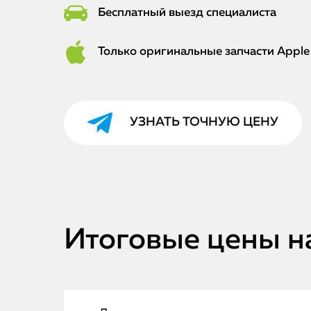
Бесплатный выезд специалиста
Только оригинальные запчасти Apple
УЗНАТЬ ТОЧНУЮ ЦЕНУ
Итоговые цены н