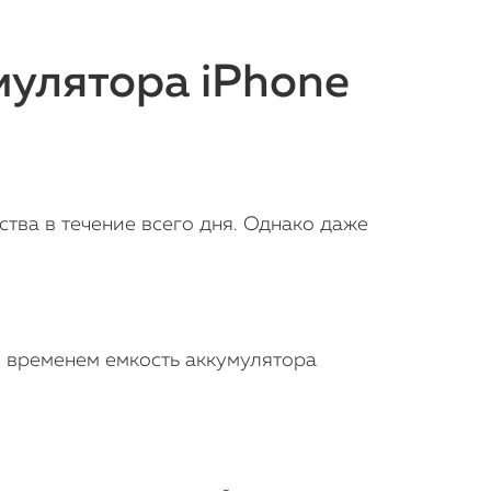
улятора iPhone
тва в течение всего дня. Однако даже
о временем емкость аккумулятора