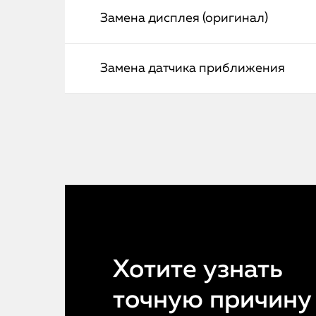
Замена дисплея (оригинал)
Замена датчика приближения
Хотите узнать
точную причину