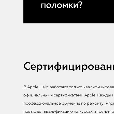
поломки?
Сертифицированн
В Apple Help работают только квалифициров
официальными сертификатами Apple. Каждый
профессиональное обучение по ремонту iPhon
повышает квалификацию на курсах и тренинга