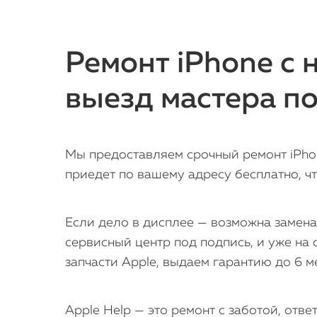
Ремонт iPhone с
выезд мастера п
Мы предоставляем срочный ремонт iPhon
приедет по вашему адресу бесплатно, ч
Если дело в дисплее — возможна замена
сервисный центр под подпись, и уже н
запчасти Apple, выдаем гарантию до 6 м
Apple Help — это ремонт с заботой, отв