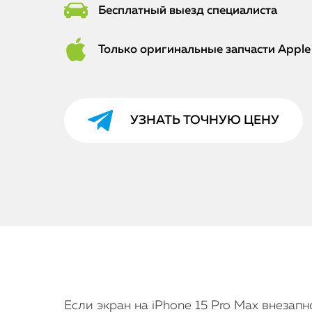
Бесплатный выезд специалиста
Только оригинальные запчасти Apple
УЗНАТЬ ТОЧНУЮ ЦЕНУ
Если экран на iPhone 15 Pro Max внезап