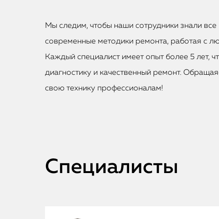
Мы следим, чтобы наши сотрудники знали все 
современные методики ремонта, работая с лю
Каждый специалист имеет опыт более 5 лет, ч
диагностику и качественный ремонт. Обращаяс
свою технику профессионалам!
Специалисты