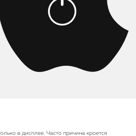
только в дисплее. Часто причина кроется