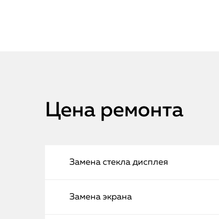
Цена ремонта
Замена стекла дисплея
Замена экрана