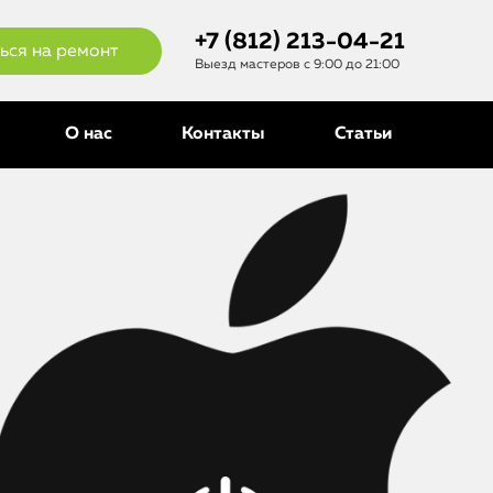
+7 (812) 213-04-21
ься на ремонт
Выезд мастеров с 9:00 до 21:00
О нас
Контакты
Статьи