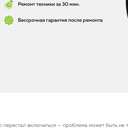
Ремонт техники за 30 мин.
Бессрочная гарантия после ремонта
но перестал включаться — проблема может быть не 