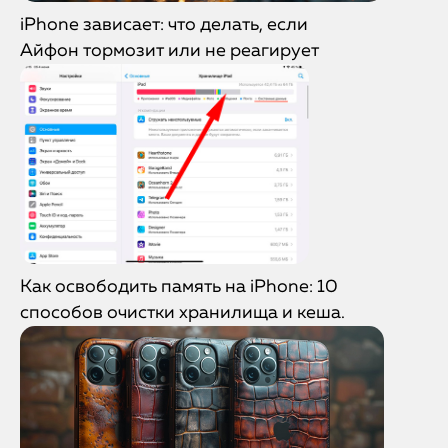
iPhone зависает: что делать, если
Айфон тормозит или не реагирует
Как освободить память на iPhone: 10
способов очистки хранилища и кеша.