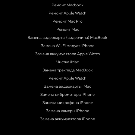
Ремонт Macbook
Ремонт Apple Watch
Ремонт Mac Pro
Ремонт Mac
Замена видеокарты (видеочипа) MacBook
Замена Wi-Fi модуля iPhone
Замена аккумулятора Apple Watch
Чистка iMac
Замена трекпада MacBook
Ремонт Apple Watch
Замена видеокарты iMac
Замена вибромотора iPhone
Замена микрофона iPhone
Замена камеры iPhone
Замена аккумулятора iPhone