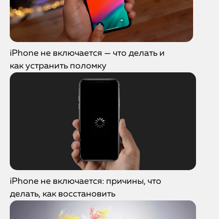
iPhone не включается — что делать и
как устранить поломку
iPhone не включается: причины, что
делать, как восстановить