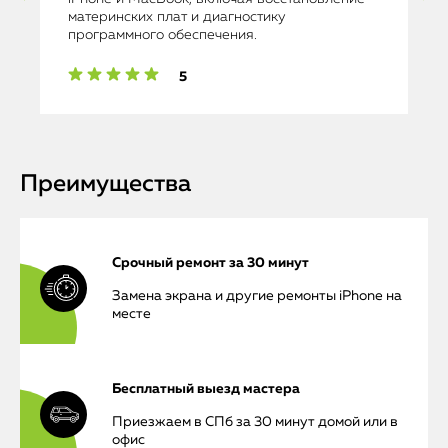
материнских плат и диагностику
программного обеспечения.
5
Преимущества
Срочный ремонт за 30 минут
Замена экрана и другие ремонты iPhone на
месте
Бесплатный выезд мастера
Приезжаем в СПб за 30 минут домой или в
офис