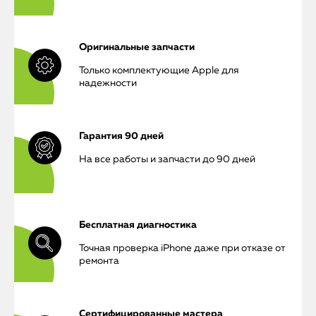
Оригинальные запчасти
Только комплектующие Apple для
надежности
Гарантия 90 дней
На все работы и запчасти до 90 дней
Бесплатная диагностика
Точная проверка iPhone даже при отказе от
ремонта
iPhone
Сертифицированные мастера