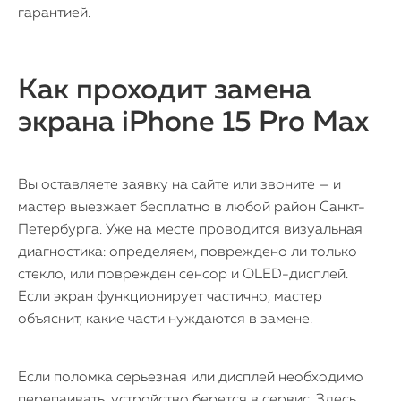
гарантией.
Как проходит замена
экрана iPhone 15 Pro Max
Вы оставляете заявку на сайте или звоните — и
мастер выезжает бесплатно в любой район Санкт-
Петербурга. Уже на месте проводится визуальная
диагностика: определяем, повреждено ли только
стекло, или поврежден сенсор и OLED-дисплей.
Если экран функционирует частично, мастер
объяснит, какие части нуждаются в замене.
Если поломка серьезная или дисплей необходимо
перепаивать, устройство берется в сервис. Здесь