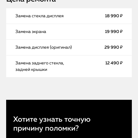
Замена стекла дисплея
18 990 ₽
Замена экрана
19 990 ₽
Замена дисплея (оригинал)
29 990 ₽
Замена заднего стекла,
12 490 ₽
задней крышки
Хотите узнать точную
причину поломки?