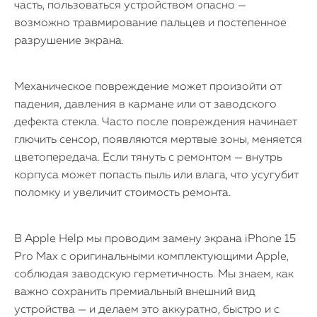
часть, пользоваться устройством опасно —
возможно травмирование пальцев и постепенное
разрушение экрана.
Механическое повреждение может произойти от
падения, давления в кармане или от заводского
дефекта стекла. Часто после повреждения начинает
глючить сенсор, появляются мертвые зоны, меняется
цветопередача. Если тянуть с ремонтом — внутрь
корпуса может попасть пыль или влага, что усугубит
поломку и увеличит стоимость ремонта.
В Apple Help мы проводим замену экрана iPhone 15
Pro Max с оригинальными комплектующими Apple,
соблюдая заводскую герметичность. Мы знаем, как
важно сохранить премиальный внешний вид
устройства — и делаем это аккуратно, быстро и с