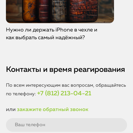
Нужно ли держать iPhone в чехле и
как выбрать самый надёжный?
Контакты и время реагирования
По всем интересующим вас вопросам, обращайтесь
+7 (812) 213-04-21
по телефону:
или
закажите обратный звонок