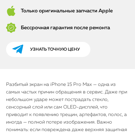
Только оригинальные запчасти Apple
Бессрочная гарантия после ремонта
УЗНАТЬ ТОЧНУЮ ЦЕНУ
Разбитый экран на iPhone 15 Pro Max — одна из
самых частых причин обращения в сервис. Даже при
небольшом ударе может пострадать стекло,
сенсорный слой или сам OLED-дисплей, что
приводит к появлению трещин, артефактов, полос, а
иногда — полной потере изображения. Важно
понимать: если повреждена даже верхняя защитная