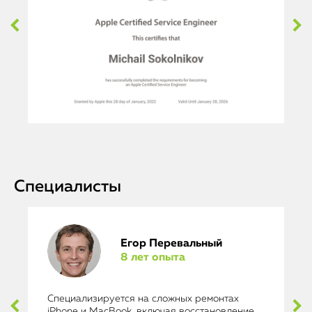
Специалисты
Егор Перевальный
8 лет опыта
Специализируется на сложных ремонтах
iPhone и MacBook, включая восстановление