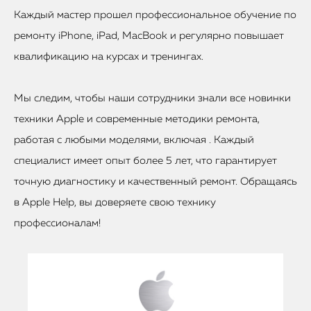
Каждый мастер прошел профессиональное обучение по
ремонту iPhone, iPad, MacBook и регулярно повышает
квалификацию на курсах и тренингах.
Мы следим, чтобы наши сотрудники знали все новинки
техники Apple и современные методики ремонта,
работая с любыми моделями, включая . Каждый
специалист имеет опыт более 5 лет, что гарантирует
точную диагностику и качественный ремонт. Обращаясь
в Apple Help, вы доверяете свою технику
профессионалам!