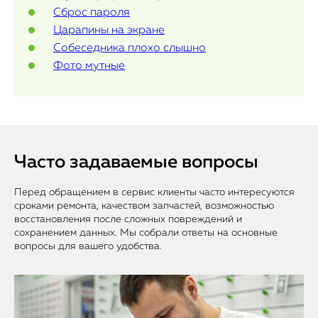
Сброс пароля
Царапины на экране
Собеседника плохо слышно
Фото мутные
Часто задаваемые вопросы
Перед обращением в сервис клиенты часто интересуются
сроками ремонта, качеством запчастей, возможностью
восстановления после сложных повреждений и
сохранением данных. Мы собрали ответы на основные
вопросы для вашего удобства.