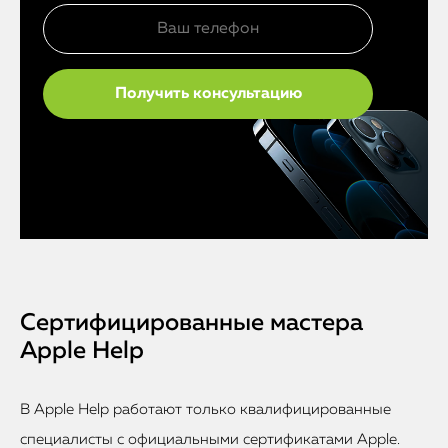
Сертифицированные мастера
Apple Help
В Apple Help работают только квалифицированные
специалисты с официальными сертификатами Apple.