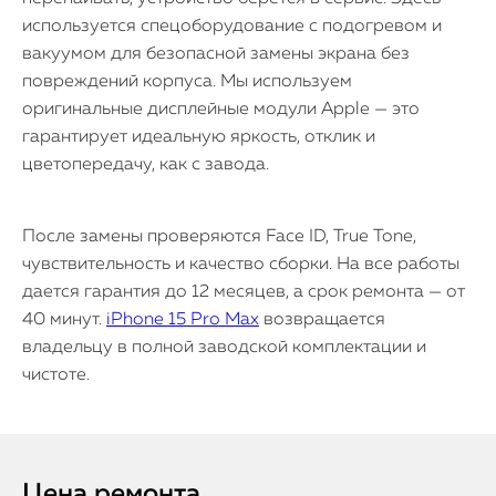
используется спецоборудование с подогревом и
вакуумом для безопасной замены экрана без
повреждений корпуса. Мы используем
оригинальные дисплейные модули Apple — это
гарантирует идеальную яркость, отклик и
цветопередачу, как с завода.
После замены проверяются Face ID, True Tone,
чувствительность и качество сборки. На все работы
дается гарантия до 12 месяцев, а срок ремонта — от
40 минут.
iPhone 15 Pro Max
возвращается
владельцу в полной заводской комплектации и
чистоте.
Цена ремонта