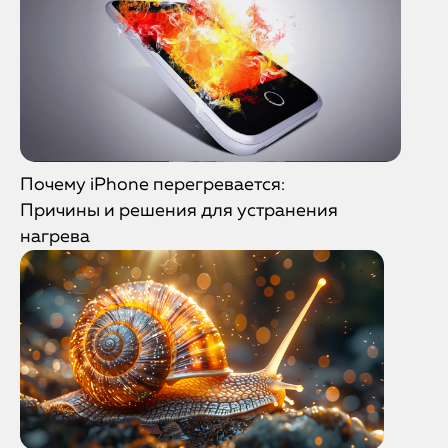
Почему iPhone перегревается:
Причины и решения для устранения
нагрева