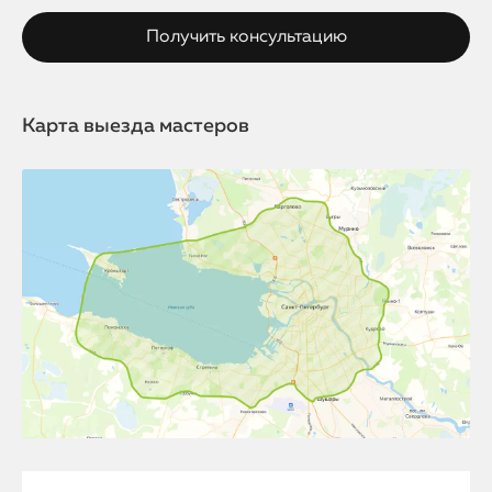
Карта выезда мастеров