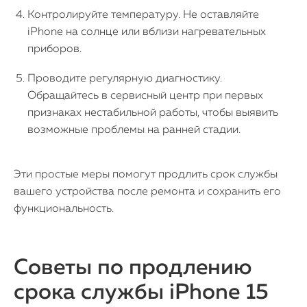
Контролируйте температуру. Не оставляйте
iPhone на солнце или вблизи нагревательных
приборов.
Проводите регулярную диагностику.
Обращайтесь в сервисный центр при первых
признаках нестабильной работы, чтобы выявить
возможные проблемы на ранней стадии.
Эти простые меры помогут продлить срок службы
вашего устройства после ремонта и сохранить его
функциональность.
Советы по продлению
срока службы iPhone 15