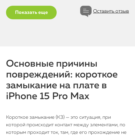
Оставить отзыв
Показать еще
Основные причины
повреждений: короткое
замыкание на плате в
iPhone 15 Pro Max
Короткое замыкание (КЗ) — это ситуация, при
которой происходит контакт между элементами, по
которым проходит ток, там, где его прохождение не