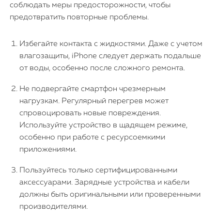
соблюдать меры предосторожности, чтобы
предотвратить повторные проблемы.
Избегайте контакта с жидкостями. Даже с учетом
влагозащиты, iPhone следует держать подальше
от воды, особенно после сложного ремонта.
Не подвергайте смартфон чрезмерным
нагрузкам. Регулярный перегрев может
спровоцировать новые повреждения.
Используйте устройство в щадящем режиме,
особенно при работе с ресурсоемкими
приложениями.
Пользуйтесь только сертифицированными
аксессуарами. Зарядные устройства и кабели
должны быть оригинальными или проверенными
производителями.