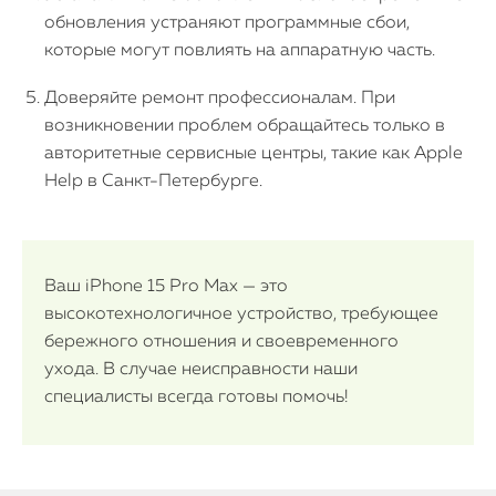
обновления устраняют программные сбои,
которые могут повлиять на аппаратную часть.
Доверяйте ремонт профессионалам. При
возникновении проблем обращайтесь только в
авторитетные сервисные центры, такие как Apple
Help в Санкт-Петербурге.
Ваш iPhone 15 Pro Max — это
высокотехнологичное устройство, требующее
бережного отношения и своевременного
ухода. В случае неисправности наши
специалисты всегда готовы помочь!