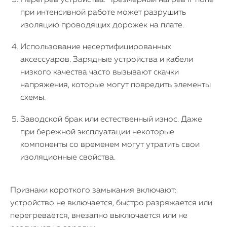
Перегрев устройства. Чрезмерный нагрев iPhone
при интенсивной работе может разрушить
изоляцию проводящих дорожек на плате.
Использование несертифицированных
аксессуаров. Зарядные устройства и кабели
низкого качества часто вызывают скачки
напряжения, которые могут повредить элементы
схемы.
Заводской брак или естественный износ. Даже
при бережной эксплуатации некоторые
компоненты со временем могут утратить свои
изоляционные свойства.
Признаки короткого замыкания включают:
устройство не включается, быстро разряжается или
перегревается, внезапно выключается или не