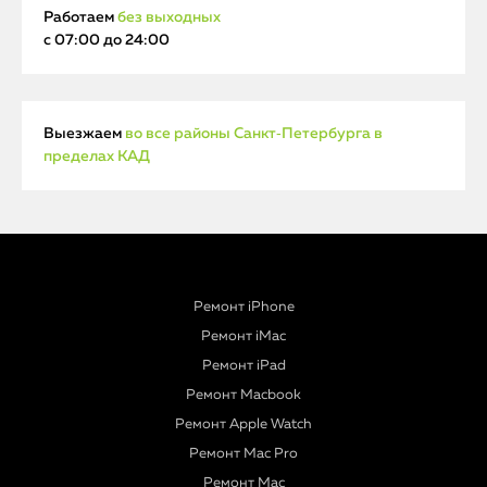
Работаем
без выходных
с 07:00 до 24:00
Выезжаем
во все районы Санкт‑Петербурга в
пределах КАД
Ремонт iPhone
Ремонт iMac
Ремонт iPad
Ремонт Macbook
Ремонт Apple Watch
Ремонт Mac Pro
Ремонт Mac