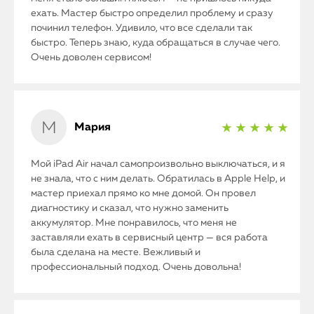
ехать. Мастер быстро определил проблему и сразу
починил телефон. Удивило, что все сделали так
быстро. Теперь знаю, куда обращаться в случае чего.
Очень доволен сервисом!
Мария
★ ★ ★ ★ ★
Мой iPad Air начал самопроизвольно выключаться, и я
не знала, что с ним делать. Обратилась в Apple Help, и
мастер приехал прямо ко мне домой. Он провел
диагностику и сказал, что нужно заменить
аккумулятор. Мне понравилось, что меня не
заставляли ехать в сервисный центр — вся работа
была сделана на месте. Вежливый и
профессиональный подход. Очень довольна!