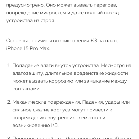
предусмотрено. Оно может вызвать перегрев,
повреждение микросхем и даже полный выход
устройства из строя.
Основные причины возникновения КЗ на плате
iPhone 15 Pro Max:
Попадание влаги внутрь устройства. Несмотря на
влагозащиту, длительное воздействие жидкости
может вызвать коррозию или замыкание между
контактами.
Механические повреждения. Падения, удары или
сильное сжатие корпуса могут привести к
повреждению внутренних элементов и
возникновению КЗ.