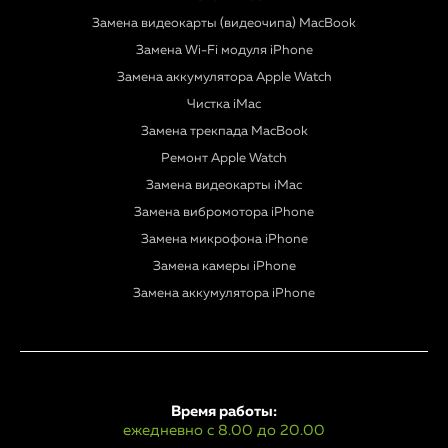
Замена видеокарты (видеочипа) MacBook
Замена Wi-Fi модуля iPhone
Замена аккумулятора Apple Watch
Чистка iMac
Замена трекпада MacBook
Ремонт Apple Watch
Замена видеокарты iMac
Замена вибромотора iPhone
Замена микрофона iPhone
Замена камеры iPhone
Замена аккумулятора iPhone
Время работы:
ежедневно с 8.00 до 20.00