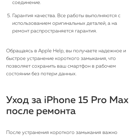
соединение.
Гарантия качества. Все работы выполняются с
использованием оригинальных деталей, а на
ремонт распространяется гарантия.
Обращаясь в Apple Help, вы получаете надежное и
быстрое устранение короткого замыкания, что
позволяет сохранить ваш смартфон в рабочем
состоянии без потери данных.
Уход за iPhone 15 Pro Max
после ремонта
После устранения короткого замыкания важно