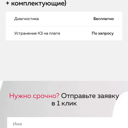
+ комплектующие)
Диагностика
Бесплатно
Устранение КЗ на плате
По запросу
Нужно срочно?
Отправьте заявку
в 1 клик