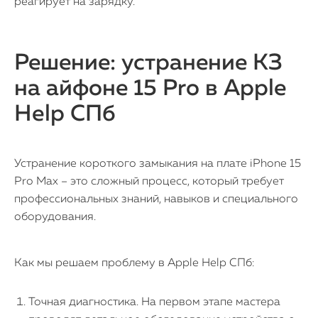
реагирует на зарядку.
Решение: устранение КЗ
на айфоне 15 Pro в Apple
Help СПб
Устранение короткого замыкания на плате iPhone 15
Pro Max – это сложный процесс, который требует
профессиональных знаний, навыков и специального
оборудования.
Как мы решаем проблему в Apple Help СПб:
iPhone
Точная диагностика. На первом этапе мастера
MacBook