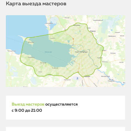
Карта выезда мастеров
Выезд мастеров
осуществляется
с 9:00 до 21:00