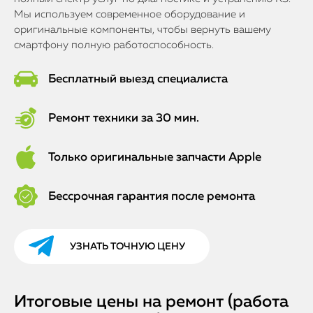
Мы используем современное оборудование и
оригинальные компоненты, чтобы вернуть вашему
смартфону полную работоспособность.
Бесплатный выезд специалиста
Ремонт техники за 30 мин.
Только оригинальные запчасти Apple
Бессрочная гарантия после ремонта
УЗНАТЬ ТОЧНУЮ ЦЕНУ
Итоговые цены на ремонт (работа