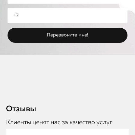
Отзывы
Клиенты ценят нас за качество услуг