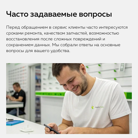
Часто задаваемые вопросы
Перед обращением в сервис клиенты часто интересуются
сроками ремонта, качеством запчастей, возможностью
восстановления после сложных повреждений и
сохранением данных. Мы собрали ответы на основные
вопросы для вашего удобства.