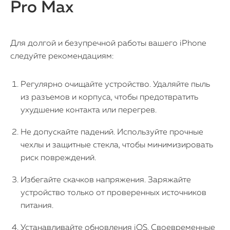
Pro Max
Для долгой и безупречной работы вашего iPhone
следуйте рекомендациям:
Регулярно очищайте устройство. Удаляйте пыль
из разъемов и корпуса, чтобы предотвратить
ухудшение контакта или перегрев.
Не допускайте падений. Используйте прочные
чехлы и защитные стекла, чтобы минимизировать
риск повреждений.
Избегайте скачков напряжения. Заряжайте
устройство только от проверенных источников
питания.
Устанавливайте обновления iOS. Своевременные