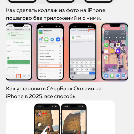
Как сделать коллаж из фото на iPhone:
пошагово без приложений и с ними.
Как установить СберБанк Онлайн на
iPhone в 2025: все способы