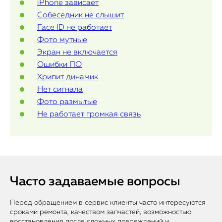
iPhone зависает
Собеседник не слышит
Face ID не работает
Фото мутные
Экран не включается
Ошибки ПО
Хрипит динамик
Нет сигнала
Фото размытые
Не работает громкая связь
Часто задаваемые вопросы
Перед обращением в сервис клиенты часто интересуются
сроками ремонта, качеством запчастей, возможностью
восстановления после сложных повреждений и