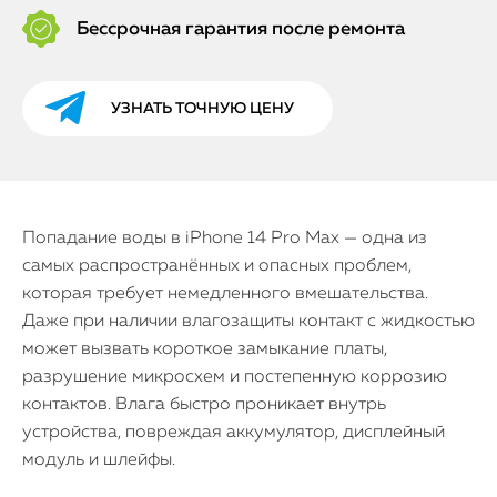
Бессрочная гарантия после ремонта
УЗНАТЬ ТОЧНУЮ ЦЕНУ
Попадание воды в iPhone 14 Pro Max — одна из
самых распространённых и опасных проблем,
которая требует немедленного вмешательства.
Даже при наличии влагозащиты контакт с жидкостью
может вызвать короткое замыкание платы,
разрушение микросхем и постепенную коррозию
контактов. Влага быстро проникает внутрь
устройства, повреждая аккумулятор, дисплейный
модуль и шлейфы.