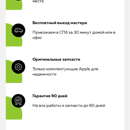
месте
Бесплатный выезд мастера
Приезжаем в СПб за 30 минут домой или в
офис
Оригинальные запчасти
Только комплектующие Apple для
надежности
Гарантия 90 дней
На все работы и запчасти до 90 дней