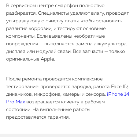
В сервисном центре смартфон полностью
разбирается. Специалисты удаляют влагу, проводят
ультразвуковую очистку платы, чтобы остановить
развитие коррозии, и тестируют основные
компоненты. Если выявлены необратимые
повреждения — выполняется замена аккумулятора,
дисплея или модулей связи. Все запчасти — только
оригинальные Apple.
После ремонта проводится комплексное
тестирование: проверяется зарядка, работа Face ID,
динамиков, микрофона, камеры и сенсора.
iPhone 14
Pro Max
возвращается клиенту в рабочем
состоянии. На выполненные работы
предоставляется гарантия.