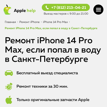
+7 (812) 213-04-21
Apple
help
Выезд мастеров с 9:00 до 21:00
Главная
•
Ремонт iPhone
•
iPhone 14 Pro Max
•
Ремонт iPhone 14 Pro Max, если попал в воду в Санкт-Петербурге
Ремонт iPhone 14 Pro
Max, если попал в воду
в Санкт-Петербурге
Бесплатный выезд специалиста
Ремонт техники за 30 мин.
Только оригинальные запчасти Apple