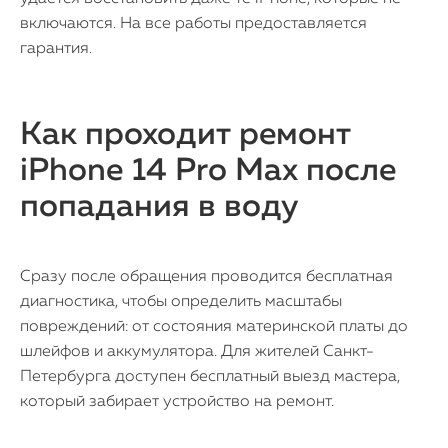
включаются. На все работы предоставляется
гарантия.
Как проходит ремонт
iPhone 14 Pro Max после
попадания в воду
Сразу после обращения проводится бесплатная
диагностика, чтобы определить масштабы
повреждений: от состояния материнской платы до
шлейфов и аккумулятора. Для жителей Санкт-
Петербурга доступен бесплатный выезд мастера,
который забирает устройство на ремонт.