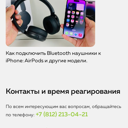
Как подключить Bluetooth наушники к
iPhone: AirPods и другие модели.
Контакты и время реагирования
По всем интересующим вас вопросам, обращайтесь
+7 (812) 213-04-21
по телефону: