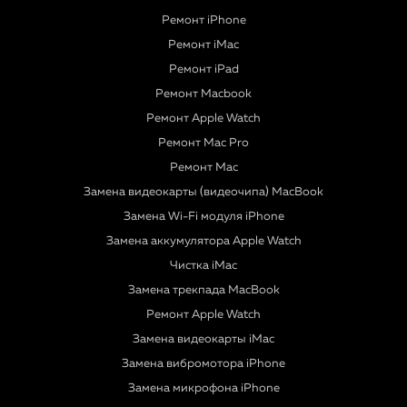
Ремонт iPhone
Ремонт iMac
Ремонт iPad
Ремонт Macbook
Ремонт Apple Watch
Ремонт Mac Pro
Ремонт Mac
Замена видеокарты (видеочипа) MacBook
Замена Wi-Fi модуля iPhone
Замена аккумулятора Apple Watch
Чистка iMac
Замена трекпада MacBook
Ремонт Apple Watch
Замена видеокарты iMac
Замена вибромотора iPhone
Замена микрофона iPhone