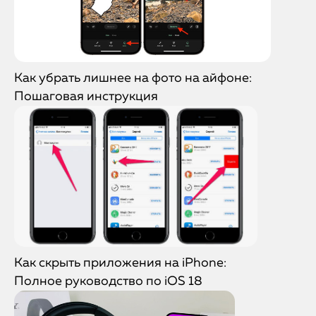
Как убрать лишнее на фото на айфоне:
Пошаговая инструкция
Как скрыть приложения на iPhone:
Полное руководство по iOS 18