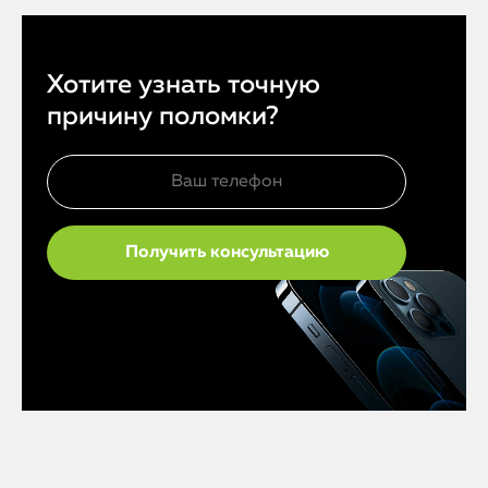
Хотите узнать точную
причину поломки?