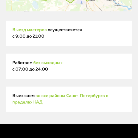
Выезд мастеров
осуществляется
с 9:00 до 21:00
Работаем
без выходных
с 07:00 до 24:00
Выезжаем
во все районы Санкт‑Петербурга в
пределах КАД