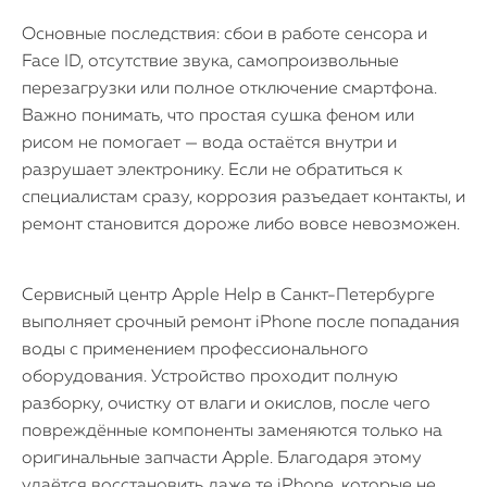
Основные последствия: сбои в работе сенсора и
Face ID, отсутствие звука, самопроизвольные
перезагрузки или полное отключение смартфона.
Важно понимать, что простая сушка феном или
рисом не помогает — вода остаётся внутри и
разрушает электронику. Если не обратиться к
специалистам сразу, коррозия разъедает контакты, и
ремонт становится дороже либо вовсе невозможен.
Сервисный центр Apple Help в Санкт-Петербурге
выполняет срочный ремонт iPhone после попадания
воды с применением профессионального
оборудования. Устройство проходит полную
разборку, очистку от влаги и окислов, после чего
повреждённые компоненты заменяются только на
оригинальные запчасти Apple. Благодаря этому
удаётся восстановить даже те iPhone, которые не