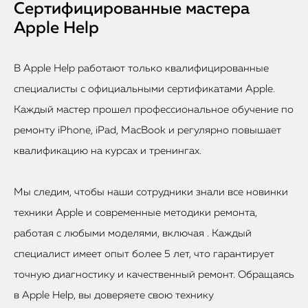
Сертифицированные мастера
Apple Help
В Apple Help работают только квалифицированные
специалисты с официальными сертификатами Apple.
Каждый мастер прошел профессиональное обучение по
ремонту iPhone, iPad, MacBook и регулярно повышает
квалификацию на курсах и тренингах.
Мы следим, чтобы наши сотрудники знали все новинки
техники Apple и современные методики ремонта,
работая с любыми моделями, включая . Каждый
специалист имеет опыт более 5 лет, что гарантирует
точную диагностику и качественный ремонт. Обращаясь
в Apple Help, вы доверяете свою технику