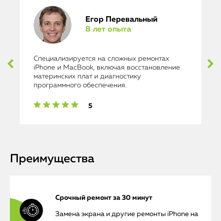
Егор Перевальный
8 лет опыта
Специализируется на сложных ремонтах
iPhone и MacBook, включая восстановление
материнских плат и диагностику
программного обеспечения.
5
Преимущества
Срочный ремонт за 30 минут
Замена экрана и другие ремонты iPhone на