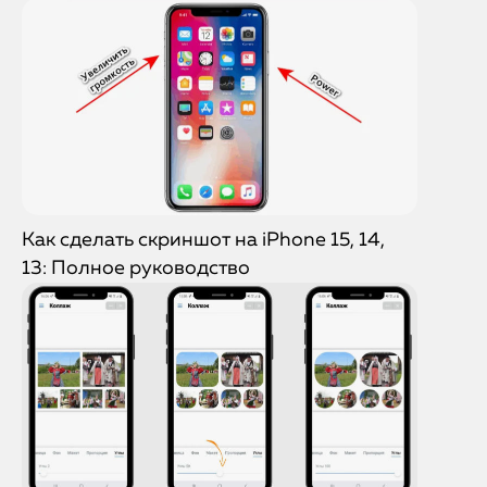
Как сделать скриншот на iPhone 15, 14,
13: Полное руководство