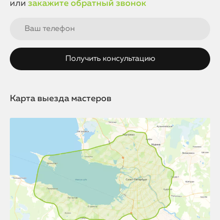
или
закажите обратный звонок
Карта выезда мастеров