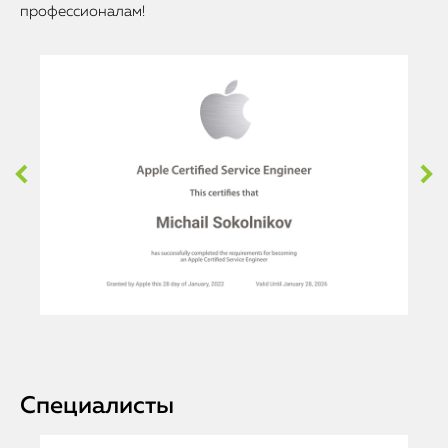
профессионалам!
Специалисты