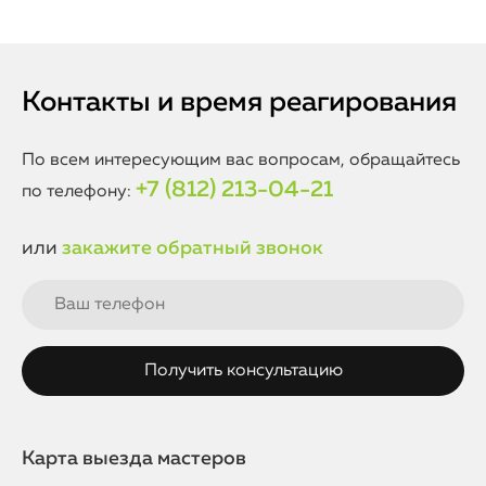
Контакты и время реагирования
По всем интересующим вас вопросам, обращайтесь
+7 (812) 213-04-21
по телефону:
или
закажите обратный звонок
Карта выезда мастеров