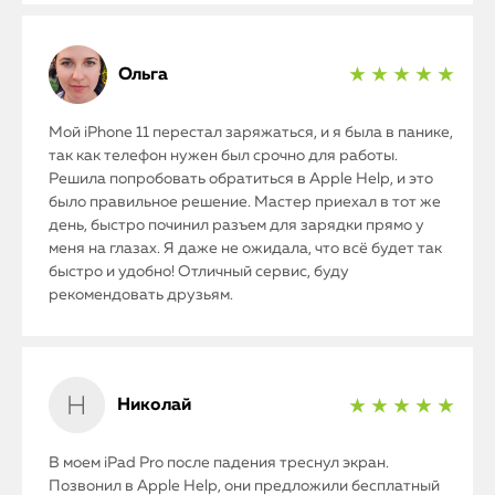
Ольга
★ ★ ★ ★ ★
Мой iPhone 11 перестал заряжаться, и я была в панике,
так как телефон нужен был срочно для работы.
Решила попробовать обратиться в Apple Help, и это
было правильное решение. Мастер приехал в тот же
день, быстро починил разъем для зарядки прямо у
меня на глазах. Я даже не ожидала, что всё будет так
быстро и удобно! Отличный сервис, буду
рекомендовать друзьям.
Николай
★ ★ ★ ★ ★
В моем iPad Pro после падения треснул экран.
Позвонил в Apple Help, они предложили бесплатный