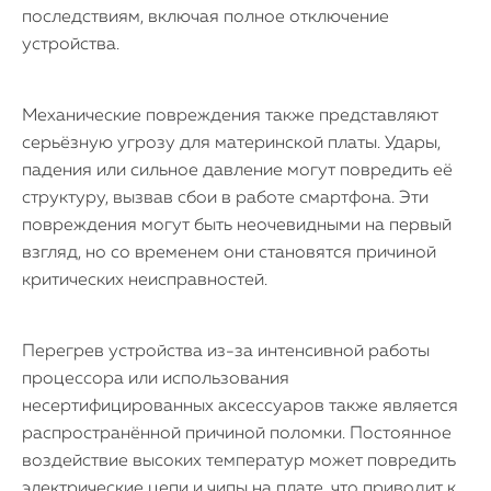
последствиям, включая полное отключение
устройства.
Механические повреждения также представляют
серьёзную угрозу для материнской платы. Удары,
падения или сильное давление могут повредить её
структуру, вызвав сбои в работе смартфона. Эти
повреждения могут быть неочевидными на первый
взгляд, но со временем они становятся причиной
критических неисправностей.
Перегрев устройства из-за интенсивной работы
процессора или использования
несертифицированных аксессуаров также является
распространённой причиной поломки. Постоянное
воздействие высоких температур может повредить
электрические цепи и чипы на плате, что приводит к