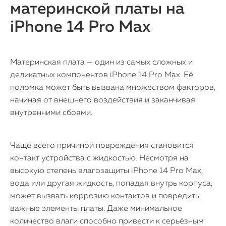
материнской платы на
iPhone 14 Pro Max
Материнская плата — один из самых сложных и
деликатных компонентов iPhone 14 Pro Max. Её
поломка может быть вызвана множеством факторов,
начиная от внешнего воздействия и заканчивая
внутренними сбоями.
Чаще всего причиной повреждения становится
контакт устройства с жидкостью. Несмотря на
высокую степень влагозащиты iPhone 14 Pro Max,
вода или другая жидкость, попадая внутрь корпуса,
может вызвать коррозию контактов и повредить
важные элементы платы. Даже минимальное
количество влаги способно привести к серьёзным