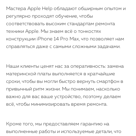
Мастера Apple Help обладают обширным опытом и
регулярно проходят обучение, чтобы
соответствовать высоким стандартам ремонта
техники Apple. Мы знаем всё о тонкостях
конструкции iPhone 14 Pro Max, что позволяет нам
справляться даже с самыми сложными задачами.
Наши клиенты ценят нас за оперативность: замена
материнской платы выполняется в кратчайшие
сроки, чтобы вы могли быстро вернуть смартфон в
привычный ритм жизни. Мы понимаем, насколько
важно для вас ваше устройство, поэтому делаем
всё, чтобы минимизировать время ремонта.
Кроме того, мы предоставляем гарантию на
выполненные работы и используемые детали, что