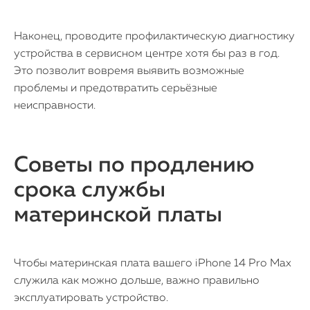
Наконец, проводите профилактическую диагностику
устройства в сервисном центре хотя бы раз в год.
Это позволит вовремя выявить возможные
проблемы и предотвратить серьёзные
неисправности.
Советы по продлению
срока службы
материнской платы
Чтобы материнская плата вашего iPhone 14 Pro Max
служила как можно дольше, важно правильно
эксплуатировать устройство.