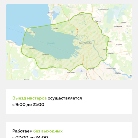
Выезд мастеров
осуществляется
с 9:00 до 21:00
Работаем
без выходных
с 07:00 до 24:00