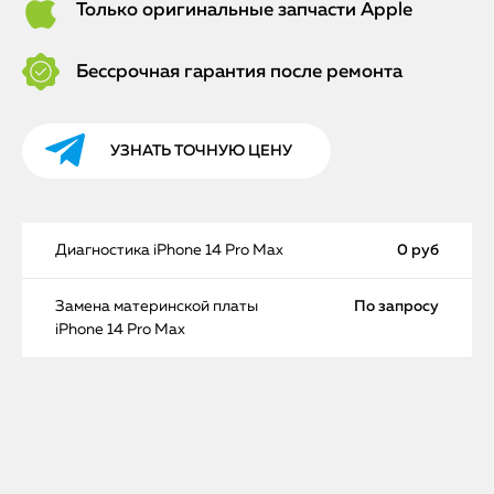
Только оригинальные запчасти Apple
Бессрочная гарантия после ремонта
УЗНАТЬ ТОЧНУЮ ЦЕНУ
Диагностика iPhone 14 Pro Max
0 руб
Замена материнской платы
По запросу
iPhone 14 Pro Max