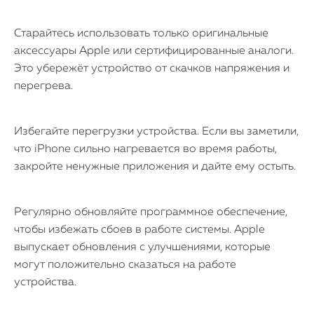
Старайтесь использовать только оригинальные
аксессуары Apple или сертифицированные аналоги.
Это убережёт устройство от скачков напряжения и
перегрева.
Избегайте перегрузки устройства. Если вы заметили,
что iPhone сильно нагревается во время работы,
закройте ненужные приложения и дайте ему остыть.
Регулярно обновляйте программное обеспечение,
чтобы избежать сбоев в работе системы. Apple
выпускает обновления с улучшениями, которые
могут положительно сказаться на работе
устройства.