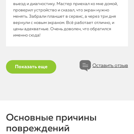
выезд и диагностику. Мастер приехал ко мне домой,
проверил устройство и сказал, что экран нужно
менять. Забрали планшет в сервис, а через три дня
вернули с новым экраном. Всё работает отлично, и
цены адекватные. Очень доволен, что обратился
именно сюда!
Оставить отзыв
Показать еще
Основные причины
повреждений