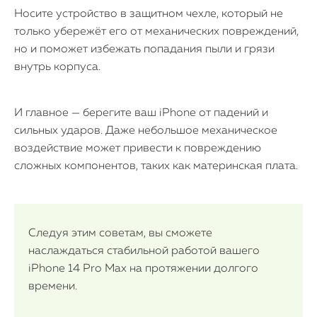
Носите устройство в защитном чехле, который не
только убережёт его от механических повреждений,
но и поможет избежать попадания пыли и грязи
внутрь корпуса.
И главное — берегите ваш iPhone от падений и
сильных ударов. Даже небольшое механическое
воздействие может привести к повреждению
сложных компонентов, таких как материнская плата.
Следуя этим советам, вы сможете
наслаждаться стабильной работой вашего
iPhone 14 Pro Max на протяжении долгого
времени.