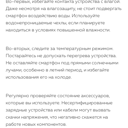
Во-первых, избегайте контакта устройства с влагой.
Даже несмотря на влагозащиту, не стоит подвергать
смартфон воздействию воды. Используйте
водонепроницаемые чехлы, если планируете
находиться в условиях повышенной влажности.
Во-вторых, следите за температурным режимом.
Постарайтесь не допускать перегрева устройства.
Не оставляйте смартфон под прямыми солнечными
лучами, особенно в летний период, и избегайте
использования его на холоде.
Регулярно проверяйте состояние аксессуаров,
которые вы используете. Несертифицированные
зарядные устройства или кабели могут вызвать
скачки напряжения, что негативно скажется на
работе новых компонентов.