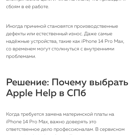
сбоям в её работе.
Иногда причиной становятся производственные
дефекты или естественный износ. Даже самые
надёжные устройства, такие как iPhone 14 Pro Max,
со временем могут столкнуться с внутренними
проблемами.
Решение: Почему выбрать
Apple Help в СПб
iPhone
Когда требуется замена материнской платы на
iPhone 14 Pro Max, важно доверять это
MacBook
ответственное дело профессионалам. В сервисном