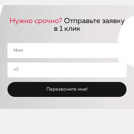
Нужно срочно?
Отправьте заявку
в 1 клик