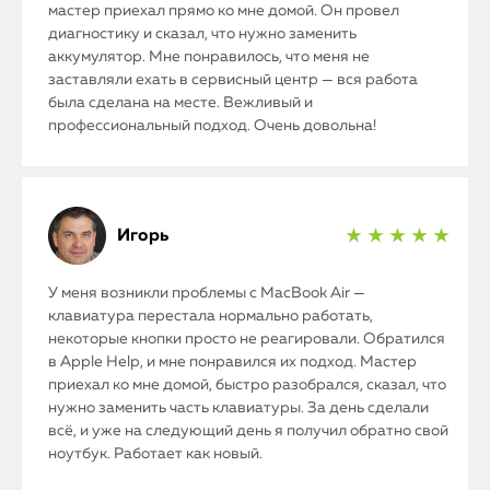
мастер приехал прямо ко мне домой. Он провел
диагностику и сказал, что нужно заменить
аккумулятор. Мне понравилось, что меня не
заставляли ехать в сервисный центр — вся работа
была сделана на месте. Вежливый и
профессиональный подход. Очень довольна!
Игорь
★ ★ ★ ★ ★
У меня возникли проблемы с MacBook Air —
клавиатура перестала нормально работать,
некоторые кнопки просто не реагировали. Обратился
в Apple Help, и мне понравился их подход. Мастер
приехал ко мне домой, быстро разобрался, сказал, что
нужно заменить часть клавиатуры. За день сделали
всё, и уже на следующий день я получил обратно свой
ноутбук. Работает как новый.