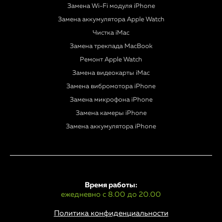
Замена Wi-Fi модуля iPhone
Замена аккумулятора Apple Watch
Чистка iMac
Замена трекпада MacBook
Ремонт Apple Watch
Замена видеокарты iMac
Замена вибромотора iPhone
Замена микрофона iPhone
Замена камеры iPhone
Замена аккумулятора iPhone
Время работы:
ежедневно с 8.00 до 20.00
Политика конфиденциальности