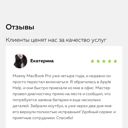
Отзывы
Клиенты ценят нас за качество услуг
Екатерина
★ ★ ★ ★ ★
Моему MacBook Pro уже четыре года, и недавно он
просто перестал включаться. Я обратилась в Apple
Help, и они быстро приехали ко мне в офис. Мастер
провел диагностику прямо на месте и сообщил, что
потребуется замена батареи и еще несколько
деталей. Забрали ноутбук, а уже через два дня мне
его вернули полностью исправным! Удобный сервис и
приятные сотрудники. Спасибо!