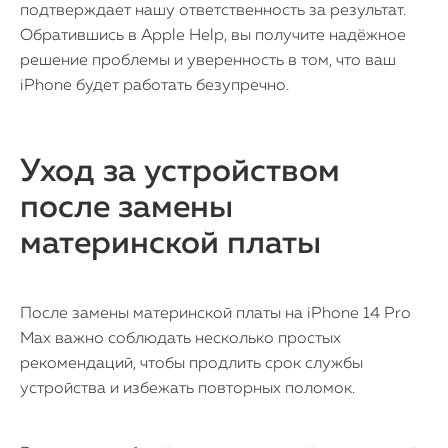
подтверждает нашу ответственность за результат.
Обратившись в Apple Help, вы получите надёжное
решение проблемы и уверенность в том, что ваш
iPhone будет работать безупречно.
Уход за устройством
после замены
материнской платы
После замены материнской платы на iPhone 14 Pro
Max важно соблюдать несколько простых
рекомендаций, чтобы продлить срок службы
устройства и избежать повторных поломок.