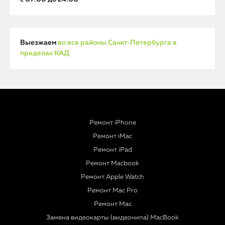
Выезжаем
во все районы Санкт‑Петербурга в
пределах КАД
Ремонт iPhone
Ремонт iMac
Ремонт iPad
Ремонт Macbook
Ремонт Apple Watch
Ремонт Mac Pro
Ремонт Mac
Замена видеокарты (видеочипа) MacBook