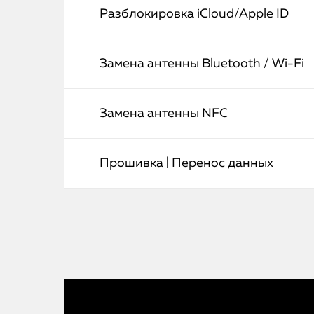
Разблокировка iCloud/Apple ID
Замена антенны Bluetooth / Wi-Fi
Замена антенны NFC
Прошивка | Перенос данных