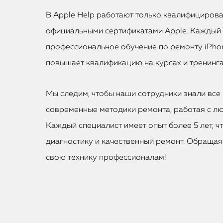
В Apple Help работают только квалифициров
официальными сертификатами Apple. Каждый
профессиональное обучение по ремонту iPhon
повышает квалификацию на курсах и тренинга
Мы следим, чтобы наши сотрудники знали все 
современные методики ремонта, работая с лю
Каждый специалист имеет опыт более 5 лет, ч
диагностику и качественный ремонт. Обращаяс
свою технику профессионалам!