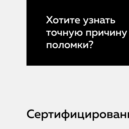
Хотите узнать
точную причину
поломки?
Сертифицированн