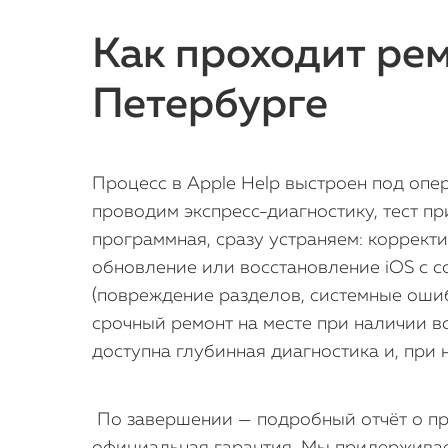
Как проходит рем
Петербурге
Процесс в Apple Help выстроен под опер
проводим экспресс-диагностику, тест п
программная, сразу устраняем: коррект
обновление или восстановление iOS с 
(повреждение разделов, системные ошиб
срочный ремонт на месте при наличии вс
доступна глубинная диагностика и, при
По завершении — подробный отчёт о пр