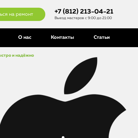
+7 (812) 213-04-21
ься на ремонт
Выезд мастеров с 9:00 до 21:00
О нас
Контакты
Статьи
ыстро и надёжно