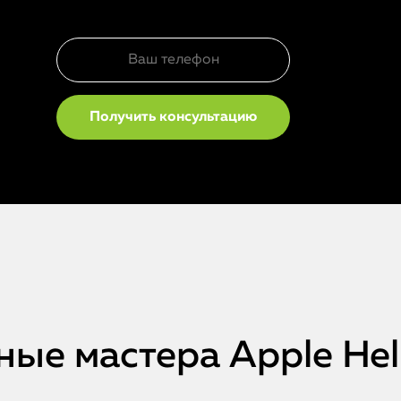
ые мастера Apple He