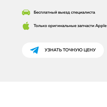
Бесплатный выезд специалиста
Только оригинальные запчасти Apple
УЗНАТЬ ТОЧНУЮ ЦЕНУ