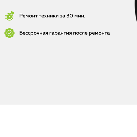
Ремонт техники за 30 мин.
Бессрочная гарантия после ремонта