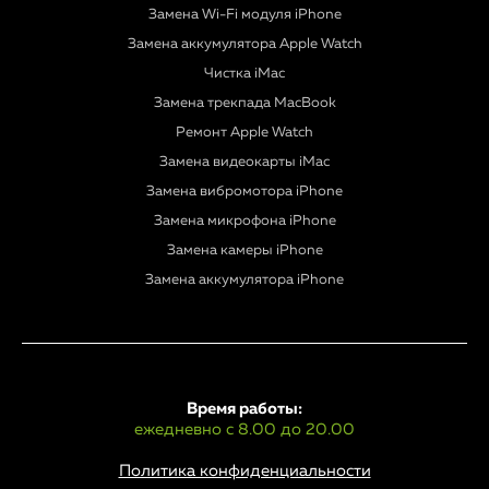
Замена Wi-Fi модуля iPhone
Замена аккумулятора Apple Watch
Чистка iMac
Замена трекпада MacBook
Ремонт Apple Watch
Замена видеокарты iMac
Замена вибромотора iPhone
Замена микрофона iPhone
Замена камеры iPhone
Замена аккумулятора iPhone
Время работы:
ежедневно с 8.00 до 20.00
Политика конфиденциальности