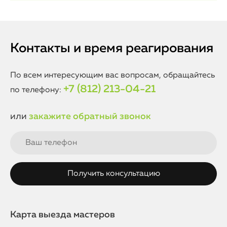
Контакты и время реагирования
По всем интересующим вас вопросам, обращайтесь
+7 (812) 213-04-21
по телефону:
или
закажите обратный звонок
Карта выезда мастеров