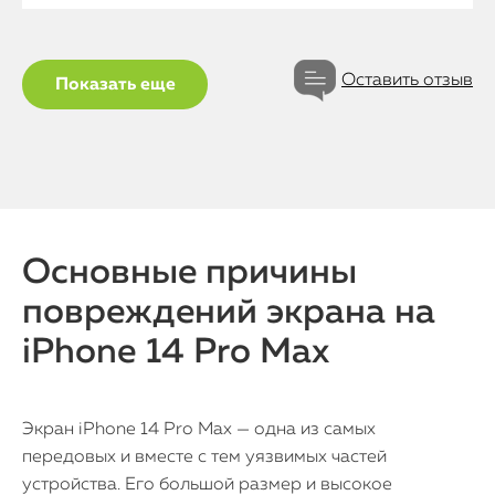
Оставить отзыв
Показать еще
Основные причины
повреждений экрана на
iPhone 14 Pro Max
Экран iPhone 14 Pro Max — одна из самых
передовых и вместе с тем уязвимых частей
устройства. Его большой размер и высокое