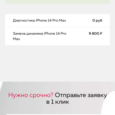
Диагностика iPhone 14 Pro Max
0 руб
Замена динамика iPhone 14 Pro
9 800 ₽
Max
Нужно срочно?
Отправьте заявку
в 1 клик