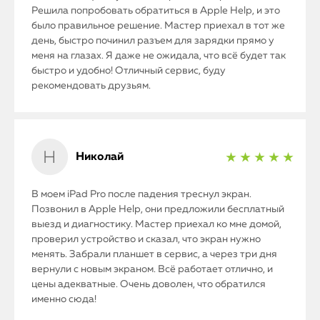
Решила попробовать обратиться в Apple Help, и это
было правильное решение. Мастер приехал в тот же
день, быстро починил разъем для зарядки прямо у
меня на глазах. Я даже не ожидала, что всё будет так
быстро и удобно! Отличный сервис, буду
рекомендовать друзьям.
Николай
★ ★ ★ ★ ★
В моем iPad Pro после падения треснул экран.
Позвонил в Apple Help, они предложили бесплатный
выезд и диагностику. Мастер приехал ко мне домой,
проверил устройство и сказал, что экран нужно
менять. Забрали планшет в сервис, а через три дня
вернули с новым экраном. Всё работает отлично, и
цены адекватные. Очень доволен, что обратился
именно сюда!