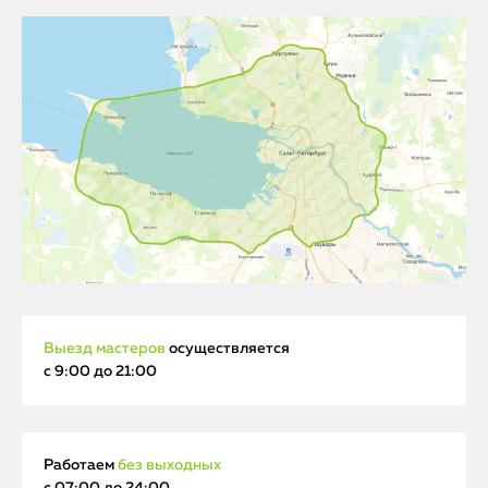
Выезд мастеров
осуществляется
с 9:00 до 21:00
Работаем
без выходных
с 07:00 до 24:00