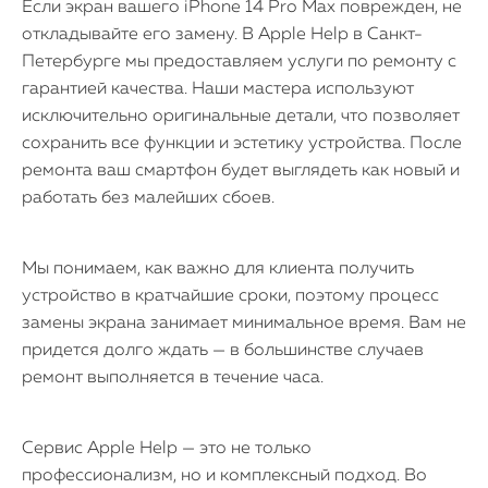
О нас
Если экран вашего iPhone 14 Pro Max поврежден, не
откладывайте его замену. В Apple Help в Санкт-
Контакты
Петербурге мы предоставляем услуги по ремонту с
гарантией качества. Наши мастера используют
Статьи
исключительно оригинальные детали, что позволяет
сохранить все функции и эстетику устройства. После
ремонта ваш смартфон будет выглядеть как новый и
работать без малейших сбоев.
Мы понимаем, как важно для клиента получить
устройство в кратчайшие сроки, поэтому процесс
замены экрана занимает минимальное время. Вам не
придется долго ждать — в большинстве случаев
ремонт выполняется в течение часа.
Сервис Apple Help — это не только
профессионализм, но и комплексный подход. Во