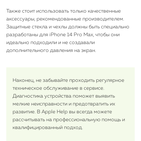
Также стоит использовать только качественные
аксессуары, рекомендованные производителем.
Защитные стекла и чехлы должны быть специально
разработаны для iPhone 14 Pro Max, чтобы они
идеально подходили и не создавали
дополнительного давления на экран.
Наконец, не забывайте проходить регулярное
техническое обслуживание в сервисе.
Диагностика устройства поможет выявить
мелкие неисправности и предотвратить их
развитие. В Apple Help вы всегда можете
рассчитывать на профессиональную помощь и
квалифицированный подход.