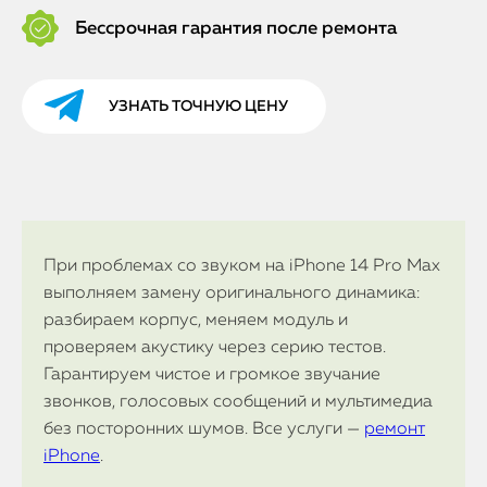
Бессрочная гарантия после ремонта
УЗНАТЬ ТОЧНУЮ ЦЕНУ
При проблемах со звуком на iPhone 14 Pro Max
выполняем замену оригинального динамика:
разбираем корпус, меняем модуль и
проверяем акустику через серию тестов.
Гарантируем чистое и громкое звучание
звонков, голосовых сообщений и мультимедиа
без посторонних шумов. Все услуги —
ремонт
iPhone
.