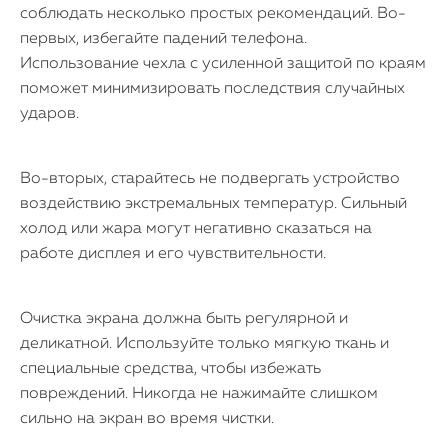
соблюдать несколько простых рекомендаций. Во-
первых, избегайте падений телефона.
Использование чехла с усиленной защитой по краям
поможет минимизировать последствия случайных
ударов.
Во-вторых, старайтесь не подвергать устройство
воздействию экстремальных температур. Сильный
холод или жара могут негативно сказаться на
работе дисплея и его чувствительности.
Очистка экрана должна быть регулярной и
деликатной. Используйте только мягкую ткань и
специальные средства, чтобы избежать
повреждений. Никогда не нажимайте слишком
сильно на экран во время чистки.