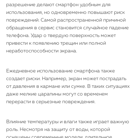
разрешение делают смартфон удобным для
использования, но одновременно повышают риск
повреждений. Самой распространенной причиной
обращения в сервис становится случайное падение
телефона. Удар о твердую поверхность может
привести к появлению трещин или полной
неработоспособности экрана.
Ежедневное использование смартфона также
создает риски. Например, экран может пострадать
от давления в кармане или сумке. В таких ситуациях
даже мелкие царапины могут со временем
перерасти в серьезные повреждения.
Влияние температуры и влаги также играет важную
роль. Несмотря на защиту от воды, которой
оснащены современные модели, длительное