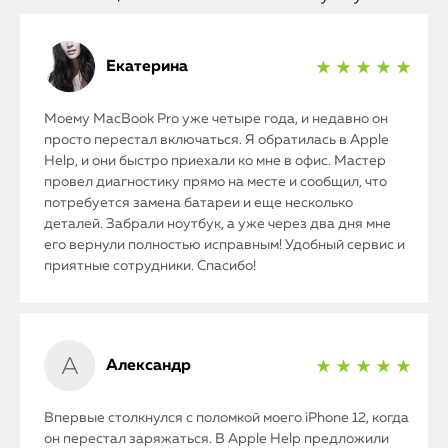
Екатерина
★ ★ ★ ★ ★
Моему MacBook Pro уже четыре года, и недавно он
просто перестал включаться. Я обратилась в Apple
Help, и они быстро приехали ко мне в офис. Мастер
провел диагностику прямо на месте и сообщил, что
потребуется замена батареи и еще несколько
деталей. Забрали ноутбук, а уже через два дня мне
его вернули полностью исправным! Удобный сервис и
приятные сотрудники. Спасибо!
Александр
★ ★ ★ ★ ★
Впервые столкнулся с поломкой моего iPhone 12, когда
он перестал заряжаться. В Apple Help предложили