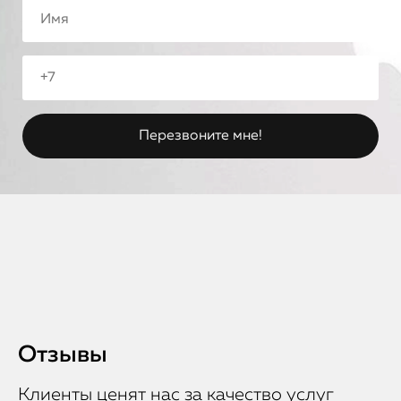
Отзывы
Клиенты ценят нас за качество услуг