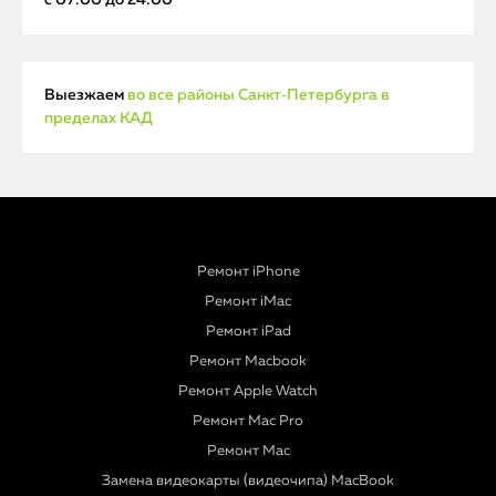
Выезжаем
во все районы Санкт‑Петербурга в
пределах КАД
Ремонт iPhone
Ремонт iMac
Ремонт iPad
Ремонт Macbook
Ремонт Apple Watch
Ремонт Mac Pro
Ремонт Mac
Замена видеокарты (видеочипа) MacBook