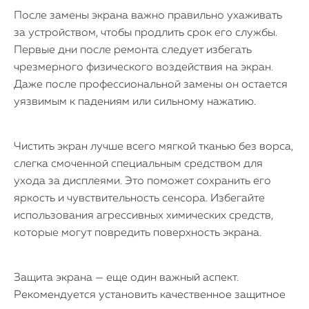
После замены экрана важно правильно ухаживать
за устройством, чтобы продлить срок его службы.
Первые дни после ремонта следует избегать
чрезмерного физического воздействия на экран.
Даже после профессиональной замены он остается
уязвимым к падениям или сильному нажатию.
Чистить экран лучше всего мягкой тканью без ворса,
слегка смоченной специальным средством для
ухода за дисплеями. Это поможет сохранить его
яркость и чувствительность сенсора. Избегайте
использования агрессивных химических средств,
которые могут повредить поверхность экрана.
Защита экрана — еще один важный аспект.
Рекомендуется установить качественное защитное