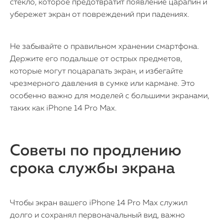
стекло, которое предотвратит появление царапин и
убережет экран от повреждений при падениях.
Не забывайте о правильном хранении смартфона.
Держите его подальше от острых предметов,
которые могут поцарапать экран, и избегайте
чрезмерного давления в сумке или кармане. Это
особенно важно для моделей с большими экранами,
таких как iPhone 14 Pro Max.
Советы по продлению
срока службы экрана
Чтобы экран вашего iPhone 14 Pro Max служил
долго и сохранял первоначальный вид, важно