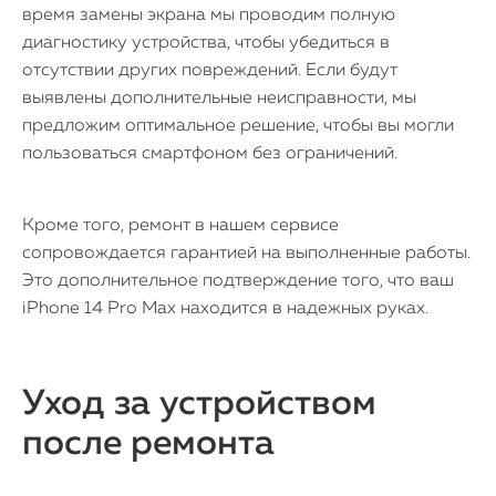
время замены экрана мы проводим полную
диагностику устройства, чтобы убедиться в
отсутствии других повреждений. Если будут
выявлены дополнительные неисправности, мы
предложим оптимальное решение, чтобы вы могли
пользоваться смартфоном без ограничений.
Кроме того, ремонт в нашем сервисе
сопровождается гарантией на выполненные работы.
Это дополнительное подтверждение того, что ваш
iPhone 14 Pro Max находится в надежных руках.
Уход за устройством
после ремонта