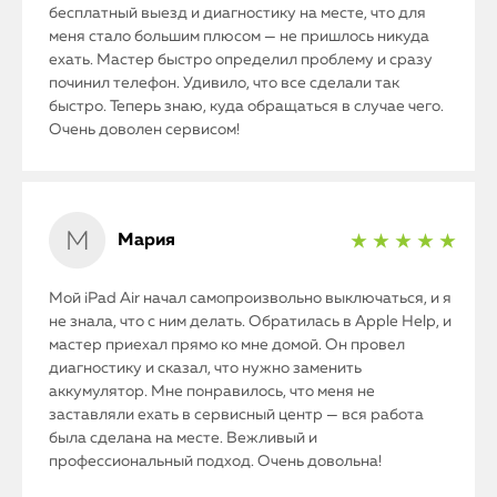
бесплатный выезд и диагностику на месте, что для
меня стало большим плюсом — не пришлось никуда
ехать. Мастер быстро определил проблему и сразу
починил телефон. Удивило, что все сделали так
быстро. Теперь знаю, куда обращаться в случае чего.
Очень доволен сервисом!
Мария
★ ★ ★ ★ ★
Мой iPad Air начал самопроизвольно выключаться, и я
не знала, что с ним делать. Обратилась в Apple Help, и
мастер приехал прямо ко мне домой. Он провел
диагностику и сказал, что нужно заменить
аккумулятор. Мне понравилось, что меня не
заставляли ехать в сервисный центр — вся работа
была сделана на месте. Вежливый и
профессиональный подход. Очень довольна!