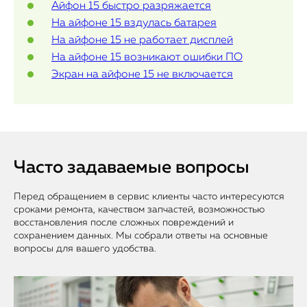
Айфон 15 быстро разряжается
На айфоне 15 вздулась батарея
На айфоне 15 не работает дисплей
На айфоне 15 возникают ошибки ПО
Экран на айфоне 15 не включается
Часто задаваемые вопросы
Перед обращением в сервис клиенты часто интересуются
сроками ремонта, качеством запчастей, возможностью
восстановления после сложных повреждений и
сохранением данных. Мы собрали ответы на основные
вопросы для вашего удобства.