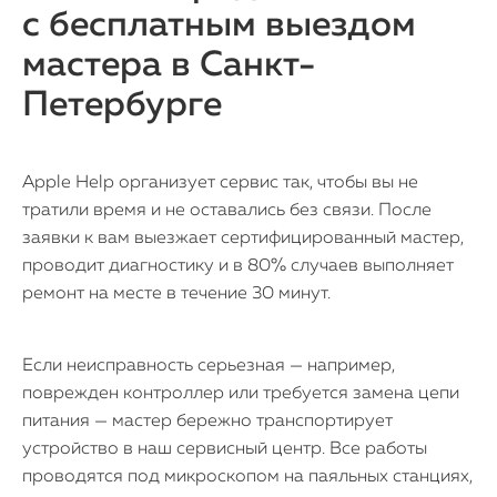
с бесплатным выездом
мастера в Санкт-
Петербурге
Apple Help организует сервис так, чтобы вы не
тратили время и не оставались без связи. После
заявки к вам выезжает сертифицированный мастер,
проводит диагностику и в 80% случаев выполняет
ремонт на месте в течение 30 минут.
Если неисправность серьезная — например,
поврежден контроллер или требуется замена цепи
питания — мастер бережно транспортирует
устройство в наш сервисный центр. Все работы
проводятся под микроскопом на паяльных станциях,