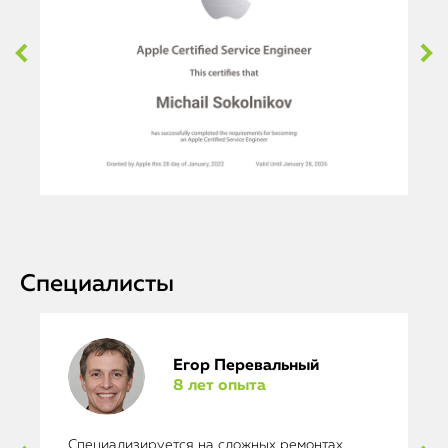
Специалисты
Егор Перевальный
8 лет опыта
Специализируется на сложных ремонтах