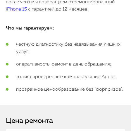
после чего мы возвращаем отремонтированный
iPhone 15
с гарантией до 12 месяцев.
Что мы гарантируем:
честную диагностику без навязывания лишних
услуг;
оперативность: ремонт в день обращения;
только проверенные комплектующие Apple;
прозрачное ценообразование без "сюрпризов".
Цена ремонта