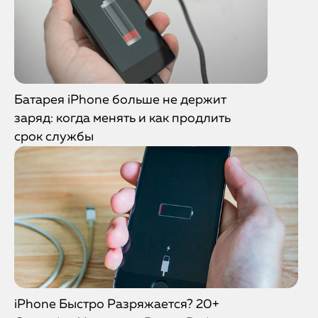
Батарея iPhone больше не держит
заряд: когда менять и как продлить
срок службы
iPhone Быстро Разряжается? 20+