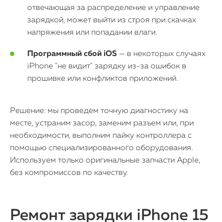
отвечающая за распределение и управление
зарядкой, может выйти из строя при скачках
напряжения или попадании влаги.
Программный сбой iOS
— в некоторых случаях
iPhone "не видит" зарядку из-за ошибок в
прошивке или конфликтов приложений.
Решение: мы проведем точную диагностику на
месте, устраним засор, заменим разъем или, при
необходимости, выполним пайку контроллера с
помощью специализированного оборудования.
Используем только оригинальные запчасти Apple,
без компромиссов по качеству.
Ремонт зарядки iPhone 15