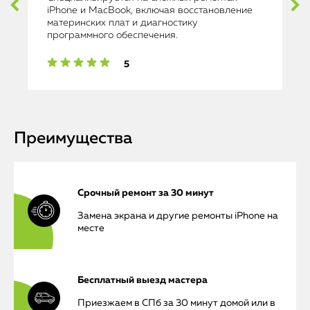
iPhone и MacBook, включая восстановление
материнских плат и диагностику
программного обеспечения.
5
Преимущества
Срочный ремонт за 30 минут
Замена экрана и другие ремонты iPhone на
месте
Бесплатный выезд мастера
Приезжаем в СПб за 30 минут домой или в