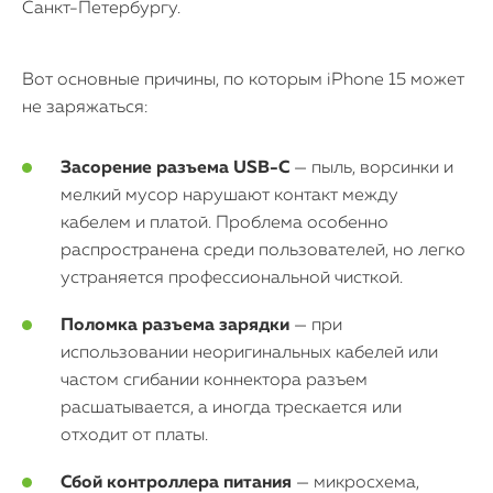
Санкт-Петербургу.
Вот основные причины, по которым iPhone 15 может
не заряжаться:
Засорение разъема USB-C
— пыль, ворсинки и
мелкий мусор нарушают контакт между
кабелем и платой. Проблема особенно
распространена среди пользователей, но легко
устраняется профессиональной чисткой.
Поломка разъема зарядки
— при
использовании неоригинальных кабелей или
частом сгибании коннектора разъем
расшатывается, а иногда трескается или
отходит от платы.
Сбой контроллера питания
— микросхема,