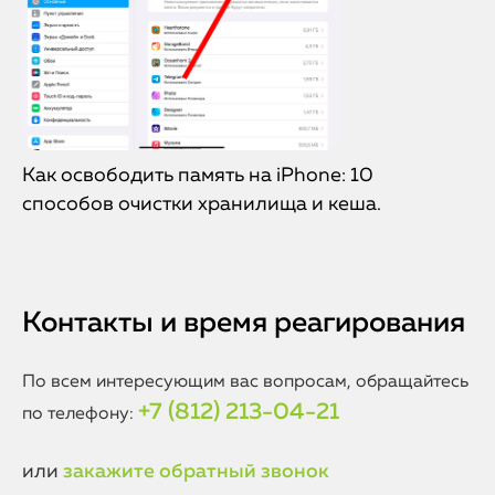
Как освободить память на iPhone: 10
способов очистки хранилища и кеша.
Контакты и время реагирования
По всем интересующим вас вопросам, обращайтесь
+7 (812) 213-04-21
по телефону:
или
закажите обратный звонок