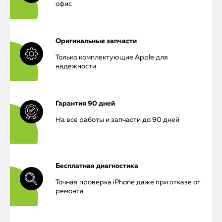
офис
Оригинальные запчасти
Только комплектующие Apple для
надежности
Гарантия 90 дней
На все работы и запчасти до 90 дней
iPhone
MacBook
Бесплатная диагностика
Watch
Точная проверка iPhone даже при отказе от
ремонта
iPad
iMac