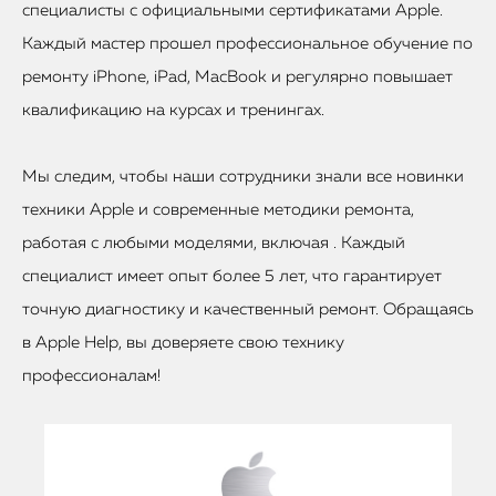
специалисты с официальными сертификатами Apple.
Каждый мастер прошел профессиональное обучение по
ремонту iPhone, iPad, MacBook и регулярно повышает
квалификацию на курсах и тренингах.
Мы следим, чтобы наши сотрудники знали все новинки
техники Apple и современные методики ремонта,
работая с любыми моделями, включая . Каждый
специалист имеет опыт более 5 лет, что гарантирует
точную диагностику и качественный ремонт. Обращаясь
в Apple Help, вы доверяете свою технику
профессионалам!