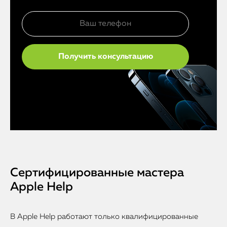
Сертифицированные мастера
Apple Help
В Apple Help работают только квалифицированные