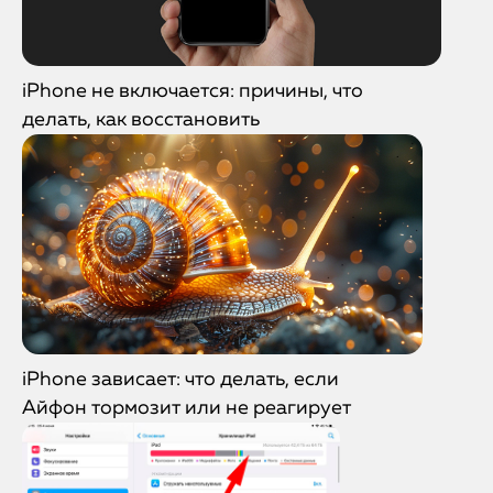
iPhone не включается: причины, что
делать, как восстановить
iPhone зависает: что делать, если
Айфон тормозит или не реагирует