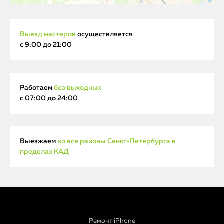
Выезд мастеров
осуществляется
с 9:00 до 21:00
Работаем
без выходных
с 07:00 до 24:00
Выезжаем
во все районы Санкт‑Петербурга в
пределах КАД
Ремонт iPhone