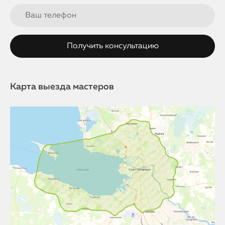
Карта выезда мастеров