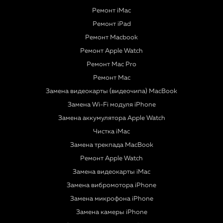
Ремонт iMac
Ремонт iPad
Ремонт Macbook
Ремонт Apple Watch
Ремонт Mac Pro
Ремонт Mac
Замена видеокарты (видеочипа) MacBook
Замена Wi-Fi модуля iPhone
Замена аккумулятора Apple Watch
Чистка iMac
Замена трекпада MacBook
Ремонт Apple Watch
Замена видеокарты iMac
Замена вибромотора iPhone
Замена микрофона iPhone
Замена камеры iPhone