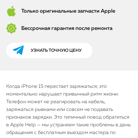
Только оригинальные запчасти Apple
Бессрочная гарантия после ремонта
УЗНАТЬ ТОЧНУЮ ЦЕНУ
Когда iPhone 15 перестает заряжаться, это
моментально нарушает привычный ритм жизни.
Телефон может не реагировать на кабель,
заряжаться рывками или совсем не подавать
признаков зарядки. Это типичный повод обратиться
в Apple Help — мы устраняем такие проблемы в день
обращения с бесплатным выездом мастера по