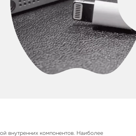
бой внутренних компонентов. Наиболее