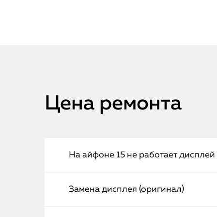
Цена ремонта
На айфоне 15 не работает дисплей
Замена дисплея (оригинал)