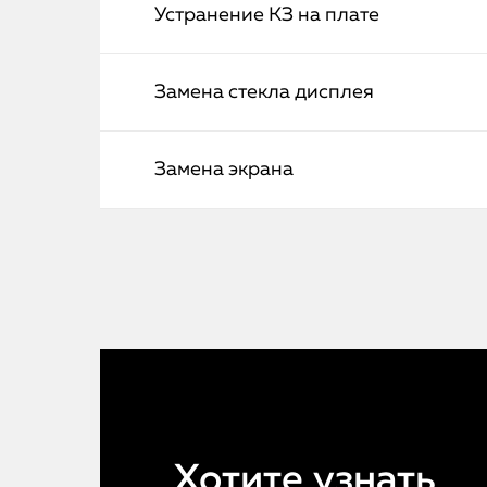
Устранение КЗ на плате
Замена стекла дисплея
Замена экрана
Хотите узнать