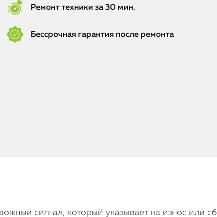
Ремонт техники за 30 мин.
Бессрочная гарантия после ремонта
евожный сигнал, который указывает на износ или с