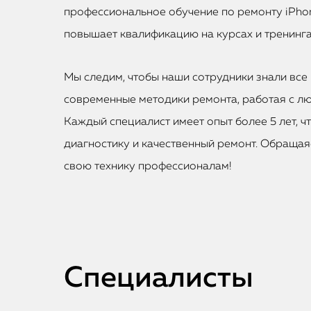
профессиональное обучение по ремонту iPhon
повышает квалификацию на курсах и тренинга
Мы следим, чтобы наши сотрудники знали все 
современные методики ремонта, работая с лю
Каждый специалист имеет опыт более 5 лет, ч
диагностику и качественный ремонт. Обращаяс
свою технику профессионалам!
Специалисты