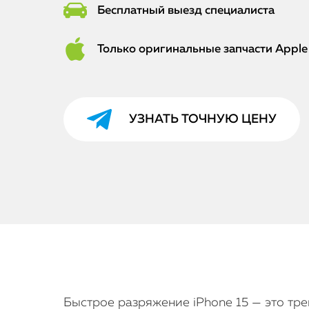
Бесплатный выезд специалиста
Только оригинальные запчасти Apple
УЗНАТЬ ТОЧНУЮ ЦЕНУ
Быстрое разряжение iPhone 15 — это тр