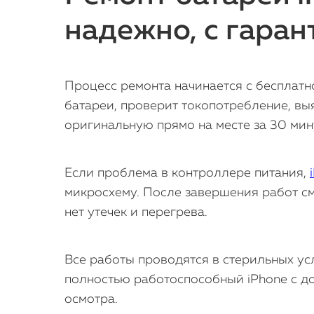
надежно, с гаран
Процесс ремонта начинается с бесплатно
батареи, проверит токопотребление, вы
оригинальную прямо на месте за 30 мин
Если проблема в контроллере питания,
микросхему. После завершения работ см
нет утечек и перегрева.
Все работы проводятся в стерильных ус
полностью работоспособный iPhone с д
осмотра.