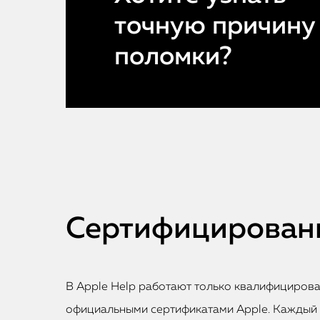
точную причину
поломки?
Сертифицированн
В Apple Help работают только квалифициров
официальными сертификатами Apple. Каждый