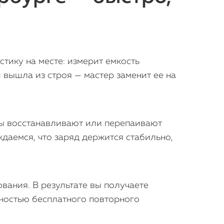
тику на месте: измерит емкость
 вышла из строя — мастер заменит ее на
ры восстанавливают или перепаивают
даемся, что заряд держится стабильно,
вания. В результате вы получаете
ностью бесплатного повторного