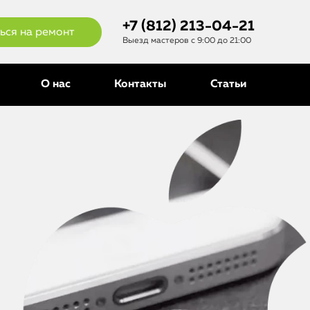
+7 (812) 213-04-21
ься на ремонт
Выезд мастеров с 9:00 до 21:00
О нас
Контакты
Статьи