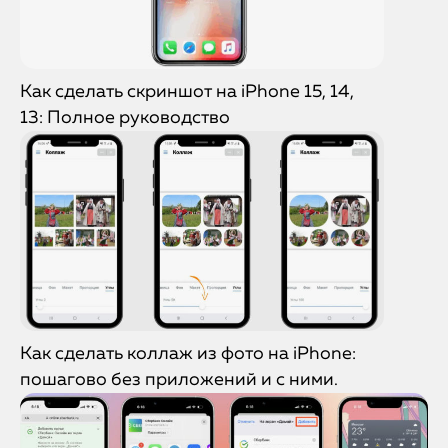
Как сделать скриншот на iPhone 15, 14,
13: Полное руководство
Как сделать коллаж из фото на iPhone:
пошагово без приложений и с ними.