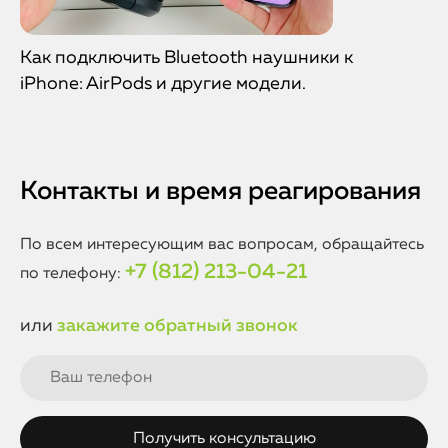
Как подключить Bluetooth наушники к
iPhone: AirPods и другие модели.
Контакты и время реагирования
По всем интересующим вас вопросам, обращайтесь
+7 (812) 213-04-21
по телефону:
или
закажите обратный звонок