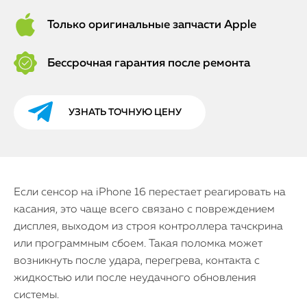
Только оригинальные запчасти Apple
Бессрочная гарантия после ремонта
УЗНАТЬ ТОЧНУЮ ЦЕНУ
Если сенсор на iPhone 16 перестает реагировать на
касания, это чаще всего связано с повреждением
дисплея, выходом из строя контроллера тачскрина
или программным сбоем. Такая поломка может
возникнуть после удара, перегрева, контакта с
жидкостью или после неудачного обновления
системы.