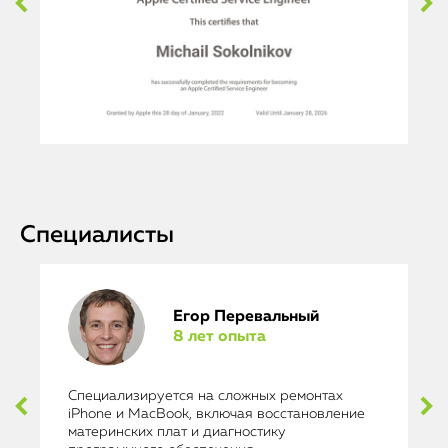
Специалисты
Егор Перевальный
8 лет опыта
Специализируется на сложных ремонтах
iPhone и MacBook, включая восстановление
материнских плат и диагностику