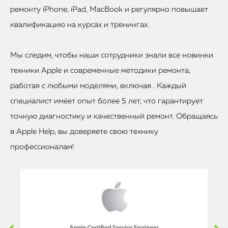
ремонту iPhone, iPad, MacBook и регулярно повышает
квалификацию на курсах и тренингах.
Мы следим, чтобы наши сотрудники знали все новинки
техники Apple и современные методики ремонта,
работая с любыми моделями, включая . Каждый
специалист имеет опыт более 5 лет, что гарантирует
точную диагностику и качественный ремонт. Обращаясь
в Apple Help, вы доверяете свою технику
профессионалам!