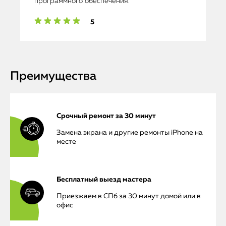
программного обеспечения.
5
Преимущества
Срочный ремонт за 30 минут
Замена экрана и другие ремонты iPhone на
месте
Бесплатный выезд мастера
Приезжаем в СПб за 30 минут домой или в
офис