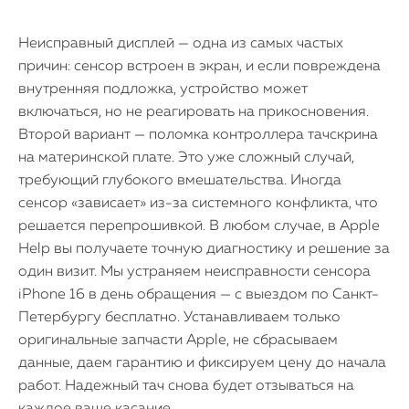
Неисправный дисплей — одна из самых частых
причин: сенсор встроен в экран, и если повреждена
внутренняя подложка, устройство может
включаться, но не реагировать на прикосновения.
Второй вариант — поломка контроллера тачскрина
на материнской плате. Это уже сложный случай,
требующий глубокого вмешательства. Иногда
сенсор «зависает» из-за системного конфликта, что
решается перепрошивкой. В любом случае, в Apple
Help вы получаете точную диагностику и решение за
один визит. Мы устраняем неисправности сенсора
iPhone 16 в день обращения — с выездом по Санкт-
Петербургу бесплатно. Устанавливаем только
оригинальные запчасти Apple, не сбрасываем
данные, даем гарантию и фиксируем цену до начала
работ. Надежный тач снова будет отзываться на