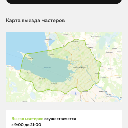
Карта выезда мастеров
Выезд мастеров
осуществляется
с 9:00 до 21:00