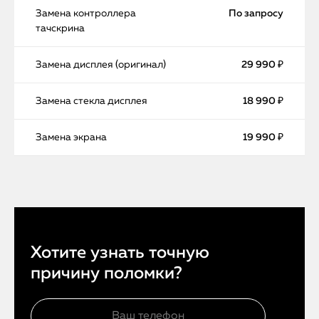
Замена контроллера
По запросу
тачскрина
Замена дисплея (оригинал)
29 990 ₽
Замена стекла дисплея
18 990 ₽
Замена экрана
19 990 ₽
Хотите узнать точную
причину поломки?