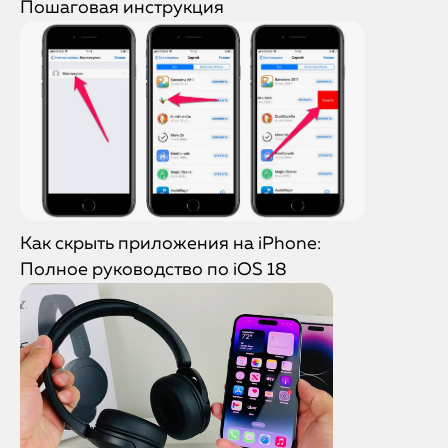
Пошаговая инструкция
Как скрыть приложения на iPhone:
Полное руководство по iOS 18