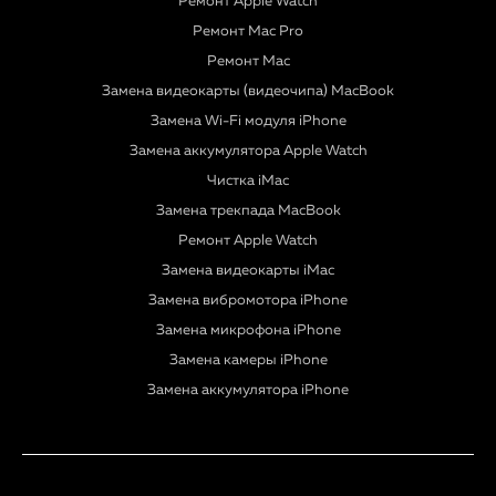
Ремонт Apple Watch
Ремонт Mac Pro
Ремонт Mac
Замена видеокарты (видеочипа) MacBook
Замена Wi-Fi модуля iPhone
Замена аккумулятора Apple Watch
Чистка iMac
Замена трекпада MacBook
Ремонт Apple Watch
Замена видеокарты iMac
Замена вибромотора iPhone
Замена микрофона iPhone
Замена камеры iPhone
Замена аккумулятора iPhone