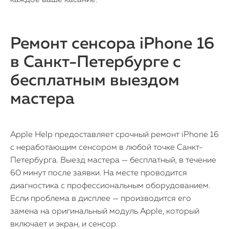
каждое ваше касание.
Ремонт сенсора iPhone 16
в Санкт-Петербурге с
бесплатным выездом
мастера
Apple Help предоставляет срочный ремонт iPhone 16
с неработающим сенсором в любой точке Санкт-
Петербурга. Выезд мастера — бесплатный, в течение
60 минут после заявки. На месте проводится
диагностика с профессиональным оборудованием.
Если проблема в дисплее — производится его
замена на оригинальный модуль Apple, который
включает и экран, и сенсор.