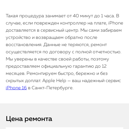
Такая процедура занимает от 40 минут до 1 часа. В
случае, если поврежден контроллер на плате, iPhone
доставляется в сервисный центр. Мы сами забираем
устройство и возвращаем обратно после
восстановления. Данные не теряются, ремонт
осуществляется по договору с полной отчетностью.
Мы уверены в качестве своей работы, поэтому
предоставляем официальную гарантию до 12
месяцев. Ремонтируем быстро, бережно и без
скрытых доплат. Apple Help — ваш надежный сервис
iPhone 16
в Санкт-Петербурге.
Цена ремонта