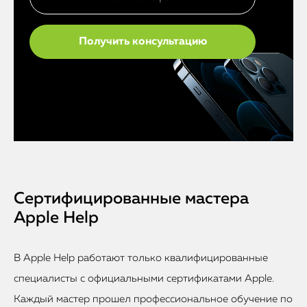
Сертифицированные мастера
Apple Help
В Apple Help работают только квалифицированные
специалисты с официальными сертификатами Apple.
Каждый мастер прошел профессиональное обучение по