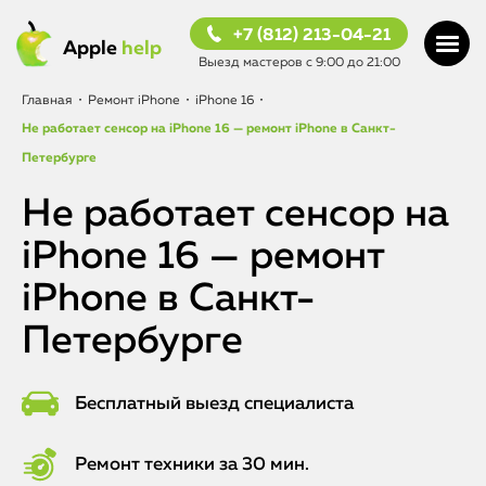
+7 (812) 213-04-21
Apple
help
Выезд мастеров с 9:00 до 21:00
Главная
•
Ремонт iPhone
•
iPhone 16
•
Не работает сенсор на iPhone 16 — ремонт iPhone в Санкт-
Петербурге
Не работает сенсор на
iPhone 16 — ремонт
iPhone в Санкт-
Петербурге
Бесплатный выезд специалиста
Ремонт техники за 30 мин.