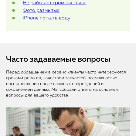
Не работает громкая связь
Фото размытые
iPhone попал в воду
Часто задаваемые вопросы
Перед обращением в сервис клиенты часто интересуются
сроками ремонта, качеством запчастей, возможностью
восстановления после сложных повреждений и
сохранением данных. Мы собрали ответы на основные
вопросы для вашего удобства.