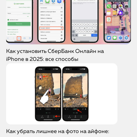
Как установить СберБанк Онлайн на
iPhone в 2025: все способы
Как убрать лишнее на фото на айфоне: