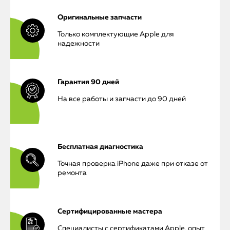
Оригинальные запчасти
Только комплектующие Apple для
надежности
Гарантия 90 дней
На все работы и запчасти до 90 дней
Бесплатная диагностика
Точная проверка iPhone даже при отказе от
ремонта
Сертифицированные мастера
iPhone
Специалисты с сертификатами Apple, опыт