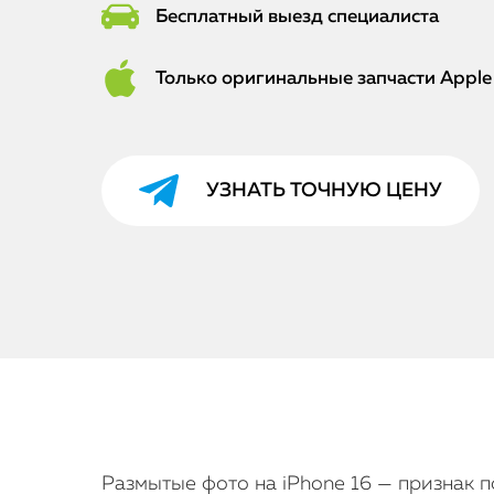
Бесплатный выезд специалиста
Только оригинальные запчасти Apple
УЗНАТЬ ТОЧНУЮ ЦЕНУ
Размытые фото на iPhone 16 — признак 