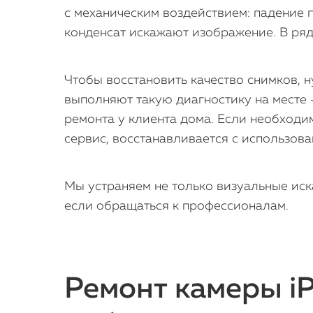
с механическим воздействием: падение 
конденсат искажают изображение. В ряд
Чтобы восстановить качество снимков, н
выполняют такую диагностику на месте 
ремонта у клиента дома. Если необходи
сервис, восстанавливается с использова
Мы устраняем не только визуальные иск
если обращаться к профессионалам.
Ремонт камеры iP