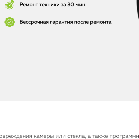
Ремонт техники за 30 мин.
Бессрочная гарантия после ремонта
повреждения камеры или стекла, а также программн