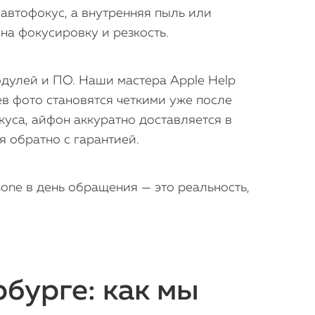
автофокус, а внутренняя пыль или
на фокусировку и резкость.
модулей и ПО. Наши мастера Apple Help
в фото становятся четкими уже после
уса, айфон аккуратно доставляется в
я обратно с гарантией.
one в день обращения — это реальность,
рбурге: как мы