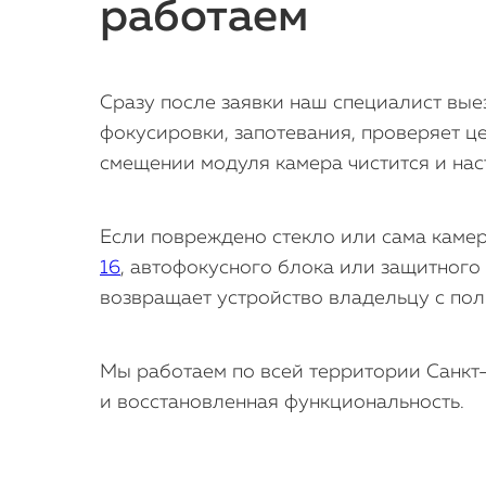
работаем
Сразу после заявки наш специалист вые
фокусировки, запотевания, проверяет ц
смещении модуля камера чистится и наст
Если повреждено стекло или сама камер
16
, автофокусного блока или защитного
возвращает устройство владельцу с пол
Мы работаем по всей территории Санкт-
и восстановленная функциональность.