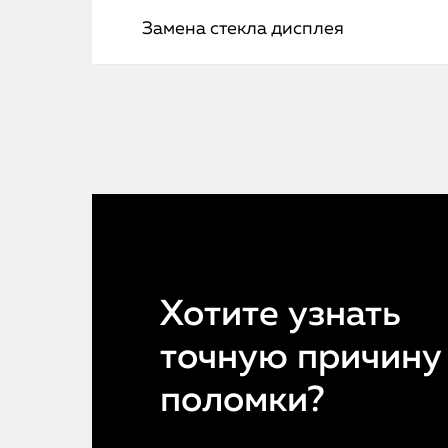
Замена стекла дисплея
Хотите узнать
точную причину
поломки?