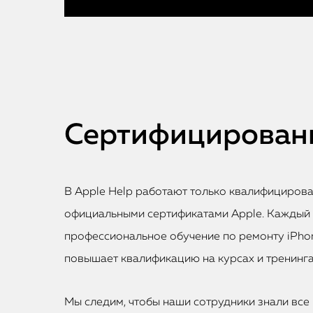
Сертифицированн
В Apple Help работают только квалифициров
официальными сертификатами Apple. Каждый
профессиональное обучение по ремонту iPhon
повышает квалификацию на курсах и тренинга
Мы следим, чтобы наши сотрудники знали все 