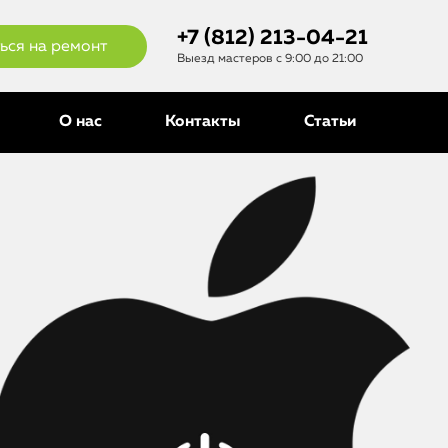
+7 (812) 213-04-21
ься на ремонт
Выезд мастеров с 9:00 до 21:00
О нас
Контакты
Статьи