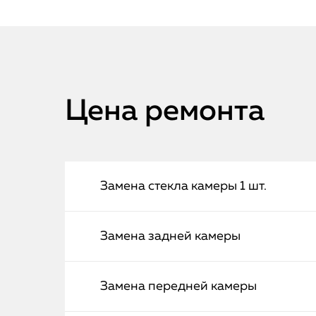
Цена ремонта
Замена стекла камеры 1 шт.
Замена задней камеры
Замена передней камеры