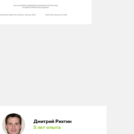
Дмитрий Рихтин
5 лет опыта