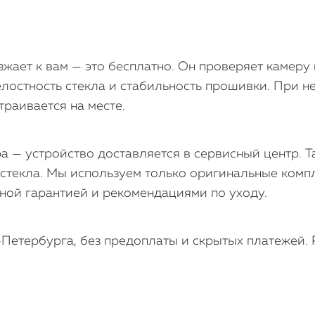
зжает к вам — это бесплатно. Он проверяет камеру
елостность стекла и стабильность прошивки. При н
раивается на месте.
а — устройство доставляется в сервисный центр. 
 стекла. Мы используем только оригинальные комп
ной гарантией и рекомендациями по уходу.
Петербурга, без предоплаты и скрытых платежей. Р