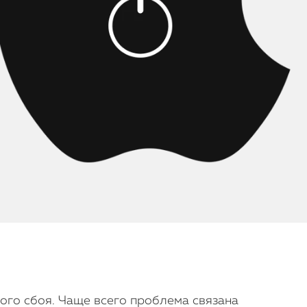
ого сбоя. Чаще всего проблема связана