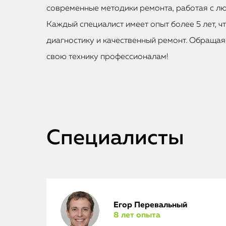
современные методики ремонта, работая с лю
Каждый специалист имеет опыт более 5 лет, ч
диагностику и качественный ремонт. Обращаяс
свою технику профессионалам!
Специалисты
Егор Перевальный
8 лет опыта