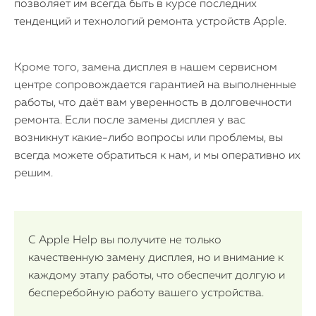
позволяет им всегда быть в курсе последних
тенденций и технологий ремонта устройств Apple.
Кроме того, замена дисплея в нашем сервисном
центре сопровождается гарантией на выполненные
работы, что даёт вам уверенность в долговечности
ремонта. Если после замены дисплея у вас
возникнут какие-либо вопросы или проблемы, вы
всегда можете обратиться к нам, и мы оперативно их
решим.
С Apple Help вы получите не только
качественную замену дисплея, но и внимание к
каждому этапу работы, что обеспечит долгую и
бесперебойную работу вашего устройства.