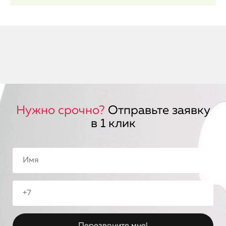
Нужно срочно?
Отправьте заявку
в 1 клик