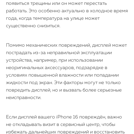
появиться трещины или он может перестать
работать. Это особенно актуально в холодное время
года, когда температура на улице может
существенно снизиться.
Помимо механических повреждений, дисплей может
пострадать из-за неправильной эксплуатации
устройства, например, при использовании
неоригинальных аксессуаров, подзарядке в
условиях повышенной влажности или попадании
жидкости под экран. Эти факторы могут не только
повредить дисплей, но и вызвать более серьезные
неисправности.
Если дисплей вашего iPhone 16 повреждён, важно
не откладывать визит в сервисный центр, чтобы
избежать дальнейших повреждений и восстановить