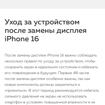
Уход за устройством
после замены дисплея
iPhone 16
После замены дисплея iPhone 16 важно соблюдать
несколько правил по уходу за устройством, чтобы
сохранить экран в идеальном состоянии и избежать
его повреждения в будущем. Первые 48 часов
после замены дисплея особенно важны, так как
новые компоненты должны закрепиться и
«прижиться». В этот период рекомендуется избегать
сильного давления на экран, не использовать
смартфон в условиях повышенной влажности и не