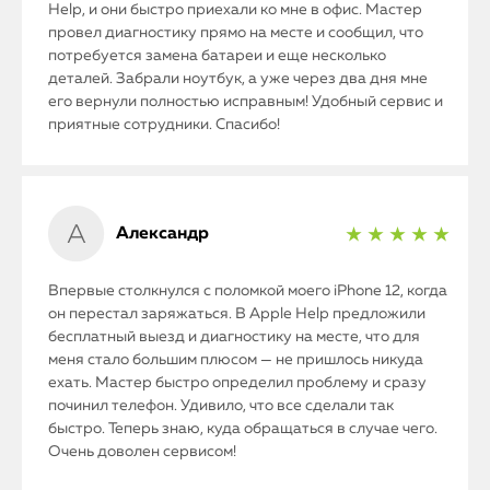
Help, и они быстро приехали ко мне в офис. Мастер
провел диагностику прямо на месте и сообщил, что
потребуется замена батареи и еще несколько
деталей. Забрали ноутбук, а уже через два дня мне
его вернули полностью исправным! Удобный сервис и
приятные сотрудники. Спасибо!
Александр
★ ★ ★ ★ ★
Впервые столкнулся с поломкой моего iPhone 12, когда
он перестал заряжаться. В Apple Help предложили
бесплатный выезд и диагностику на месте, что для
меня стало большим плюсом — не пришлось никуда
ехать. Мастер быстро определил проблему и сразу
починил телефон. Удивило, что все сделали так
быстро. Теперь знаю, куда обращаться в случае чего.
Очень доволен сервисом!