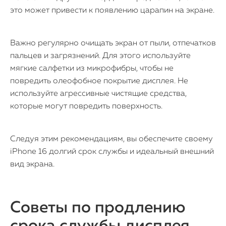
это может привести к появлению царапин на экране.
Важно регулярно очищать экран от пыли, отпечатков
пальцев и загрязнений. Для этого используйте
мягкие салфетки из микрофибры, чтобы не
повредить олеофобное покрытие дисплея. Не
используйте агрессивные чистящие средства,
которые могут повредить поверхность.
Следуя этим рекомендациям, вы обеспечите своему
iPhone 16 долгий срок службы и идеальный внешний
вид экрана.
Советы по продлению