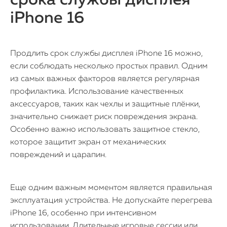
срока службы дисплея
iPhone 16
Продлить срок службы дисплея iPhone 16 можно,
если соблюдать несколько простых правил. Одним
из самых важных факторов является регулярная
профилактика. Использование качественных
аксессуаров, таких как чехлы и защитные плёнки,
значительно снижает риск повреждения экрана.
Особенно важно использовать защитное стекло,
которое защитит экран от механических
повреждений и царапин.
Еще одним важным моментом является правильная
эксплуатация устройства. Не допускайте перегрева
iPhone 16, особенно при интенсивном
использовании. Длительные игровые сессии или