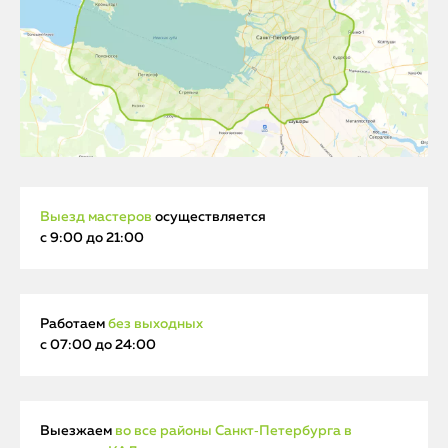
Выезд мастеров
осуществляется
с 9:00 до 21:00
Работаем
без выходных
с 07:00 до 24:00
Выезжаем
во все районы Санкт‑Петербурга в