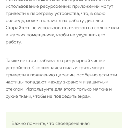
использование ресурсоемких приложений могут
привести к перегреву устройства, что, в свою
очередь, может повлиять на работу дисплея.
Старайтесь не использовать телефон на солнце или
в жарких помещениях, чтобы не ухудшить его
работу.
Также не стоит забывать о регулярной чистке
устройства. Скопившаяся пыль и грязь могут
привести к появлению царапин, особенно если эти
частицы попадают между экраном и защитным
стеклом. Используйте для этого только мягкие и
сухие ткани, чтобы не повредить экран.
Важно помнить, что своевременная