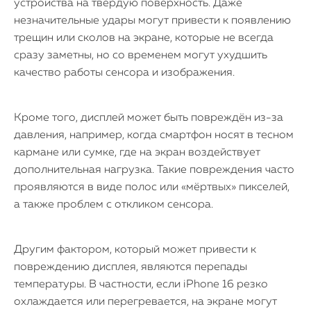
устройства на твёрдую поверхность. Даже
незначительные удары могут привести к появлению
трещин или сколов на экране, которые не всегда
сразу заметны, но со временем могут ухудшить
качество работы сенсора и изображения.
Кроме того, дисплей может быть повреждён из-за
давления, например, когда смартфон носят в тесном
кармане или сумке, где на экран воздействует
дополнительная нагрузка. Такие повреждения часто
проявляются в виде полос или «мёртвых» пикселей,
а также проблем с откликом сенсора.
Другим фактором, который может привести к
повреждению дисплея, являются перепады
температуры. В частности, если iPhone 16 резко
охлаждается или перегревается, на экране могут