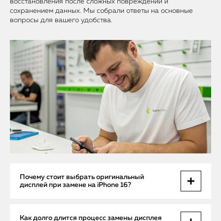
восстановления после сложных повреждений и
сохранением данных. Мы собрали ответы на основные
вопросы для вашего удобства.
Почему стоит выбрать оригинальный
дисплей при замене на iPhone 16?
Оригинальный дисплей для iPhone 16 — это ключ к
Как долго длится процесс замены дисплея