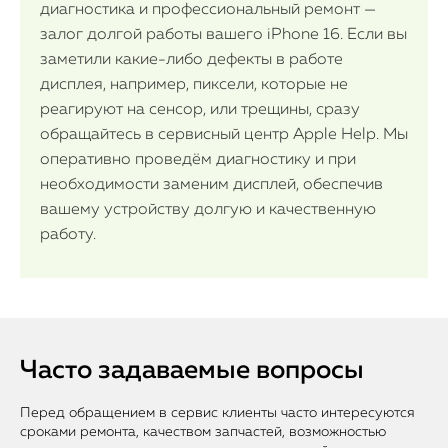
диагностика и профессиональный ремонт —
залог долгой работы вашего iPhone 16. Если вы
заметили какие-либо дефекты в работе
дисплея, например, пиксели, которые не
реагируют на сенсор, или трещины, сразу
обращайтесь в сервисный центр Apple Help. Мы
оперативно проведём диагностику и при
необходимости заменим дисплей, обеспечив
вашему устройству долгую и качественную
работу.
Часто задаваемые вопросы
Перед обращением в сервис клиенты часто интересуются
сроками ремонта, качеством запчастей, возможностью