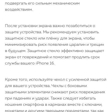
подвергать его сильным механическим
воздействиям.
После установки экрана важно позаботиться о
защите устройства. Мы рекомендуем установить
защитное стекло или плёнку для экрана, чтобы
минимизировать риск появления царапин и трещин
в будущем. Защитное стекло эффективно защищает
экран от повреждений и помогает продлить срок
службы вашего iPhone 16.
Кроме того, используйте чехол с усиленной защитой
для вашего устройства. Чехлы с боковыми
защитными элементами снижают риск повреждения
при падениях и ударах. Также следует избегать
ношения смартфона в карманах вместе с ключами,
монетами и другими твердыми предметами, так как