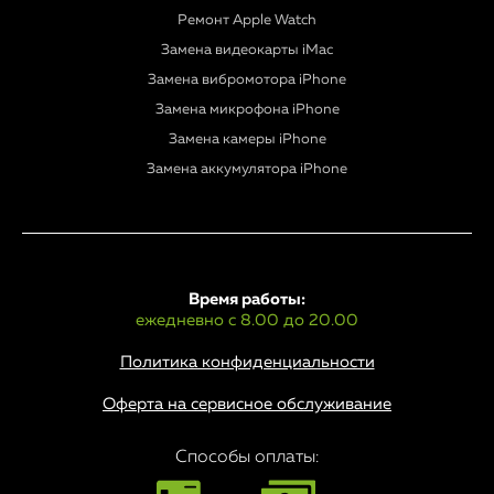
Ремонт Apple Watch
Замена видеокарты iMac
Замена вибромотора iPhone
Замена микрофона iPhone
Замена камеры iPhone
Замена аккумулятора iPhone
Время работы:
ежедневно с 8.00 до 20.00
Политика конфиденциальности
Оферта на сервисное обслуживание
Способы оплаты: