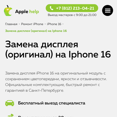
+7 (812) 213-04-21
Apple
help
Выезд мастеров с 9:00 до 21:00
Главная
•
Ремонт iPhone
•
iPhone 16
•
Замена дисплея (оригинал) на Iphone 16
Замена дисплея
(оригинал) на Iphone 16
Замена дисплея iPhone 16 на оригинальный модуль с
сохранением цветопередачи, яркости и отзывчивости.
Официальные комплектующие, быстрый ремонт с
гарантией в Санкт-Петербурге.
Бесплатный выезд специалиста