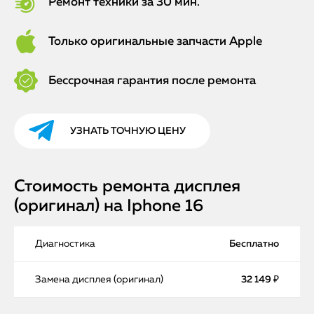
Ремонт техники за 30 мин.
Только оригинальные запчасти Apple
Бессрочная гарантия после ремонта
УЗНАТЬ ТОЧНУЮ ЦЕНУ
Стоимость ремонта дисплея
(оригинал) на Iphone 16
Диагностика
Бесплатно
Замена дисплея (оригинал)
32 149 ₽