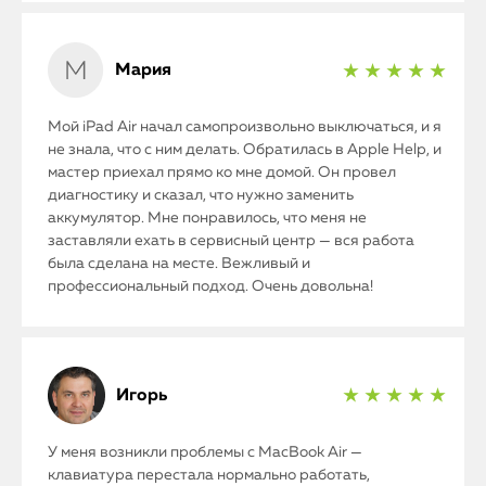
Мария
★ ★ ★ ★ ★
Мой iPad Air начал самопроизвольно выключаться, и я
не знала, что с ним делать. Обратилась в Apple Help, и
мастер приехал прямо ко мне домой. Он провел
диагностику и сказал, что нужно заменить
аккумулятор. Мне понравилось, что меня не
заставляли ехать в сервисный центр — вся работа
была сделана на месте. Вежливый и
профессиональный подход. Очень довольна!
Игорь
★ ★ ★ ★ ★
У меня возникли проблемы с MacBook Air —
клавиатура перестала нормально работать,