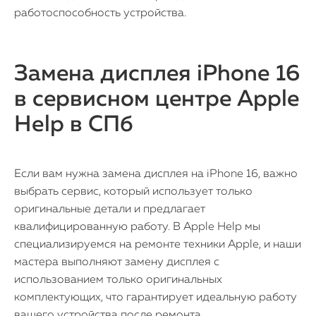
работоспособность устройства.
Замена дисплея iPhone 16
в сервисном центре Apple
Help в СПб
Если вам нужна замена дисплея на iPhone 16, важно
выбрать сервис, который использует только
оригинальные детали и предлагает
квалифицированную работу. В Apple Help мы
специализируемся на ремонте техники Apple, и наши
мастера выполняют замену дисплея с
использованием только оригинальных
комплектующих, что гарантирует идеальную работу
вашего устройства после ремонта.