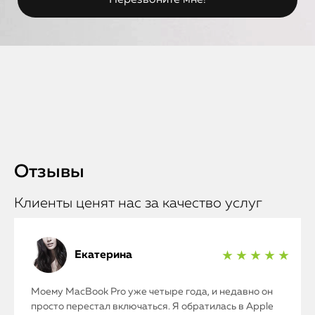
Отзывы
Клиенты ценят нас за качество услуг
Екатерина
★ ★ ★ ★ ★
Моему MacBook Pro уже четыре года, и недавно он
просто перестал включаться. Я обратилась в Apple