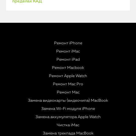
пределах КАД
Ремонт iPhone
Ремонт iMac
Ремонт iPad
Ремонт Macbook
Ремонт Apple Watch
Ремонт Mac Pro
Ремонт Mac
Замена видеокарты (видеочипа) MacBook
Замена Wi-Fi модуля iPhone
Замена аккумулятора Apple Watch
Чистка iMac
Замена трекпада MacBook