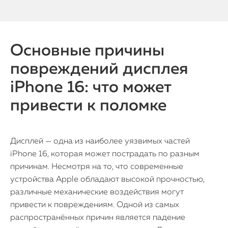
Основные причины
повреждений дисплея
iPhone 16: что может
привести к поломке
Дисплей — одна из наиболее уязвимых частей
iPhone 16, которая может пострадать по разным
причинам. Несмотря на то, что современные
устройства Apple обладают высокой прочностью,
различные механические воздействия могут
привести к повреждениям. Одной из самых
распространённых причин является падение