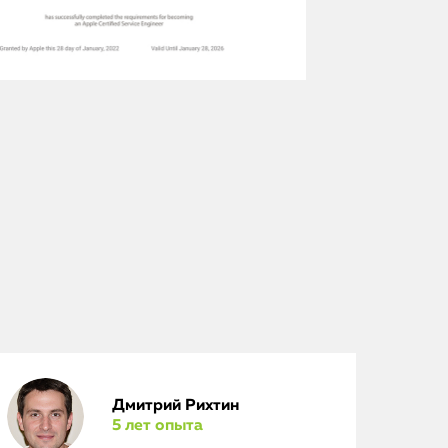
Дмитрий Рихтин
5 лет опыта