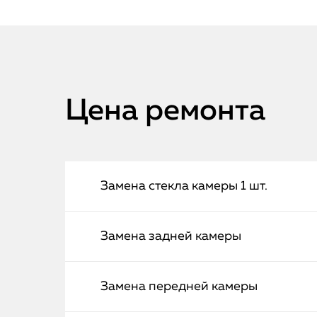
Цена ремонта
Замена стекла камеры 1 шт.
Замена задней камеры
Замена передней камеры