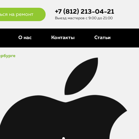
+7 (812) 213-04-21
ься на ремонт
Выезд мастеров с 9:00 до 21:00
О нас
Контакты
Статьи
ербурге