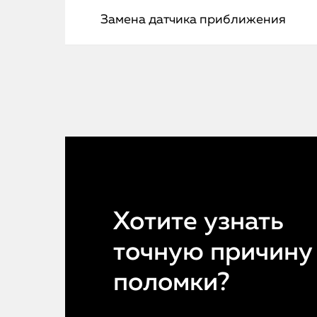
Замена датчика приближения
Хотите узнать
точную причину
поломки?