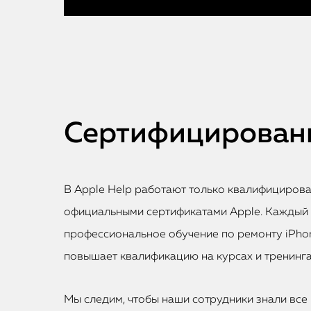
Сертифицированн
В Apple Help работают только квалифициров
официальными сертификатами Apple. Каждый
профессиональное обучение по ремонту iPhon
повышает квалификацию на курсах и тренинга
Мы следим, чтобы наши сотрудники знали все 