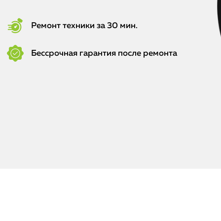
Ремонт техники за 30 мин.
Бессрочная гарантия после ремонта