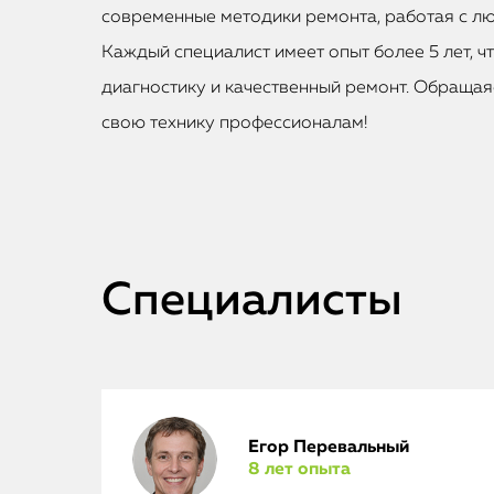
современные методики ремонта, работая с лю
Каждый специалист имеет опыт более 5 лет, ч
диагностику и качественный ремонт. Обращаяс
свою технику профессионалам!
Специалисты
Егор Перевальный
8 лет опыта