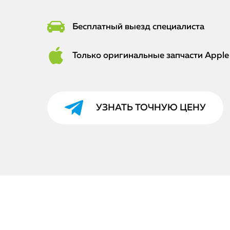
Бесплатный выезд специалиста
Только оригинальные запчасти Apple
УЗНАТЬ ТОЧНУЮ ЦЕНУ