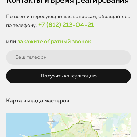
Контакты и время реагирования
По всем интересующим вас вопросам, обращайтесь
+7 (812) 213-04-21
по телефону:
или
закажите обратный звонок
Карта выезда мастеров