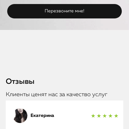
Отзывы
Клиенты ценят нас за качество услуг
Екатерина
★ ★ ★ ★ ★