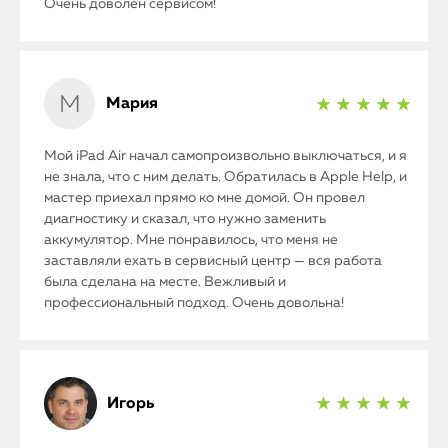
Очень доволен сервисом!
Мария
★ ★ ★ ★ ★
Мой iPad Air начал самопроизвольно выключаться, и я
не знала, что с ним делать. Обратилась в Apple Help, и
мастер приехал прямо ко мне домой. Он провел
диагностику и сказал, что нужно заменить
аккумулятор. Мне понравилось, что меня не
заставляли ехать в сервисный центр — вся работа
была сделана на месте. Вежливый и
профессиональный подход. Очень довольна!
Игорь
★ ★ ★ ★ ★