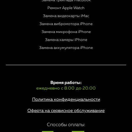
Замена трекпада MacBook
Ремонт Apple Watch
Замена видеокарты iMac
Замена вибромотора iPhone
Замена микрофона iPhone
Замена камеры iPhone
Замена аккумулятора iPhone
Время работы:
ежедневно с 8.00 до 20.00
Политика конфиденциальности
Оферта на сервисное обслуживание
Способы оплаты: