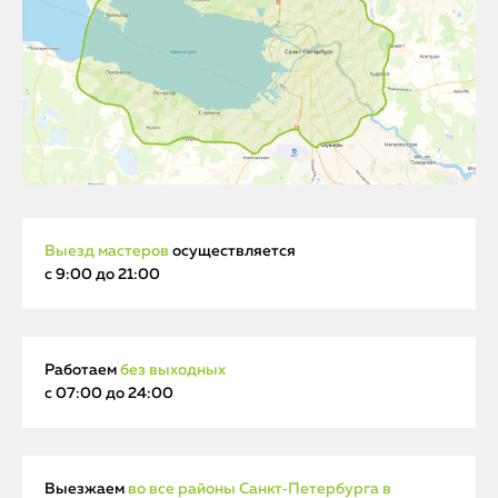
Выезд мастеров
осуществляется
с 9:00 до 21:00
Работаем
без выходных
с 07:00 до 24:00
Выезжаем
во все районы Санкт‑Петербурга в