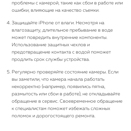
проблемы с камерой, такие как сбои в работе или
ошибки, влияющие на качество съемки.
Защищайте iPhone от влаги. Несмотря на
влагозащиту, длительное пребывание в воде
может повредить внутренние компоненты.
Использование защитных чехлов и
предотвращение контакта с водой поможет
продлить срок службы устройства.
Регулярно проверяйте состояние камеры. Если
вы заметили, что камера начала работать
некорректно (например, появились пятна,
размытость или сбои в работе), не откладывайте
обращение в сервис. Своевременное обращение
к специалистам поможет избежать сложных
поломок и дорогостоящего ремонта.