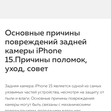
Основные причины
повреждений задней
камеры iPhone
15.Причины поломок,
уход, совет
Задняя камера iPhone 15 является одной из самых
уязвимых частей устройства, несмотря на защиту от
пыли и влаги. Основные причины повреждения
камеры могут быть связаны с механическими