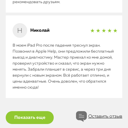
рекомендовать друзьям.
Николай
★ ★ ★ ★ ★
В моем iPad Pro после падения треснул экран.
Позвонил в Apple Help, они предложили бесплатный
выезд и диагностику. Мастер приехал ко мне домой,
проверил устройство и сказал, что экран нужно
менять. Забрали планшет в сервис, а через три дня
вернули с новым экраном. Всё работает отлично, и
цены адекватные. Очень доволен, что обратился
именно сюда!
Оставить отзыв
Показать еще