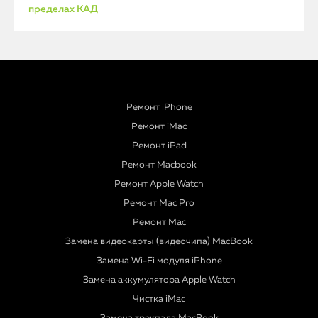
пределах КАД
Ремонт iPhone
Ремонт iMac
Ремонт iPad
Ремонт Macbook
Ремонт Apple Watch
Ремонт Mac Pro
Ремонт Mac
Замена видеокарты (видеочипа) MacBook
Замена Wi-Fi модуля iPhone
Замена аккумулятора Apple Watch
Чистка iMac