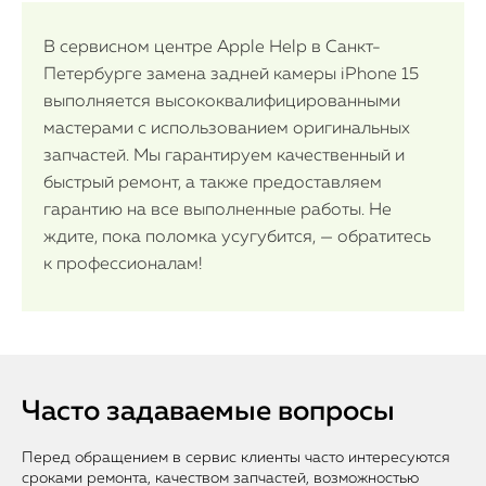
В сервисном центре Apple Help в Санкт-
Петербурге замена задней камеры iPhone 15
выполняется высококвалифицированными
мастерами с использованием оригинальных
запчастей. Мы гарантируем качественный и
быстрый ремонт, а также предоставляем
гарантию на все выполненные работы. Не
ждите, пока поломка усугубится, — обратитесь
к профессионалам!
Часто задаваемые вопросы
Перед обращением в сервис клиенты часто интересуются
сроками ремонта, качеством запчастей, возможностью