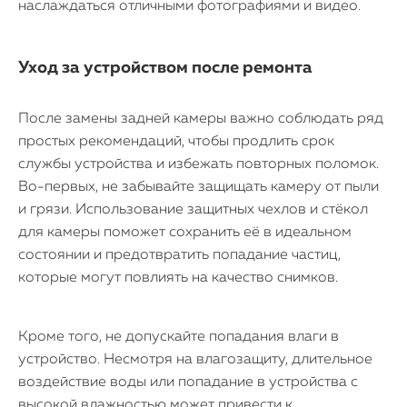
наслаждаться отличными фотографиями и видео.
Уход за устройством после ремонта
После замены задней камеры важно соблюдать ряд
простых рекомендаций, чтобы продлить срок
службы устройства и избежать повторных поломок.
Во-первых, не забывайте защищать камеру от пыли
и грязи. Использование защитных чехлов и стёкол
для камеры поможет сохранить её в идеальном
состоянии и предотвратить попадание частиц,
которые могут повлиять на качество снимков.
Кроме того, не допускайте попадания влаги в
устройство. Несмотря на влагозащиту, длительное
воздействие воды или попадание в устройства с
высокой влажностью может привести к