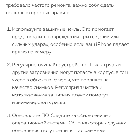
требовало частого ремонта, важно соблюдать
несколько простых правил:
Используйте защитные чехлы. Это помогает
предотвратить повреждения при падении или
сильных ударах, особенно если ваш iPhone падает
прямо на камеру.
Регулярно очищайте устройство. Пыль, грязь и
другие загрязнения могут попасть в корпус, в том
числе в объектив камеры, что повлияет на
качество снимков. Регулярная чистка и
использование защитных пленок помогут
минимизировать риски.
Обновляйте ПО. Следите за обновлениями
операционной системы iOS. В некоторых случаях
обновления могут решить программные