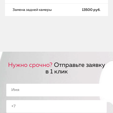
Замена задней камеры
13500 руб.
Нужно срочно?
Отправьте заявку
в 1 клик