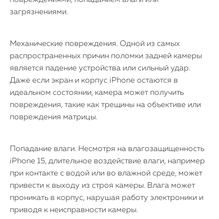
повреждениями, попаданием влаги или
загрязнениями.
Механические повреждения. Одной из самых
распространенных причин поломки задней камеры
является падение устройства или сильный удар.
Даже если экран и корпус iPhone остаются в
идеальном состоянии, камера может получить
повреждения, такие как трещины на объективе или
повреждения матрицы.
Попадание влаги. Несмотря на влагозащищенность
iPhone 15, длительное воздействие влаги, например
при контакте с водой или во влажной среде, может
привести к выходу из строя камеры. Влага может
проникать в корпус, нарушая работу электроники и
приводя к неисправности камеры.