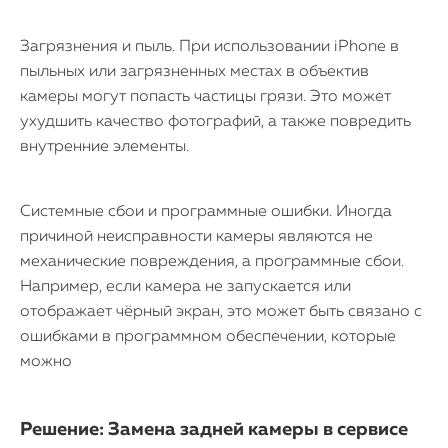
Загрязнения и пыль. При использовании iPhone в
пыльных или загрязненных местах в объектив
камеры могут попасть частицы грязи. Это может
ухудшить качество фотографий, а также повредить
внутренние элементы.
Системные сбои и программные ошибки. Иногда
причиной неисправности камеры являются не
механические повреждения, а программные сбои.
Например, если камера не запускается или
отображает чёрный экран, это может быть связано с
ошибками в программном обеспечении, которые
можно
Решение: Замена задней камеры в сервисе