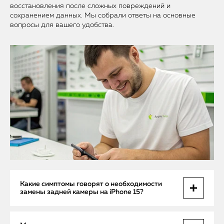
восстановления после сложных повреждений и
сохранением данных. Мы собрали ответы на основные
вопросы для вашего удобства.
Какие симптомы говорят о необходимости
замены задней камеры на iPhone 15?
Чаще всего необходимость замены возникает при