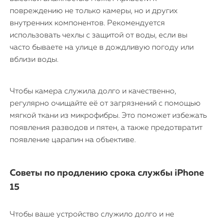
повреждению не только камеры, но и других
внутренних компонентов. Рекомендуется
использовать чехлы с защитой от воды, если вы
часто бываете на улице в дождливую погоду или
вблизи воды.
Чтобы камера служила долго и качественно,
регулярно очищайте её от загрязнений с помощью
мягкой ткани из микрофибры. Это поможет избежать
появления разводов и пятен, а также предотвратит
появление царапин на объективе.
Советы по продлению срока службы iPhone
15
Чтобы ваше устройство служило долго и не