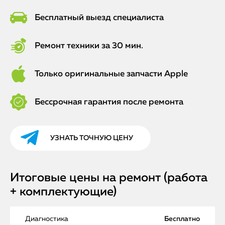
Бесплатный выезд специалиста
Ремонт техники за 30 мин.
Только оригинальные запчасти Apple
Бессрочная гарантия после ремонта
УЗНАТЬ ТОЧНУЮ ЦЕНУ
Итоговые цены на ремонт (работа
+ комплектующие)
Диагностика
Бесплатно