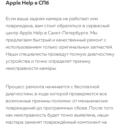
Apple Help в СПб
Если ваша задняя камера не работает или
повреждена, вам стоит обратиться в сервисный
центр Apple Help в Санкт-Петербурге. Мы
предлагаем быстрый и качественный ремонт с
использованием только оригинальных запчастей.
Наши специалисты проведут полную диагностику
устройства и точно определят причину
неисправности камеры.
Процесс ремонта начинается с бесплатной
iPhone
диагностики, в ходе которой проверяются все
возможные причины поломки: от механических
MacBook
повреждений до программных сбоев. После того
как неисправность будет точно выявлена, наши
Watch
мастера заменят повреждённый компонент на