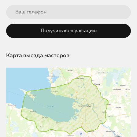
Карта выезда мастеров