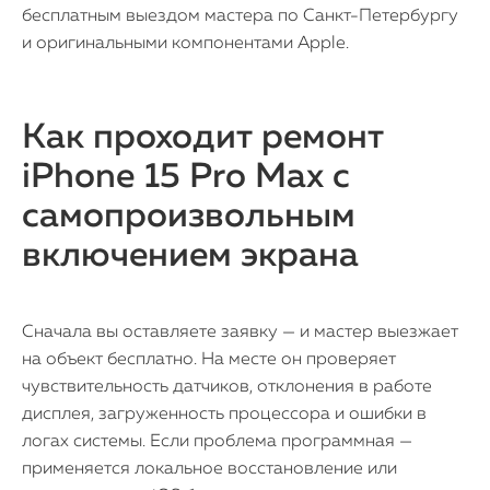
бесплатным выездом мастера по Санкт-Петербургу
и оригинальными компонентами Apple.
Как проходит ремонт
iPhone 15 Pro Max с
самопроизвольным
включением экрана
Сначала вы оставляете заявку — и мастер выезжает
на объект бесплатно. На месте он проверяет
чувствительность датчиков, отклонения в работе
дисплея, загруженность процессора и ошибки в
логах системы. Если проблема программная —
применяется локальное восстановление или