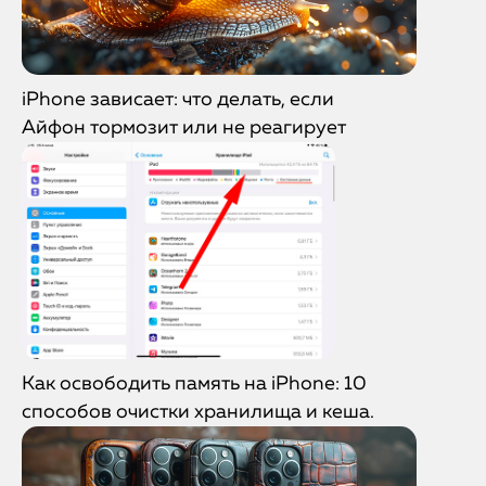
iPhone зависает: что делать, если
Айфон тормозит или не реагирует
Как освободить память на iPhone: 10
способов очистки хранилища и кеша.