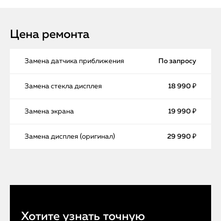
Цена ремонта
Замена датчика приближения
По запросу
Замена стекла дисплея
18 990 ₽
Замена экрана
19 990 ₽
Замена дисплея (оригинал)
29 990 ₽
Хотите узнать точную