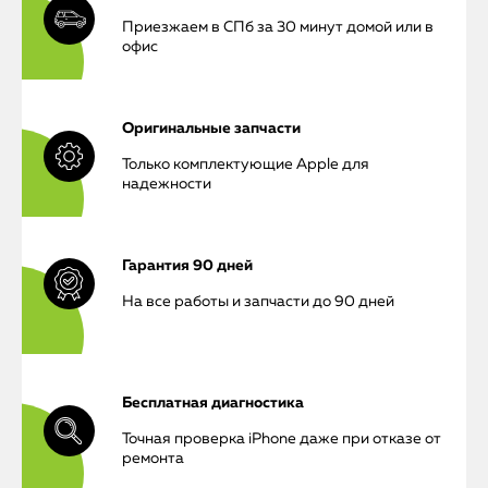
Приезжаем в СПб за 30 минут домой или в
офис
Оригинальные запчасти
Только комплектующие Apple для
надежности
Гарантия 90 дней
На все работы и запчасти до 90 дней
Бесплатная диагностика
Точная проверка iPhone даже при отказе от
ремонта