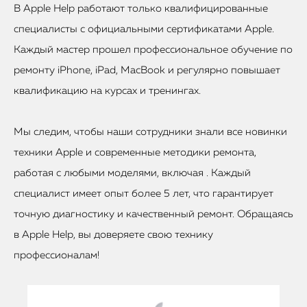
В Apple Help работают только квалифицированные
специалисты с официальными сертификатами Apple.
Каждый мастер прошел профессиональное обучение по
ремонту iPhone, iPad, MacBook и регулярно повышает
квалификацию на курсах и тренингах.
Мы следим, чтобы наши сотрудники знали все новинки
техники Apple и современные методики ремонта,
работая с любыми моделями, включая . Каждый
специалист имеет опыт более 5 лет, что гарантирует
точную диагностику и качественный ремонт. Обращаясь
в Apple Help, вы доверяете свою технику
профессионалам!