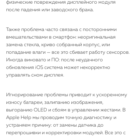
физические повреждения дисплейного модуля
после падения или заводского брака.
Также проблема часто связана с посторонними
вмешательствами в смартфон: неоригинальная
замена стекла, криво собранный корпус, или
попадание влаги — все это сбивает работу сенсоров.
Иногда виновато и ПО: после неудачного
обновления iOS система может некорректно
управлять сном дисплея.
Игнорирование проблемы приводит к ускоренному
износу батареи, залипанию изображения,
выгоранию OLED и сбоям в управлении жестами. В
Apple Help мы проводим точную диагностику и
устраняем причину: от замены датчика до
перепрошивки и корректировки модулей. Все это с