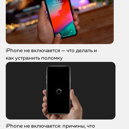
iPhone не включается — что делать и
как устранить поломку
iPhone не включается: причины, что