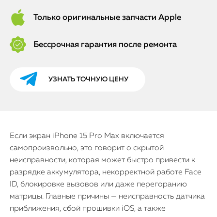
Только оригинальные запчасти Apple
Бессрочная гарантия после ремонта
УЗНАТЬ ТОЧНУЮ ЦЕНУ
Если экран iPhone 15 Pro Max включается
самопроизвольно, это говорит о скрытой
неисправности, которая может быстро привести к
разрядке аккумулятора, некорректной работе Face
ID, блокировке вызовов или даже перегоранию
матрицы. Главные причины — неисправность датчика
приближения, сбой прошивки iOS, а также