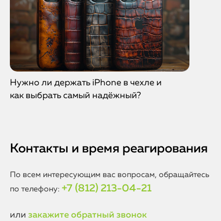
Нужно ли держать iPhone в чехле и
как выбрать самый надёжный?
Контакты и время реагирования
По всем интересующим вас вопросам, обращайтесь
+7 (812) 213-04-21
по телефону:
или
закажите обратный звонок