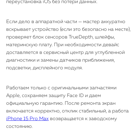
переустановка iOS без потери данных.
Если дело в аппаратной части — мастер аккуратно
вскрывает устройство (если это безопасно на месте),
проверяет блок сенсоров TrueDepth, шлейфы,
материнскую плату. При необходимости девайс
доставляется в сервисный центр для углубленной
диагностики и замены датчиков приближения,
подсветки, дисплейного модуля.
Работаем только с оригинальными запчастями
Apple, сохраняем защиту Face ID и даем
официальную гарантию. После ремонта экран
включается корректно, отклик стабильный, а работа
iPhone 15 Pro Max
возвращается к заводскому
состоянию.