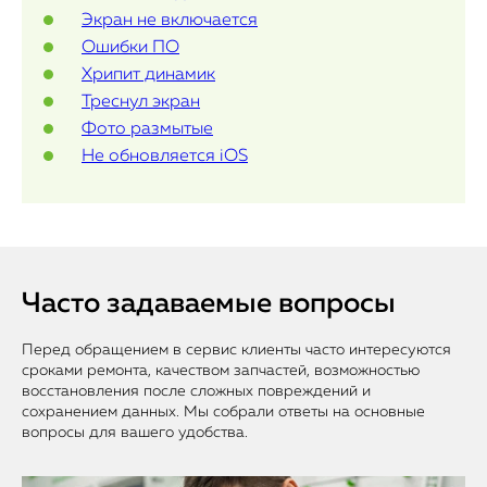
Экран не включается
Ошибки ПО
Хрипит динамик
Треснул экран
Фото размытые
Не обновляется iOS
Часто задаваемые вопросы
Перед обращением в сервис клиенты часто интересуются
сроками ремонта, качеством запчастей, возможностью
восстановления после сложных повреждений и
сохранением данных. Мы собрали ответы на основные
вопросы для вашего удобства.