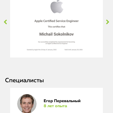
Специалисты
Егор Перевальный
8 лет опыта