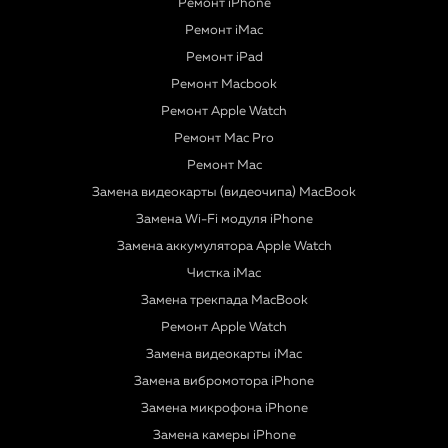
Ремонт iPhone
Ремонт iMac
Ремонт iPad
Ремонт Macbook
Ремонт Apple Watch
Ремонт Mac Pro
Ремонт Mac
Замена видеокарты (видеочипа) MacBook
Замена Wi-Fi модуля iPhone
Замена аккумулятора Apple Watch
Чистка iMac
Замена трекпада MacBook
Ремонт Apple Watch
Замена видеокарты iMac
Замена вибромотора iPhone
Замена микрофона iPhone
Замена камеры iPhone