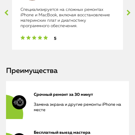
Специализируется на сложных ремонтах
iPhone и MacBook, включая восстановление
материнских плат и диагностику
программного обеспечения.
5
Преимущества
Срочный ремонт за 30 минут
Замена экрана и другие ремонты iPhone на
месте
Бесплатный выезд мастера