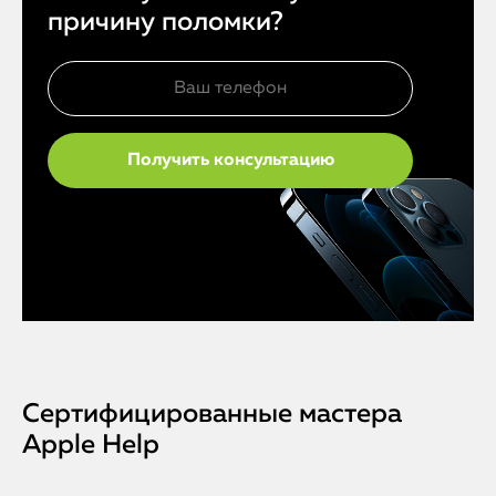
причину поломки?
Сертифицированные мастера
Apple Help