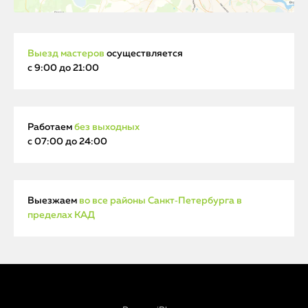
Выезд мастеров
осуществляется
с 9:00 до 21:00
Работаем
без выходных
с 07:00 до 24:00
Выезжаем
во все районы Санкт‑Петербурга в
пределах КАД