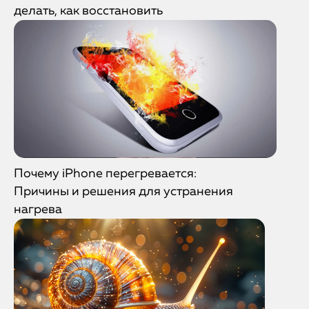
делать, как восстановить
Почему iPhone перегревается:
Причины и решения для устранения
нагрева