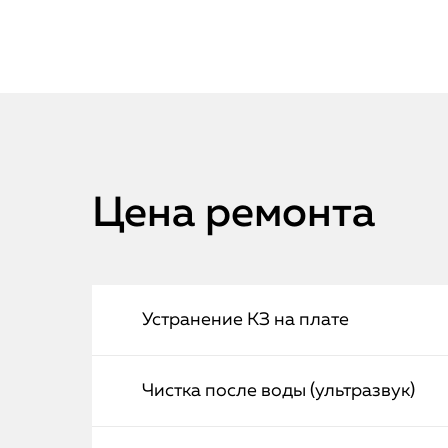
Цена ремонта
Устранение КЗ на плате
Чистка после воды (ультразвук)