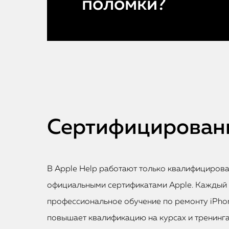
поломки?
Сертифицированн
В Apple Help работают только квалифициров
официальными сертификатами Apple. Каждый
профессиональное обучение по ремонту iPhon
повышает квалификацию на курсах и тренинга