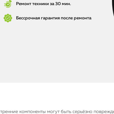
Ремонт техники за 30 мин.
Бессрочная гарантия после ремонта
нутренние компоненты могут быть серьёзно повреж