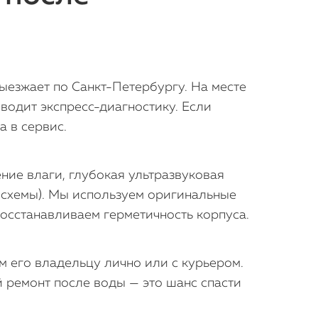
ыезжает по Санкт-Петербургу. На месте
водит экспресс-диагностику. Если
 в сервис.
ние влаги, глубокая ультразвуковая
росхемы). Мы используем оригинальные
восстанавливаем герметичность корпуса.
 его владельцу лично или с курьером.
 ремонт после воды — это шанс спасти