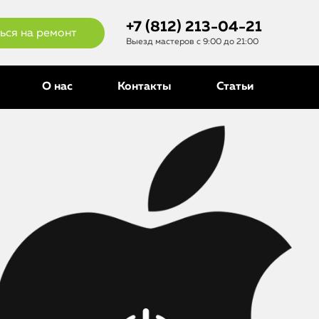
+7 (812) 213-04-21
ься на ремонт
Выезд мастеров с 9:00 до 21:00
О нас
Контакты
Статьи