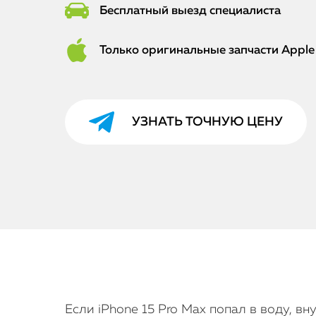
Бесплатный выезд специалиста
Только оригинальные запчасти Apple
УЗНАТЬ ТОЧНУЮ ЦЕНУ
Если iPhone 15 Pro Max попал в воду, в