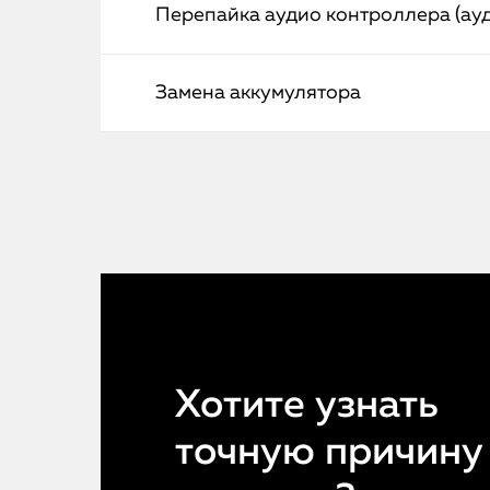
Перепайка аудио контроллера (ау
Замена аккумулятора
Хотите узнать
точную причину