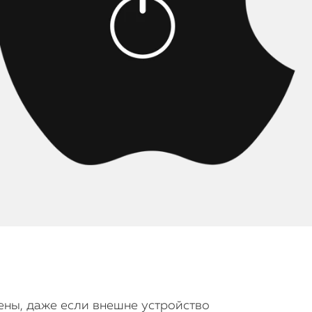
дены, даже если внешне устройство