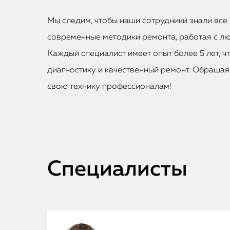
Мы следим, чтобы наши сотрудники знали все 
современные методики ремонта, работая с лю
Каждый специалист имеет опыт более 5 лет, ч
диагностику и качественный ремонт. Обращаяс
свою технику профессионалам!
Специалисты