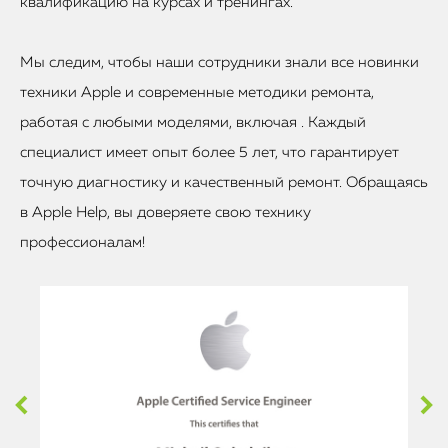
квалификацию на курсах и тренингах.
Мы следим, чтобы наши сотрудники знали все новинки
техники Apple и современные методики ремонта,
работая с любыми моделями, включая . Каждый
специалист имеет опыт более 5 лет, что гарантирует
точную диагностику и качественный ремонт. Обращаясь
в Apple Help, вы доверяете свою технику
профессионалам!