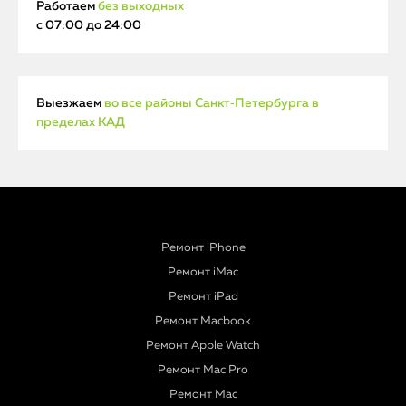
Работаем
без выходных
с 07:00 до 24:00
Выезжаем
во все районы Санкт‑Петербурга в
пределах КАД
Ремонт iPhone
Ремонт iMac
Ремонт iPad
Ремонт Macbook
Ремонт Apple Watch
Ремонт Mac Pro
Ремонт Mac