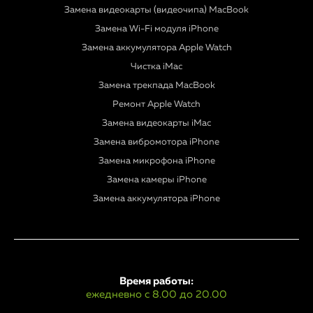
Замена видеокарты (видеочипа) MacBook
Замена Wi-Fi модуля iPhone
Замена аккумулятора Apple Watch
Чистка iMac
Замена трекпада MacBook
Ремонт Apple Watch
Замена видеокарты iMac
Замена вибромотора iPhone
Замена микрофона iPhone
Замена камеры iPhone
Замена аккумулятора iPhone
Время работы:
ежедневно с 8.00 до 20.00