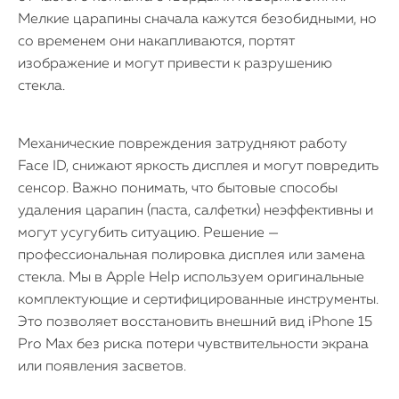
Мелкие царапины сначала кажутся безобидными, но
со временем они накапливаются, портят
изображение и могут привести к разрушению
стекла.
Механические повреждения затрудняют работу
Face ID, снижают яркость дисплея и могут повредить
сенсор. Важно понимать, что бытовые способы
удаления царапин (паста, салфетки) неэффективны и
могут усугубить ситуацию. Решение —
профессиональная полировка дисплея или замена
стекла. Мы в Apple Help используем оригинальные
комплектующие и сертифицированные инструменты.
Это позволяет восстановить внешний вид iPhone 15
Pro Max без риска потери чувствительности экрана
или появления засветов.