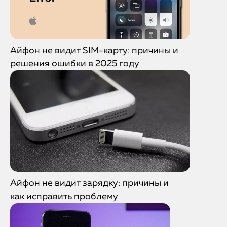
Айфон не видит SIM-карту: причины и
решения ошибки в 2025 году
Айфон не видит зарядку: причины и
как исправить проблему