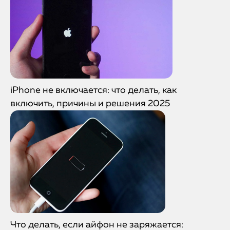
iPhone не включается: что делать, как
включить, причины и решения 2025
Что делать, если айфон не заряжается: