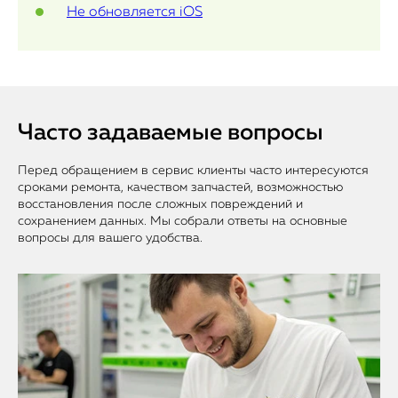
Не обновляется iOS
Часто задаваемые вопросы
Перед обращением в сервис клиенты часто интересуются
сроками ремонта, качеством запчастей, возможностью
восстановления после сложных повреждений и
сохранением данных. Мы собрали ответы на основные
вопросы для вашего удобства.