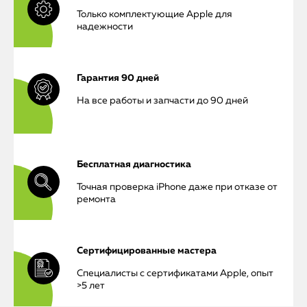
Только комплектующие Apple для
надежности
Гарантия 90 дней
На все работы и запчасти до 90 дней
Бесплатная диагностика
Точная проверка iPhone даже при отказе от
ремонта
Сертифицированные мастера
iPhone
Специалисты с сертификатами Apple, опыт
>5 лет
MacBook