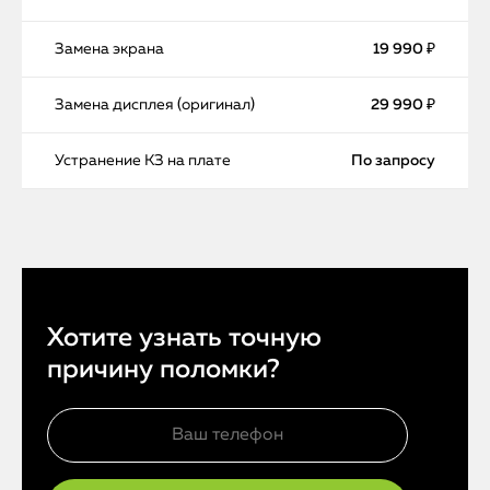
Замена экрана
19 990 ₽
Замена дисплея (оригинал)
29 990 ₽
Устранение КЗ на плате
По запросу
Хотите узнать точную
причину поломки?