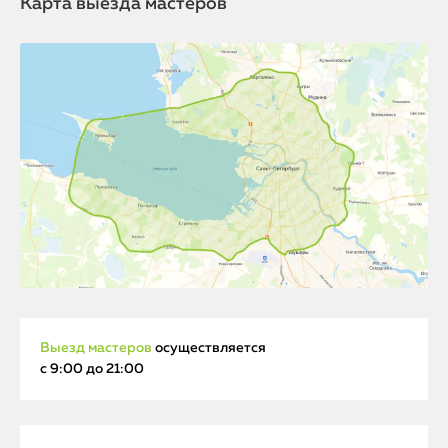
Карта выезда мастеров
Выезд мастеров
осуществляется
с 9:00 до 21:00