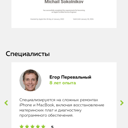
Специалисты
Егор Перевальный
8 лет опыта
Специализируется на сложных ремонтах
iPhone и MacBook, включая восстановление
материнских плат и диагностику
программного обеспечения.
5