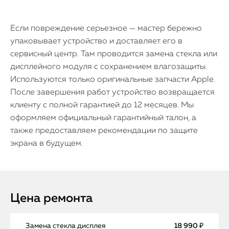
Если повреждение серьезное — мастер бережно
упаковывает устройство и доставляет его в
сервисный центр. Там проводится замена стекла или
дисплейного модуля с сохранением влагозащиты.
Используются только оригинальные запчасти Apple.
После завершения работ устройство возвращается
клиенту с полной гарантией до 12 месяцев. Мы
оформляем официальный гарантийный талон, а
также предоставляем рекомендации по защите
экрана в будущем.
Цена ремонта
Замена стекла дисплея
18 990 ₽