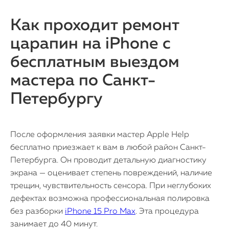
Как проходит ремонт
царапин на iPhone с
бесплатным выездом
мастера по Санкт-
Петербургу
После оформления заявки мастер Apple Help
бесплатно приезжает к вам в любой район Санкт-
Петербурга. Он проводит детальную диагностику
экрана — оценивает степень повреждений, наличие
трещин, чувствительность сенсора. При неглубоких
дефектах возможна профессиональная полировка
без разборки
iPhone 15 Pro Max
. Эта процедура
занимает до 40 минут.