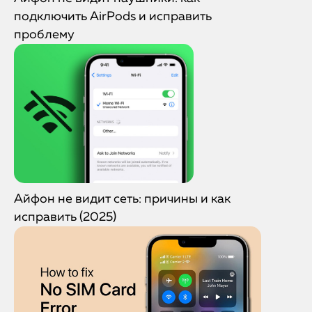
подключить AirPods и исправить
проблему
Айфон не видит сеть: причины и как
исправить (2025)