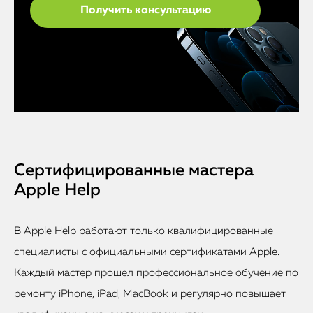
Сертифицированные мастера
Apple Help
В Apple Help работают только квалифицированные
специалисты с официальными сертификатами Apple.
Каждый мастер прошел профессиональное обучение по
ремонту iPhone, iPad, MacBook и регулярно повышает