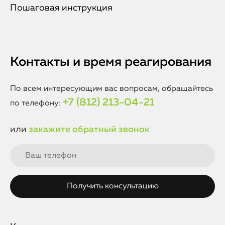
Пошаговая инструкция
Контакты и время реагирования
По всем интересующим вас вопросам, обращайтесь
+7 (812) 213-04-21
по телефону:
или
закажите обратный звонок