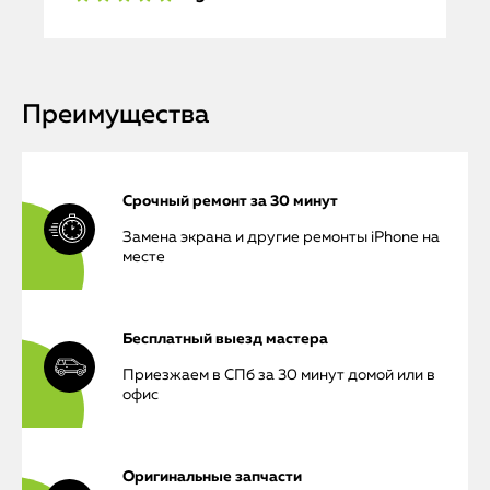
Преимущества
Срочный ремонт за 30 минут
Замена экрана и другие ремонты iPhone на
месте
Бесплатный выезд мастера
Приезжаем в СПб за 30 минут домой или в
офис
Оригинальные запчасти