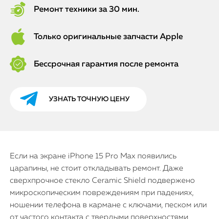
Ремонт техники за 30 мин.
Только оригинальные запчасти Apple
Бессрочная гарантия после ремонта
УЗНАТЬ ТОЧНУЮ ЦЕНУ
Если на экране iPhone 15 Pro Max появились
царапины, не стоит откладывать ремонт. Даже
сверхпрочное стекло Ceramic Shield подвержено
микроскопическим повреждениям при падениях,
ношении телефона в кармане с ключами, песком или
от частого контакта с твердыми поверхностями.