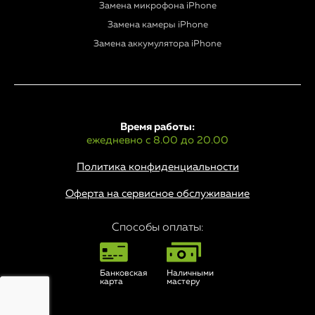
Замена микрофона iPhone
Замена камеры iPhone
Замена аккумулятора iPhone
Время работы:
ежедневно с 8.00 до 20.00
Политика конфиденциальности
Оферта на сервисное обслуживание
Способы оплаты:
Банковская
Наличными
карта
мастеру