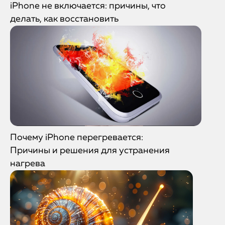
iPhone не включается: причины, что
делать, как восстановить
Почему iPhone перегревается:
Причины и решения для устранения
нагрева