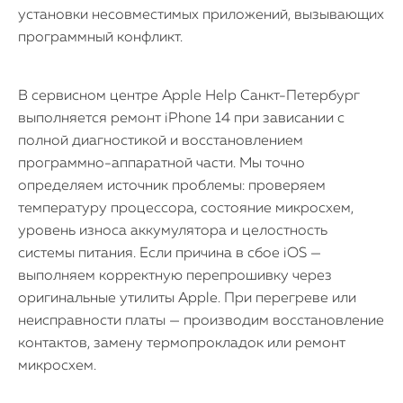
установки несовместимых приложений, вызывающих
программный конфликт.
В сервисном центре Apple Help Санкт-Петербург
выполняется ремонт iPhone 14 при зависании с
полной диагностикой и восстановлением
программно-аппаратной части. Мы точно
определяем источник проблемы: проверяем
температуру процессора, состояние микросхем,
уровень износа аккумулятора и целостность
системы питания. Если причина в сбое iOS —
выполняем корректную перепрошивку через
оригинальные утилиты Apple. При перегреве или
неисправности платы — производим восстановление
контактов, замену термопрокладок или ремонт
микросхем.