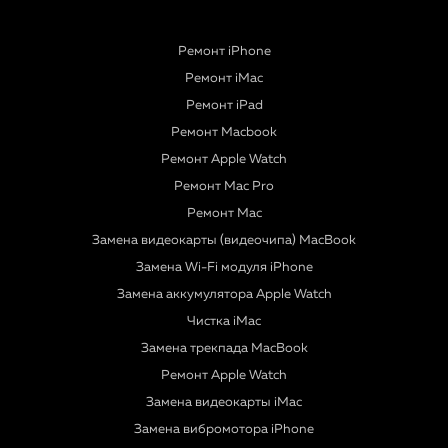
Ремонт iPhone
Ремонт iMac
Ремонт iPad
Ремонт Macbook
Ремонт Apple Watch
Ремонт Mac Pro
Ремонт Mac
Замена видеокарты (видеочипа) MacBook
Замена Wi-Fi модуля iPhone
Замена аккумулятора Apple Watch
Чистка iMac
Замена трекпада MacBook
Ремонт Apple Watch
Замена видеокарты iMac
Замена вибромотора iPhone