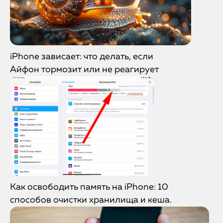
iPhone зависает: что делать, если
Айфон тормозит или не реагирует
Как освободить память на iPhone: 10
способов очистки хранилища и кеша.