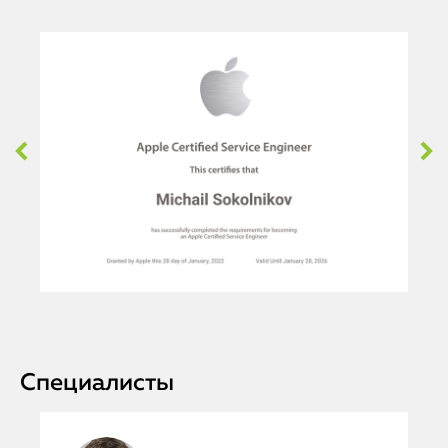
Специалисты