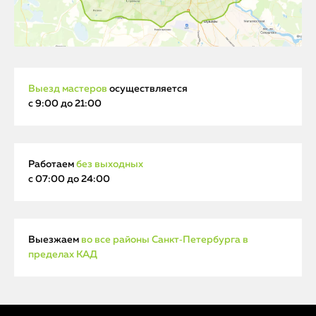
Выезд мастеров
осуществляется
с 9:00 до 21:00
Работаем
без выходных
с 07:00 до 24:00
Выезжаем
во все районы Санкт‑Петербурга в
пределах КАД