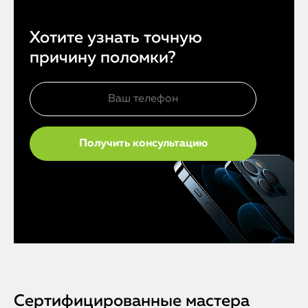
Хотите узнать точную
причину поломки?
Сертифицированные мастера