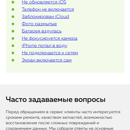
Не обновляется iOS
Телефон не включается
Заблокирован iCloud
Фото размытые
Батарея вздулась
Не фокусируется камера
iPhone попал в воду
Не подключается к сетям
Экран включается сам
Часто задаваемые вопросы
Перед обращением в сервис клиенты часто интересуются
сроками ремонта, качеством запчастей, возможностью
восстановления после сложных повреждений и
сохранением данных. Мы собрали ответы на основные