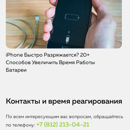
iPhone Быстро Разряжается? 20+
Способов Увеличить Время Работы
Батареи
Контакты и время реагирования
По всем интересующим вас вопросам, обращайтесь
+7 (812) 213-04-21
по телефону: