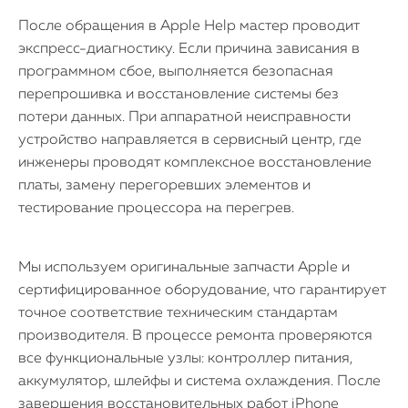
После обращения в Apple Help мастер проводит
экспресс-диагностику. Если причина зависания в
программном сбое, выполняется безопасная
перепрошивка и восстановление системы без
потери данных. При аппаратной неисправности
устройство направляется в сервисный центр, где
инженеры проводят комплексное восстановление
платы, замену перегоревших элементов и
тестирование процессора на перегрев.
Мы используем оригинальные запчасти Apple и
сертифицированное оборудование, что гарантирует
точное соответствие техническим стандартам
производителя. В процессе ремонта проверяются
все функциональные узлы: контроллер питания,
аккумулятор, шлейфы и система охлаждения. После
завершения восстановительных работ iPhone