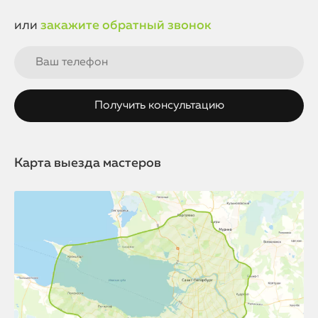
или
закажите обратный звонок
Карта выезда мастеров