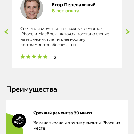
Егор Перевальный
8 лет опыта
Специализируется на сложных ремонтах
iPhone и MacBook, включая восстановление
материнских плат и диагностику
программного обеспечения.
5
Преимущества
Срочный ремонт за 30 минут
Замена экрана и другие ремонты iPhone на
месте