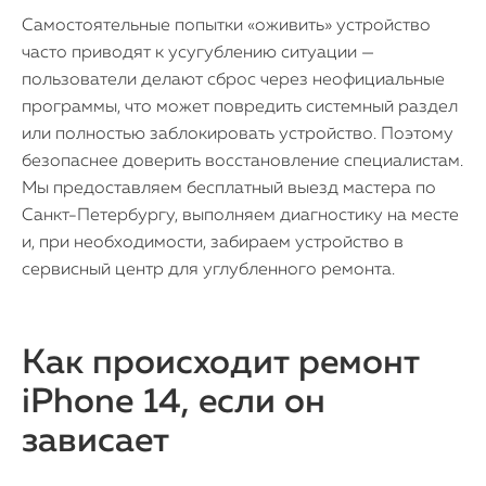
Самостоятельные попытки «оживить» устройство
часто приводят к усугублению ситуации —
пользователи делают сброс через неофициальные
программы, что может повредить системный раздел
или полностью заблокировать устройство. Поэтому
безопаснее доверить восстановление специалистам.
Мы предоставляем бесплатный выезд мастера по
Санкт-Петербургу, выполняем диагностику на месте
и, при необходимости, забираем устройство в
сервисный центр для углубленного ремонта.
Как происходит ремонт
iPhone 14, если он
зависает