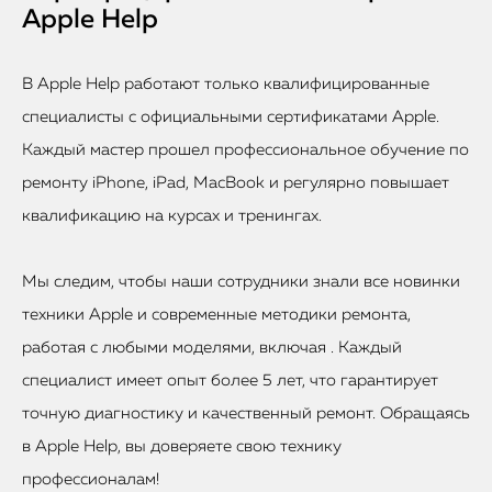
Apple Help
В Apple Help работают только квалифицированные
специалисты с официальными сертификатами Apple.
Каждый мастер прошел профессиональное обучение по
ремонту iPhone, iPad, MacBook и регулярно повышает
квалификацию на курсах и тренингах.
Мы следим, чтобы наши сотрудники знали все новинки
техники Apple и современные методики ремонта,
работая с любыми моделями, включая . Каждый
специалист имеет опыт более 5 лет, что гарантирует
точную диагностику и качественный ремонт. Обращаясь
в Apple Help, вы доверяете свою технику
профессионалам!