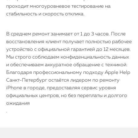
проходит многоуровневое тестирование на
стабильность и скорость отклика.
В среднем ремонт занимает от 1 до 3 часов. После
восстановления клиент получает полностью рабочее
устройство с официальной гарантией до 12 месяцев.
Мы строго соблюдаем конфиденциальность данных
и обеспечиваем аккуратное обращение с техникой.
Благодаря профессиональному подходу Apple Help
Санкт-Петербург остаётся лидером по ремонту
iPhone в городе, предоставляя сервис уровня
официальных центров, но без переплаты и долгого
ожидания
.