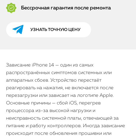
Бессрочная гарантия после ремонта
УЗНАТЬ ТОЧНУЮ ЦЕНУ
Зависание iPhone 14 — один из самых
распространённых симптомов системных или
аппаратных сбоев. Устройство перестаёт
реагировать на нажатия, не включается после
перезагрузки или зависает на логотипе Apple.
Основные причины — сбой iOS, перегрев
процессора из-за высокой нагрузки и
неисправность системной платы, отвечающей за
питание и работу контроллеров. Иногда зависание
происходит после обновления прошивки или