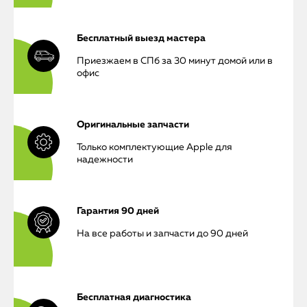
Бесплатный выезд мастера
Приезжаем в СПб за 30 минут домой или в
офис
Оригинальные запчасти
Только комплектующие Apple для
надежности
iPhone
Гарантия 90 дней
MacBook
На все работы и запчасти до 90 дней
Watch
iPad
Бесплатная диагностика