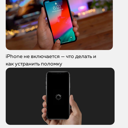
iPhone не включается — что делать и
как устранить поломку