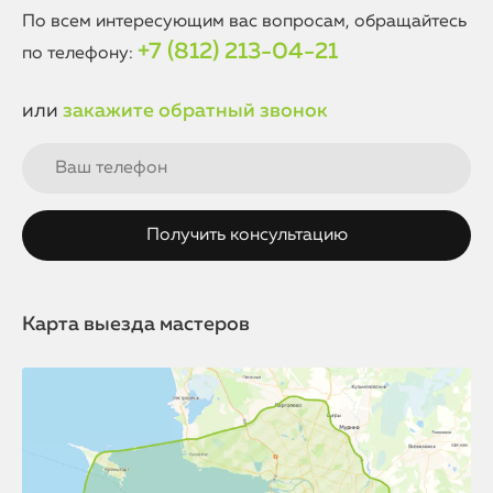
По всем интересующим вас вопросам, обращайтесь
+7 (812) 213-04-21
по телефону:
или
закажите обратный звонок
Карта выезда мастеров