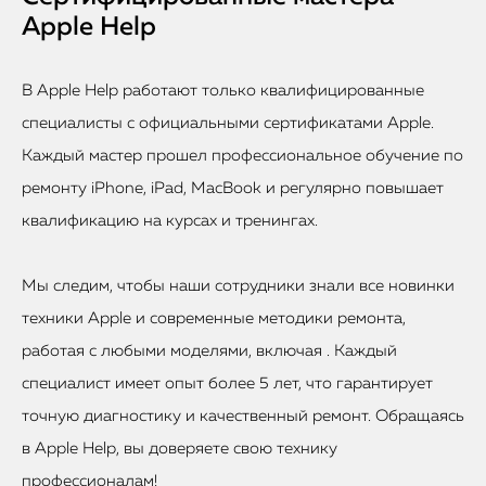
Apple Help
В Apple Help работают только квалифицированные
специалисты с официальными сертификатами Apple.
Каждый мастер прошел профессиональное обучение по
ремонту iPhone, iPad, MacBook и регулярно повышает
квалификацию на курсах и тренингах.
Мы следим, чтобы наши сотрудники знали все новинки
техники Apple и современные методики ремонта,
работая с любыми моделями, включая . Каждый
специалист имеет опыт более 5 лет, что гарантирует
точную диагностику и качественный ремонт. Обращаясь
в Apple Help, вы доверяете свою технику
профессионалам!