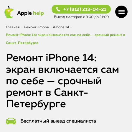
+7 (812) 213-04-21
Apple
help
Выезд мастеров с 9:00 до 21:00
Главная
•
Ремонт iPhone
•
iPhone 14
•
Ремонт iPhone 14: экран включается сам по себе — срочный ремонт в
Санкт-Петербурге
Ремонт iPhone 14:
экран включается сам
по себе — срочный
ремонт в Санкт-
Петербурге
Бесплатный выезд специалиста