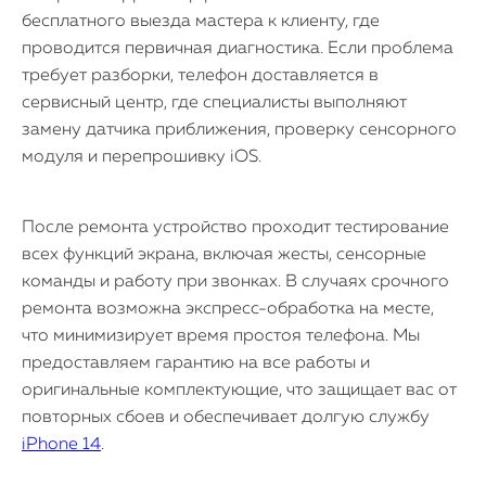
бесплатного выезда мастера к клиенту, где
проводится первичная диагностика. Если проблема
требует разборки, телефон доставляется в
сервисный центр, где специалисты выполняют
замену датчика приближения, проверку сенсорного
модуля и перепрошивку iOS.
После ремонта устройство проходит тестирование
всех функций экрана, включая жесты, сенсорные
команды и работу при звонках. В случаях срочного
ремонта возможна экспресс-обработка на месте,
что минимизирует время простоя телефона. Мы
предоставляем гарантию на все работы и
оригинальные комплектующие, что защищает вас от
повторных сбоев и обеспечивает долгую службу
iPhone 14
.