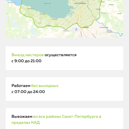
Выезд мастеров
осуществляется
с 9:00 до 21:00
Работаем
без выходных
с 07:00 до 24:00
Выезжаем
во все районы Санкт‑Петербурга в
пределах КАД