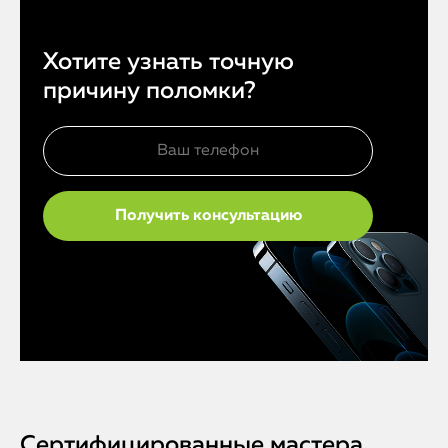
Хотите узнать точную
причину поломки?
Сертифицированные мастера