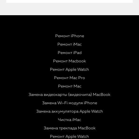
Ремонт iPhone
Ремонт iMac
Ремонт iPad
Ремонт Macbook
Ремонт Apple Watch
Ремонт Mac Pro
Ремонт Mac
Замена видеокарты (видеочипа) MacBook
Замена Wi-Fi модуля iPhone
Замена аккумулятора Apple Watch
Чистка iMac
Замена трекпада MacBook
Ремонт Apple Watch