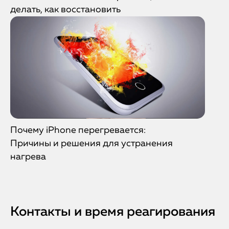
делать, как восстановить
Почему iPhone перегревается:
Причины и решения для устранения
нагрева
Контакты и время реагирования