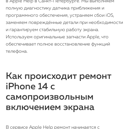
в Apple Help в Санкт-Петербурге. Мы выполняем
полную диагностику датчика приближения и
программного обеспечения, устраняем сбои iOS,
заменяем повреждённые детали при необходимости
и гарантируем стабильную работу экрана.
Используем оригинальные запчасти Apple, что
обеспечивает полное восстановление функций
телефона.
Как происходит ремонт
iPhone 14 с
самопроизвольным
включением экрана
В сервисе Apple Help ремонт начинается с