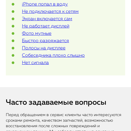
iPhone попал в воду
Статьи
Не подключается к сетям
Экран включается сам
Не работает дисплей
Фото мутные
Быстро разряжается
Полосы на дисплее
Собеседника плохо слышно
Нет сигнала
Часто задаваемые вопросы
Перед обращением в сервис клиенты часто интересуются
сроками ремонта, качеством запчастей, возможностью
восстановления после сложных повреждений и