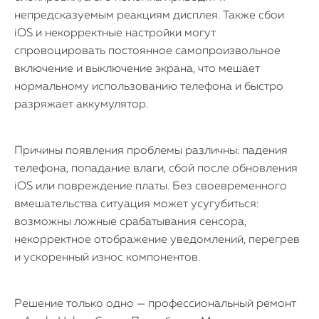
непредсказуемым реакциям дисплея. Также сбои
iOS и некорректные настройки могут
спровоцировать постоянное самопроизвольное
включение и выключение экрана, что мешает
нормальному использованию телефона и быстро
разряжает аккумулятор.
Причины появления проблемы различны: падения
телефона, попадание влаги, сбой после обновления
iOS или повреждение платы. Без своевременного
вмешательства ситуация может усугубиться:
возможны ложные срабатывания сенсора,
некорректное отображение уведомлений, перегрев
и ускоренный износ компонентов.
Решение только одно — профессиональный ремонт