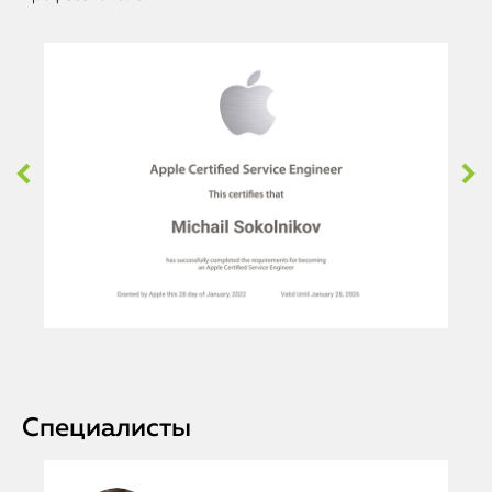
Специалисты