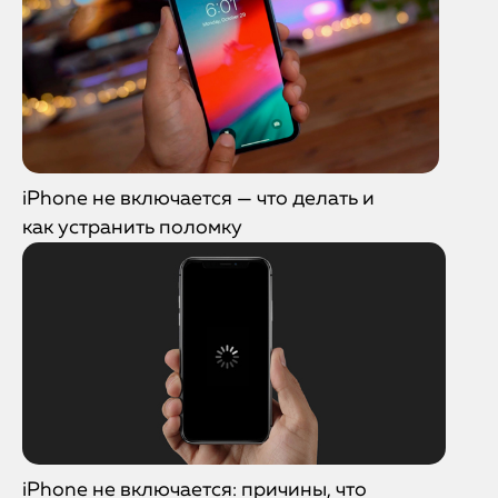
iPhone не включается — что делать и
как устранить поломку
iPhone не включается: причины, что