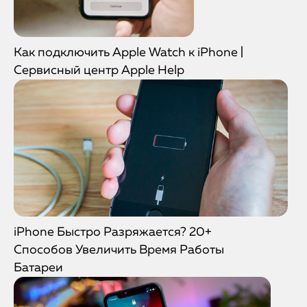
Как подключить Apple Watch к iPhone |
Сервисный центр Apple Help
iPhone Быстро Разряжается? 20+
Способов Увеличить Время Работы
Батареи