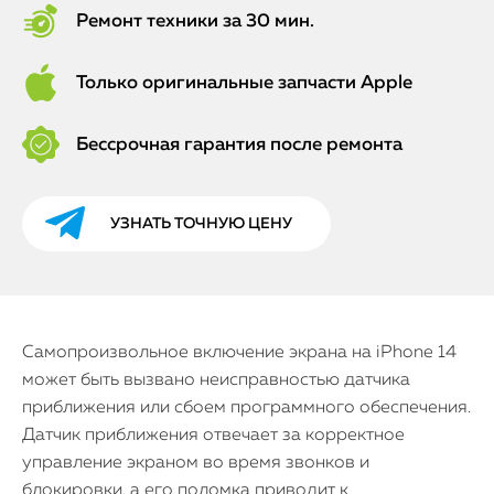
Ремонт техники за 30 мин.
Только оригинальные запчасти Apple
Бессрочная гарантия после ремонта
УЗНАТЬ ТОЧНУЮ ЦЕНУ
Самопроизвольное включение экрана на iPhone 14
может быть вызвано неисправностью датчика
приближения или сбоем программного обеспечения.
Датчик приближения отвечает за корректное
управление экраном во время звонков и
блокировки, а его поломка приводит к