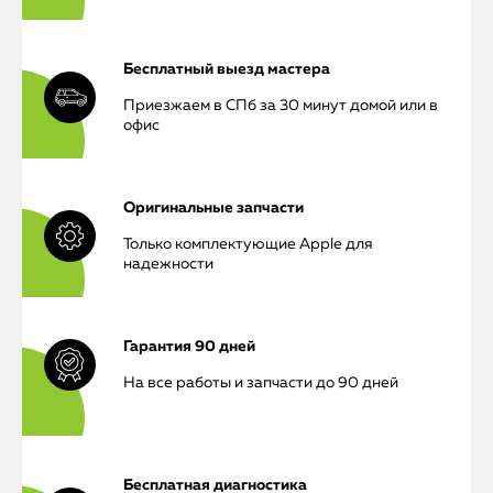
Бесплатный выезд мастера
Приезжаем в СПб за 30 минут домой или в
офис
Оригинальные запчасти
Только комплектующие Apple для
надежности
Гарантия 90 дней
На все работы и запчасти до 90 дней
Бесплатная диагностика