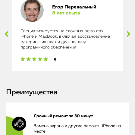
Егор Перевальный
8 лет опыта
Специализируется на сложных ремонтах
iPhone и MacBook, включая восстановление
материнских плат и диагностику
программного обеспечения.
5
Преимущества
Срочный ремонт за 30 минут
Замена экрана и другие ремонты iPhone на
месте