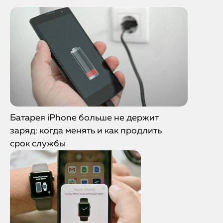
Батарея iPhone больше не держит
заряд: когда менять и как продлить
срок службы