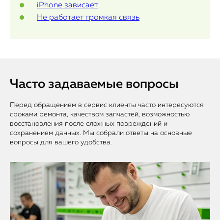
iPhone зависает
Не работает громкая связь
Часто задаваемые вопросы
Перед обращением в сервис клиенты часто интересуются
сроками ремонта, качеством запчастей, возможностью
восстановления после сложных повреждений и
сохранением данных. Мы собрали ответы на основные
вопросы для вашего удобства.