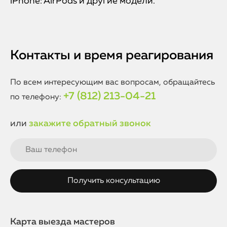
iPhone: AirPods и другие модели.
Контакты и время реагирования
По всем интересующим вас вопросам, обращайтесь
+7 (812) 213-04-21
по телефону:
или
закажите обратный звонок
Карта выезда мастеров