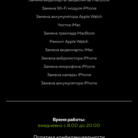
Замена видеокарты (видеочипа) MacBook
Замена Wi-Fi модуля iPhone
Замена аккумулятора Apple Watch
Чистка iMac
Замена трекпада MacBook
Ремонт Apple Watch
Замена видеокарты iMac
Замена вибромотора iPhone
Замена микрофона iPhone
Замена камеры iPhone
Замена аккумулятора iPhone
Время работы:
ежедневно с 8.00 до 20.00
Политика конфиденциальности