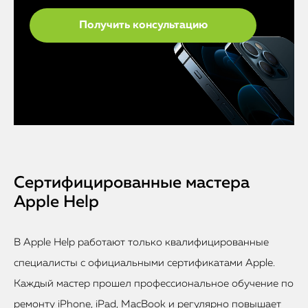
Сертифицированные мастера
Apple Help
В Apple Help работают только квалифицированные
специалисты с официальными сертификатами Apple.
Каждый мастер прошел профессиональное обучение по
ремонту iPhone, iPad, MacBook и регулярно повышает