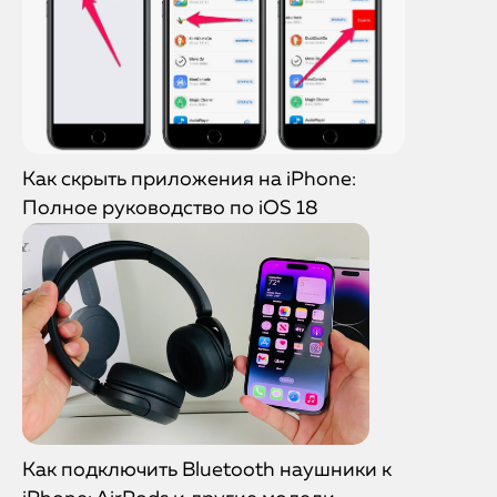
Как скрыть приложения на iPhone:
Полное руководство по iOS 18
Как подключить Bluetooth наушники к