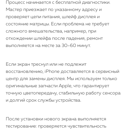
Процесс начинается с бесплатной диагностики.
Мастер приезжает по указанному адресу и
проверяет цепи питания, шлейф дисплея и
состояние матрицы. Если проблема не требует
сложного вмешательства, например, при
отхождении шлейфа после падения, ремонт
выполняется на месте за 30–60 минут.
Если экран треснул или не подлежит
восстановлению, iPhone доставляется в сервисный
центр для замены дисплея. Мы используем только
оригинальные запчасти Apple, что гарантирует
точную цветопередачу, стабильную работу сенсора
и долгий срок службы устройства.
После установки нового экрана выполняется
тестирование: проверяется чувствительность