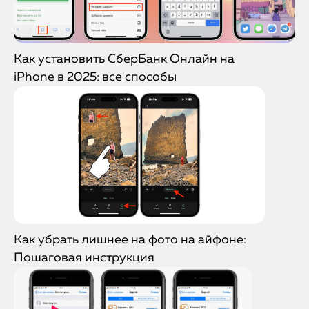
Как установить СберБанк Онлайн на
iPhone в 2025: все способы
Как убрать лишнее на фото на айфоне:
Пошаговая инструкция