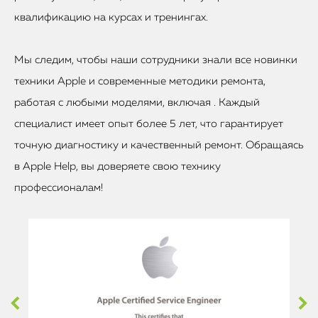
квалификацию на курсах и тренингах.
Мы следим, чтобы наши сотрудники знали все новинки
техники Apple и современные методики ремонта,
работая с любыми моделями, включая . Каждый
специалист имеет опыт более 5 лет, что гарантирует
точную диагностику и качественный ремонт. Обращаясь
в Apple Help, вы доверяете свою технику
профессионалам!