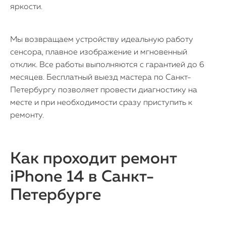
яркости.
Мы возвращаем устройству идеальную работу
сенсора, плавное изображение и мгновенный
отклик. Все работы выполняются с гарантией до 6
месяцев. Бесплатный выезд мастера по Санкт-
Петербургу позволяет провести диагностику на
месте и при необходимости сразу приступить к
ремонту.
Как проходит ремонт
iPhone 14 в Санкт-
Петербурге