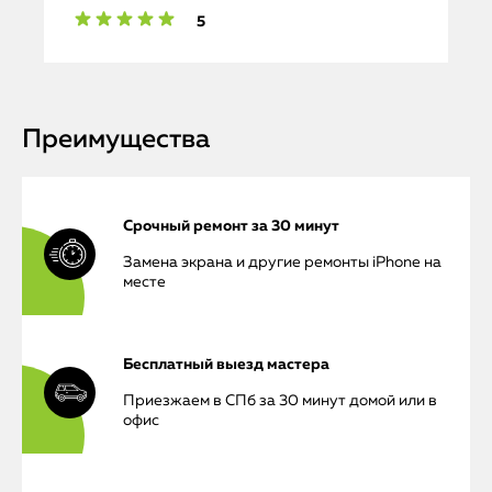
5
Преимущества
Срочный ремонт за 30 минут
Замена экрана и другие ремонты iPhone на
месте
Бесплатный выезд мастера
Приезжаем в СПб за 30 минут домой или в
офис