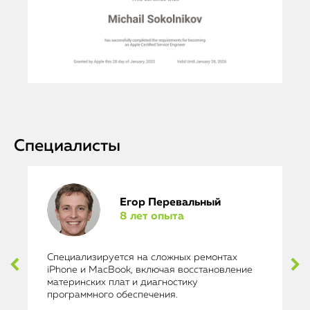
Специалисты
Егор Перевальный
8 лет опыта
Специализируется на сложных ремонтах
iPhone и MacBook, включая восстановление
материнских плат и диагностику
программного обеспечения.