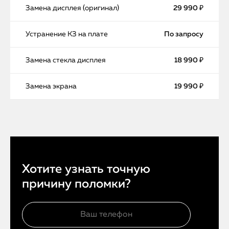
Замена дисплея (оригинал)
29 990 ₽
Устранение КЗ на плате
По запросу
Замена стекла дисплея
18 990 ₽
Замена экрана
19 990 ₽
Хотите узнать точную
причину поломки?