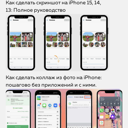
Как сделать скриншот на iPhone 15, 14,
13: Полное руководство
Как сделать коллаж из фото на iPhone:
пошагово без приложений и с ними.