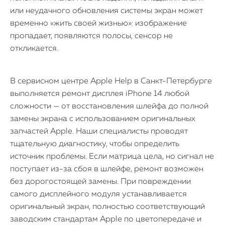
или неудачного обновления системы экран может
временно «жить своей жизнью»: изображение
пропадает, появляются полосы, сенсор не
откликается.
В сервисном центре Apple Help в Санкт-Петербурге
выполняется ремонт дисплея iPhone 14 любой
сложности — от восстановления шлейфа до полной
замены экрана с использованием оригинальных
запчастей Apple. Наши специалисты проводят
тщательную диагностику, чтобы определить
источник проблемы. Если матрица цела, но сигнал не
поступает из-за сбоя в шлейфе, ремонт возможен
без дорогостоящей замены. При повреждении
самого дисплейного модуля устанавливается
оригинальный экран, полностью соответствующий
заводским стандартам Apple по цветопередаче и