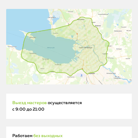
Выезд мастеров
осуществляется
с 9:00 до 21:00
Работаем
без выходных