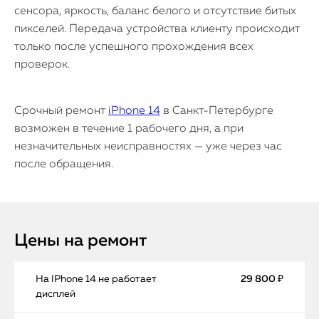
сенсора, яркость, баланс белого и отсутствие битых
пикселей. Передача устройства клиенту происходит
только после успешного прохождения всех
проверок.
Срочный ремонт
iPhone 14
в Санкт-Петербурге
возможен в течение 1 рабочего дня, а при
незначительных неисправностях — уже через час
после обращения.
Цены на ремонт
На IPhone 14 не работает
29 800 ₽
дисплей