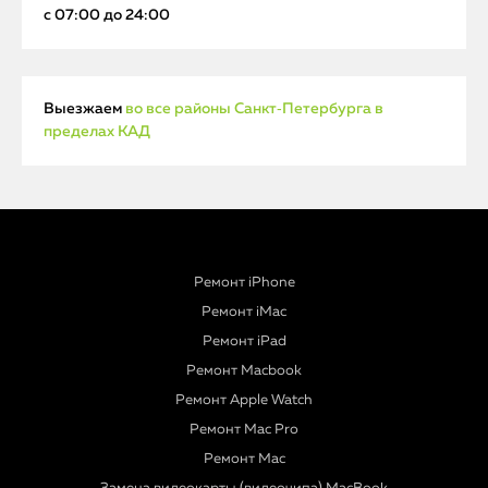
с 07:00 до 24:00
Выезжаем
во все районы Санкт‑Петербурга в
пределах КАД
Ремонт iPhone
Ремонт iMac
Ремонт iPad
Ремонт Macbook
Ремонт Apple Watch
Ремонт Mac Pro
Ремонт Mac