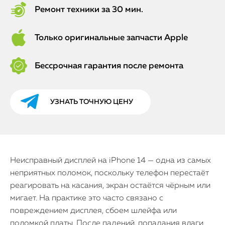
Ремонт техники за 30 мин.
Только оригинальные запчасти Apple
Бессрочная гарантия после ремонта
УЗНАТЬ ТОЧНУЮ ЦЕНУ
Неисправный дисплей на iPhone 14 — одна из самых
неприятных поломок, поскольку телефон перестаёт
реагировать на касания, экран остаётся чёрным или
мигает. На практике это часто связано с
повреждением дисплея, сбоем шлейфа или
поломкой платы. После падений, попадания влаги