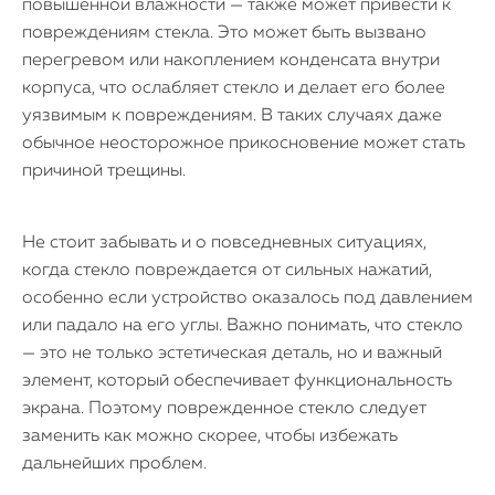
повышенной влажности — также может привести к
повреждениям стекла. Это может быть вызвано
перегревом или накоплением конденсата внутри
корпуса, что ослабляет стекло и делает его более
уязвимым к повреждениям. В таких случаях даже
обычное неосторожное прикосновение может стать
причиной трещины.
Не стоит забывать и о повседневных ситуациях,
когда стекло повреждается от сильных нажатий,
особенно если устройство оказалось под давлением
или падало на его углы. Важно понимать, что стекло
— это не только эстетическая деталь, но и важный
элемент, который обеспечивает функциональность
экрана. Поэтому поврежденное стекло следует
заменить как можно скорее, чтобы избежать
дальнейших проблем.