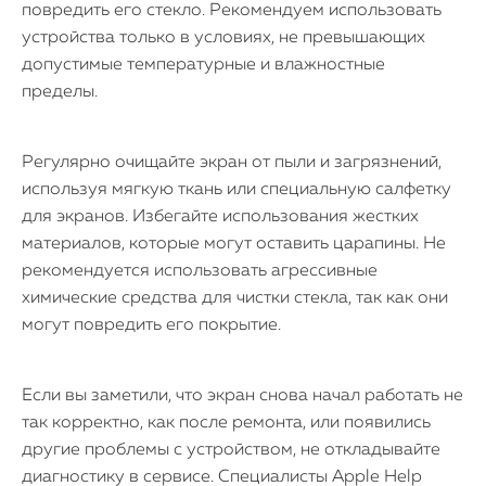
повредить его стекло. Рекомендуем использовать
устройства только в условиях, не превышающих
допустимые температурные и влажностные
пределы.
Регулярно очищайте экран от пыли и загрязнений,
используя мягкую ткань или специальную салфетку
для экранов. Избегайте использования жестких
материалов, которые могут оставить царапины. Не
рекомендуется использовать агрессивные
химические средства для чистки стекла, так как они
могут повредить его покрытие.
Если вы заметили, что экран снова начал работать не
так корректно, как после ремонта, или появились
другие проблемы с устройством, не откладывайте
диагностику в сервисе. Специалисты Apple Help