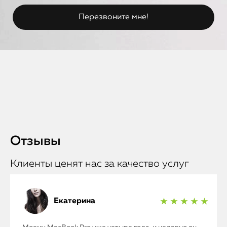
Отзывы
Клиенты ценят нас за качество услуг
Екатерина
★ ★ ★ ★ ★