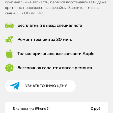
оригинальные запчасти, беремся восстанавливать даже
критично поврежденные девайсы. Звоните — мы на
связи с 07:00 до 24:00.
Бесплатный выезд специалиста
Ремонт техники за 30 мин.
Только оригинальные запчасти Apple
Бессрочная гарантия после ремонта
УЗНАТЬ ТОЧНУЮ ЦЕНУ
Диагностика iPhone 14
0 руб