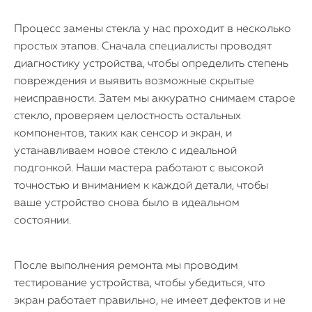
Статьи
Процесс замены стекла у нас проходит в несколько
простых этапов. Сначала специалисты проводят
диагностику устройства, чтобы определить степень
повреждения и выявить возможные скрытые
неисправности. Затем мы аккуратно снимаем старое
стекло, проверяем целостность остальных
компонентов, таких как сенсор и экран, и
устанавливаем новое стекло с идеальной
подгонкой. Наши мастера работают с высокой
точностью и вниманием к каждой детали, чтобы
ваше устройство снова было в идеальном
состоянии.
После выполнения ремонта мы проводим
тестирование устройства, чтобы убедиться, что
экран работает правильно, не имеет дефектов и не