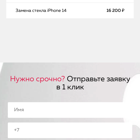
Замена стекла iPhone 14
16 200 ₽
Нужно срочно?
Отправьте заявку
в 1 клик