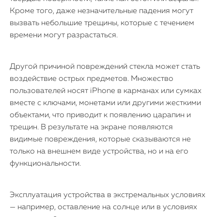
Кроме того, даже незначительные падения могут
вызвать небольшие трещины, которые с течением
времени могут разрастаться.
Другой причиной повреждений стекла может стать
воздействие острых предметов. Множество
пользователей носят iPhone в карманах или сумках
вместе с ключами, монетами или другими жесткими
объектами, что приводит к появлению царапин и
трещин. В результате на экране появляются
видимые повреждения, которые сказываются не
только на внешнем виде устройства, но и на его
функциональности.
Эксплуатация устройства в экстремальных условиях
— например, оставление на солнце или в условиях