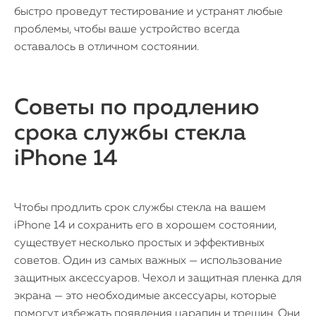
быстро проведут тестирование и устранят любые
проблемы, чтобы ваше устройство всегда
оставалось в отличном состоянии.
Советы по продлению
срока службы стекла
iPhone 14
Чтобы продлить срок службы стекла на вашем
iPhone 14 и сохранить его в хорошем состоянии,
существует несколько простых и эффективных
советов. Один из самых важных — использование
защитных аксессуаров. Чехол и защитная пленка для
экрана — это необходимые аксессуары, которые
помогут избежать появления царапин и трещин. Они