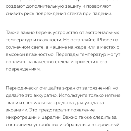
создают дополнительную защиту и позволяют
снизить риск повреждения стекла при падении.
Также важно беречь устройство от экстремальных
температур и влажности. Не оставляйте iPhone на
солнечном свете, в машине на жаре или в местах с
высокой влажностью. Перепады температур могут
повлиять на качество стекла и привести к его
повреждениям.
Периодически очищайте экран от загрязнений, но
делайте это аккуратно. Используйте только мягкие
ткани и специальные средства для ухода за
экранами. Это предотвратит появление
микротрещин и царапин. Важно также следить за
состоянием устройства и обращаться в сервисный