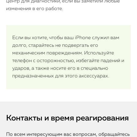
центр для диагностики, если вы заметили любые
изменения в его работе.
Если вы хотите, чтобы ваш iPhone служил вам
долго, старайтесь не подвергать его
механическим повреждениям. Используйте
телефон с осторожностью, избегайте падений и
ударов, а также носите его в специально
предназначенных для этого аксессуарах.
Контакты и время реагирования
По всем интересующим вас вопросам, обращайтесь