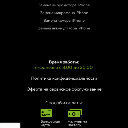
Замена вибромотора iPhone
Замена микрофона iPhone
Замена камеры iPhone
Замена аккумулятора iPhone
Время работы:
ежедневно с 8.00 до 20.00
Политика конфиденциальности
Оферта на сервисное обслуживание
Способы оплаты:
Банковская
Наличными
карта
мастеру