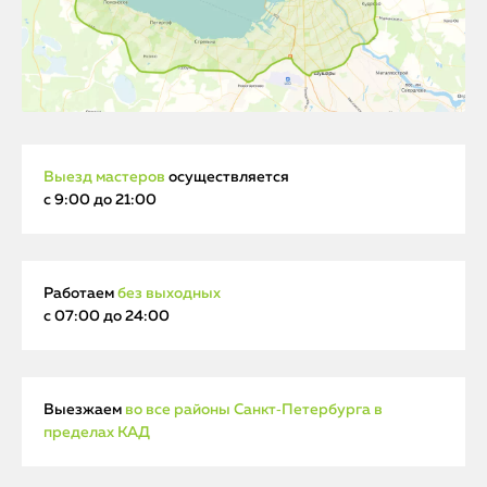
Выезд мастеров
осуществляется
с 9:00 до 21:00
Работаем
без выходных
с 07:00 до 24:00
Выезжаем
во все районы Санкт‑Петербурга в
пределах КАД