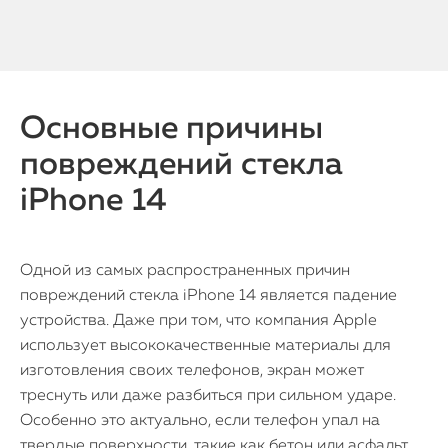
Основные причины
повреждений стекла
iPhone 14
Одной из самых распространенных причин
повреждений стекла iPhone 14 является падение
устройства. Даже при том, что компания Apple
использует высококачественные материалы для
изготовления своих телефонов, экран может
треснуть или даже разбиться при сильном ударе.
Особенно это актуально, если телефон упал на
твердые поверхности, такие как бетон или асфальт.