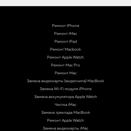
Ремонт iPhone
Ремонт iMac
Ремонт iPad
Ремонт Macbook
Ремонт Apple Watch
Ремонт Mac Pro
Ремонт Mac
Замена видеокарты (видеочипа) MacBook
Замена Wi-Fi модуля iPhone
Замена аккумулятора Apple Watch
Чистка iMac
Замена трекпада MacBook
Ремонт Apple Watch
Замена видеокарты iMac