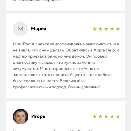
Мария
★ ★ ★ ★ ★
Мой iPad Air начал самопроизвольно выключаться, и я
не знала, что с ним делать. Обратилась в Apple Help, и
мастер приехал прямо ко мне домой. Он провел
диагностику и сказал, что нужно заменить
аккумулятор. Мне понравилось, что меня не
заставляли ехать в сервисный центр — вся работа
была сделана на месте. Вежливый и
профессиональный подход. Очень довольна!
Игорь
★ ★ ★ ★ ★