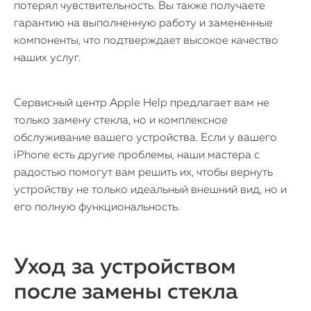
потерял чувствительность. Вы также получаете
гарантию на выполненную работу и замененные
компоненты, что подтверждает высокое качество
наших услуг.
Сервисный центр Apple Help предлагает вам не
только замену стекла, но и комплексное
обслуживание вашего устройства. Если у вашего
iPhone есть другие проблемы, наши мастера с
радостью помогут вам решить их, чтобы вернуть
устройству не только идеальный внешний вид, но и
его полную функциональность.
Уход за устройством
после замены стекла