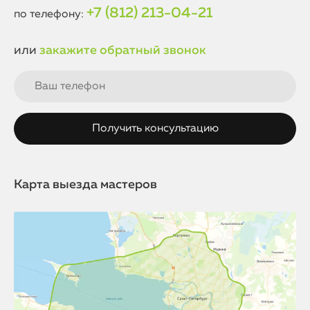
+7 (812) 213-04-21
по телефону:
или
закажите обратный звонок
Карта выезда мастеров