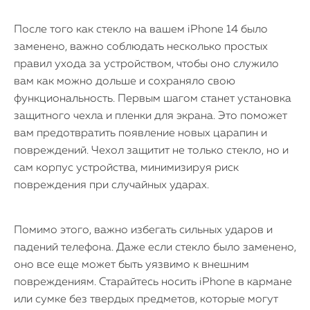
После того как стекло на вашем iPhone 14 было
заменено, важно соблюдать несколько простых
правил ухода за устройством, чтобы оно служило
вам как можно дольше и сохраняло свою
функциональность. Первым шагом станет установка
защитного чехла и пленки для экрана. Это поможет
вам предотвратить появление новых царапин и
повреждений. Чехол защитит не только стекло, но и
сам корпус устройства, минимизируя риск
повреждения при случайных ударах.
Помимо этого, важно избегать сильных ударов и
падений телефона. Даже если стекло было заменено,
оно все еще может быть уязвимо к внешним
повреждениям. Старайтесь носить iPhone в кармане
или сумке без твердых предметов, которые могут