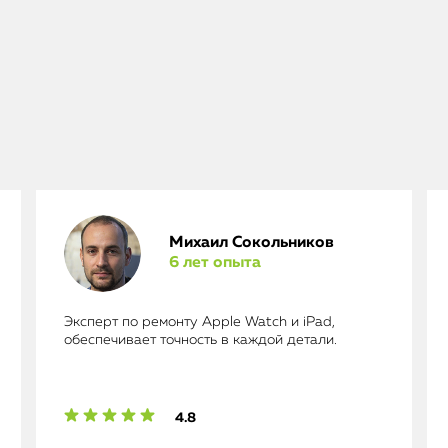
Михаил Сокольников
6 лет опыта
Эксперт по ремонту Apple Watch и iPad,
обеспечивает точность в каждой детали.
4.8