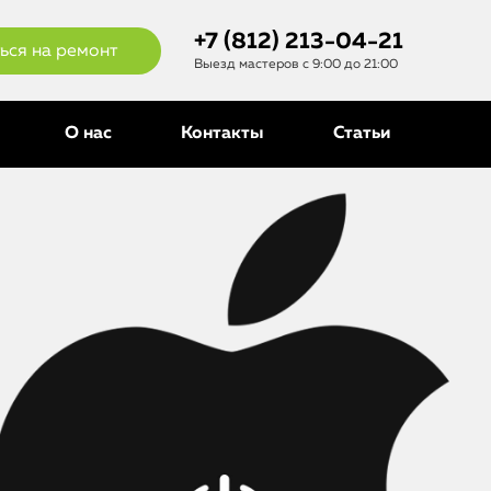
+7 (812) 213-04-21
ься на ремонт
Выезд мастеров с 9:00 до 21:00
О нас
Контакты
Статьи