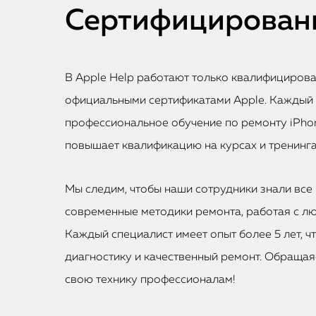
Сертифицированн
В Apple Help работают только квалифициров
официальными сертификатами Apple. Каждый
профессиональное обучение по ремонту iPhon
повышает квалификацию на курсах и тренинга
Мы следим, чтобы наши сотрудники знали все 
современные методики ремонта, работая с лю
Каждый специалист имеет опыт более 5 лет, ч
диагностику и качественный ремонт. Обращаяс
свою технику профессионалам!