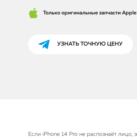
Только оригинальные запчасти Apple
УЗНАТЬ ТОЧНУЮ ЦЕНУ
Если iPhone 14 Pro не распознаёт лицо,