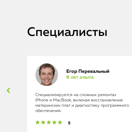
Специалисты
Егор Перевальный
8 лет опыта
ad
Специализируется на сложных ремонтах
iPhone и MacBook, включая восстановление
материнских плат и диагностику программного
обеспечения.
5