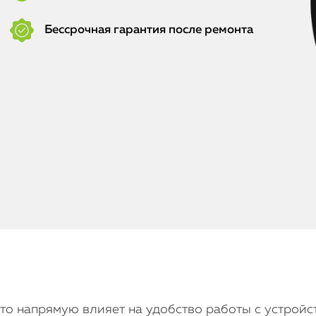
Бессрочная гарантия после ремонта
 это напрямую влияет на удобство работы с устройс