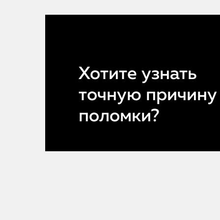
Хотите узнать
точную причину
поломки?