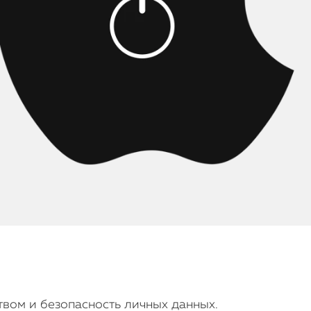
твом и безопасность личных данных.