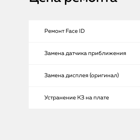
Ремонт Face ID
Замена датчика приближения
Замена дисплея (оригинал)
Устранение КЗ на плате