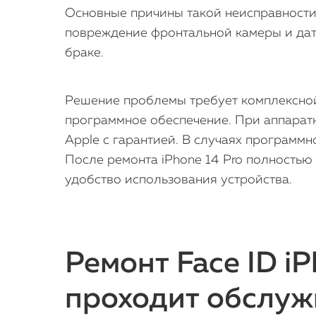
Основные причины такой неисправности
повреждение фронтальной камеры и датч
браке.
Решение проблемы требует комплексной
программное обеспечение. При аппарат
Apple с гарантией. В случаях программ
После ремонта iPhone 14 Pro полностью
удобство использования устройства.
Ремонт Face ID iP
проходит обслуж