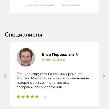
Специалисты
Егор Перевальный
8 лет опыта
Специализируется на сложных ремонтах
iPhone и MacBook, включая восстановление
материнских плат и диагностику
программного обеспечения.
5