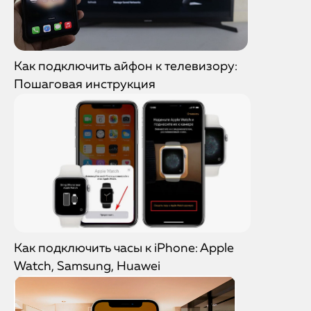
Как подключить айфон к телевизору:
Пошаговая инструкция
Как подключить часы к iPhone: Apple
Watch, Samsung, Huawei