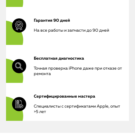
Гарантия 90 дней
На все работы и запчасти до 90 дней
iPhone
Бесплатная диагностика
MacBook
Точная проверка iPhone даже при отказе от
ремонта
Watch
iPad
Сертифицированные мастера
iMac
Специалисты с сертификатами Apple, опыт
>5 лет
Mac Mini