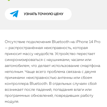
УЗНАТЬ ТОЧНУЮ ЦЕНУ
Отсутствие подключения Bluetooth на iPhone 14 Pro
— распространённая неисправность, которая
приносит массу неудобств. Устройство перестает
синхронизироваться с наушниками, часами или
автомобилем, что делает использование смартфона
неполным. Чаще всего проблема связана с двумя
причинами: неисправностью антенны или сбоем
контроллера Bluetooth. В отдельных случаях сбой
возникает после падений, попадания влаги или
программных обновлений, повредивших работу
модуля.