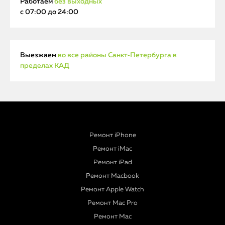
Работаем
без выходных
с 07:00 до 24:00
Выезжаем
во все районы Санкт‑Петербурга в
пределах КАД
Ремонт iPhone
Ремонт iMac
Ремонт iPad
Ремонт Macbook
Ремонт Apple Watch
Ремонт Mac Pro
Ремонт Mac