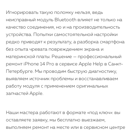
Игнорировать такую поломку нельзя, ведь
неисправный модуль Bluetooth влияет не только на
качество соединения, но и на производительность
устройства. Попытки самостоятельной настройки
редко приводят к результату, а разборка смартфона
без опыта чревата повреждением экрана и
материнской платы. Решение — профессиональный
ремонт iPhone 14 Pro в сервисе Apple Help в Санкт-
Петербурге. Мы проводим быструю диагностику,
выявляем источник проблемы и восстанавливаем
работу модуля с применением оригинальных
запчастей Apple.
Наши мастера работают в формате «под ключ»: вы
оставляете заявку, мы бесплатно выезжаем,
выполняем ремонт на месте или в сервисном центре