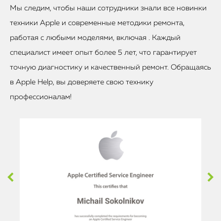
Мы следим, чтобы наши сотрудники знали все новинки
техники Apple и современные методики ремонта,
работая с любыми моделями, включая . Каждый
специалист имеет опыт более 5 лет, что гарантирует
точную диагностику и качественный ремонт. Обращаясь
в Apple Help, вы доверяете свою технику
профессионалам!