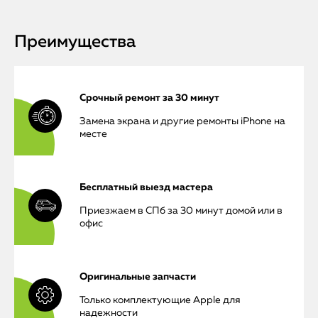
Преимущества
Срочный ремонт за 30 минут
Замена экрана и другие ремонты iPhone на
месте
Бесплатный выезд мастера
Приезжаем в СПб за 30 минут домой или в
офис
Оригинальные запчасти
Только комплектующие Apple для
надежности