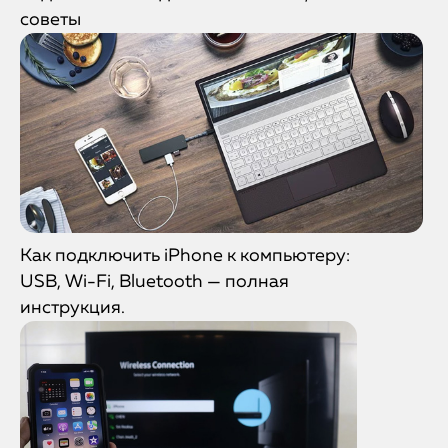
советы
Как подключить iPhone к компьютеру:
USB, Wi-Fi, Bluetooth — полная
инструкция.