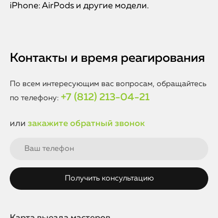
iPhone: AirPods и другие модели.
Контакты и время реагирования
По всем интересующим вас вопросам, обращайтесь
+7 (812) 213-04-21
по телефону:
или
закажите обратный звонок