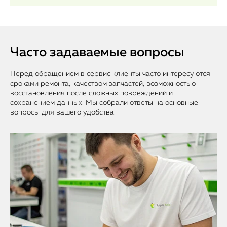
Часто задаваемые вопросы
Перед обращением в сервис клиенты часто интересуются
сроками ремонта, качеством запчастей, возможностью
восстановления после сложных повреждений и
сохранением данных. Мы собрали ответы на основные
вопросы для вашего удобства.