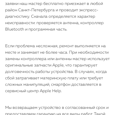
заявки наш мастер бесплатно приезжает в любой
район Санкт-Петербурга и проводит экспресс-
диагностику. Сначала определяется характер
неисправности: проверяется антенна, контроллер
Bluetooth и программная часть.
Если проблема несложная, ремонт выполняется на
месте и занимает не более часа. При необходимости
замены контроллера или антенны мастер использует
оригинальные запчасти Apple, что гарантирует
долговечность работы устройства. В случаях, когда
сбой затрагивает материнскую плату или требует
сложных манипуляций, смартфон доставляется в
сервисный центр Apple Help.
Мы возвращаем устройство в согласованный срок и
предоставляем гарантию на все виды работ. Такой