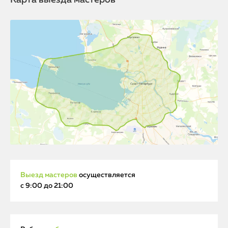
Карта выезда мастеров
Выезд мастеров
осуществляется
с 9:00 до 21:00