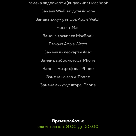
Замена видеокарты (видеочипа) MacBook
Замена Wi-Fi модуля iPhone
Замена аккумулятора Apple Watch
Чистка iMac
Замена трекпада MacBook
Ремонт Apple Watch
Замена видеокарты iMac
Замена вибромотора iPhone
Замена микрофона iPhone
Замена камеры iPhone
Замена аккумулятора iPhone
Время работы:
ежедневно с 8.00 до 20.00