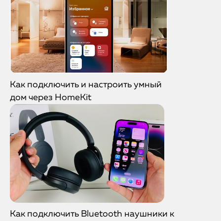
Как подключить и настроить умный
дом через HomeKit
Как подключить Bluetooth наушники к