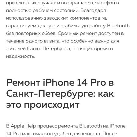
при сложных случаях и возвращаем смартфон в
полностью рабочем состоянии. Благодаря
использованию заводских компонентов мы
гарантируем долгую и стабильную работу Bluetooth
без повторных сбоев. Срочный ремонт доступен в
течение одного визита, что особенно важно для
жителей Санкт-Петербурга, ценящих время и
надежность.
Ремонт iPhone 14 Pro в
Санкт-Петербурге: как
это происходит
В Apple Help процесс ремонта Bluetooth на iPhone
14 Pro максимально удобен для клиента. После