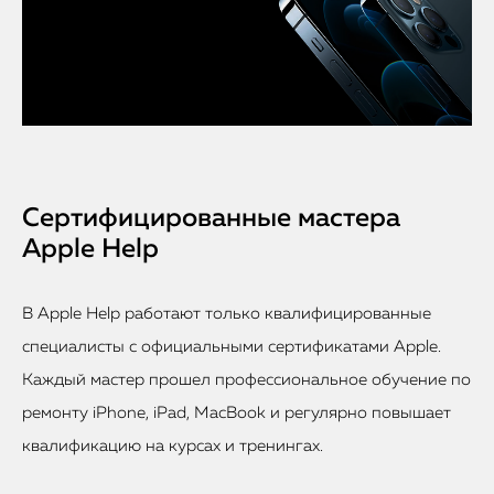
Сертифицированные мастера
Apple Help
В Apple Help работают только квалифицированные
специалисты с официальными сертификатами Apple.
Каждый мастер прошел профессиональное обучение по
ремонту iPhone, iPad, MacBook и регулярно повышает
квалификацию на курсах и тренингах.