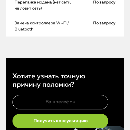
Перепайка модема (нет сети,
По запросу
не ловит сеть)
Замена контроллера Wi-Fi /
По запросу
Bluetooth
Хотите узнать точную
причину поломки?