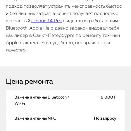
подход позволяет устранить неисправность быстро
и без лишних затрат, а клиент получает полностью
исправный
iPhone 14 Pro
с идеально работающим
Bluetooth. Apple Help давно зарекомендовал себя
как лидер в Санкт-Петербурге по ремонту техники
Apple с акцентом на удобство, прозрачность и
качество.
Цена ремонта
Замена антенны Bluetooth /
9 000 ₽
Wi-Fi
Замена антенны NFC
По запросу