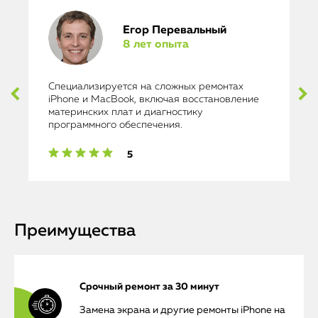
Егор Перевальный
8 лет опыта
Специализируется на сложных ремонтах
iPhone и MacBook, включая восстановление
материнских плат и диагностику
программного обеспечения.
5
Преимущества
Срочный ремонт за 30 минут
Замена экрана и другие ремонты iPhone на