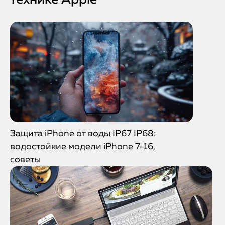
технике Apple
Защита iPhone от воды IP67 IP68:
водостойкие модели iPhone 7-16,
советы