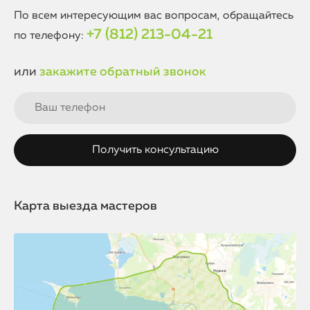
По всем интересующим вас вопросам, обращайтесь
+7 (812) 213-04-21
по телефону:
или
закажите обратный звонок
Карта выезда мастеров