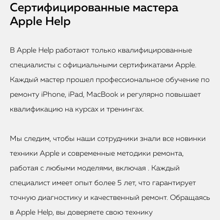
Сертифицированные мастера
Apple Help
В Apple Help работают только квалифицированные
специалисты с официальными сертификатами Apple.
Каждый мастер прошел профессиональное обучение по
ремонту iPhone, iPad, MacBook и регулярно повышает
квалификацию на курсах и тренингах.
Мы следим, чтобы наши сотрудники знали все новинки
техники Apple и современные методики ремонта,
работая с любыми моделями, включая . Каждый
специалист имеет опыт более 5 лет, что гарантирует
точную диагностику и качественный ремонт. Обращаясь
в Apple Help, вы доверяете свою технику