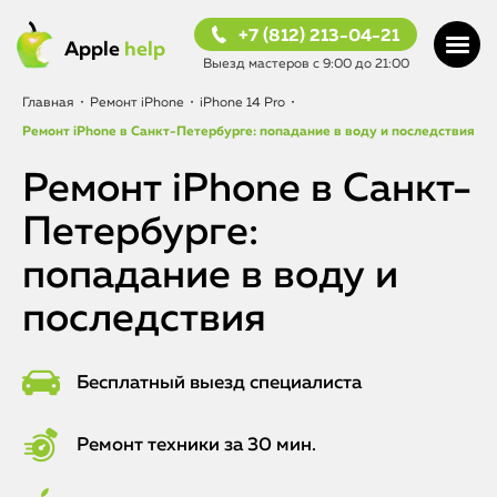
+7 (812) 213-04-21
Apple
help
Выезд мастеров с 9:00 до 21:00
Главная
•
Ремонт iPhone
•
iPhone 14 Pro
•
Ремонт iPhone в Санкт-Петербурге: попадание в воду и последствия
Ремонт iPhone в Санкт-
Петербурге:
попадание в воду и
последствия
Бесплатный выезд специалиста
Ремонт техники за 30 мин.