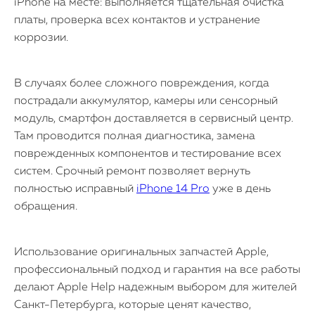
iPhone на месте: выполняется тщательная очистка
платы, проверка всех контактов и устранение
коррозии.
В случаях более сложного повреждения, когда
пострадали аккумулятор, камеры или сенсорный
модуль, смартфон доставляется в сервисный центр.
Там проводится полная диагностика, замена
поврежденных компонентов и тестирование всех
систем. Срочный ремонт позволяет вернуть
полностью исправный
iPhone 14 Pro
уже в день
обращения.
Использование оригинальных запчастей Apple,
профессиональный подход и гарантия на все работы
делают Apple Help надежным выбором для жителей
Санкт-Петербурга, которые ценят качество,