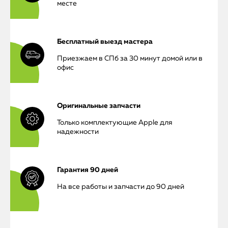
месте
Бесплатный выезд мастера
Приезжаем в СПб за 30 минут домой или в
офис
Оригинальные запчасти
Только комплектующие Apple для
надежности
Гарантия 90 дней
На все работы и запчасти до 90 дней