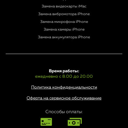
Замена видеокарты iMac
Замена вибромотора iPhone
Замена микрофона iPhone
Замена камеры iPhone
Замена аккумулятора iPhone
Время работы:
ежедневно с 8.00 до 20.00
Политика конфиденциальности
Оферта на сервисное обслуживание
Способы оплаты: