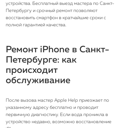
устройства. Бесплатный выезд мастера по Санкт-
Петербургу и срочный ремонт позволяют
восстановить смартфон в кратчайшие сроки с
полной гарантией качества.
Ремонт iPhone в Санкт-
Петербурге: как
происходит
обслуживание
После вызова мастер Apple Help приезжает по
указанному адресу бесплатно и проводит
первичную диагностику. Если вода проникла в
устройство недавно, возможно восстановление