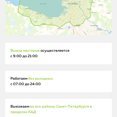
Выезд мастеров
осуществляется
с 9:00 до 21:00
Работаем
без выходных
с 07:00 до 24:00
Выезжаем
во все районы Санкт‑Петербурга в
пределах КАД