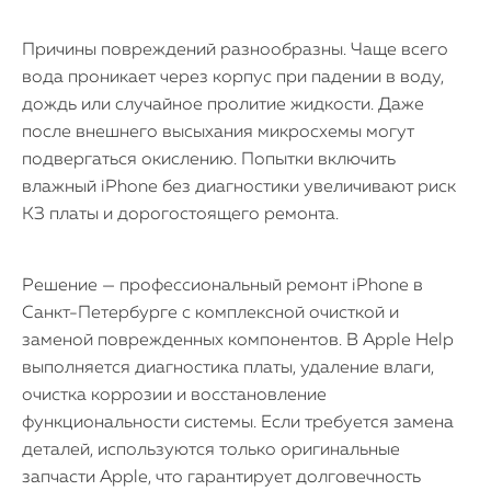
Причины повреждений разнообразны. Чаще всего
вода проникает через корпус при падении в воду,
дождь или случайное пролитие жидкости. Даже
после внешнего высыхания микросхемы могут
подвергаться окислению. Попытки включить
влажный iPhone без диагностики увеличивают риск
КЗ платы и дорогостоящего ремонта.
Решение — профессиональный ремонт iPhone в
Санкт-Петербурге с комплексной очисткой и
заменой поврежденных компонентов. В Apple Help
выполняется диагностика платы, удаление влаги,
очистка коррозии и восстановление
функциональности системы. Если требуется замена
деталей, используются только оригинальные
запчасти Apple, что гарантирует долговечность