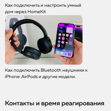
Как подключить и настроить умный
дом через HomeKit
Как подключить Bluetooth наушники к
iPhone: AirPods и другие модели.
Контакты и время реагирования