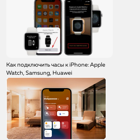
Как подключить часы к iPhone: Apple
Watch, Samsung, Huawei