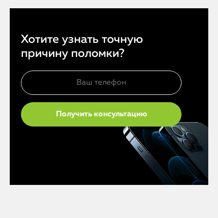
Хотите узнать точную
причину поломки?