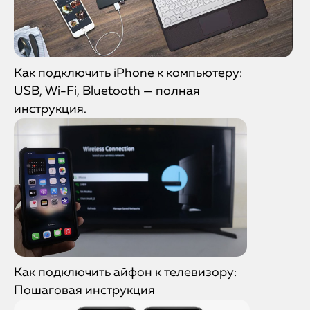
Как подключить iPhone к компьютеру:
USB, Wi-Fi, Bluetooth — полная
инструкция.
Как подключить айфон к телевизору:
Пошаговая инструкция