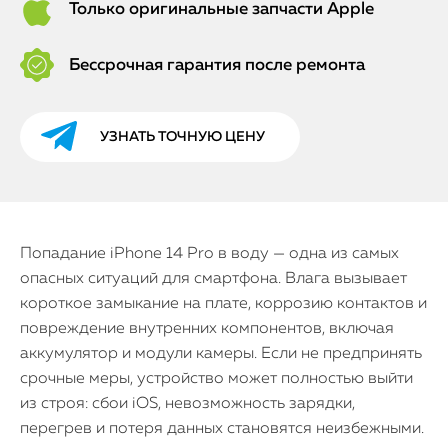
Только оригинальные запчасти Apple
Бессрочная гарантия после ремонта
УЗНАТЬ ТОЧНУЮ ЦЕНУ
Попадание iPhone 14 Pro в воду — одна из самых
опасных ситуаций для смартфона. Влага вызывает
короткое замыкание на плате, коррозию контактов и
повреждение внутренних компонентов, включая
аккумулятор и модули камеры. Если не предпринять
срочные меры, устройство может полностью выйти
из строя: сбои iOS, невозможность зарядки,
перегрев и потеря данных становятся неизбежными.