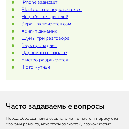
iPhone зависает
Статьи
Bluetooth не подключается
Не работает дисплей
Экран включается сам
Хрипит динамик
Шумы при разговоре
Звук пропадает
Царапины на экране
Быстро разряжается
Фото мутные
Часто задаваемые вопросы
Перед обращением в сервис клиенты часто интересуются
сроками ремонта, качеством запчастей, возможностью