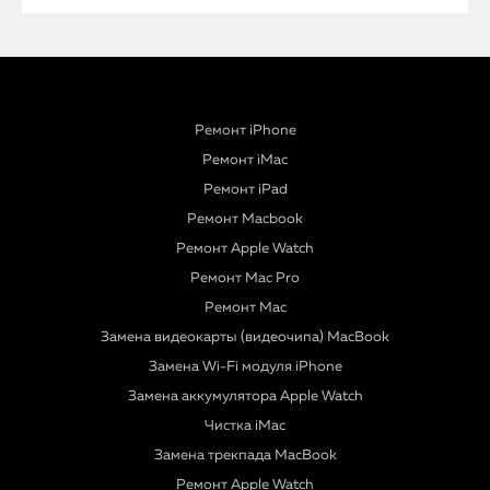
Ремонт iPhone
Ремонт iMac
Ремонт iPad
Ремонт Macbook
Ремонт Apple Watch
Ремонт Mac Pro
Ремонт Mac
Замена видеокарты (видеочипа) MacBook
Замена Wi-Fi модуля iPhone
Замена аккумулятора Apple Watch
Чистка iMac
Замена трекпада MacBook
Ремонт Apple Watch