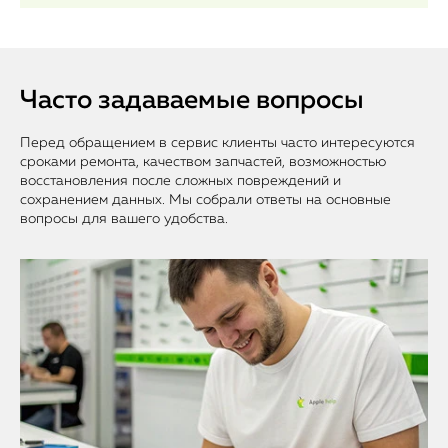
Часто задаваемые вопросы
Перед обращением в сервис клиенты часто интересуются
сроками ремонта, качеством запчастей, возможностью
восстановления после сложных повреждений и
сохранением данных. Мы собрали ответы на основные
вопросы для вашего удобства.