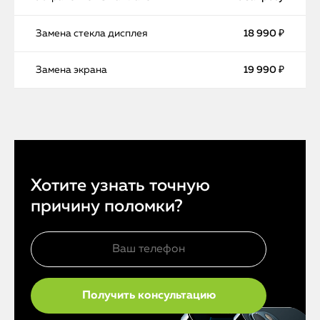
Замена стекла дисплея
18 990 ₽
Замена экрана
19 990 ₽
Хотите узнать точную
причину поломки?