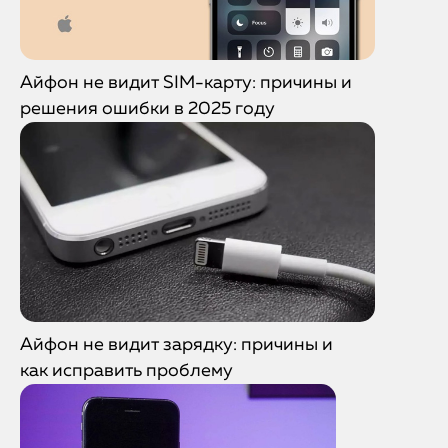
Айфон не видит SIM-карту: причины и
решения ошибки в 2025 году
Айфон не видит зарядку: причины и
как исправить проблему