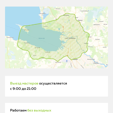
Выезд мастеров
осуществляется
с 9:00 до 21:00
Работаем
без выходных