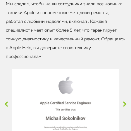
Мы следим, чтобы наши сотрудники знали все новинки
техники Apple и современные методики ремонта,
работая с любыми моделями, включая . Каждый
специалист имеет опыт более 5 лет, что гарантирует
точную диагностику и качественный ремонт. Обращаясь
в Apple Help, вы доверяете свою технику
профессионалам!