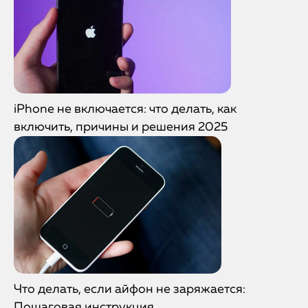
iPhone не включается: что делать, как
включить, причины и решения 2025
Что делать, если айфон не заряжается:
Пошаговая инструкция