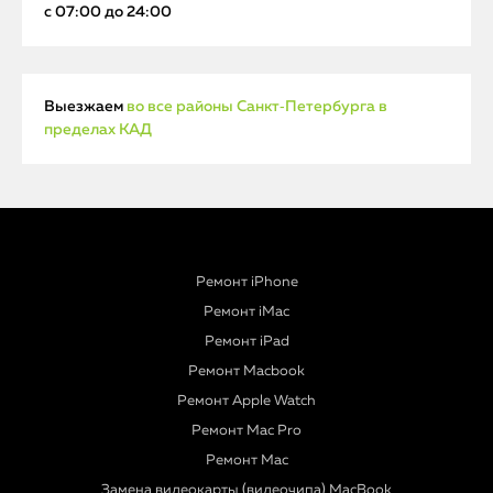
с 07:00 до 24:00
Выезжаем
во все районы Санкт‑Петербурга в
пределах КАД
Ремонт iPhone
Ремонт iMac
Ремонт iPad
Ремонт Macbook
Ремонт Apple Watch
Ремонт Mac Pro
Ремонт Mac
Замена видеокарты (видеочипа) MacBook