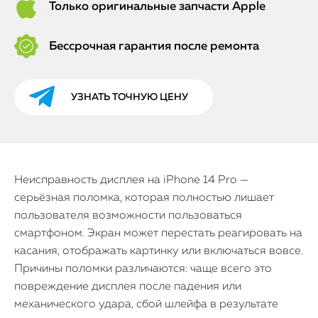
Только оригинальные запчасти Apple
Бессрочная гарантия после ремонта
УЗНАТЬ ТОЧНУЮ ЦЕНУ
Неисправность дисплея на iPhone 14 Pro —
серьёзная поломка, которая полностью лишает
пользователя возможности пользоваться
смартфоном. Экран может перестать реагировать на
касания, отображать картинку или включаться вовсе.
Причины поломки различаются: чаще всего это
повреждение дисплея после падения или
механического удара, сбой шлейфа в результате