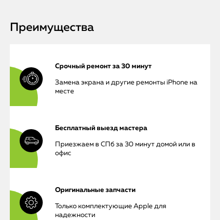
Преимущества
Срочный ремонт за 30 минут
Замена экрана и другие ремонты iPhone на
месте
Бесплатный выезд мастера
Приезжаем в СПб за 30 минут домой или в
офис
Оригинальные запчасти
Только комплектующие Apple для
надежности