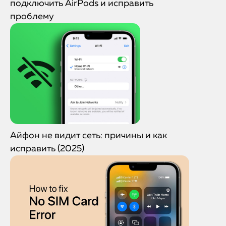
подключить AirPods и исправить
проблему
Айфон не видит сеть: причины и как
исправить (2025)