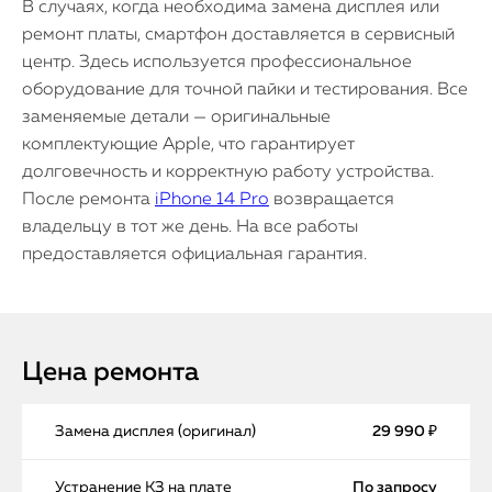
В случаях, когда необходима замена дисплея или
ремонт платы, смартфон доставляется в сервисный
центр. Здесь используется профессиональное
оборудование для точной пайки и тестирования. Все
заменяемые детали — оригинальные
комплектующие Apple, что гарантирует
долговечность и корректную работу устройства.
После ремонта
iPhone 14 Pro
возвращается
владельцу в тот же день. На все работы
предоставляется официальная гарантия.
Цена ремонта
Замена дисплея (оригинал)
29 990 ₽
Устранение КЗ на плате
По запросу