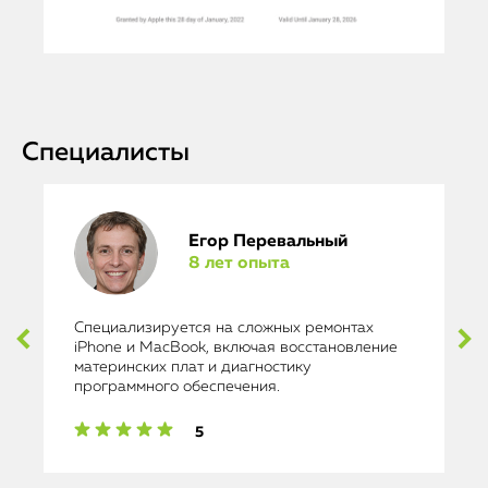
Специалисты
Егор Перевальный
8 лет опыта
Специализируется на сложных ремонтах
iPhone и MacBook, включая восстановление
материнских плат и диагностику
программного обеспечения.
5