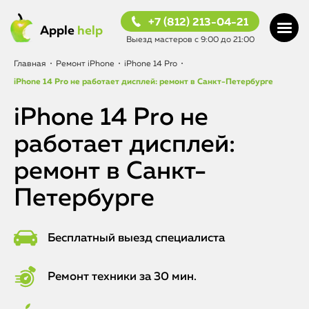
+7 (812) 213-04-21
Apple
help
Выезд мастеров с 9:00 до 21:00
Главная
•
Ремонт iPhone
•
iPhone 14 Pro
•
iPhone 14 Pro не работает дисплей: ремонт в Санкт-Петербурге
iPhone 14 Pro не
работает дисплей:
ремонт в Санкт-
Петербурге
Бесплатный выезд специалиста
Ремонт техники за 30 мин.