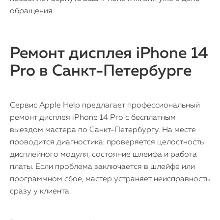
обращения.
Ремонт дисплея iPhone 14
Pro в Санкт-Петербурге
Сервис Apple Help предлагает профессиональный
ремонт дисплея iPhone 14 Pro с бесплатным
выездом мастера по Санкт-Петербургу. На месте
проводится диагностика: проверяется целостность
дисплейного модуля, состояние шлейфа и работа
платы. Если проблема заключается в шлейфе или
программном сбое, мастер устраняет неисправность
сразу у клиента.