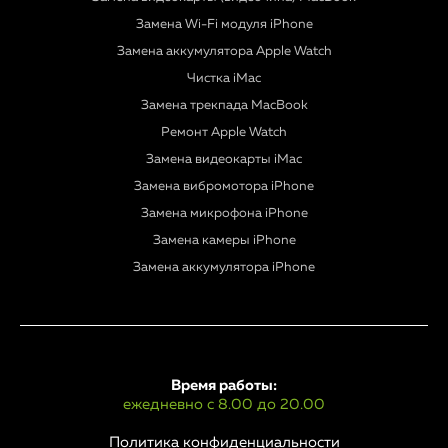
Замена Wi-Fi модуля iPhone
Замена аккумулятора Apple Watch
Чистка iMac
Замена трекпада MacBook
Ремонт Apple Watch
Замена видеокарты iMac
Замена вибромотора iPhone
Замена микрофона iPhone
Замена камеры iPhone
Замена аккумулятора iPhone
Время работы:
ежедневно с 8.00 до 20.00
Политика конфиденциальности