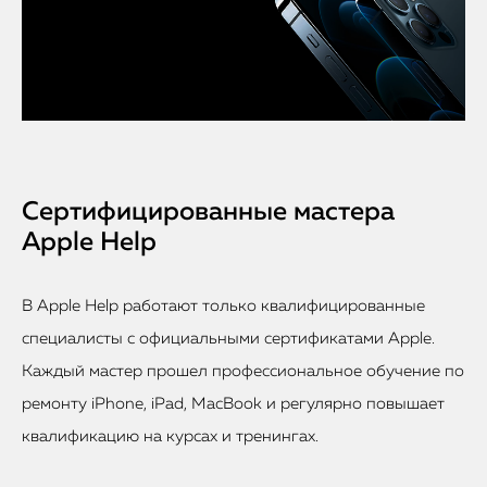
Сертифицированные мастера
Apple Help
В Apple Help работают только квалифицированные
специалисты с официальными сертификатами Apple.
Каждый мастер прошел профессиональное обучение по
ремонту iPhone, iPad, MacBook и регулярно повышает
квалификацию на курсах и тренингах.