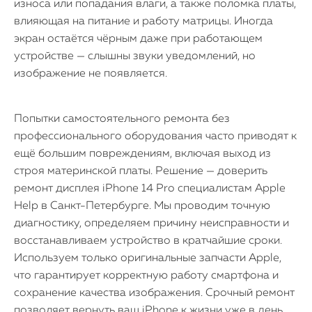
износа или попадания влаги, а также поломка платы,
влияющая на питание и работу матрицы. Иногда
экран остаётся чёрным даже при работающем
устройстве — слышны звуки уведомлений, но
изображение не появляется.
Попытки самостоятельного ремонта без
профессионального оборудования часто приводят к
ещё большим повреждениям, включая выход из
строя материнской платы. Решение — доверить
ремонт дисплея iPhone 14 Pro специалистам Apple
Help в Санкт-Петербурге. Мы проводим точную
диагностику, определяем причину неисправности и
восстанавливаем устройство в кратчайшие сроки.
Используем только оригинальные запчасти Apple,
что гарантирует корректную работу смартфона и
сохранение качества изображения. Срочный ремонт
позволяет вернуть ваш iPhone к жизни уже в день