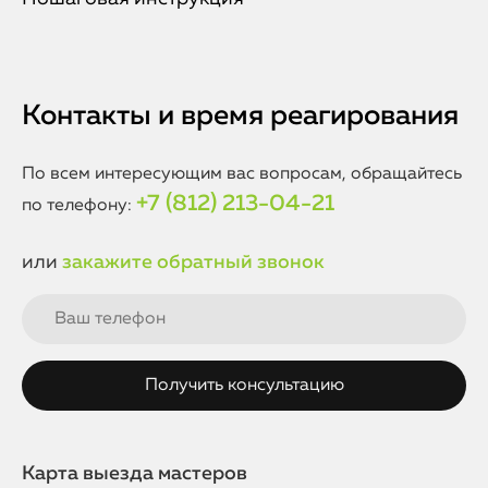
Контакты и время реагирования
По всем интересующим вас вопросам, обращайтесь
+7 (812) 213-04-21
по телефону:
или
закажите обратный звонок
Карта выезда мастеров