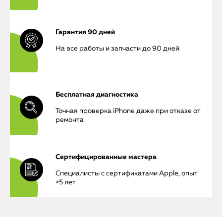
Гарантия 90 дней
На все работы и запчасти до 90 дней
Бесплатная диагностика
Точная проверка iPhone даже при отказе от
ремонта
Сертифицированные мастера
Специалисты с сертификатами Apple, опыт
>5 лет
iPhone
MacBook