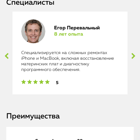
Специалисты
Егор Перевальный
8 лет опыта
Специализируется на сложных ремонтах
iPhone и MacBook, включая восстановление
материнских плат и диагностику
программного обеспечения.
5
Преимущества