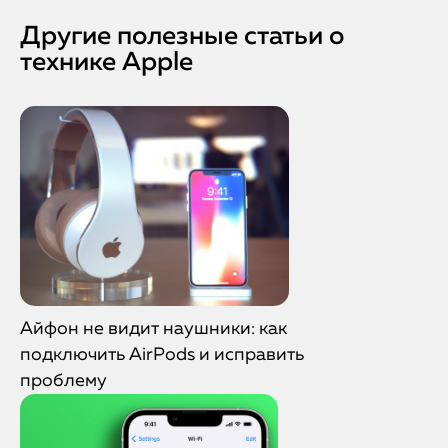
Другие полезные статьи о
технике Apple
Айфон не видит наушники: как
подключить AirPods и исправить
проблему