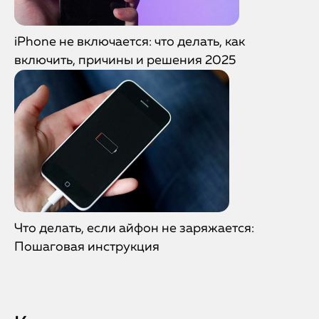
iPhone не включается: что делать, как
включить, причины и решения 2025
Что делать, если айфон не заряжается:
Пошаговая инструкция