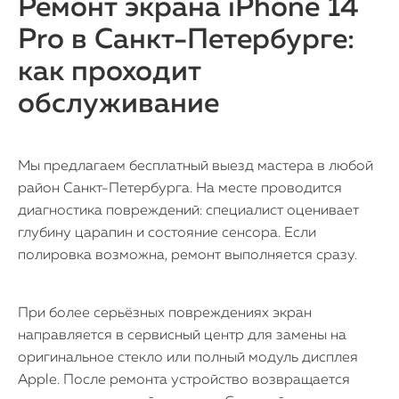
Ремонт экрана iPhone 14
Pro в Санкт-Петербурге:
как проходит
обслуживание
Мы предлагаем бесплатный выезд мастера в любой
район Санкт-Петербурга. На месте проводится
диагностика повреждений: специалист оценивает
глубину царапин и состояние сенсора. Если
полировка возможна, ремонт выполняется сразу.
При более серьёзных повреждениях экран
направляется в сервисный центр для замены на
оригинальное стекло или полный модуль дисплея
Apple. После ремонта устройство возвращается