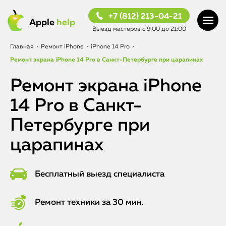
+7 (812) 213-04-21
Apple
help
Выезд мастеров с 9:00 до 21:00
Главная
•
Ремонт iPhone
•
iPhone 14 Pro
•
Ремонт экрана iPhone 14 Pro в Санкт-Петербурге при царапинах
Ремонт экрана iPhone
14 Pro в Санкт-
Петербурге при
царапинах
Бесплатный выезд специалиста
Ремонт техники за 30 мин.