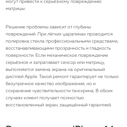
могут привести к серьёзному повреждению
матрицы.
Решение проблемы зависит от глубины
повреждений. При лёгких царапинах проводится
полировка стекла профессиональными средствами,
восстанавливающими прозрачность и гладкость
поверхности. Если механическое повреждение
серьёзное и затрагивает сенсор или матрицу,
выполняется замена экрана на оригинальный
дисплей Apple. Такой ремонт гарантирует не только
безупречное качество изображения, но и
сохранение чувствительности тачскрина. В обоих
случаях клиент получает полностью
восстановленный экран, защищённый гарантией.