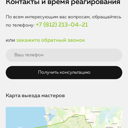
Контакты и время реагирования
По всем интересующим вас вопросам, обращайтесь
+7 (812) 213-04-21
по телефону:
или
закажите обратный звонок
Карта выезда мастеров