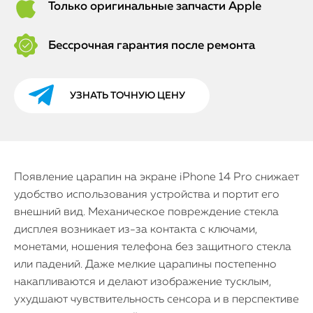
Только оригинальные запчасти Apple
Бессрочная гарантия после ремонта
УЗНАТЬ ТОЧНУЮ ЦЕНУ
Появление царапин на экране iPhone 14 Pro снижает
удобство использования устройства и портит его
внешний вид. Механическое повреждение стекла
дисплея возникает из-за контакта с ключами,
монетами, ношения телефона без защитного стекла
или падений. Даже мелкие царапины постепенно
накапливаются и делают изображение тусклым,
ухудшают чувствительность сенсора и в перспективе