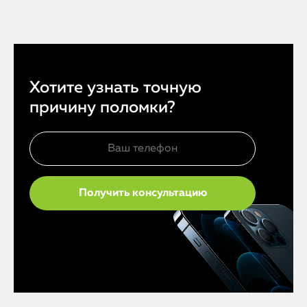
Хотите узнать точную
причину поломки?