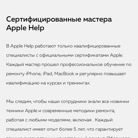
Сертифицированные мастера
Apple Help
В Apple Help работают только квалифицированные
специалисты с официальными сертификатами Apple.
Каждый мастер прошел профессиональное обучение по
ремонту iPhone, iPad, MacBook и регулярно повышает
квалификацию на курсах и тренингах.
Мы следим, чтобы наши сотрудники знали все новинки
техники Apple и современные методики ремонта,
работая с любыми моделями, включая . Каждый
специалист имеет опыт более 5 лет, что гарантирует