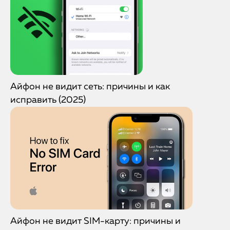
Айфон не видит сеть: причины и как
исправить (2025)
Айфон не видит SIM-карту: причины и