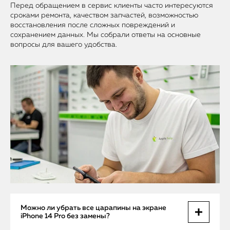
Перед обращением в сервис клиенты часто интересуются
сроками ремонта, качеством запчастей, возможностью
восстановления после сложных повреждений и
сохранением данных. Мы собрали ответы на основные
вопросы для вашего удобства.
Можно ли убрать все царапины на экране
iPhone 14 Pro без замены?