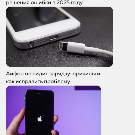
решения ошибки в 2025 году
Айфон не видит зарядку: причины и
как исправить проблему