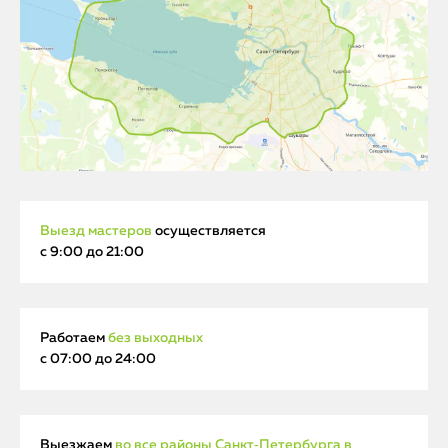
Выезд мастеров
осуществляется
с 9:00 до 21:00
Работаем
без выходных
с 07:00 до 24:00
Выезжаем
во все районы Санкт‑Петербурга в