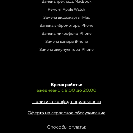
Замена трекпада MacBook
Ремонт Apple Watch
Замена видеокарты iMac
Замена вибромотора iPhone
Замена микрофона iPhone
Замена камеры iPhone
Замена аккумулятора iPhone
Время работы:
ежедневно с 8.00 до 20.00
Политика конфиденциальности
Оферта на сервисное обслуживание
Способы оплаты: