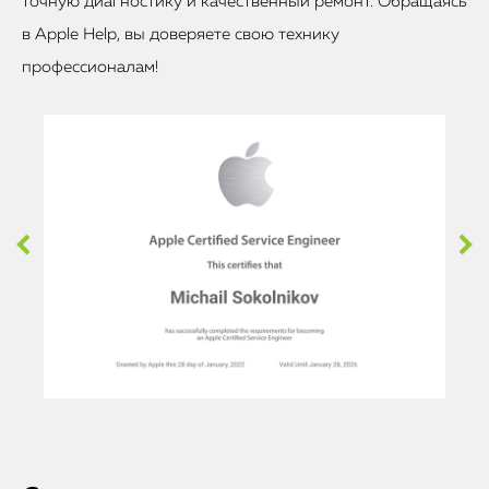
точную диагностику и качественный ремонт. Обращаясь
в Apple Help, вы доверяете свою технику
профессионалам!