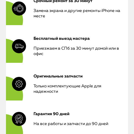
Срочный ремонт за 30 минут
Замена экрана и другие ремонты iPhone на
месте
Бесплатный выезд мастера
Приезжаем в СПб за 30 минут домой или в
офис
Оригинальные запчасти
Только комплектующие Apple для
надежности
Гарантия 90 дней
На все работы и запчасти до 90 дней