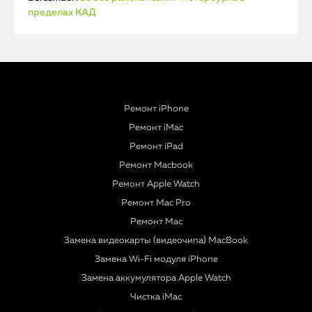
пределах КАД
Ремонт iPhone
Ремонт iMac
Ремонт iPad
Ремонт Macbook
Ремонт Apple Watch
Ремонт Mac Pro
Ремонт Mac
Замена видеокарты (видеочипа) MacBook
Замена Wi-Fi модуля iPhone
Замена аккумулятора Apple Watch
Чистка iMac