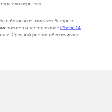
тора или перегрев.
le и безопасно заменяет батарею.
компонентов и тестирование
iPhone 14
етали. Срочный ремонт обеспечивает