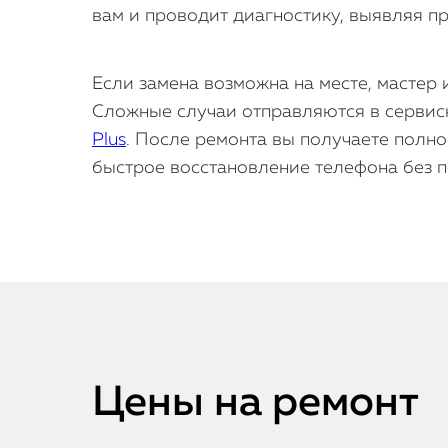
вам и проводит диагностику, выявляя п
Если замена возможна на месте, мастер
Сложные случаи отправляются в сервисн
Plus
. После ремонта вы получаете полно
быстрое восстановление телефона без п
Цены на ремонт