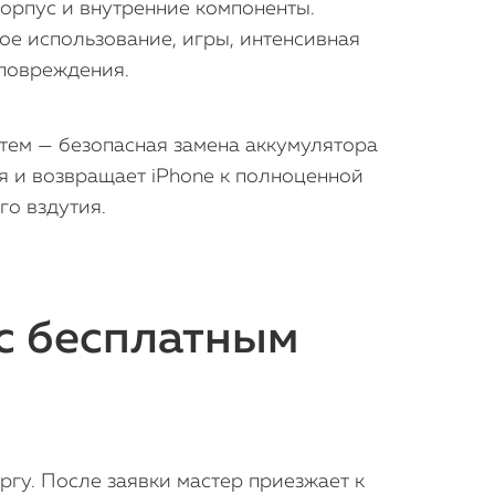
корпус и внутренние компоненты.
ое использование, игры, интенсивная
 повреждения.
атем — безопасная замена аккумулятора
 и возвращает iPhone к полноценной
го вздутия.
 с бесплатным
ргу. После заявки мастер приезжает к