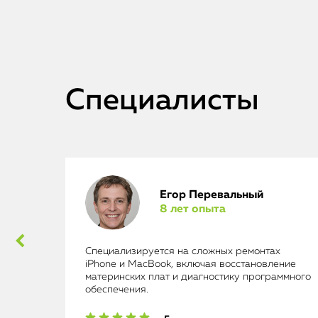
Специалисты
Егор Перевальный
8 лет опыта
ad
Специализируется на сложных ремонтах
iPhone и MacBook, включая восстановление
материнских плат и диагностику программного
обеспечения.