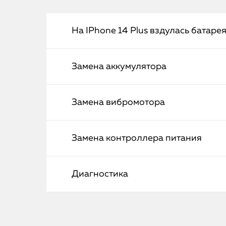
На IPhone 14 Plus вздулась батаре
Замена аккумулятора
Замена вибромотора
Замена контроллера питания
Диагностика