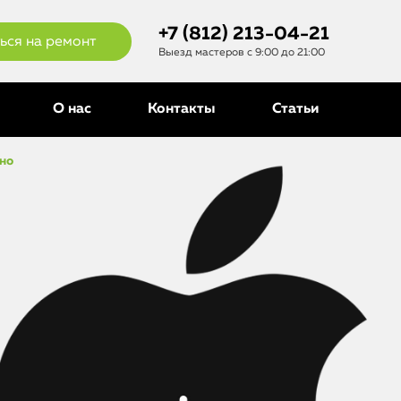
+7 (812) 213-04-21
ься на ремонт
Выезд мастеров с 9:00 до 21:00
О нас
Контакты
Статьи
сно