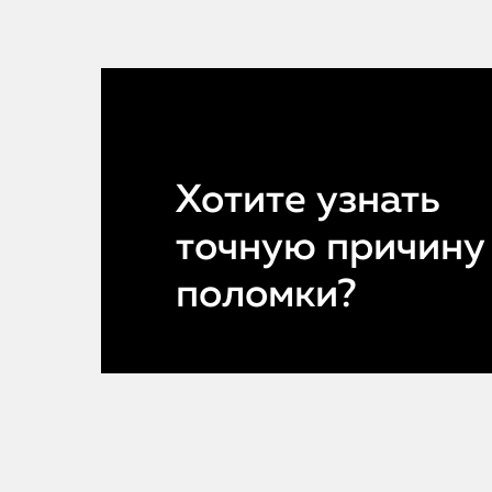
Хотите узнать
точную причину
поломки?