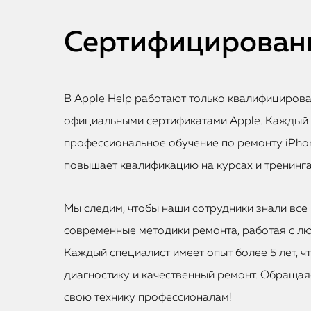
Сертифицированн
В Apple Help работают только квалифициров
официальными сертификатами Apple. Каждый
профессиональное обучение по ремонту iPhon
повышает квалификацию на курсах и тренинга
Мы следим, чтобы наши сотрудники знали все 
современные методики ремонта, работая с лю
Каждый специалист имеет опыт более 5 лет, ч
диагностику и качественный ремонт. Обращаяс
свою технику профессионалам!