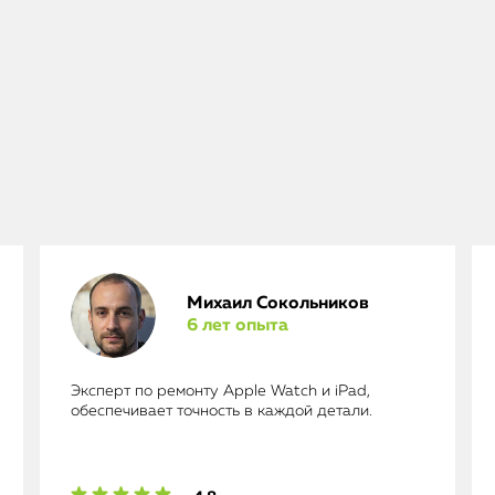
Михаил Сокольников
6 лет опыта
Эксперт по ремонту Apple Watch и iPad,
обеспечивает точность в каждой детали.