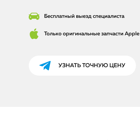
Бесплатный выезд специалиста
Только оригинальные запчасти Apple
УЗНАТЬ ТОЧНУЮ ЦЕНУ