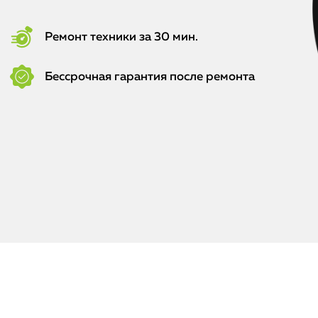
Ремонт техники за 30 мин.
Бессрочная гарантия после ремонта